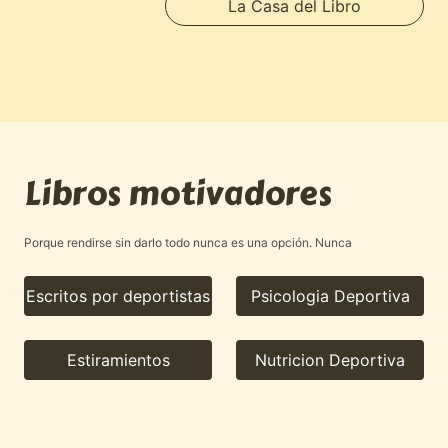
La Casa del Libro
Libros motivadores
Porque rendirse sin darlo todo nunca es una opción. Nunca
Escritos por deportistas
Psicologia Deportiva
Estiramientos
Nutricion Deportiva