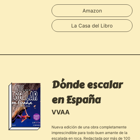
Amazon
La Casa del Libro
Dónde escalar
en España
VVAA
Nueva edición de una obra completamente
imprescindible para todo buen amante de la
escalada en roca. Redactada por más de 100