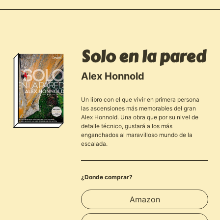
Solo en la pared
Alex Honnold
Un libro con el que vivir en primera persona
las ascensiones más memorables del gran
Alex Honnold. Una obra que por su nivel de
detalle técnico, gustará a los más
enganchados al maravilloso mundo de la
escalada.
¿Donde comprar?
Amazon