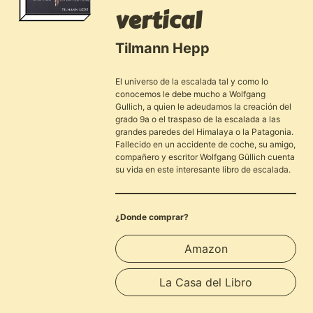
vertical
Tilmann Hepp
El universo de la escalada tal y como lo
conocemos le debe mucho a Wolfgang
Gullich, a quien le adeudamos la creación del
grado 9a o el traspaso de la escalada a las
grandes paredes del Himalaya o la Patagonia.
Fallecido en un accidente de coche, su amigo,
compañero y escritor Wolfgang Güllich cuenta
su vida en este interesante libro de escalada.
¿Donde comprar?
Amazon
La Casa del Libro