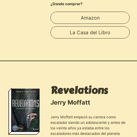
¿Donde comprar?
Amazon
La Casa del Libro
Revelations
Jerry Moffatt
Jerry Moffatt empezó su carrera como
escalador siendo un adolescente y antes de
los veinte años ya estaba entre los
escaladores más destacados del planeta