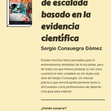
de escalada
basado en la
evidencia
científica
Sergio Consuegra Gómez
Existen muchos libros pensados para el
entrenamiento alrededor de la escalada, pero
de todos los que hemos probado (y son unos
cuantos) el más completo es sin duda esta
obra de Sergio Consuegra. Un manual
práctico que servirá perfectamente tanto a
aficionados como profesionales del deporte.
Una guía para mejorar.
¿Donde comprar?