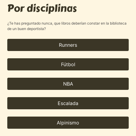
Por disciplinas
¿Te has preguntado nunca, que libros deberían constar en la biblioteca
de un buen deportista?
Runners
Fútbol
NBA
Escalada
Alpinismo