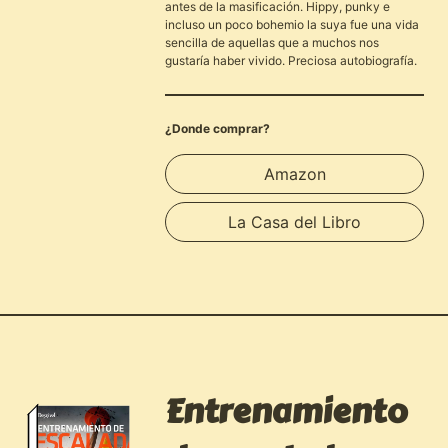
antes de la masificación. Hippy, punky e
incluso un poco bohemio la suya fue una vida
sencilla de aquellas que a muchos nos
gustaría haber vivido. Preciosa autobiografía.
¿Donde comprar?
Amazon
La Casa del Libro
Entrenamiento