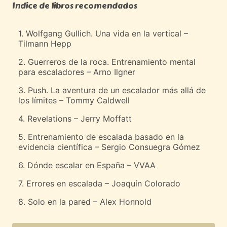
Indice de libros recomendados
1. Wolfgang Gullich. Una vida en la vertical –
Tilmann Hepp
2. Guerreros de la roca. Entrenamiento mental
para escaladores – Arno Ilgner
3. Push. La aventura de un escalador más allá de
los límites – Tommy Caldwell
4. Revelations – Jerry Moffatt
5. Entrenamiento de escalada basado en la
evidencia científica – Sergio Consuegra Gómez
6. Dónde escalar en España – VVAA
7. Errores en escalada – Joaquín Colorado
8. Solo en la pared – Alex Honnold