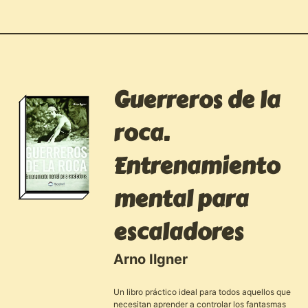
Guerreros de la
roca.
Entrenamiento
mental para
escaladores
Arno Ilgner
Un libro práctico ideal para todos aquellos que
necesitan aprender a controlar los fantasmas