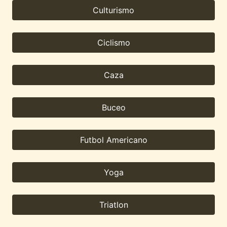
Culturismo
Ciclismo
Caza
Buceo
Futbol Americano
Yoga
Triatlon