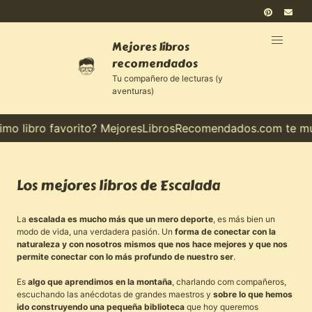
Mejores libros
recomendados
Tu compañero de lecturas (y
aventuras)
 libro favorito? MejoresLibrosRecomendados.com te muest
Los mejores libros de Escalada
La
escalada es mucho más que un mero deporte
, es más bien un
modo de vida, una verdadera pasión. Un
forma de conectar con la
naturaleza y con nosotros mismos que nos hace mejores y que nos
permite conectar con lo más profundo de nuestro ser
.
Es
algo que aprendimos en la montaña
, charlando com compañeros,
escuchando las anécdotas de grandes maestros y
sobre lo que hemos
ido construyendo una pequeña biblioteca
que hoy queremos