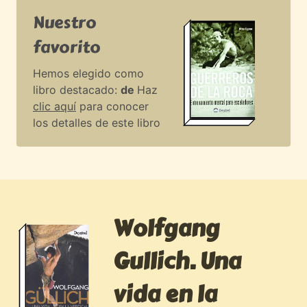
Nuestro
favorito
Hemos elegido como
libro destacado:
de
Haz
clic aquí
para conocer
los detalles de este libro
Wolfgang
Gullich. Una
vida en la