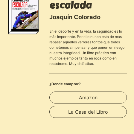
escalada
Joaquín Colorado
En el deporte y en la vida, la seguridad es lo
más importante. Por ello nunca esta de más
repasar aquellos ?errores tontos que todos
cometemos sin pensar y que ponen en riesgo
nuestra integridad. Un libro práctico con
muchos ejemplos tanto en roca como en
rocódromo. Muy didáctico.
¿Donde comprar?
Amazon
La Casa del Libro