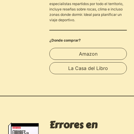
especialistas repartidos por todo el territorio,
incluye reseñas sobre rocas, clima e incluso
zonas donde dormir. Ideal para planificar un
viaje deportivo.
¿Donde comprar?
Amazon
La Casa del Libro
Errores en