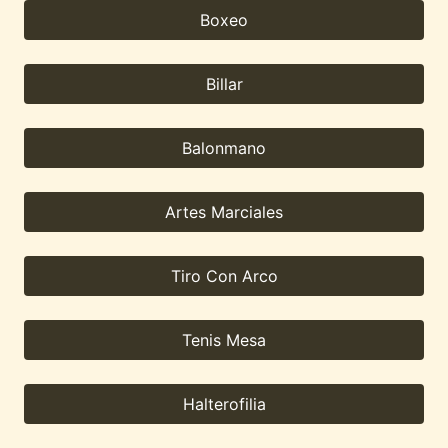
Boxeo
Billar
Balonmano
Artes Marciales
Tiro Con Arco
Tenis Mesa
Halterofilia