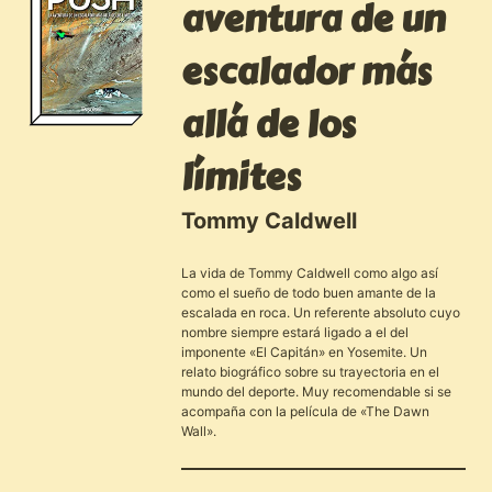
aventura de un
escalador más
allá de los
límites
Tommy Caldwell
La vida de Tommy Caldwell como algo así
como el sueño de todo buen amante de la
escalada en roca. Un referente absoluto cuyo
nombre siempre estará ligado a el del
imponente «El Capitán» en Yosemite. Un
relato biográfico sobre su trayectoria en el
mundo del deporte. Muy recomendable si se
acompaña con la película de «The Dawn
Wall».