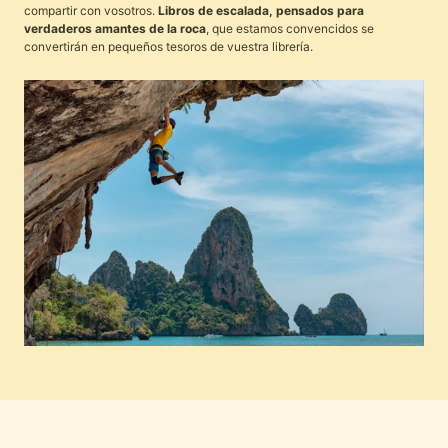
compartir con vosotros.
Libros de escalada, pensados para
verdaderos amantes de la roca
, que estamos convencidos se
convertirán en pequeños tesoros de vuestra librería.