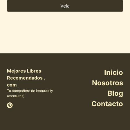
Vela
Mejores Libros
Inicio
Recomendados .
Nosotros
com
Tu compañero de lecturas (y
Blog
aventuras)
Contacto