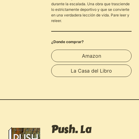
durante la escalada. Una obra que trasciende
lo estrictamente deportivo y que se convierte
en una verdadera lección de vida. Pare leer y
releer.
¿Donde comprar?
Amazon
La Casa del Libro
Push. La