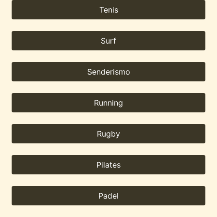
Tenis
Surf
Senderismo
Running
Rugby
Pilates
Padel