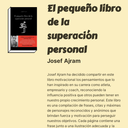
El pequeño libro
de la
superación
personal
Josef Ajram
Josef Ajram ha decidido compartir en este
libro motivacional los pensamientos que lo
han inspirado en su carrera como atleta,
empresario y coach, reconociendo la
influencia positiva que otros pueden tener en
nuestro propio crecimiento personal. Este libro
es una compilación de frases, citas y máximas
de personajes reconocidos y anónimos que
brindan fuerza y motivación para perseguir
nuestros objetivos. Cada página contiene una
frase junto a una ilustración adecuada y la