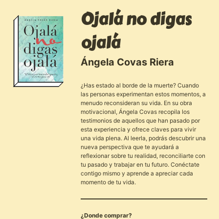
Ojalá no digas
ojalá
Ángela Covas Riera
¿Has estado al borde de la muerte? Cuando
las personas experimentan estos momentos, a
menudo reconsideran su vida. En su obra
motivacional, Ángela Covas recopila los
testimonios de aquellos que han pasado por
esta experiencia y ofrece claves para vivir
una vida plena. Al leerla, podrás descubrir una
nueva perspectiva que te ayudará a
reflexionar sobre tu realidad, reconciliarte con
tu pasado y trabajar en tu futuro. Conéctate
contigo mismo y aprende a apreciar cada
momento de tu vida.
¿Donde comprar?