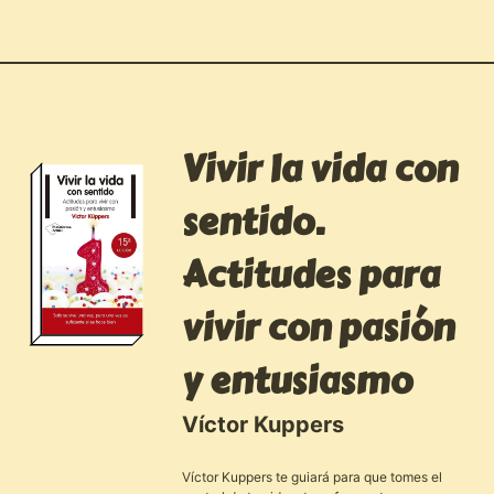
Vivir la vida con
sentido.
Actitudes para
vivir con pasión
y entusiasmo
Víctor Kuppers
Víctor Kuppers te guiará para que tomes el