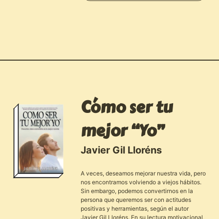
Cómo ser tu
mejor “Yo”
Javier Gil Lloréns
A veces, deseamos mejorar nuestra vida, pero
nos encontramos volviendo a viejos hábitos.
Sin embargo, podemos convertirnos en la
persona que queremos ser con actitudes
positivas y herramientas, según el autor
Javier Gil Lloréns. En su lectura motivacional,