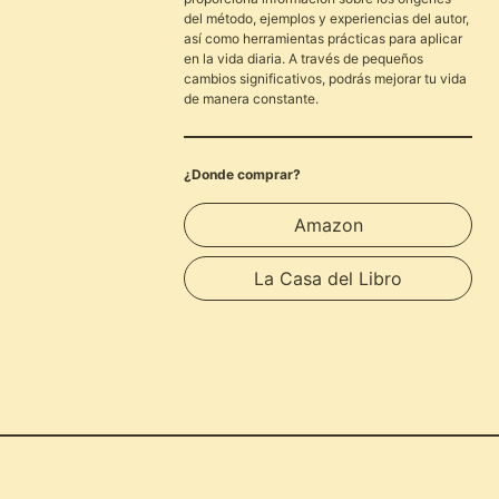
del método, ejemplos y experiencias del autor,
así como herramientas prácticas para aplicar
en la vida diaria. A través de pequeños
cambios significativos, podrás mejorar tu vida
de manera constante.
¿Donde comprar?
Amazon
La Casa del Libro