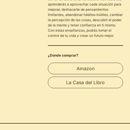
aprenderás a aprovechar cada situación para
mejorar, deshacerte de pensamientos
limitantes, abandonar hábitos inútiles, cambiar
la percepción de las cosas, descubrir el poder
de la mente y tener confianza en ti mismo.
Con estas enseñanzas, podrás tomar el
control de tu vida y crear un futuro mejor.
¿Donde comprar?
Amazon
La Casa del Libro