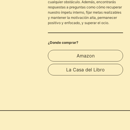
cualquier obstáculo. Además, encontrarás
respuestas a preguntas como cómo recuperar
nuestro ímpetu interno, fijar metas realizables
y mantener la motivación alta, permanecer
positivo y enfocado, y superar el ocio.
¿Donde comprar?
Amazon
La Casa del Libro