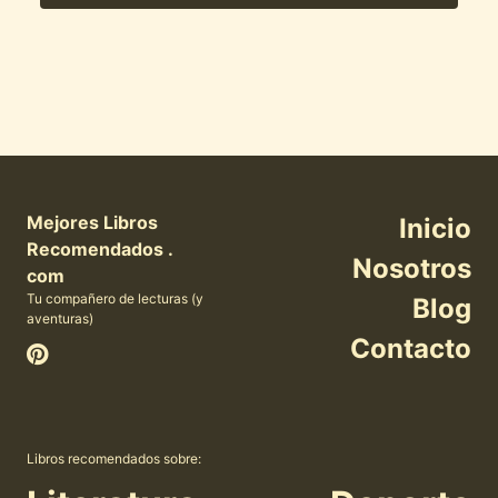
Mejores Libros
Inicio
Recomendados .
Nosotros
com
Tu compañero de lecturas (y
Blog
aventuras)
Contacto
Libros recomendados sobre: