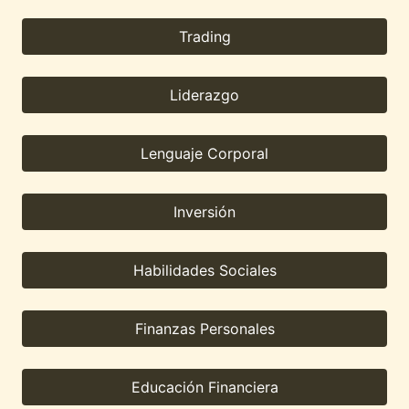
Trading
Liderazgo
Lenguaje Corporal
Inversión
Habilidades Sociales
Finanzas Personales
Educación Financiera