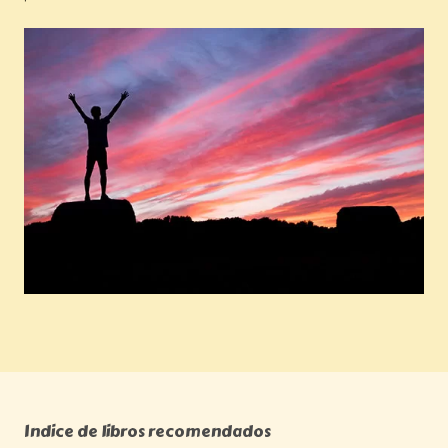
Indice de libros recomendados