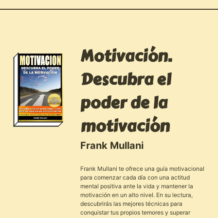
Motivación.
Descubra el
poder de la
motivación
Frank Mullani
Frank Mullani te ofrece una guía motivacional
para comenzar cada día con una actitud
mental positiva ante la vida y mantener la
motivación en un alto nivel. En su lectura,
descubrirás las mejores técnicas para
conquistar tus propios temores y superar