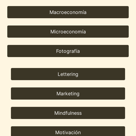
Macroeconomía
Microeconomía
Fotografía
Lettering
Marketing
Mindfulness
Motivación