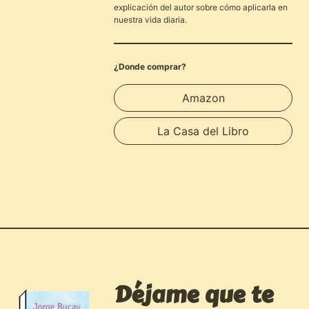
explicación del autor sobre cómo aplicarla en
nuestra vida diaria.
¿Donde comprar?
Amazon
La Casa del Libro
Déjame que te