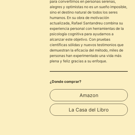
para convertirnos en personas serenas,
alegres y optimistas no es un sueño imposible,
sino el destino natural de todos los seres
humanos. En su obra de motivación
actualizada, Rafael Santandreu combina su
experiencia personal con herramientas de la
psicología cognitiva para ayudarnos a
alcanzar este objetivo. Con pruebas
científicas sólidas y nuevos testimonios que
demuestran la eficacia del método, miles de
personas han experimentado una vida más
plena y feliz gracias a su enfoque.
¿Donde comprar?
Amazon
La Casa del Libro