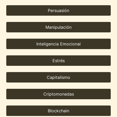
Persuasión
Manipulación
Inteligencia Emocional
Estrés
Capitalismo
Criptomonedas
Blockchain