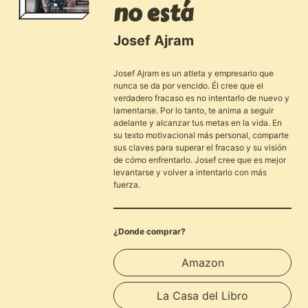
no está
Josef Ajram
Josef Ajram es un atleta y empresario que
nunca se da por vencido. Él cree que el
verdadero fracaso es no intentarlo de nuevo y
lamentarse. Por lo tanto, te anima a seguir
adelante y alcanzar tus metas en la vida. En
su texto motivacional más personal, comparte
sus claves para superar el fracaso y su visión
de cómo enfrentarlo. Josef cree que es mejor
levantarse y volver a intentarlo con más
fuerza.
¿Donde comprar?
Amazon
La Casa del Libro