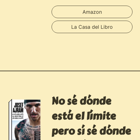
Amazon
La Casa del Libro
No sé dónde
está el límite
pero sí sé dónde