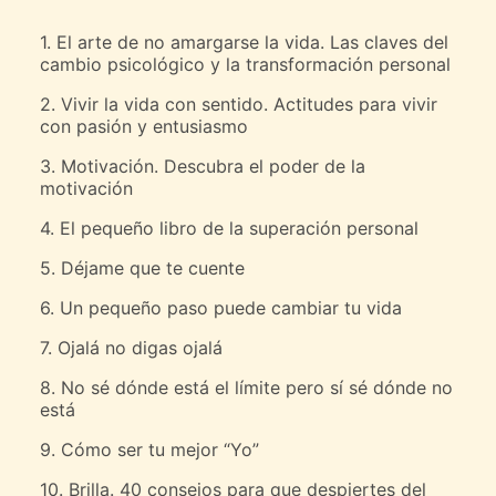
1. El arte de no amargarse la vida. Las claves del
cambio psicológico y la transformación personal
2. Vivir la vida con sentido. Actitudes para vivir
con pasión y entusiasmo
3. Motivación. Descubra el poder de la
motivación
4. El pequeño libro de la superación personal
5. Déjame que te cuente
6. Un pequeño paso puede cambiar tu vida
7. Ojalá no digas ojalá
8. No sé dónde está el límite pero sí sé dónde no
está
9. Cómo ser tu mejor “Yo”
10. Brilla. 40 consejos para que despiertes del