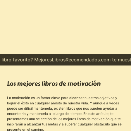
ro favorito? MejoresLibrosRecomendados.com te muestra el
Los mejores libros de motivación
La motivación es un factor clave para alcanzar nuestros objetivos y
lograr el éxito en cualquier ámbito de nuestra vida. Y aunque a veces
puede ser difícil mantenerla, existen libros que nos pueden ayudar a
encontrarla y mantenerla a lo largo del tiempo. En este artículo, te
presentamos una selección de los mejores libros de motivación que te
inspirarán a alcanzar tus metas y a superar cualquier obstáculo que se
presente en el camino.