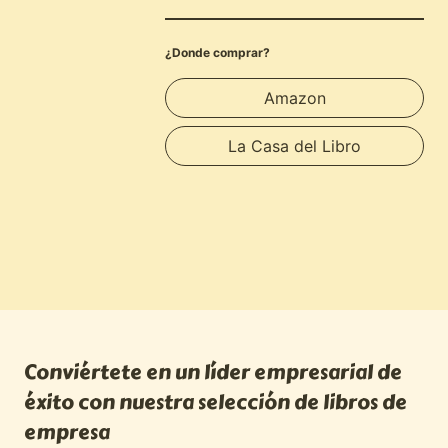
¿Donde comprar?
Amazon
La Casa del Libro
Conviértete en un líder empresarial de
éxito con nuestra selección de libros de
empresa