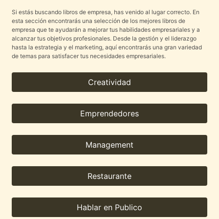
Si estás buscando libros de empresa, has venido al lugar correcto. En
esta sección encontrarás una selección de los mejores libros de
empresa que te ayudarán a mejorar tus habilidades empresariales y a
alcanzar tus objetivos profesionales. Desde la gestión y el liderazgo
hasta la estrategia y el marketing, aquí encontrarás una gran variedad
de temas para satisfacer tus necesidades empresariales.
Creatividad
Emprendedores
Management
Restaurante
Hablar en Publico