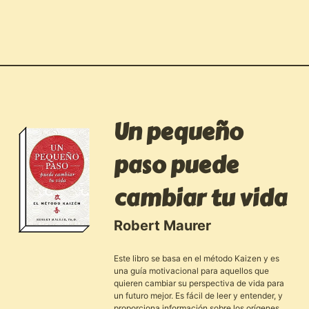
Un pequeño
paso puede
cambiar tu vida
Robert Maurer
Este libro se basa en el método Kaizen y es
una guía motivacional para aquellos que
quieren cambiar su perspectiva de vida para
un futuro mejor. Es fácil de leer y entender, y
proporciona información sobre los orígenes