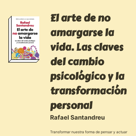
El arte de no
amargarse la
vida. Las claves
del cambio
psicológico y la
transformación
personal
Rafael Santandreu
Transformar nuestra forma de pensar y actuar