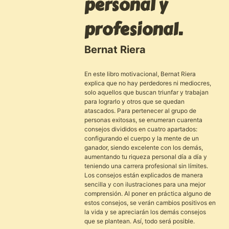
personal y
profesional.
Bernat Riera
En este libro motivacional, Bernat Riera
explica que no hay perdedores ni mediocres,
solo aquellos que buscan triunfar y trabajan
para lograrlo y otros que se quedan
atascados. Para pertenecer al grupo de
personas exitosas, se enumeran cuarenta
consejos divididos en cuatro apartados:
configurando el cuerpo y la mente de un
ganador, siendo excelente con los demás,
aumentando tu riqueza personal día a día y
teniendo una carrera profesional sin límites.
Los consejos están explicados de manera
sencilla y con ilustraciones para una mejor
comprensión. Al poner en práctica alguno de
estos consejos, se verán cambios positivos en
la vida y se apreciarán los demás consejos
que se plantean. Así, todo será posible.