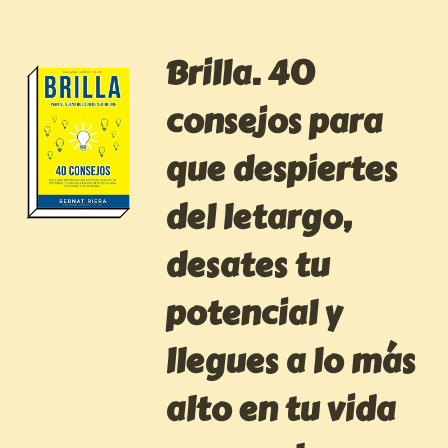
Brilla. 40
consejos para
que despiertes
del letargo,
desates tu
potencial y
llegues a lo más
alto en tu vida