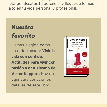
letargo, desates tu potencial y llegues a lo más
alto en tu vida personal y profesional.
Nuestro
favorito
Hemos elegido como
libro destacado:
Vivir la
vida con sentido.
Actitudes para vivir con
pasión y entusiasmo de
Víctor Kuppers
Haz
clic
aquí
para conocer los
detalles de este libro