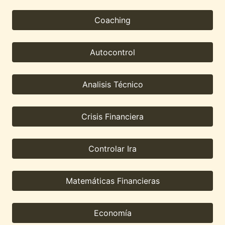
Coaching
Autocontrol
Analisis Técnico
Crisis Financiera
Controlar Ira
Matemáticas Financieras
Economía