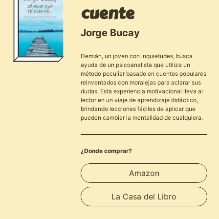
cuente
Jorge Bucay
Demián, un joven con inquietudes, busca
ayuda de un psicoanalista que utiliza un
método peculiar basado en cuentos populares
reinventados con moralejas para aclarar sus
dudas. Esta experiencia motivacional lleva al
lector en un viaje de aprendizaje didáctico,
brindando lecciones fáciles de aplicar que
pueden cambiar la mentalidad de cualquiera.
¿Donde comprar?
Amazon
La Casa del Libro