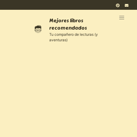
Mejores libros
recomendados
Tu compañero de lecturas (y
aventuras)