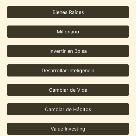
Bienes Raíces
Millonario
Invertir en Bolsa
Desarrollar Inteligencia
Cambiar de Vida
Cambiar de Hábitos
Value Investing