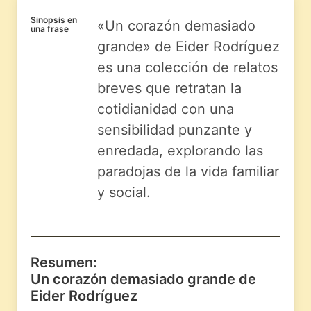
Sinopsis en
«Un corazón demasiado
una frase
grande» de Eider Rodríguez
es una colección de relatos
breves que retratan la
cotidianidad con una
sensibilidad punzante y
enredada, explorando las
paradojas de la vida familiar
y social.
Resumen:
Un corazón demasiado grande de
Eider Rodríguez