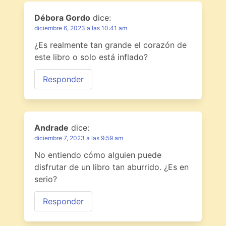
Débora Gordo
dice:
diciembre 6, 2023 a las 10:41 am
¿Es realmente tan grande el corazón de
este libro o solo está inflado?
Responder
Andrade
dice:
diciembre 7, 2023 a las 9:59 am
No entiendo cómo alguien puede
disfrutar de un libro tan aburrido. ¿Es en
serio?
Responder