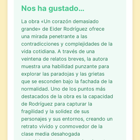
Nos ha gustado…
La obra «Un corazón demasiado
grande» de Eider Rodríguez ofrece
una mirada penetrante a las
contradicciones y complejidades de la
vida cotidiana. A través de una
veintena de relatos breves, la autora
muestra una habilidad punzante para
explorar las paradojas y las grietas
que se esconden bajo la fachada de la
normalidad. Uno de los puntos más
destacados de la obra es la capacidad
de Rodríguez para capturar la
fragilidad y la solidez de sus
personajes y sus entornos, creando un
retrato vívido y conmovedor de la
clase media desahogada