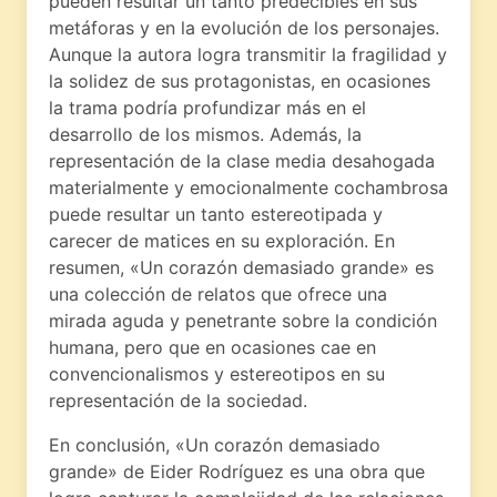
pueden resultar un tanto predecibles en sus
metáforas y en la evolución de los personajes.
Aunque la autora logra transmitir la fragilidad y
la solidez de sus protagonistas, en ocasiones
la trama podría profundizar más en el
desarrollo de los mismos. Además, la
representación de la clase media desahogada
materialmente y emocionalmente cochambrosa
puede resultar un tanto estereotipada y
carecer de matices en su exploración. En
resumen, «Un corazón demasiado grande» es
una colección de relatos que ofrece una
mirada aguda y penetrante sobre la condición
humana, pero que en ocasiones cae en
convencionalismos y estereotipos en su
representación de la sociedad.
En conclusión, «Un corazón demasiado
grande» de Eider Rodríguez es una obra que