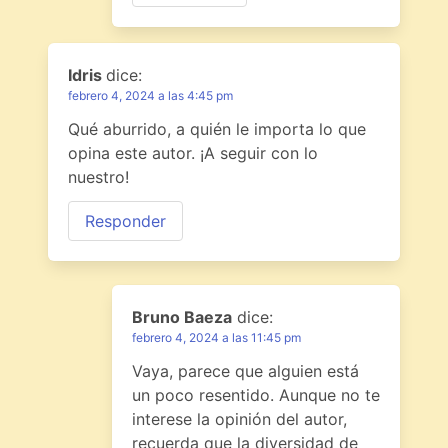
Idris
dice:
febrero 4, 2024 a las 4:45 pm
Qué aburrido, a quién le importa lo que
opina este autor. ¡A seguir con lo
nuestro!
Responder
Bruno Baeza
dice:
febrero 4, 2024 a las 11:45 pm
Vaya, parece que alguien está
un poco resentido. Aunque no te
interese la opinión del autor,
recuerda que la diversidad de