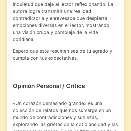
inquietud que deja al lector reflexionando. La
autora logra transmitir una realidad
contradictoria y enrevesada que despierta
emociones diversas en el lector, mostrando
una visión cruda y compleja de la vida
cotidiana.
Espero que este resumen sea de tu agrado y
cumpla con tus expectativas.
Opinión Personal / Crítica
«Un corazón demasiado grande» es una
colección de relatos que nos sumerge en un
mundo de contradicciones y sutilezas,
explorando las grietas de la cotidianeidad y las