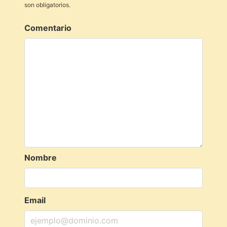
son obligatorios.
Comentario
Nombre
Email