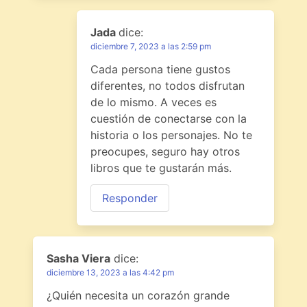
Jada
dice:
diciembre 7, 2023 a las 2:59 pm
Cada persona tiene gustos
diferentes, no todos disfrutan
de lo mismo. A veces es
cuestión de conectarse con la
historia o los personajes. No te
preocupes, seguro hay otros
libros que te gustarán más.
Responder
Sasha Viera
dice:
diciembre 13, 2023 a las 4:42 pm
¿Quién necesita un corazón grande