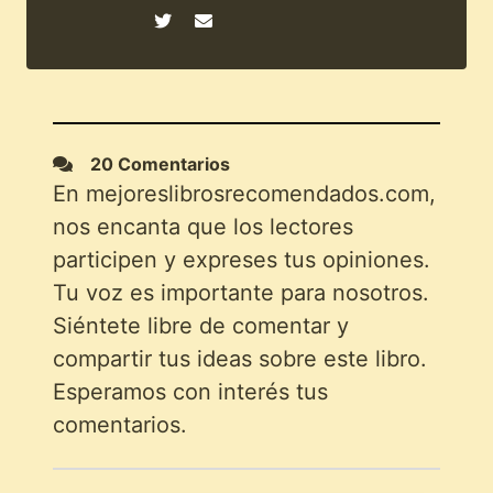
20 Comentarios
En mejoreslibrosrecomendados.com,
nos encanta que los lectores
participen y expreses tus opiniones.
Tu voz es importante para nosotros.
Siéntete libre de comentar y
compartir tus ideas sobre este libro.
Esperamos con interés tus
comentarios.