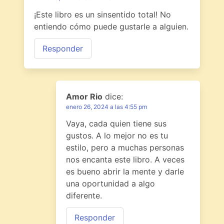
¡Este libro es un sinsentido total! No
entiendo cómo puede gustarle a alguien.
Responder
Amor Rio
dice:
enero 26, 2024 a las 4:55 pm
Vaya, cada quien tiene sus
gustos. A lo mejor no es tu
estilo, pero a muchas personas
nos encanta este libro. A veces
es bueno abrir la mente y darle
una oportunidad a algo
diferente.
Responder