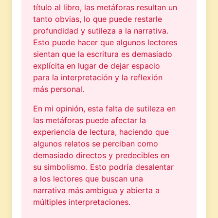
título al libro, las metáforas resultan un
tanto obvias, lo que puede restarle
profundidad y sutileza a la narrativa.
Esto puede hacer que algunos lectores
sientan que la escritura es demasiado
explícita en lugar de dejar espacio
para la interpretación y la reflexión
más personal.
En mi opinión, esta falta de sutileza en
las metáforas puede afectar la
experiencia de lectura, haciendo que
algunos relatos se perciban como
demasiado directos y predecibles en
su simbolismo. Esto podría desalentar
a los lectores que buscan una
narrativa más ambigua y abierta a
múltiples interpretaciones.