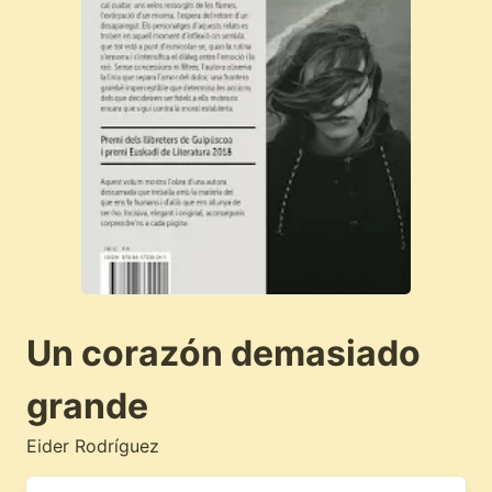
Un corazón demasiado
grande
Eider Rodríguez