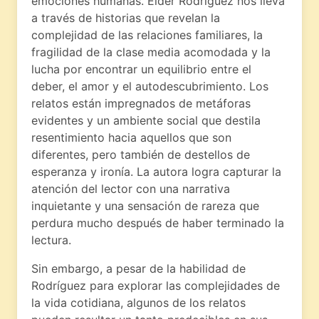
emociones humanas. Eider Rodríguez nos lleva
a través de historias que revelan la
complejidad de las relaciones familiares, la
fragilidad de la clase media acomodada y la
lucha por encontrar un equilibrio entre el
deber, el amor y el autodescubrimiento. Los
relatos están impregnados de metáforas
evidentes y un ambiente social que destila
resentimiento hacia aquellos que son
diferentes, pero también de destellos de
esperanza y ironía. La autora logra capturar la
atención del lector con una narrativa
inquietante y una sensación de rareza que
perdura mucho después de haber terminado la
lectura.
Sin embargo, a pesar de la habilidad de
Rodríguez para explorar las complejidades de
la vida cotidiana, algunos de los relatos