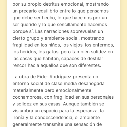
por su propio detritus emocional, mostrando
un precario equilibrio entre lo que pensamos
que debe ser hecho, lo que hacemos por un
ser querido y lo que sencillamente hacemos
porque sí. Las narraciones sobrevuelan un
cierto grupo y ambiente social, mostrando
fragilidad en los niños, los viejos, los enfermos,
los heridos, los gatos, pero también solidez en
las casas que habitan, capaces de destilar
rencor hacia aquellos que son diferentes.
La obra de Eider Rodríguez presenta un
entorno social de clase media desahogada
materialmente pero emocionalmente
cochambrosa, con fragilidad en sus personajes
y solidez en sus casas. Aunque también se
vislumbra un espacio para la esperanza, la
ironía y la condescendencia, el ambiente
generalmente transmite una sensación de