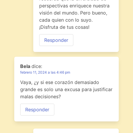
perspectivas enriquece nuestra
visión del mundo. Pero bueno,
cada quien con lo suyo.
¡Disfruta de tus cosas!
Responder
Bela
dice:
febrero 11, 2024 a las 4:46 pm
Vaya, ¿y si ese corazón demasiado
grande es solo una excusa para justificar
malas decisiones?
Responder