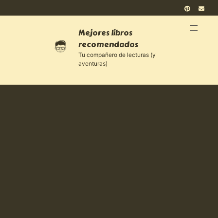
Mejores libros
recomendados
Tu compañero de lecturas (y
aventuras)