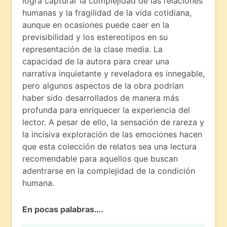
logra capturar la complejidad de las relaciones
humanas y la fragilidad de la vida cotidiana,
aunque en ocasiones puede caer en la
previsibilidad y los estereotipos en su
representación de la clase media. La
capacidad de la autora para crear una
narrativa inquietante y reveladora es innegable,
pero algunos aspectos de la obra podrían
haber sido desarrollados de manera más
profunda para enriquecer la experiencia del
lector. A pesar de ello, la sensación de rareza y
la incisiva exploración de las emociones hacen
que esta colección de relatos sea una lectura
recomendable para aquellos que buscan
adentrarse en la complejidad de la condición
humana.
En pocas palabras….