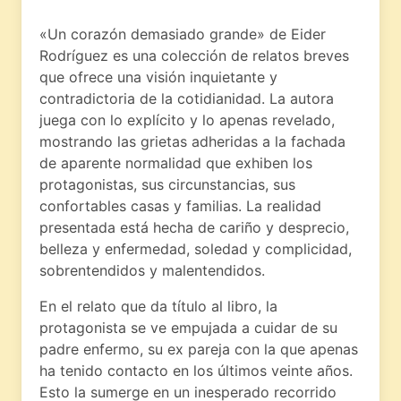
«Un corazón demasiado grande» de Eider
Rodríguez es una colección de relatos breves
que ofrece una visión inquietante y
contradictoria de la cotidianidad. La autora
juega con lo explícito y lo apenas revelado,
mostrando las grietas adheridas a la fachada
de aparente normalidad que exhiben los
protagonistas, sus circunstancias, sus
confortables casas y familias. La realidad
presentada está hecha de cariño y desprecio,
belleza y enfermedad, soledad y complicidad,
sobrentendidos y malentendidos.
En el relato que da título al libro, la
protagonista se ve empujada a cuidar de su
padre enfermo, su ex pareja con la que apenas
ha tenido contacto en los últimos veinte años.
Esto la sumerge en un inesperado recorrido