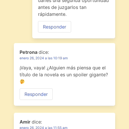
darles una segunda oportunidad
antes de juzgarlos tan
rápidamente.
Responder
Petrona
dice:
enero 26, 2024 a las 10:19 am
¡Vaya, vaya! ¿Alguien más piensa que el
título de la novela es un spoiler gigante?
Responder
Amir
dice:
enero 26, 2024 a las 11:55 am