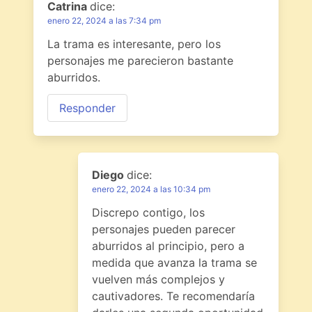
Catrina
dice:
enero 22, 2024 a las 7:34 pm
La trama es interesante, pero los
personajes me parecieron bastante
aburridos.
Responder
Diego
dice:
enero 22, 2024 a las 10:34 pm
Discrepo contigo, los
personajes pueden parecer
aburridos al principio, pero a
medida que avanza la trama se
vuelven más complejos y
cautivadores. Te recomendaría