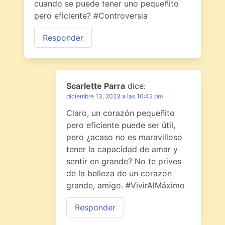
cuando se puede tener uno pequeñito
pero eficiente? #Controversia
Responder
Scarlette Parra
dice:
diciembre 13, 2023 a las 10:42 pm
Claro, un corazón pequeñito
pero eficiente puede ser útil,
pero ¿acaso no es maravilloso
tener la capacidad de amar y
sentir en grande? No te prives
de la belleza de un corazón
grande, amigo. #VivirAlMáximo
Responder