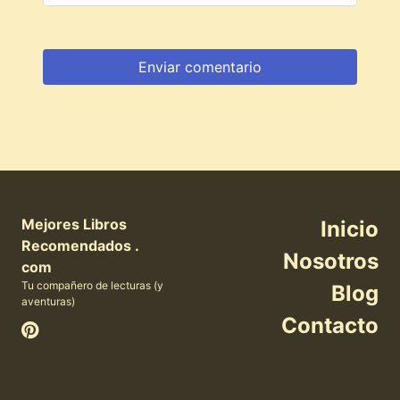
Mejores Libros
Inicio
Recomendados .
Nosotros
com
Tu compañero de lecturas (y
Blog
aventuras)
Contacto