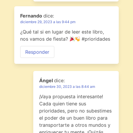
Fernando
dice:
diciembre 29, 2023 a las 9:44 pm
¿Qué tal si en lugar de leer este libro,
nos vamos de fiesta?
#prioridades
Responder
Ángel
dice:
diciembre 30, 2023 a las 8:44 am
¡Vaya propuesta interesante!
Cada quien tiene sus
prioridades, pero no subestimes
el poder de un buen libro para
transportarte a otros mundos y
enriquecer tu mente. ¡Quizás