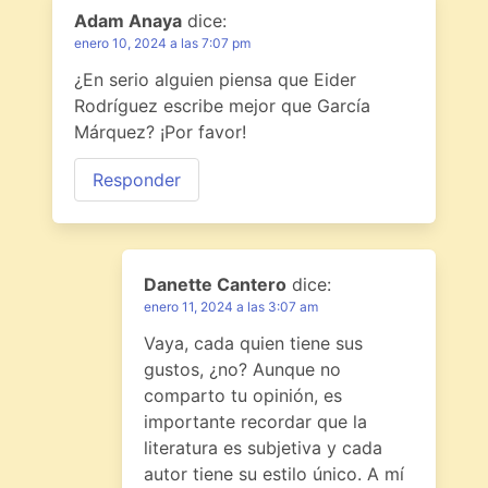
Adam Anaya
dice:
enero 10, 2024 a las 7:07 pm
¿En serio alguien piensa que Eider
Rodríguez escribe mejor que García
Márquez? ¡Por favor!
Responder
Danette Cantero
dice:
enero 11, 2024 a las 3:07 am
Vaya, cada quien tiene sus
gustos, ¿no? Aunque no
comparto tu opinión, es
importante recordar que la
literatura es subjetiva y cada
autor tiene su estilo único. A mí