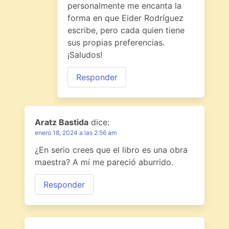
personalmente me encanta la
forma en que Eider Rodríguez
escribe, pero cada quien tiene
sus propias preferencias.
¡Saludos!
Responder
Aratz Bastida
dice:
enero 18, 2024 a las 2:56 am
¿En serio crees que el libro es una obra
maestra? A mí me pareció aburrido.
Responder