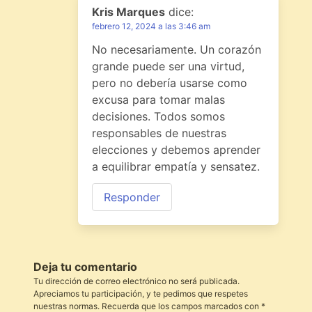
Kris Marques
dice:
febrero 12, 2024 a las 3:46 am
No necesariamente. Un corazón
grande puede ser una virtud,
pero no debería usarse como
excusa para tomar malas
decisiones. Todos somos
responsables de nuestras
elecciones y debemos aprender
a equilibrar empatía y sensatez.
Responder
Deja tu comentario
Tu dirección de correo electrónico no será publicada.
Apreciamos tu participación, y te pedimos que respetes
nuestras normas. Recuerda que los campos marcados con *