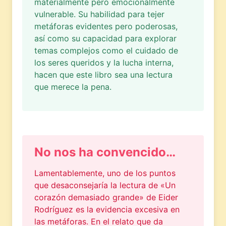
materialmente pero emocionalmente
vulnerable. Su habilidad para tejer
metáforas evidentes pero poderosas,
así como su capacidad para explorar
temas complejos como el cuidado de
los seres queridos y la lucha interna,
hacen que este libro sea una lectura
que merece la pena.
No nos ha convencido…
Lamentablemente, uno de los puntos
que desaconsejaría la lectura de «Un
corazón demasiado grande» de Eider
Rodríguez es la evidencia excesiva en
las metáforas. En el relato que da