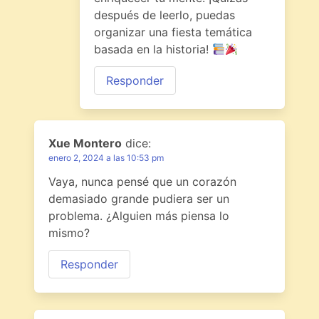
después de leerlo, puedas
organizar una fiesta temática
basada en la historia!
Responder
Xue Montero
dice:
enero 2, 2024 a las 10:53 pm
Vaya, nunca pensé que un corazón
demasiado grande pudiera ser un
problema. ¿Alguien más piensa lo
mismo?
Responder