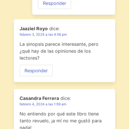
Responder
Jaaziel Royo
dice:
febrero 3, 2024 a las 4:56 pm
La sinopsis parece interesante, pero
¿qué hay de las opiniones de los
lectores?
Responder
Casandra Ferrera
dice:
febrero 4, 2024 a las 1:59 am
No entiendo por qué este libro tiene
tanto revuelo, ¡a mí no me gustó para
nada!