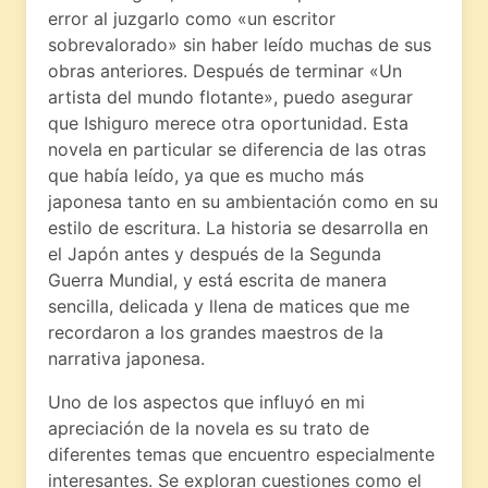
error al juzgarlo como «un escritor
sobrevalorado» sin haber leído muchas de sus
obras anteriores. Después de terminar «Un
artista del mundo flotante», puedo asegurar
que Ishiguro merece otra oportunidad. Esta
novela en particular se diferencia de las otras
que había leído, ya que es mucho más
japonesa tanto en su ambientación como en su
estilo de escritura. La historia se desarrolla en
el Japón antes y después de la Segunda
Guerra Mundial, y está escrita de manera
sencilla, delicada y llena de matices que me
recordaron a los grandes maestros de la
narrativa japonesa.
Uno de los aspectos que influyó en mi
apreciación de la novela es su trato de
diferentes temas que encuentro especialmente
interesantes. Se exploran cuestiones como el