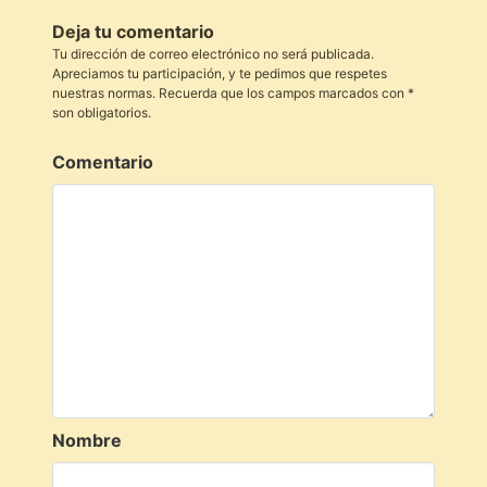
Deja tu comentario
Tu dirección de correo electrónico no será publicada.
Apreciamos tu participación, y te pedimos que respetes
nuestras normas. Recuerda que los campos marcados con *
son obligatorios.
Comentario
Nombre