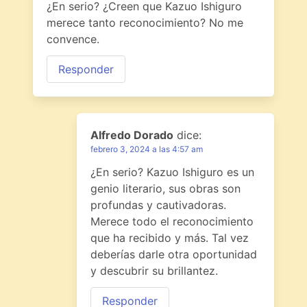
¿En serio? ¿Creen que Kazuo Ishiguro
merece tanto reconocimiento? No me
convence.
Responder
Alfredo Dorado
dice:
febrero 3, 2024 a las 4:57 am
¿En serio? Kazuo Ishiguro es un
genio literario, sus obras son
profundas y cautivadoras.
Merece todo el reconocimiento
que ha recibido y más. Tal vez
deberías darle otra oportunidad
y descubrir su brillantez.
Responder