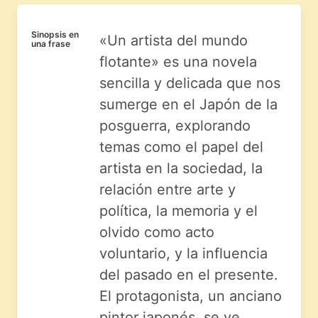
Sinopsis en
«Un artista del mundo
una frase
flotante» es una novela
sencilla y delicada que nos
sumerge en el Japón de la
posguerra, explorando
temas como el papel del
artista en la sociedad, la
relación entre arte y
política, la memoria y el
olvido como acto
voluntario, y la influencia
del pasado en el presente.
El protagonista, un anciano
pintor japonés, se ve