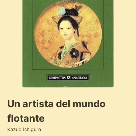
Un artista del mundo
flotante
Kazuo Ishiguro