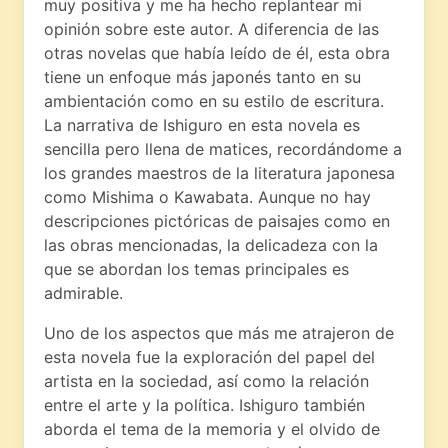
muy positiva y me ha hecho replantear mi
opinión sobre este autor. A diferencia de las
otras novelas que había leído de él, esta obra
tiene un enfoque más japonés tanto en su
ambientación como en su estilo de escritura.
La narrativa de Ishiguro en esta novela es
sencilla pero llena de matices, recordándome a
los grandes maestros de la literatura japonesa
como Mishima o Kawabata. Aunque no hay
descripciones pictóricas de paisajes como en
las obras mencionadas, la delicadeza con la
que se abordan los temas principales es
admirable.
Uno de los aspectos que más me atrajeron de
esta novela fue la exploración del papel del
artista en la sociedad, así como la relación
entre el arte y la política. Ishiguro también
aborda el tema de la memoria y el olvido de