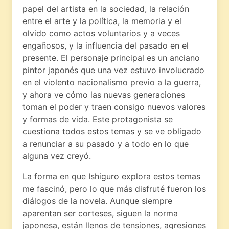
papel del artista en la sociedad, la relación
entre el arte y la política, la memoria y el
olvido como actos voluntarios y a veces
engañosos, y la influencia del pasado en el
presente. El personaje principal es un anciano
pintor japonés que una vez estuvo involucrado
en el violento nacionalismo previo a la guerra,
y ahora ve cómo las nuevas generaciones
toman el poder y traen consigo nuevos valores
y formas de vida. Este protagonista se
cuestiona todos estos temas y se ve obligado
a renunciar a su pasado y a todo en lo que
alguna vez creyó.
La forma en que Ishiguro explora estos temas
me fascinó, pero lo que más disfruté fueron los
diálogos de la novela. Aunque siempre
aparentan ser corteses, siguen la norma
japonesa, están llenos de tensiones, agresiones