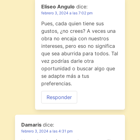
Eliseo Angulo
dice:
febrero 3, 2024 a las 7:02 pm
Pues, cada quien tiene sus
gustos, ¿no crees? A veces una
obra no encaja con nuestros
intereses, pero eso no significa
que sea aburrida para todos. Tal
vez podrías darle otra
oportunidad o buscar algo que
se adapte más a tus
preferencias.
Responder
Damaris
dice:
febrero 3, 2024 a las 4:31 pm