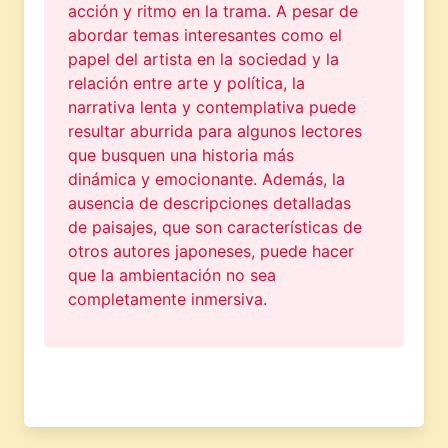
acción y ritmo en la trama. A pesar de
abordar temas interesantes como el
papel del artista en la sociedad y la
relación entre arte y política, la
narrativa lenta y contemplativa puede
resultar aburrida para algunos lectores
que busquen una historia más
dinámica y emocionante. Además, la
ausencia de descripciones detalladas
de paisajes, que son características de
otros autores japoneses, puede hacer
que la ambientación no sea
completamente inmersiva.