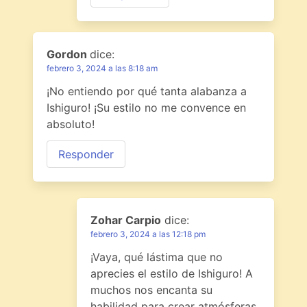
Gordon
dice:
febrero 3, 2024 a las 8:18 am
¡No entiendo por qué tanta alabanza a
Ishiguro! ¡Su estilo no me convence en
absoluto!
Responder
Zohar Carpio
dice:
febrero 3, 2024 a las 12:18 pm
¡Vaya, qué lástima que no
aprecies el estilo de Ishiguro! A
muchos nos encanta su
habilidad para crear atmósferas