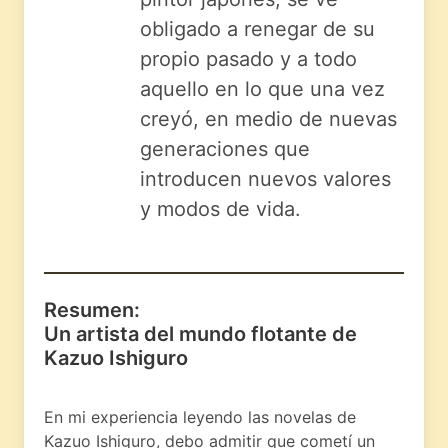
obligado a renegar de su
propio pasado y a todo
aquello en lo que una vez
creyó, en medio de nuevas
generaciones que
introducen nuevos valores
y modos de vida.
Resumen:
Un artista del mundo flotante de
Kazuo Ishiguro
En mi experiencia leyendo las novelas de
Kazuo Ishiguro, debo admitir que cometí un