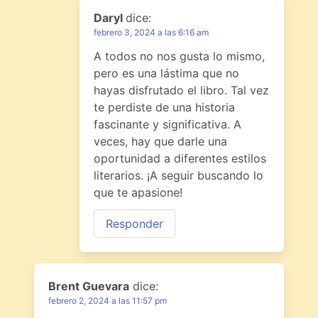
Daryl
dice:
febrero 3, 2024 a las 6:16 am
A todos no nos gusta lo mismo,
pero es una lástima que no
hayas disfrutado el libro. Tal vez
te perdiste de una historia
fascinante y significativa. A
veces, hay que darle una
oportunidad a diferentes estilos
literarios. ¡A seguir buscando lo
que te apasione!
Responder
Brent Guevara
dice:
febrero 2, 2024 a las 11:57 pm