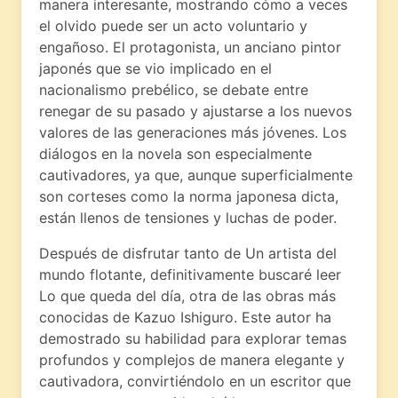
manera interesante, mostrando cómo a veces
el olvido puede ser un acto voluntario y
engañoso. El protagonista, un anciano pintor
japonés que se vio implicado en el
nacionalismo prebélico, se debate entre
renegar de su pasado y ajustarse a los nuevos
valores de las generaciones más jóvenes. Los
diálogos en la novela son especialmente
cautivadores, ya que, aunque superficialmente
son corteses como la norma japonesa dicta,
están llenos de tensiones y luchas de poder.
Después de disfrutar tanto de Un artista del
mundo flotante, definitivamente buscaré leer
Lo que queda del día, otra de las obras más
conocidas de Kazuo Ishiguro. Este autor ha
demostrado su habilidad para explorar temas
profundos y complejos de manera elegante y
cautivadora, convirtiéndolo en un escritor que