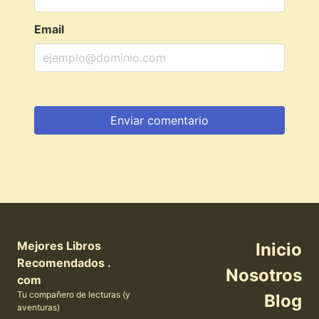
Email
Mejores Libros
Inicio
Recomendados .
Nosotros
com
Tu compañero de lecturas (y
Blog
aventuras)