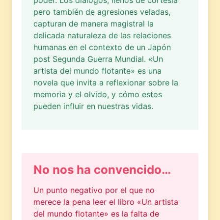
pero también de agresiones veladas,
capturan de manera magistral la
delicada naturaleza de las relaciones
humanas en el contexto de un Japón
post Segunda Guerra Mundial. «Un
artista del mundo flotante» es una
novela que invita a reflexionar sobre la
memoria y el olvido, y cómo estos
pueden influir en nuestras vidas.
No nos ha convencido…
Un punto negativo por el que no
merece la pena leer el libro «Un artista
del mundo flotante» es la falta de