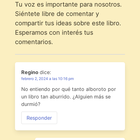
Tu voz es importante para nosotros.
Siéntete libre de comentar y
compartir tus ideas sobre este libro.
Esperamos con interés tus
comentarios.
Regino
dice:
febrero 2, 2024 a las 10:16 pm
No entiendo por qué tanto alboroto por
un libro tan aburrido. ¿Alguien más se
durmió?
Responder