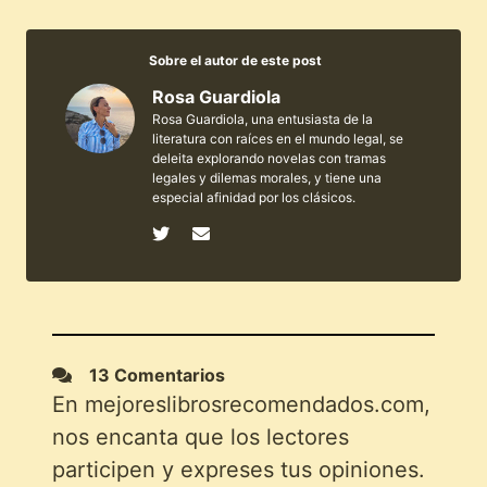
Sobre el autor de este post
Rosa Guardiola
Rosa Guardiola, una entusiasta de la
literatura con raíces en el mundo legal, se
deleita explorando novelas con tramas
legales y dilemas morales, y tiene una
especial afinidad por los clásicos.
13 Comentarios
En mejoreslibrosrecomendados.com,
nos encanta que los lectores
participen y expreses tus opiniones.