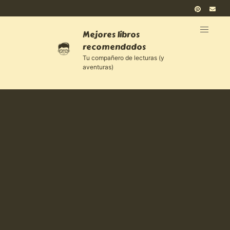
Mejores libros
recomendados
Tu compañero de lecturas (y
aventuras)