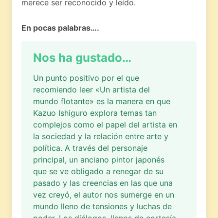
merece ser reconocido y leído.
En pocas palabras….
Nos ha gustado…
Un punto positivo por el que
recomiendo leer «Un artista del
mundo flotante» es la manera en que
Kazuo Ishiguro explora temas tan
complejos como el papel del artista en
la sociedad y la relación entre arte y
política. A través del personaje
principal, un anciano pintor japonés
que se ve obligado a renegar de su
pasado y las creencias en las que una
vez creyó, el autor nos sumerge en un
mundo lleno de tensiones y luchas de
poder. Los diálogos, llenos de cortesía