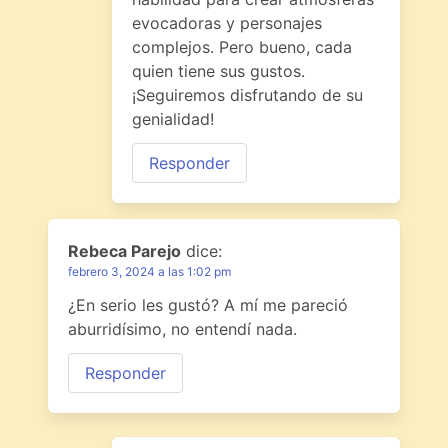
evocadoras y personajes
complejos. Pero bueno, cada
quien tiene sus gustos.
¡Seguiremos disfrutando de su
genialidad!
Responder
Rebeca Parejo
dice:
febrero 3, 2024 a las 1:02 pm
¿En serio les gustó? A mí me pareció
aburridísimo, no entendí nada.
Responder