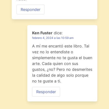
Responder
Ken Fuster
dice:
febrero 4, 2024 a las 10:59 am
A mí me encantó este libro. Tal
vez no lo entendiste o
simplemente no te gusta el buen
arte. Cada quien con sus
gustos, ¿no? Pero no desmerites
la calidad de algo solo porque
no te guste a ti.
Responder