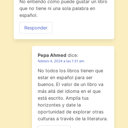
No entiendo cómo puede gustar un libro
que no tiene ni una sola palabra en
español.
Responder
Pepa Ahmed
dice:
febrero 4, 2024 a las 1:31 am
No todos los libros tienen que
estar en español para ser
buenos. El valor de un libro va
más allá del idioma en el que
está escrito. Amplía tus
horizontes y date la
oportunidad de explorar otras
culturas a través de la literatura.