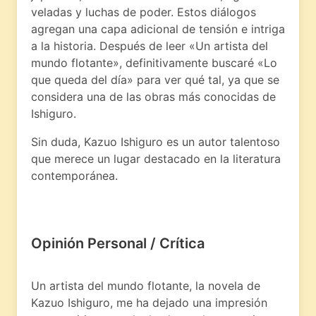
veladas y luchas de poder. Estos diálogos
agregan una capa adicional de tensión e intriga
a la historia. Después de leer «Un artista del
mundo flotante», definitivamente buscaré «Lo
que queda del día» para ver qué tal, ya que se
considera una de las obras más conocidas de
Ishiguro.
Sin duda, Kazuo Ishiguro es un autor talentoso
que merece un lugar destacado en la literatura
contemporánea.
Opinión Personal / Crítica
Un artista del mundo flotante, la novela de
Kazuo Ishiguro, me ha dejado una impresión