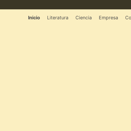
Inicio
Literatura
Ciencia
Empresa
Co