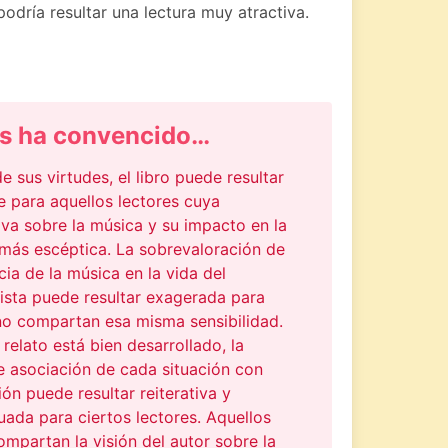
 podría resultar una lectura muy atractiva.
s ha convencido…
e sus virtudes, el libro puede resultar
e para aquellos lectores cuya
va sobre la música y su impacto en la
 más escéptica. La sobrevaloración de
ncia de la música en la vida del
ista puede resultar exagerada para
no compartan esa misma sensibilidad.
l relato está bien desarrollado, la
e asociación de cada situación con
ón puede resultar reiterativa y
ada para ciertos lectores. Aquellos
mpartan la visión del autor sobre la