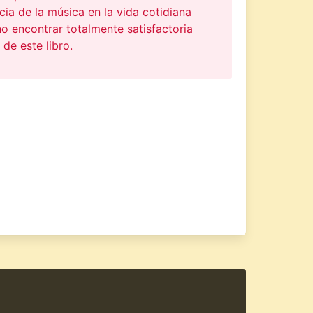
ia de la música en la vida cotidiana
o encontrar totalmente satisfactoria
 de este libro.