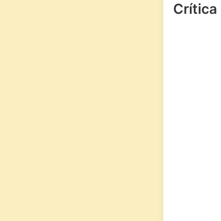
Crítica