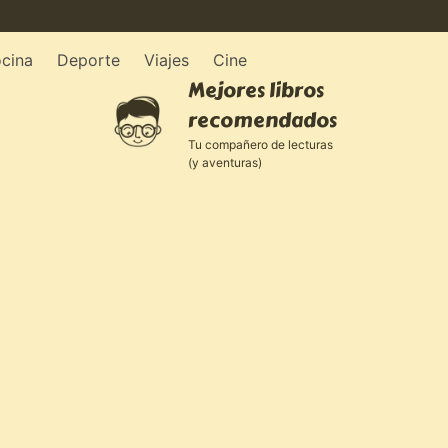
cina
Deporte
Viajes
Cine
Mejores libros
recomendados
Tu compañero de lecturas
(y aventuras)