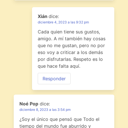
Xián
dice:
diciembre 4, 2023 a las 9:32 pm
Cada quien tiene sus gustos,
amigo. A mí también hay cosas
que no me gustan, pero no por
eso voy a criticar a los demás
por disfrutarlas. Respeto es lo
que hace falta aquí.
Responder
Noé Pop
dice:
diciembre 8, 2023 a las 3:54 pm
¿Soy el único que pensó que Todo el
tiempo del mundo fue aburrido y