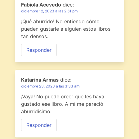
Fabiola Acevedo
dice:
diciembre 12, 2023 a las 2:51 pm
¡Qué aburrido! No entiendo cómo
pueden gustarle a alguien estos libros
tan densos.
Responder
Katarina Armas
dice:
diciembre 23, 2023 a las 3:33 am
¡Vaya! No puedo creer que les haya
gustado ese libro. A mí me pareció
aburridísimo.
Responder