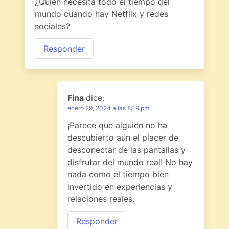
¿Quién necesita todo el tiempo del
mundo cuando hay Netflix y redes
sociales?
Responder
Fina
dice:
enero 29, 2024 a las 8:19 pm
¡Parece que alguien no ha
descubierto aún el placer de
desconectar de las pantallas y
disfrutar del mundo real! No hay
nada como el tiempo bien
invertido en experiencias y
relaciones reales.
Responder