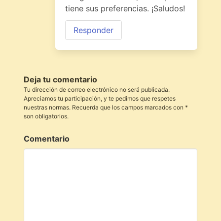
tiene sus preferencias. ¡Saludos!
Responder
Deja tu comentario
Tu dirección de correo electrónico no será publicada.
Apreciamos tu participación, y te pedimos que respetes
nuestras normas. Recuerda que los campos marcados con *
son obligatorios.
Comentario