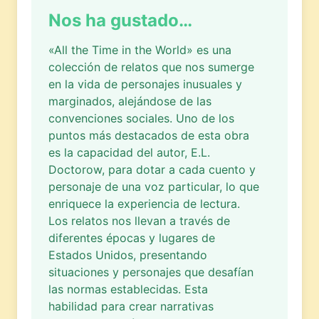
Nos ha gustado…
«All the Time in the World» es una
colección de relatos que nos sumerge
en la vida de personajes inusuales y
marginados, alejándose de las
convenciones sociales. Uno de los
puntos más destacados de esta obra
es la capacidad del autor, E.L.
Doctorow, para dotar a cada cuento y
personaje de una voz particular, lo que
enriquece la experiencia de lectura.
Los relatos nos llevan a través de
diferentes épocas y lugares de
Estados Unidos, presentando
situaciones y personajes que desafían
las normas establecidas. Esta
habilidad para crear narrativas