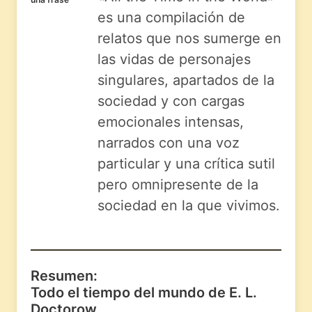
es una compilación de
relatos que nos sumerge en
las vidas de personajes
singulares, apartados de la
sociedad y con cargas
emocionales intensas,
narrados con una voz
particular y una crítica sutil
pero omnipresente de la
sociedad en la que vivimos.
Resumen:
Todo el tiempo del mundo de E. L.
Doctorow