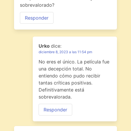
sobrevalorado?
Responder
Urko
dice:
diciembre 8, 2023 a las 11:54 pm
No eres el único. La película fue
una decepción total. No
entiendo cómo pudo recibir
tantas críticas positivas.
Definitivamente está
sobrevalorada.
Responder