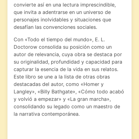
convierte así en una lectura imprescindible,
que invita a adentrarse en un universo de
personajes inolvidables y situaciones que
desafían las convenciones sociales.
Con «Todo el tiempo del mundo», E. L.
Doctorow consolida su posición como un
autor de relevancia, cuya obra se destaca por
su originalidad, profundidad y capacidad para
capturar la esencia de la vida en sus relatos.
Este libro se une a la lista de otras obras
destacadas del autor, como «Homer y
Langley», «Billy Bathgate», «Cómo todo acabó
y volvió a empezar» y «La gran marcha»,
consolidando su legado como un maestro de
la narrativa contemporánea.