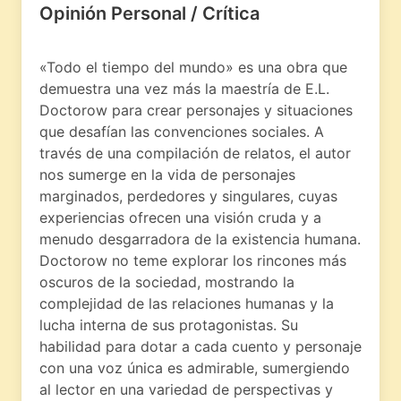
Opinión Personal / Crítica
«Todo el tiempo del mundo» es una obra que
demuestra una vez más la maestría de E.L.
Doctorow para crear personajes y situaciones
que desafían las convenciones sociales. A
través de una compilación de relatos, el autor
nos sumerge en la vida de personajes
marginados, perdedores y singulares, cuyas
experiencias ofrecen una visión cruda y a
menudo desgarradora de la existencia humana.
Doctorow no teme explorar los rincones más
oscuros de la sociedad, mostrando la
complejidad de las relaciones humanas y la
lucha interna de sus protagonistas. Su
habilidad para dotar a cada cuento y personaje
con una voz única es admirable, sumergiendo
al lector en una variedad de perspectivas y