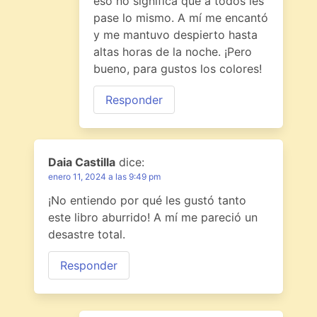
eso no significa que a todos les
pase lo mismo. A mí me encantó
y me mantuvo despierto hasta
altas horas de la noche. ¡Pero
bueno, para gustos los colores!
Responder
Daia Castilla
dice:
enero 11, 2024 a las 9:49 pm
¡No entiendo por qué les gustó tanto
este libro aburrido! A mí me pareció un
desastre total.
Responder