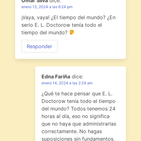
Omar Silva
dice:
enero 13, 2024 a las 6:24 pm
¡Vaya, vaya! ¿El tiempo del mundo? ¿En
serio E. L. Doctorow tenía todo el
tiempo del mundo?
Responder
Edna Fariña
dice:
enero 14, 2024 a las 2:24 am
¿Qué te hace pensar que E. L.
Doctorow tenía todo el tiempo
del mundo? Todos tenemos 24
horas al día, eso no significa
que no haya que administrarlas
correctamente. No hagas
suposiciones sin fundamentos.