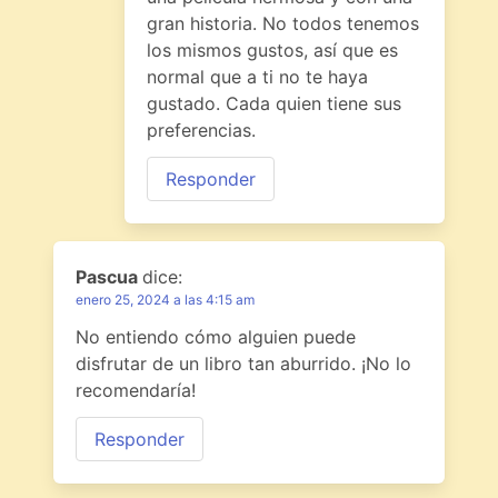
gran historia. No todos tenemos
los mismos gustos, así que es
normal que a ti no te haya
gustado. Cada quien tiene sus
preferencias.
Responder
Pascua
dice:
enero 25, 2024 a las 4:15 am
No entiendo cómo alguien puede
disfrutar de un libro tan aburrido. ¡No lo
recomendaría!
Responder