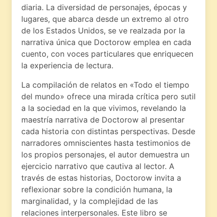
diaria. La diversidad de personajes, épocas y
lugares, que abarca desde un extremo al otro
de los Estados Unidos, se ve realzada por la
narrativa única que Doctorow emplea en cada
cuento, con voces particulares que enriquecen
la experiencia de lectura.
La compilación de relatos en «Todo el tiempo
del mundo» ofrece una mirada crítica pero sutil
a la sociedad en la que vivimos, revelando la
maestría narrativa de Doctorow al presentar
cada historia con distintas perspectivas. Desde
narradores omniscientes hasta testimonios de
los propios personajes, el autor demuestra un
ejercicio narrativo que cautiva al lector. A
través de estas historias, Doctorow invita a
reflexionar sobre la condición humana, la
marginalidad, y la complejidad de las
relaciones interpersonales. Este libro se