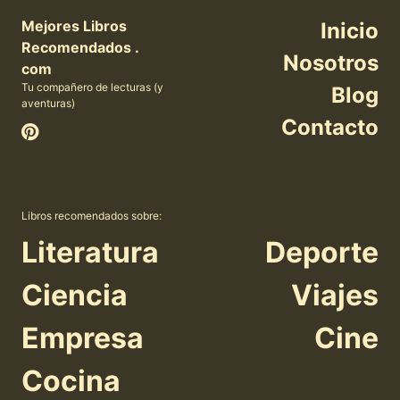
Mejores Libros
Inicio
Recomendados .
Nosotros
com
Tu compañero de lecturas (y
Blog
aventuras)
Contacto
Libros recomendados sobre:
Literatura
Deporte
Ciencia
Viajes
Empresa
Cine
Cocina