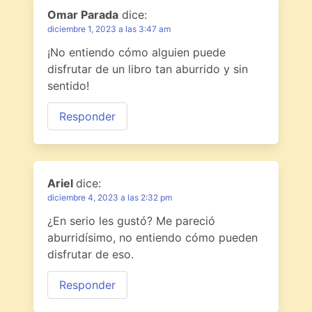
Omar Parada
dice:
diciembre 1, 2023 a las 3:47 am
¡No entiendo cómo alguien puede
disfrutar de un libro tan aburrido y sin
sentido!
Responder
Ariel
dice:
diciembre 4, 2023 a las 2:32 pm
¿En serio les gustó? Me pareció
aburridísimo, no entiendo cómo pueden
disfrutar de eso.
Responder