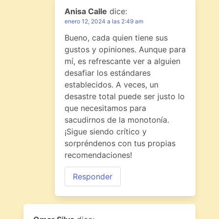
Anisa Calle
dice:
enero 12, 2024 a las 2:49 am
Bueno, cada quien tiene sus
gustos y opiniones. Aunque para
mí, es refrescante ver a alguien
desafiar los estándares
establecidos. A veces, un
desastre total puede ser justo lo
que necesitamos para
sacudirnos de la monotonía.
¡Sigue siendo crítico y
sorpréndenos con tus propias
recomendaciones!
Responder