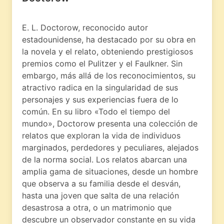
E. L. Doctorow, reconocido autor
estadounidense, ha destacado por su obra en
la novela y el relato, obteniendo prestigiosos
premios como el Pulitzer y el Faulkner. Sin
embargo, más allá de los reconocimientos, su
atractivo radica en la singularidad de sus
personajes y sus experiencias fuera de lo
común. En su libro «Todo el tiempo del
mundo», Doctorow presenta una colección de
relatos que exploran la vida de individuos
marginados, perdedores y peculiares, alejados
de la norma social. Los relatos abarcan una
amplia gama de situaciones, desde un hombre
que observa a su familia desde el desván,
hasta una joven que salta de una relación
desastrosa a otra, o un matrimonio que
descubre un observador constante en su vida