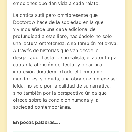
emociones que dan vida a cada relato.
La crítica sutil pero omnipresente que
Doctorow hace de la sociedad en la que
vivimos añade una capa adicional de
profundidad a este libro, haciéndolo no solo
una lectura entretenida, sino también reflexiva.
A través de historias que van desde lo
desgarrador hasta lo surrealista, el autor logra
captar la atención del lector y dejar una
impresión duradera. «Todo el tiempo del
mundo» es, sin duda, una obra que merece ser
leída, no solo por la calidad de su narrativa,
sino también por la perspectiva única que
ofrece sobre la condición humana y la
sociedad contemporánea.
En pocas palabras….