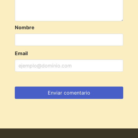
Nombre
Email