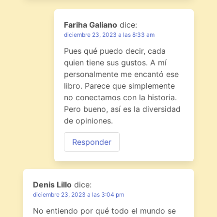
Fariha Galiano
dice:
diciembre 23, 2023 a las 8:33 am
Pues qué puedo decir, cada
quien tiene sus gustos. A mí
personalmente me encantó ese
libro. Parece que simplemente
no conectamos con la historia.
Pero bueno, así es la diversidad
de opiniones.
Responder
Denis Lillo
dice:
diciembre 23, 2023 a las 3:04 pm
No entiendo por qué todo el mundo se