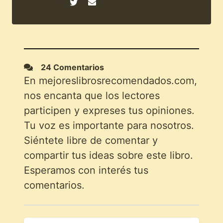
24 Comentarios
En mejoreslibrosrecomendados.com,
nos encanta que los lectores
participen y expreses tus opiniones.
Tu voz es importante para nosotros.
Siéntete libre de comentar y
compartir tus ideas sobre este libro.
Esperamos con interés tus
comentarios.