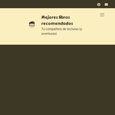
Mejores libros
recomendados
Tu compañero de lecturas (y
aventuras)