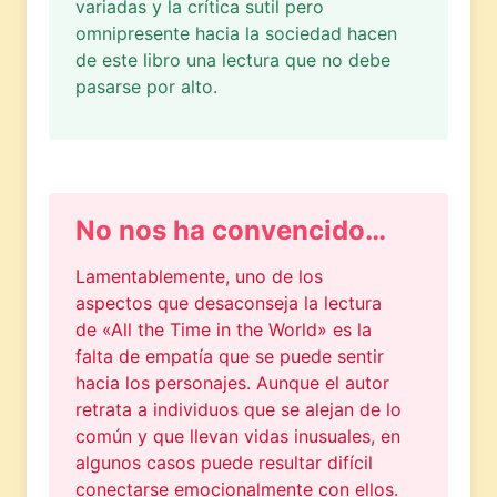
variadas y la crítica sutil pero
omnipresente hacia la sociedad hacen
de este libro una lectura que no debe
pasarse por alto.
No nos ha convencido…
Lamentablemente, uno de los
aspectos que desaconseja la lectura
de «All the Time in the World» es la
falta de empatía que se puede sentir
hacia los personajes. Aunque el autor
retrata a individuos que se alejan de lo
común y que llevan vidas inusuales, en
algunos casos puede resultar difícil
conectarse emocionalmente con ellos.