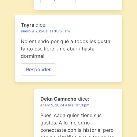
Tayra
dice:
enero 9, 2024 a las 10:51 am
No entiendo por qué a todos les gusta
tanto ese libro, ¡me aburrí hasta
dormirme!
Responder
Deka Camacho
dice:
enero 9, 2024 a las 10:51 pm
Pues, cada quien tiene sus
gustos. A lo mejor no
conectaste con la historia, pero