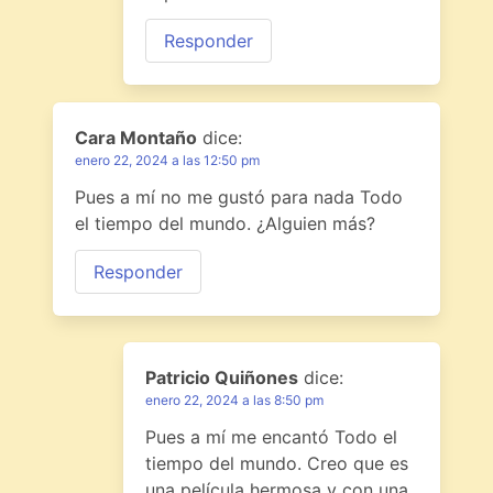
Responder
Cara Montaño
dice:
enero 22, 2024 a las 12:50 pm
Pues a mí no me gustó para nada Todo
el tiempo del mundo. ¿Alguien más?
Responder
Patricio Quiñones
dice:
enero 22, 2024 a las 8:50 pm
Pues a mí me encantó Todo el
tiempo del mundo. Creo que es
una película hermosa y con una