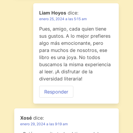
Liam Hoyos
dice:
enero 25, 2024 a las 5:15 am
Pues, amigo, cada quien tiene
sus gustos. A lo mejor prefieres
algo más emocionante, pero
para muchos de nosotros, ese
libro es una joya. No todos
buscamos la misma experiencia
al leer. ¡A disfrutar de la
diversidad literaria!
Responder
Xosé
dice:
enero 29, 2024 a las 9:19 am