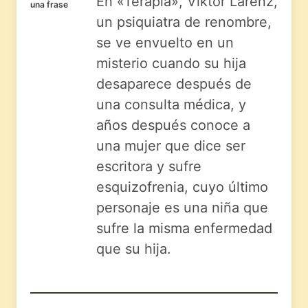
En «Terapia», Viktor Larenz,
una frase
un psiquiatra de renombre,
se ve envuelto en un
misterio cuando su hija
desaparece después de
una consulta médica, y
años después conoce a
una mujer que dice ser
escritora y sufre
esquizofrenia, cuyo último
personaje es una niña que
sufre la misma enfermedad
que su hija.