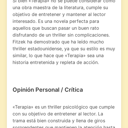
Si bien «Terapia» no se puede considerar como
una obra maestra de la literatura, cumple su
objetivo de entretener y mantener al lector
interesado. Es una novela perfecta para
aquellos que buscan pasar un buen rato
disfrutando de un thriller sin complicaciones.
Fitzek ha demostrado que ha leído mucho
thriller estadounidense, ya que su estilo es muy
similar, lo que hace que «Terapia» sea una
historia entretenida y repleta de acción.
Opinión Personal / Crítica
«Terapia» es un thriller psicológico que cumple
con su objetivo de entretener al lector. La
trama está bien construida y llena de giros
sorprendentes que mantienen la atención hasta