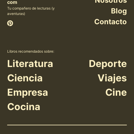
Nosotros
com
Tu compañero de lecturas (y
Blog
aventuras)
Contacto
Libros recomendados sobre:
Literatura
Deporte
Ciencia
Viajes
Empresa
Cine
Cocina