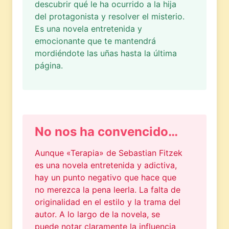
descubrir qué le ha ocurrido a la hija
del protagonista y resolver el misterio.
Es una novela entretenida y
emocionante que te mantendrá
mordiéndote las uñas hasta la última
página.
No nos ha convencido…
Aunque «Terapia» de Sebastian Fitzek
es una novela entretenida y adictiva,
hay un punto negativo que hace que
no merezca la pena leerla. La falta de
originalidad en el estilo y la trama del
autor. A lo largo de la novela, se
puede notar claramente la influencia