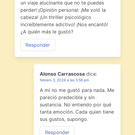
un viaje alucinante que no te puedes
perder! ¡Opinión personal: ¡Me voló la
cabeza! ¡Un thriller psicológico
increíblemente adictivo! ¡Nos encantó!
¿A quién más le gustó?
Responder
Alonso Carrascosa
dice:
febrero 3, 2024 a las 5:58 pm
A mí no me gustó para nada. Me
pareció predecible y sin
sustancia. No entiendo por qué
tanta emoción. Cada quien tiene
sus gustos, supongo.
Responder