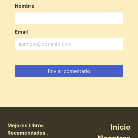
Nombre
Email
Mejores Libros
Inicio
Recomendados .