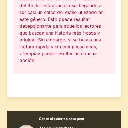
del thriller estadounidense, llegando a
ser casi un calco del estilo utilizado en
este género. Esto puede resultar
decepcionante para aquellos lectores
que buscan una historia más fresca y
original. Sin embargo, si se busca una
lectura rápida y sin complicaciones,
«Terapia» puede resultar una buena
opción.
Sobre el autor de este post