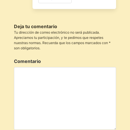
Deja tu comentario
Tu dirección de correo electrónico no será publicada.
Apreciamos tu participación, y te pedimos que respetes
nuestras normas. Recuerda que los campos marcados con *
son obligatorios.
Comentario