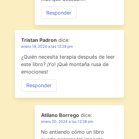
Responder
Tristan Padron
dice:
enero 19, 2024 a las 12:28 pm
¿Quién necesita terapia después de leer
este libro? ¡Yo! ¡Qué montaña rusa de
emociones!
Responder
Atilano Borrego
dice:
enero 20, 2024 a las 12:28 am
No entiendo cómo un libro