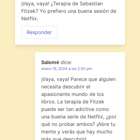
¡Vaya, vaya! ¿Terapia de Sebastian
Fitzek? Yo prefiero una buena sesión de
Netflix.
Responder
Salomé
dice:
enero 19, 2024 a las 2:30 pm
¡Vaya, vaya! Parece que alguien
necesita descubrir el
apasionante mundo de los
libros. La terapia de Fitzek
puede ser tan adictiva como
una buena serie de Netflix, ¿por
qué no probar ambos? ¡Abre tu
mente y verás que hay mucho
más que descubrir!