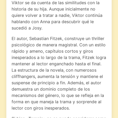
Viktor se da cuenta de las similitudes con la
historia de su hija. Aunque inicialmente no
quiere volver a tratar a nadie, Viktor continúa
hablando con Anna para descubrir qué le
sucedió a Josy.
El autor, Sebastian Fitzek, construye un thriller
psicológico de manera magistral. Con un estilo
rápido y ameno, capítulos cortos y giros
inesperados a lo largo de la trama, Fitzek logra
mantener al lector enganchado hasta el final.
La estructura de la novela, con numerosos
cliffhangers, aumenta la tensión y mantiene el
suspense de principio a fin. Además, el autor
demuestra un dominio completo de los
mecanismos del género, lo que se refleja en la
forma en que maneja la trama y sorprende al
lector con giros inesperados.