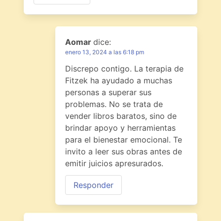
Aomar
dice:
enero 13, 2024 a las 6:18 pm
Discrepo contigo. La terapia de
Fitzek ha ayudado a muchas
personas a superar sus
problemas. No se trata de
vender libros baratos, sino de
brindar apoyo y herramientas
para el bienestar emocional. Te
invito a leer sus obras antes de
emitir juicios apresurados.
Responder