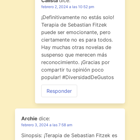
Calista
dice:
febrero 2, 2024 a las 10:52 pm
¡Definitivamente no estás solo!
Terapia de Sebastian Fitzek
puede ser emocionante, pero
ciertamente no es para todos.
Hay muchas otras novelas de
suspenso que merecen más
reconocimiento. ¡Gracias por
compartir tu opinión poco
popular! #DiversidadDeGustos
Responder
Archie
dice:
febrero 3, 2024 a las 7:58 am
Sinopsis: ¡Terapia de Sebastian Fitzek es