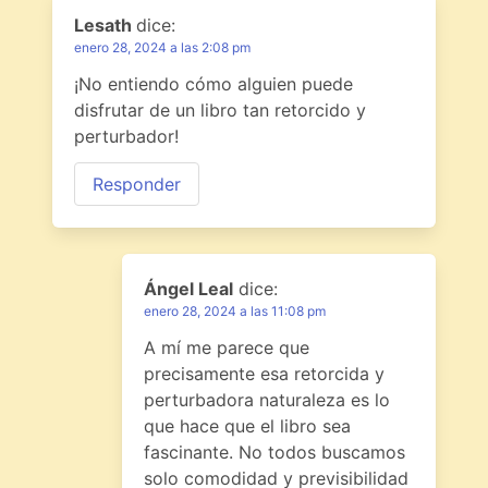
Lesath
dice:
enero 28, 2024 a las 2:08 pm
¡No entiendo cómo alguien puede
disfrutar de un libro tan retorcido y
perturbador!
Responder
Ángel Leal
dice:
enero 28, 2024 a las 11:08 pm
A mí me parece que
precisamente esa retorcida y
perturbadora naturaleza es lo
que hace que el libro sea
fascinante. No todos buscamos
solo comodidad y previsibilidad