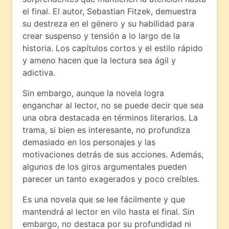
el final. El autor, Sebastian Fitzek, demuestra
su destreza en el género y su habilidad para
crear suspenso y tensión a lo largo de la
historia. Los capítulos cortos y el estilo rápido
y ameno hacen que la lectura sea ágil y
adictiva.
Sin embargo, aunque la novela logra
enganchar al lector, no se puede decir que sea
una obra destacada en términos literarios. La
trama, si bien es interesante, no profundiza
demasiado en los personajes y las
motivaciones detrás de sus acciones. Además,
algunos de los giros argumentales pueden
parecer un tanto exagerados y poco creíbles.
Es una novela que se lee fácilmente y que
mantendrá al lector en vilo hasta el final. Sin
embargo, no destaca por su profundidad ni