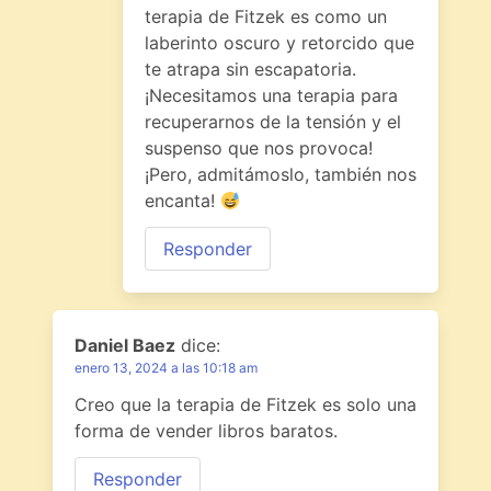
terapia de Fitzek es como un
laberinto oscuro y retorcido que
te atrapa sin escapatoria.
¡Necesitamos una terapia para
recuperarnos de la tensión y el
suspenso que nos provoca!
¡Pero, admitámoslo, también nos
encanta!
Responder
Daniel Baez
dice:
enero 13, 2024 a las 10:18 am
Creo que la terapia de Fitzek es solo una
forma de vender libros baratos.
Responder