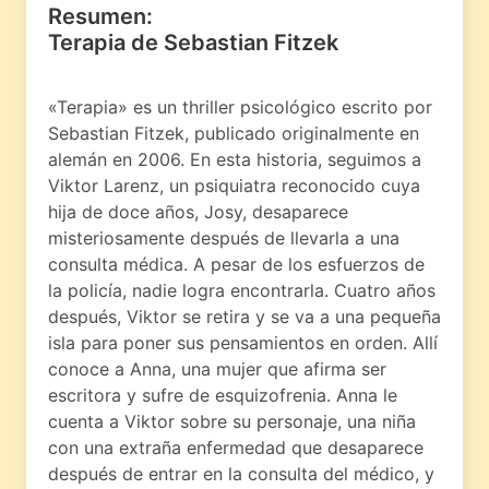
Resumen:
Terapia de Sebastian Fitzek
«Terapia» es un thriller psicológico escrito por
Sebastian Fitzek, publicado originalmente en
alemán en 2006. En esta historia, seguimos a
Viktor Larenz, un psiquiatra reconocido cuya
hija de doce años, Josy, desaparece
misteriosamente después de llevarla a una
consulta médica. A pesar de los esfuerzos de
la policía, nadie logra encontrarla. Cuatro años
después, Viktor se retira y se va a una pequeña
isla para poner sus pensamientos en orden. Allí
conoce a Anna, una mujer que afirma ser
escritora y sufre de esquizofrenia. Anna le
cuenta a Viktor sobre su personaje, una niña
con una extraña enfermedad que desaparece
después de entrar en la consulta del médico, y