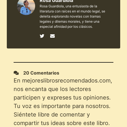
Rosa Guardiola
Rosa Guardiola, una entusiasta de la
literatura con raíces en el mundo legal, se
deleita explorando novelas con tramas
legales y dilemas morales, y tiene una
especial afinidad por los clásicos.
20 Comentarios
En mejoreslibrosrecomendados.com,
nos encanta que los lectores
participen y expreses tus opiniones.
Tu voz es importante para nosotros.
Siéntete libre de comentar y
compartir tus ideas sobre este libro.