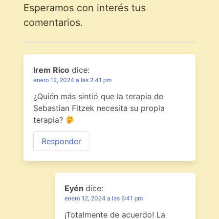
Esperamos con interés tus
comentarios.
Irem Rico
dice:
enero 12, 2024 a las 2:41 pm
¿Quién más sintió que la terapia de
Sebastian Fitzek necesita su propia
terapia?
Responder
Eyén
dice:
enero 12, 2024 a las 6:41 pm
¡Totalmente de acuerdo! La