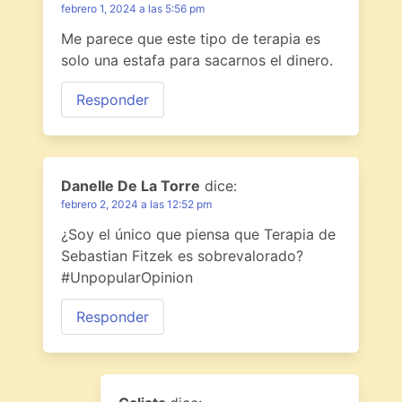
febrero 1, 2024 a las 5:56 pm
Me parece que este tipo de terapia es
solo una estafa para sacarnos el dinero.
Responder
Danelle De La Torre
dice:
febrero 2, 2024 a las 12:52 pm
¿Soy el único que piensa que Terapia de
Sebastian Fitzek es sobrevalorado?
#UnpopularOpinion
Responder