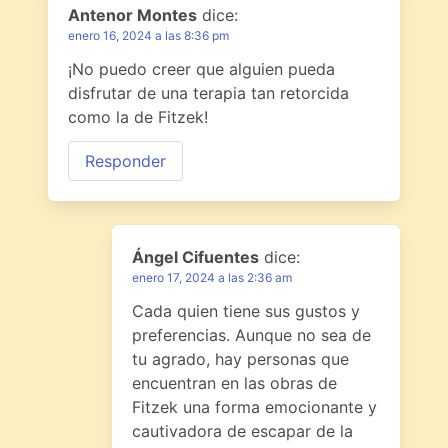
Antenor Montes
dice:
enero 16, 2024 a las 8:36 pm
¡No puedo creer que alguien pueda
disfrutar de una terapia tan retorcida
como la de Fitzek!
Responder
Ángel Cifuentes
dice:
enero 17, 2024 a las 2:36 am
Cada quien tiene sus gustos y
preferencias. Aunque no sea de
tu agrado, hay personas que
encuentran en las obras de
Fitzek una forma emocionante y
cautivadora de escapar de la