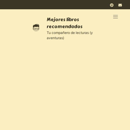
Mejores libros
recomendados
Tu compañero de lecturas (y
aventuras)