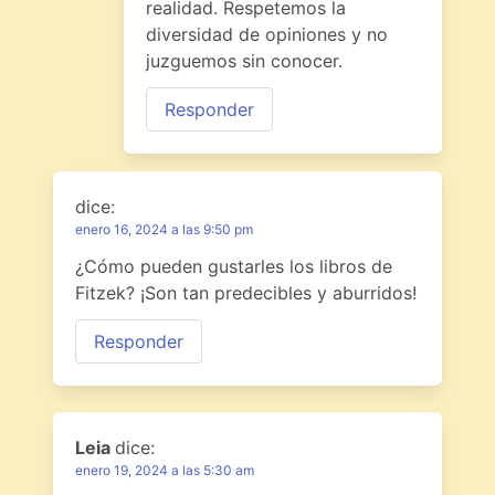
realidad. Respetemos la
diversidad de opiniones y no
juzguemos sin conocer.
Responder
dice:
enero 16, 2024 a las 9:50 pm
¿Cómo pueden gustarles los libros de
Fitzek? ¡Son tan predecibles y aburridos!
Responder
Leia
dice:
enero 19, 2024 a las 5:30 am