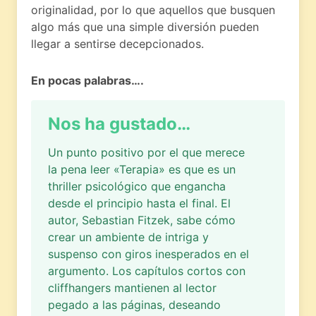
originalidad, por lo que aquellos que busquen
algo más que una simple diversión pueden
llegar a sentirse decepcionados.
En pocas palabras….
Nos ha gustado…
Un punto positivo por el que merece
la pena leer «Terapia» es que es un
thriller psicológico que engancha
desde el principio hasta el final. El
autor, Sebastian Fitzek, sabe cómo
crear un ambiente de intriga y
suspenso con giros inesperados en el
argumento. Los capítulos cortos con
cliffhangers mantienen al lector
pegado a las páginas, deseando