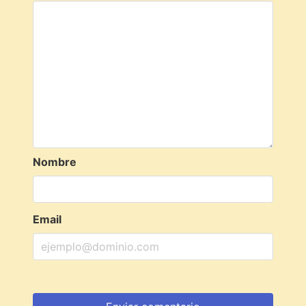
Nombre
Email