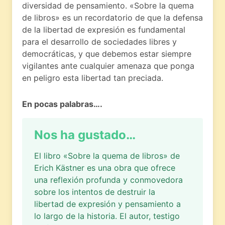
diversidad de pensamiento. «Sobre la quema
de libros» es un recordatorio de que la defensa
de la libertad de expresión es fundamental
para el desarrollo de sociedades libres y
democráticas, y que debemos estar siempre
vigilantes ante cualquier amenaza que ponga
en peligro esta libertad tan preciada.
En pocas palabras….
Nos ha gustado…
El libro «Sobre la quema de libros» de
Erich Kästner es una obra que ofrece
una reflexión profunda y conmovedora
sobre los intentos de destruir la
libertad de expresión y pensamiento a
lo largo de la historia. El autor, testigo