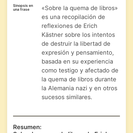
Sinopsis en
«Sobre la quema de libros»
una frase
es una recopilación de
reflexiones de Erich
Kästner sobre los intentos
de destruir la libertad de
expresión y pensamiento,
basada en su experiencia
como testigo y afectado de
la quema de libros durante
la Alemania nazi y en otros
sucesos similares.
Resumen: