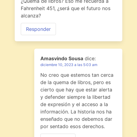
¿Quema de libros? Eso me recuerda a
Fahrenheit 451, ¿será que el futuro nos
alcanza?
Responder
Amasvindo Sousa
dice:
diciembre 10, 2023 a las 5:03 am
No creo que estemos tan cerca
de la quema de libros, pero es
cierto que hay que estar alerta
y defender siempre la libertad
de expresión y el acceso a la
información. La historia nos ha
enseñado que no debemos dar
por sentado esos derechos.