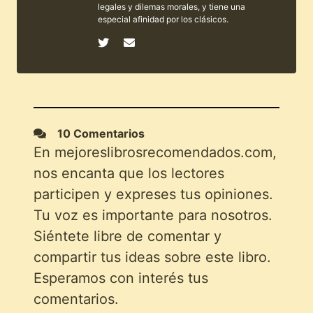
legales y dilemas morales, y tiene una
especial afinidad por los clásicos.
10 Comentarios
En mejoreslibrosrecomendados.com,
nos encanta que los lectores
participen y expreses tus opiniones.
Tu voz es importante para nosotros.
Siéntete libre de comentar y
compartir tus ideas sobre este libro.
Esperamos con interés tus
comentarios.