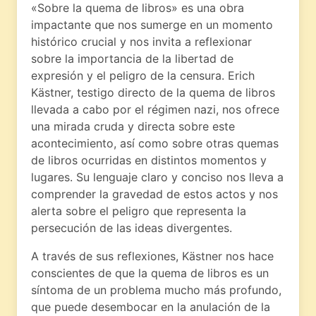
«Sobre la quema de libros» es una obra
impactante que nos sumerge en un momento
histórico crucial y nos invita a reflexionar
sobre la importancia de la libertad de
expresión y el peligro de la censura. Erich
Kästner, testigo directo de la quema de libros
llevada a cabo por el régimen nazi, nos ofrece
una mirada cruda y directa sobre este
acontecimiento, así como sobre otras quemas
de libros ocurridas en distintos momentos y
lugares. Su lenguaje claro y conciso nos lleva a
comprender la gravedad de estos actos y nos
alerta sobre el peligro que representa la
persecución de las ideas divergentes.
A través de sus reflexiones, Kästner nos hace
conscientes de que la quema de libros es un
síntoma de un problema mucho más profundo,
que puede desembocar en la anulación de la