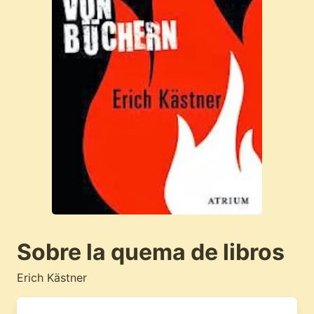
Sobre la quema de libros
Erich Kästner