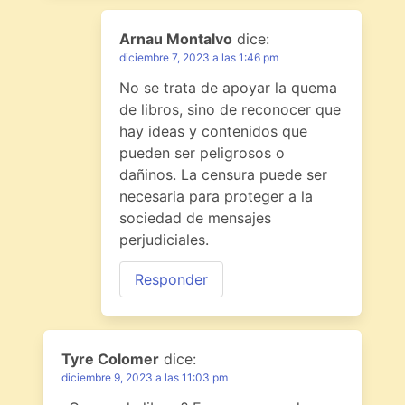
Arnau Montalvo
dice:
diciembre 7, 2023 a las 1:46 pm
No se trata de apoyar la quema
de libros, sino de reconocer que
hay ideas y contenidos que
pueden ser peligrosos o
dañinos. La censura puede ser
necesaria para proteger a la
sociedad de mensajes
perjudiciales.
Responder
Tyre Colomer
dice:
diciembre 9, 2023 a las 11:03 pm