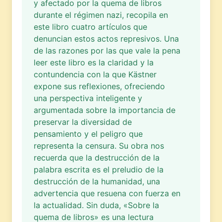
y afectado por la quema de libros
durante el régimen nazi, recopila en
este libro cuatro artículos que
denuncian estos actos represivos. Una
de las razones por las que vale la pena
leer este libro es la claridad y la
contundencia con la que Kästner
expone sus reflexiones, ofreciendo
una perspectiva inteligente y
argumentada sobre la importancia de
preservar la diversidad de
pensamiento y el peligro que
representa la censura. Su obra nos
recuerda que la destrucción de la
palabra escrita es el preludio de la
destrucción de la humanidad, una
advertencia que resuena con fuerza en
la actualidad. Sin duda, «Sobre la
quema de libros» es una lectura