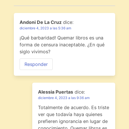
Andoni De La Cruz
dice:
diciembre 4, 2023 a las 5:36 am
¡Qué barbaridad! Quemar libros es una
forma de censura inaceptable. ¿En qué
siglo vivimos?
Responder
Alessia Puertas
dice:
diciembre 4, 2023 a las 9:36 am
Totalmente de acuerdo. Es triste
ver que todavía haya quienes
prefieren ignorancia en lugar de
conocimiento. Quemar libros es