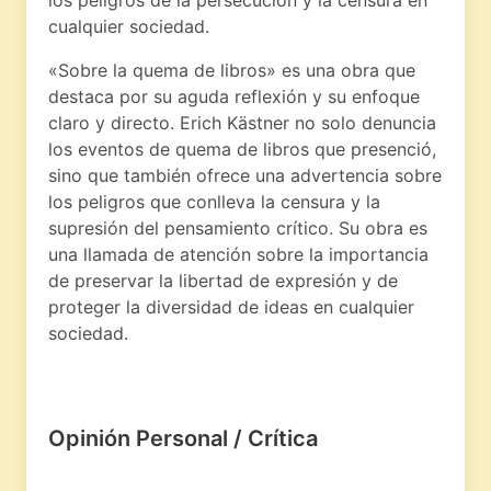
cualquier sociedad.
«Sobre la quema de libros» es una obra que
destaca por su aguda reflexión y su enfoque
claro y directo. Erich Kästner no solo denuncia
los eventos de quema de libros que presenció,
sino que también ofrece una advertencia sobre
los peligros que conlleva la censura y la
supresión del pensamiento crítico. Su obra es
una llamada de atención sobre la importancia
de preservar la libertad de expresión y de
proteger la diversidad de ideas en cualquier
sociedad.
Opinión Personal / Crítica