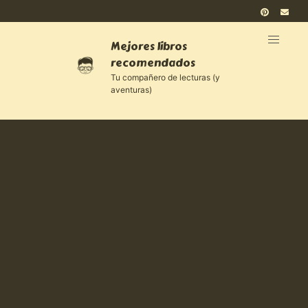
Mejores libros
recomendados
Tu compañero de lecturas (y
aventuras)