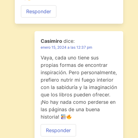
Responder
Casimiro
dice:
enero 15, 2024 a las 12:37 pm
Vaya, cada uno tiene sus
propias formas de encontrar
inspiración. Pero personalmente,
prefiero nutrir mi fuego interior
con la sabiduría y la imaginación
que los libros pueden ofrecer.
¡No hay nada como perderse en
las páginas de una buena
historia!
Responder