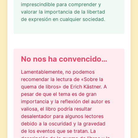
imprescindible para comprender y
valorar la importancia de la libertad
de expresión en cualquier sociedad.
No nos ha convencido…
Lamentablemente, no podemos
recomendar la lectura de «Sobre la
quema de libros» de Erich Kästner. A
pesar de que el tema es de gran
importancia y la reflexión del autor es
valiosa, el libro podría resultar
desalentador para algunos lectores
debido a la oscuridad y la gravedad
de los eventos que se tratan. La