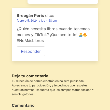
Breogán Peris
dice:
febrero 5, 2024 a las 4:58 pm
¿Quién necesita libros cuando tenemos
memes y TikTok? ¡Quemen todo!
#NoMásLibros
Responder
Deja tu comentario
Tu dirección de correo electrónico no será publicada.
Apreciamos tu participación, y te pedimos que respetes
nuestras normas. Recuerda que los campos marcados con *
son obligatorios.
Comentario