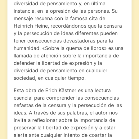
diversidad de pensamiento y, en última
instancia, en la opresión de las personas. Su
mensaje resuena con la famosa cita de
Heinrich Heine, recordándonos que la censura
y la persecución de ideas diferentes pueden
tener consecuencias devastadoras para la
humanidad. «Sobre la quema de libros» es una
llamada de atención sobre la importancia de
defender la libertad de expresión y la
diversidad de pensamiento en cualquier
sociedad, en cualquier tiempo.
Esta obra de Erich Kästner es una lectura
esencial para comprender las consecuencias
nefastas de la censura y la persecución de las
ideas. A través de sus palabras, el autor nos
invita a reflexionar sobre la importancia de
preservar la libertad de expresión y a estar
alerta ante cualquier intento de coartar la