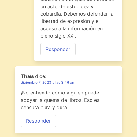
un acto de estupidez y
cobardía. Debemos defender la
libertad de expresión y el
acceso a la información en
pleno siglo XXI.
Responder
Thaís
dice:
diciembre 7, 2023 a las 3:46 am
¡No entiendo cómo alguien puede
apoyar la quema de libros! Eso es
censura pura y dura.
Responder