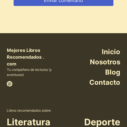
Mejores Libros
Inicio
Recomendados .
Nosotros
com
Tu compañero de lecturas (y
Blog
aventuras)
Contacto
Libros recomendados sobre:
Literatura
Deporte