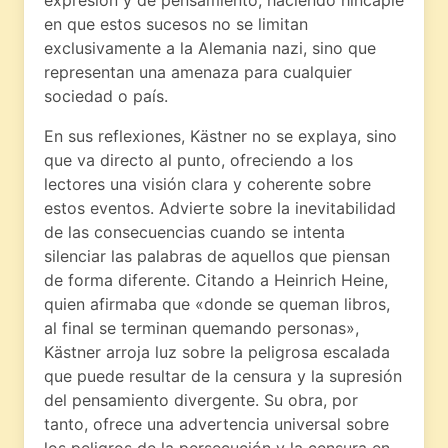
en que estos sucesos no se limitan
exclusivamente a la Alemania nazi, sino que
representan una amenaza para cualquier
sociedad o país.
En sus reflexiones, Kästner no se explaya, sino
que va directo al punto, ofreciendo a los
lectores una visión clara y coherente sobre
estos eventos. Advierte sobre la inevitabilidad
de las consecuencias cuando se intenta
silenciar las palabras de aquellos que piensan
de forma diferente. Citando a Heinrich Heine,
quien afirmaba que «donde se queman libros,
al final se terminan quemando personas»,
Kästner arroja luz sobre la peligrosa escalada
que puede resultar de la censura y la supresión
del pensamiento divergente. Su obra, por
tanto, ofrece una advertencia universal sobre
los peligros de la persecución y la censura en