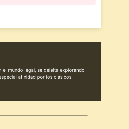
en el mundo legal, se deleita explorando
special afinidad por los clásicos.