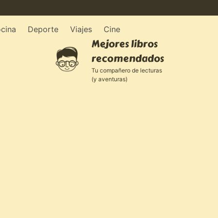
cina
Deporte
Viajes
Cine
Mejores libros
recomendados
Tu compañero de lecturas
(y aventuras)