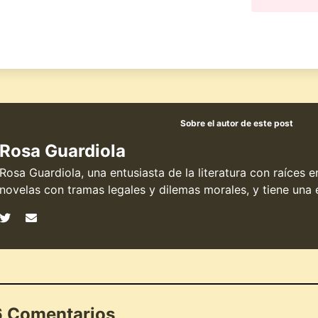
Sobre el autor de este post
Rosa Guardiola
Rosa Guardiola, una entusiasta de la literatura con raíces 
novelas con tramas legales y dilemas morales, y tiene una e
 Comentarios