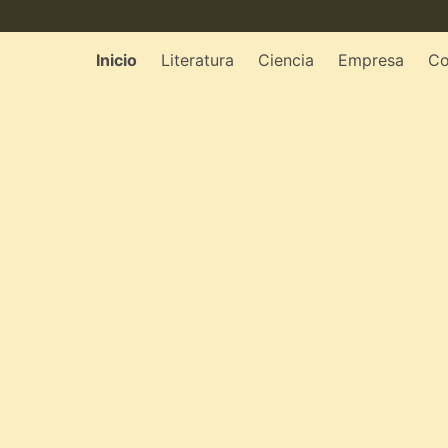
Inicio
Literatura
Ciencia
Empresa
Co