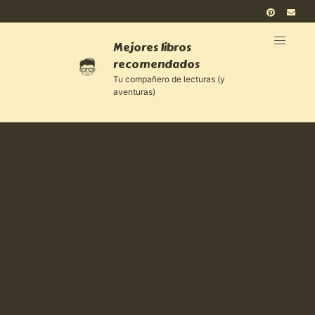
Mejores libros
recomendados
Tu compañero de lecturas (y
aventuras)