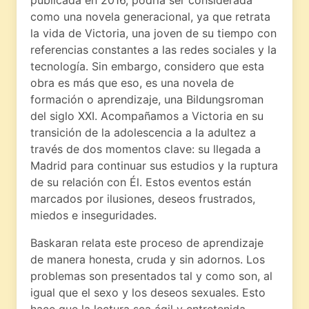
como una novela generacional, ya que retrata
la vida de Victoria, una joven de su tiempo con
referencias constantes a las redes sociales y la
tecnología. Sin embargo, considero que esta
obra es más que eso, es una novela de
formación o aprendizaje, una Bildungsroman
del siglo XXI. Acompañamos a Victoria en su
transición de la adolescencia a la adultez a
través de dos momentos clave: su llegada a
Madrid para continuar sus estudios y la ruptura
de su relación con Él. Estos eventos están
marcados por ilusiones, deseos frustrados,
miedos e inseguridades.
Baskaran relata este proceso de aprendizaje
de manera honesta, cruda y sin adornos. Los
problemas son presentados tal y como son, al
igual que el sexo y los deseos sexuales. Esto
hace que la lectura sea ágil y entretenida,