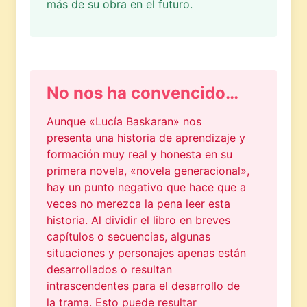
más de su obra en el futuro.
No nos ha convencido…
Aunque «Lucía Baskaran» nos
presenta una historia de aprendizaje y
formación muy real y honesta en su
primera novela, «novela generacional»,
hay un punto negativo que hace que a
veces no merezca la pena leer esta
historia. Al dividir el libro en breves
capítulos o secuencias, algunas
situaciones y personajes apenas están
desarrollados o resultan
intrascendentes para el desarrollo de
la trama. Esto puede resultar