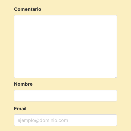
Comentario
Nombre
Email