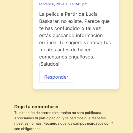
febrero 6, 2024 a las 1:45 pm
La película Partir de Lucía
Baskaran no existe. Parece que
te has confundido o tal vez
estás buscando información
errónea. Te sugiero verificar tus
fuentes antes de hacer
comentarios engañosos.
¡Saludos!
Responder
Deja tu comentario
Tu dirección de correo electrónico no será publicada.
Apreciamos tu participación, y te pedimos que respetes
nuestras normas. Recuerda que los campos marcados con *
son obligatorios.