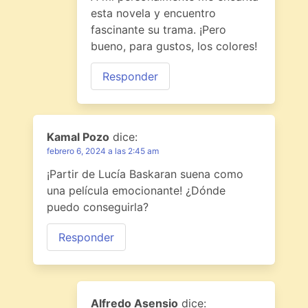
esta novela y encuentro
fascinante su trama. ¡Pero
bueno, para gustos, los colores!
Responder
Kamal Pozo
dice:
febrero 6, 2024 a las 2:45 am
¡Partir de Lucía Baskaran suena como
una película emocionante! ¿Dónde
puedo conseguirla?
Responder
Alfredo Asensio
dice: