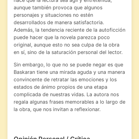
aunque también provoca que algunos
personajes y situaciones no estén
desarrollados de manera satisfactoria.
Además, la tendencia reciente de la autoficción
puede hacer que la novela parezca poco
original, aunque esto no sea culpa de la obra
en sí, sino de la saturación personal del lector.
Sin embargo, lo que no se puede negar es que
Baskaran tiene una mirada aguda y una manera
convincente de retratar las emociones y los
estados de ánimo propios de una etapa
complicada de nuestras vidas. La autora nos
regala algunas frases memorables a lo largo de
la obra, que nos invitan a reflexionar.
Opinión Personal / Crítica