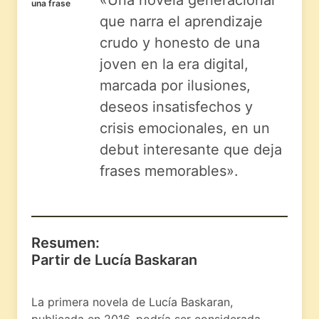
una frase
que narra el aprendizaje
crudo y honesto de una
joven en la era digital,
marcada por ilusiones,
deseos insatisfechos y
crisis emocionales, en un
debut interesante que deja
frases memorables».
Resumen:
Partir de Lucía Baskaran
La primera novela de Lucía Baskaran,
publicada en 2016, podría ser considerada