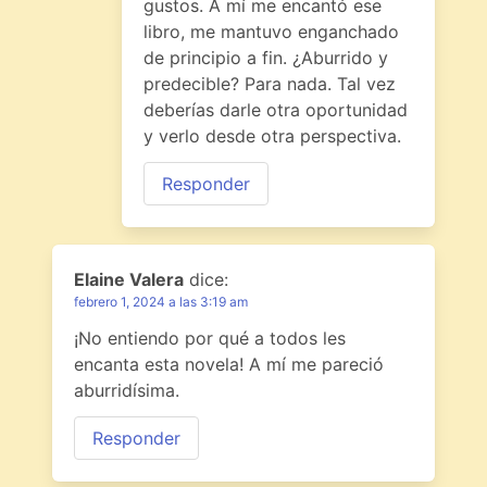
gustos. A mí me encantó ese
libro, me mantuvo enganchado
de principio a fin. ¿Aburrido y
predecible? Para nada. Tal vez
deberías darle otra oportunidad
y verlo desde otra perspectiva.
Responder
Elaine Valera
dice:
febrero 1, 2024 a las 3:19 am
¡No entiendo por qué a todos les
encanta esta novela! A mí me pareció
aburridísima.
Responder