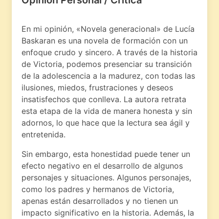
En mi opinión, «Novela generacional» de Lucía
Baskaran es una novela de formación con un
enfoque crudo y sincero. A través de la historia
de Victoria, podemos presenciar su transición
de la adolescencia a la madurez, con todas las
ilusiones, miedos, frustraciones y deseos
insatisfechos que conlleva. La autora retrata
esta etapa de la vida de manera honesta y sin
adornos, lo que hace que la lectura sea ágil y
entretenida.
Sin embargo, esta honestidad puede tener un
efecto negativo en el desarrollo de algunos
personajes y situaciones. Algunos personajes,
como los padres y hermanos de Victoria,
apenas están desarrollados y no tienen un
impacto significativo en la historia. Además, la