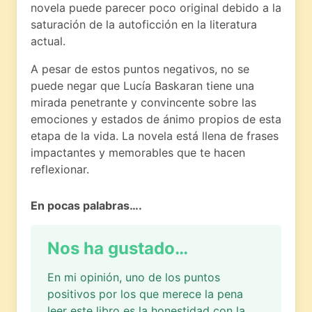
novela puede parecer poco original debido a la
saturación de la autoficción en la literatura
actual.
A pesar de estos puntos negativos, no se
puede negar que Lucía Baskaran tiene una
mirada penetrante y convincente sobre las
emociones y estados de ánimo propios de esta
etapa de la vida. La novela está llena de frases
impactantes y memorables que te hacen
reflexionar.
En pocas palabras….
Nos ha gustado…
En mi opinión, uno de los puntos
positivos por los que merece la pena
leer este libro es la honestidad con la