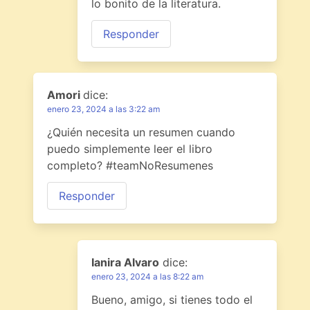
lo bonito de la literatura.
Responder
Amori
dice:
enero 23, 2024 a las 3:22 am
¿Quién necesita un resumen cuando
puedo simplemente leer el libro
completo? #teamNoResumenes
Responder
Ianira Alvaro
dice:
enero 23, 2024 a las 8:22 am
Bueno, amigo, si tienes todo el