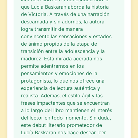
que Lucía Baskaran aborda la historia
de Victoria. A través de una narración
descarnada y sin adornos, la autora
logra transmitir de manera
convincente las sensaciones y estados
de ánimo propios de la etapa de
transición entre la adolescencia y la
madurez. Esta mirada acerada nos
permite adentrarnos en los
pensamientos y emociones de la
protagonista, lo que nos ofrece una
experiencia de lectura auténtica y
realista. Además, el estilo ágil y las
frases impactantes que se encuentran
a lo largo del libro mantienen el interés
del lector en todo momento. Sin duda,
este debut literario prometedor de
Lucía Baskaran nos hace desear leer