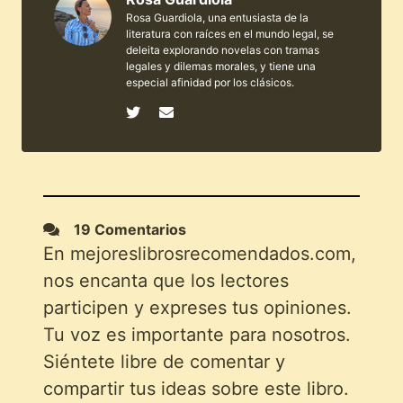
Rosa Guardiola, una entusiasta de la
literatura con raíces en el mundo legal, se
deleita explorando novelas con tramas
legales y dilemas morales, y tiene una
especial afinidad por los clásicos.
19 Comentarios
En mejoreslibrosrecomendados.com,
nos encanta que los lectores
participen y expreses tus opiniones.
Tu voz es importante para nosotros.
Siéntete libre de comentar y
compartir tus ideas sobre este libro.