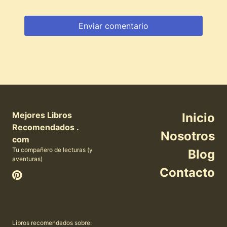
Mejores Libros
Inicio
Recomendados .
Nosotros
com
Tu compañero de lecturas (y
Blog
aventuras)
Contacto
Libros recomendados sobre: