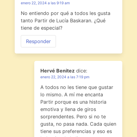
enero 22, 2024 a las 9:19 am
No entiendo por qué a todos les gusta
tanto Partir de Lucía Baskaran. ¿Qué
tiene de especial?
Responder
Hervé Benitez
dice:
enero 22, 2024 a las 7:19 pm
A todos no les tiene que gustar
lo mismo. A mí me encanta
Partir porque es una historia
emotiva y llena de giros
sorprendentes. Pero si no te
gusta, no pasa nada. Cada quien
tiene sus preferencias y eso es