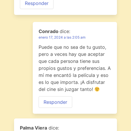
Responder
Conrado
dice:
enero 17, 2024 a las 2:05 am
Puede que no sea de tu gusto,
pero a veces hay que aceptar
que cada persona tiene sus
propios gustos y preferencias. A
mí me encantó la película y eso
es lo que importa. ¡A disfrutar
del cine sin juzgar tanto!
Responder
Palma Viera
dice: