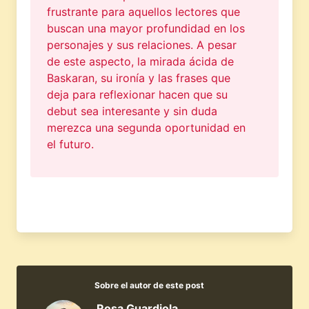
frustrante para aquellos lectores que
buscan una mayor profundidad en los
personajes y sus relaciones. A pesar
de este aspecto, la mirada ácida de
Baskaran, su ironía y las frases que
deja para reflexionar hacen que su
debut sea interesante y sin duda
merezca una segunda oportunidad en
el futuro.
Sobre el autor de este post
Rosa Guardiola