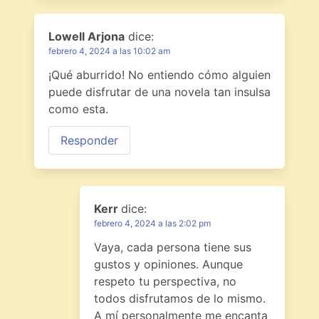
Lowell Arjona
dice:
febrero 4, 2024 a las 10:02 am
¡Qué aburrido! No entiendo cómo alguien
puede disfrutar de una novela tan insulsa
como esta.
Responder
Kerr
dice:
febrero 4, 2024 a las 2:02 pm
Vaya, cada persona tiene sus
gustos y opiniones. Aunque
respeto tu perspectiva, no
todos disfrutamos de lo mismo.
A mí personalmente me encanta