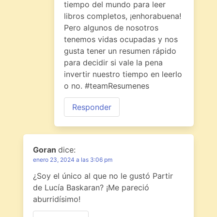
tiempo del mundo para leer
libros completos, ¡enhorabuena!
Pero algunos de nosotros
tenemos vidas ocupadas y nos
gusta tener un resumen rápido
para decidir si vale la pena
invertir nuestro tiempo en leerlo
o no. #teamResumenes
Responder
Goran
dice:
enero 23, 2024 a las 3:06 pm
¿Soy el único al que no le gustó Partir
de Lucía Baskaran? ¡Me pareció
aburridísimo!