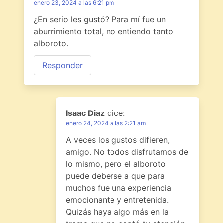
enero 23, 2024 a las 6:21 pm
¿En serio les gustó? Para mí fue un
aburrimiento total, no entiendo tanto
alboroto.
Responder
Isaac Diaz
dice:
enero 24, 2024 a las 2:21 am
A veces los gustos difieren,
amigo. No todos disfrutamos de
lo mismo, pero el alboroto
puede deberse a que para
muchos fue una experiencia
emocionante y entretenida.
Quizás haya algo más en la