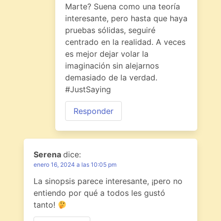
Marte? Suena como una teoría
interesante, pero hasta que haya
pruebas sólidas, seguiré
centrado en la realidad. A veces
es mejor dejar volar la
imaginación sin alejarnos
demasiado de la verdad.
#JustSaying
Responder
Serena
dice:
enero 16, 2024 a las 10:05 pm
La sinopsis parece interesante, ¡pero no
entiendo por qué a todos les gustó
tanto!