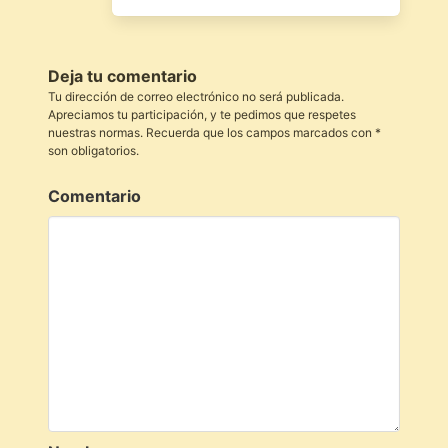
Deja tu comentario
Tu dirección de correo electrónico no será publicada.
Apreciamos tu participación, y te pedimos que respetes
nuestras normas. Recuerda que los campos marcados con *
son obligatorios.
Comentario