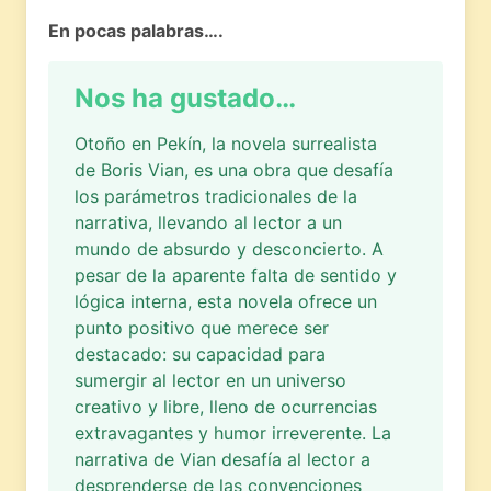
En pocas palabras….
Nos ha gustado…
Otoño en Pekín, la novela surrealista
de Boris Vian, es una obra que desafía
los parámetros tradicionales de la
narrativa, llevando al lector a un
mundo de absurdo y desconcierto. A
pesar de la aparente falta de sentido y
lógica interna, esta novela ofrece un
punto positivo que merece ser
destacado: su capacidad para
sumergir al lector en un universo
creativo y libre, lleno de ocurrencias
extravagantes y humor irreverente. La
narrativa de Vian desafía al lector a
desprenderse de las convenciones