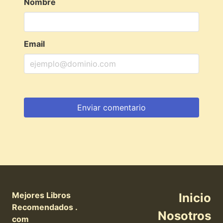
Nombre
Email
Mejores Libros
Inicio
Recomendados .
Nosotros
com