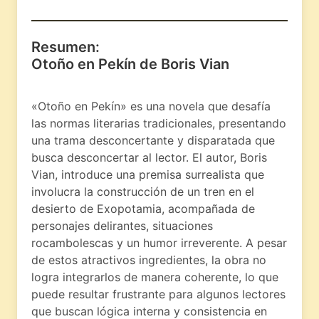
Resumen:
Otoño en Pekín de Boris Vian
«Otoño en Pekín» es una novela que desafía
las normas literarias tradicionales, presentando
una trama desconcertante y disparatada que
busca desconcertar al lector. El autor, Boris
Vian, introduce una premisa surrealista que
involucra la construcción de un tren en el
desierto de Exopotamia, acompañada de
personajes delirantes, situaciones
rocambolescas y un humor irreverente. A pesar
de estos atractivos ingredientes, la obra no
logra integrarlos de manera coherente, lo que
puede resultar frustrante para algunos lectores
que buscan lógica interna y consistencia en