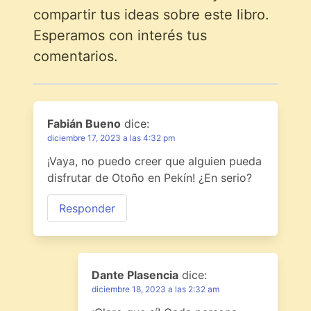
compartir tus ideas sobre este libro.
Esperamos con interés tus
comentarios.
Fabián Bueno
dice:
diciembre 17, 2023 a las 4:32 pm
¡Vaya, no puedo creer que alguien pueda
disfrutar de Otoño en Pekín! ¿En serio?
Responder
Dante Plasencia
dice:
diciembre 18, 2023 a las 2:32 am