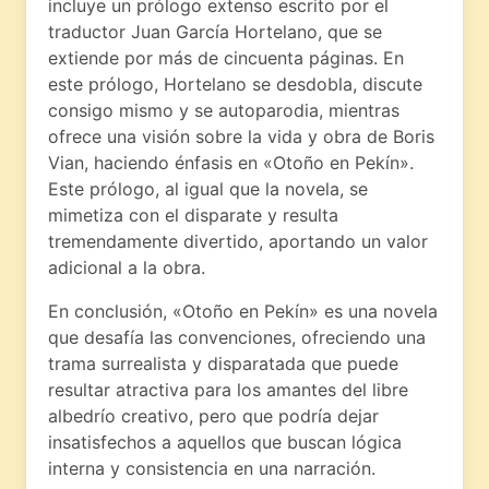
incluye un prólogo extenso escrito por el
traductor Juan García Hortelano, que se
extiende por más de cincuenta páginas. En
este prólogo, Hortelano se desdobla, discute
consigo mismo y se autoparodia, mientras
ofrece una visión sobre la vida y obra de Boris
Vian, haciendo énfasis en «Otoño en Pekín».
Este prólogo, al igual que la novela, se
mimetiza con el disparate y resulta
tremendamente divertido, aportando un valor
adicional a la obra.
En conclusión, «Otoño en Pekín» es una novela
que desafía las convenciones, ofreciendo una
trama surrealista y disparatada que puede
resultar atractiva para los amantes del libre
albedrío creativo, pero que podría dejar
insatisfechos a aquellos que buscan lógica
interna y consistencia en una narración.