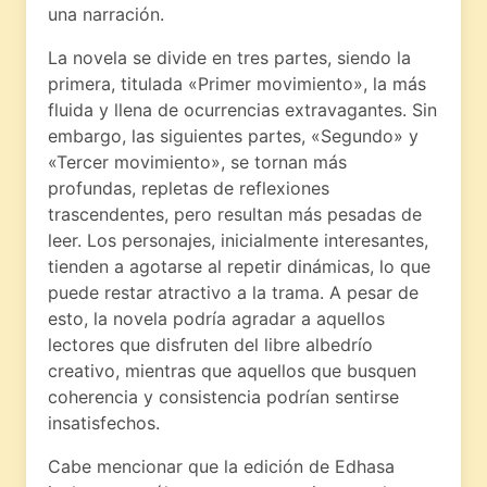
una narración.
La novela se divide en tres partes, siendo la
primera, titulada «Primer movimiento», la más
fluida y llena de ocurrencias extravagantes. Sin
embargo, las siguientes partes, «Segundo» y
«Tercer movimiento», se tornan más
profundas, repletas de reflexiones
trascendentes, pero resultan más pesadas de
leer. Los personajes, inicialmente interesantes,
tienden a agotarse al repetir dinámicas, lo que
puede restar atractivo a la trama. A pesar de
esto, la novela podría agradar a aquellos
lectores que disfruten del libre albedrío
creativo, mientras que aquellos que busquen
coherencia y consistencia podrían sentirse
insatisfechos.
Cabe mencionar que la edición de Edhasa