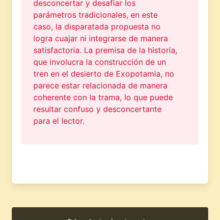
desconcertar y desafiar los
parámetros tradicionales, en este
caso, la disparatada propuesta no
logra cuajar ni integrarse de manera
satisfactoria. La premisa de la historia,
que involucra la construcción de un
tren en el desierto de Exopotamia, no
parece estar relacionada de manera
coherente con la trama, lo que puede
resultar confuso y desconcertante
para el lector.