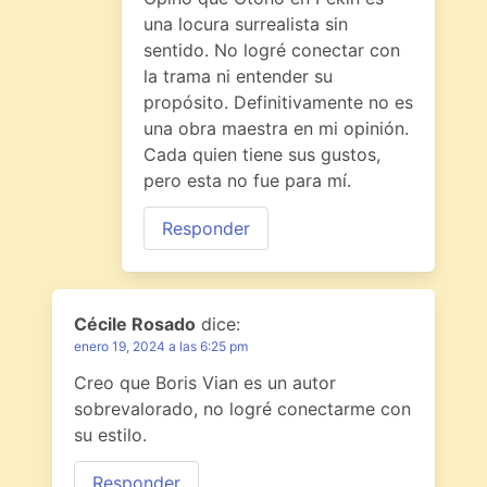
una locura surrealista sin
sentido. No logré conectar con
la trama ni entender su
propósito. Definitivamente no es
una obra maestra en mi opinión.
Cada quien tiene sus gustos,
pero esta no fue para mí.
Responder
Cécile Rosado
dice:
enero 19, 2024 a las 6:25 pm
Creo que Boris Vian es un autor
sobrevalorado, no logré conectarme con
su estilo.
Responder