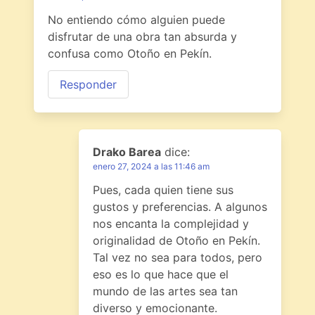
No entiendo cómo alguien puede
disfrutar de una obra tan absurda y
confusa como Otoño en Pekín.
Responder
Drako Barea
dice:
enero 27, 2024 a las 11:46 am
Pues, cada quien tiene sus
gustos y preferencias. A algunos
nos encanta la complejidad y
originalidad de Otoño en Pekín.
Tal vez no sea para todos, pero
eso es lo que hace que el
mundo de las artes sea tan
diverso y emocionante.