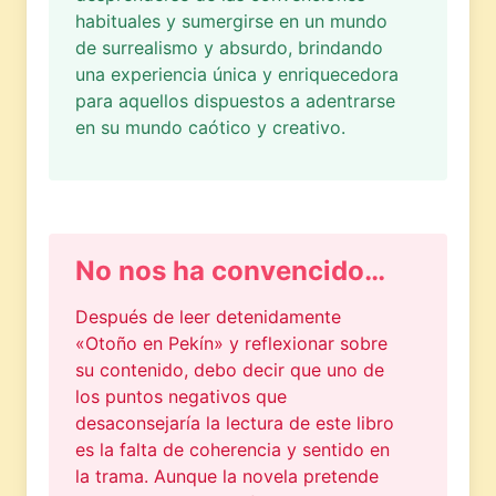
habituales y sumergirse en un mundo
de surrealismo y absurdo, brindando
una experiencia única y enriquecedora
para aquellos dispuestos a adentrarse
en su mundo caótico y creativo.
No nos ha convencido…
Después de leer detenidamente
«Otoño en Pekín» y reflexionar sobre
su contenido, debo decir que uno de
los puntos negativos que
desaconsejaría la lectura de este libro
es la falta de coherencia y sentido en
la trama. Aunque la novela pretende