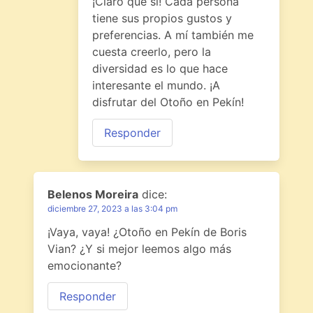
¡Claro que sí! Cada persona
tiene sus propios gustos y
preferencias. A mí también me
cuesta creerlo, pero la
diversidad es lo que hace
interesante el mundo. ¡A
disfrutar del Otoño en Pekín!
Responder
Belenos Moreira
dice:
diciembre 27, 2023 a las 3:04 pm
¡Vaya, vaya! ¿Otoño en Pekín de Boris
Vian? ¿Y si mejor leemos algo más
emocionante?
Responder