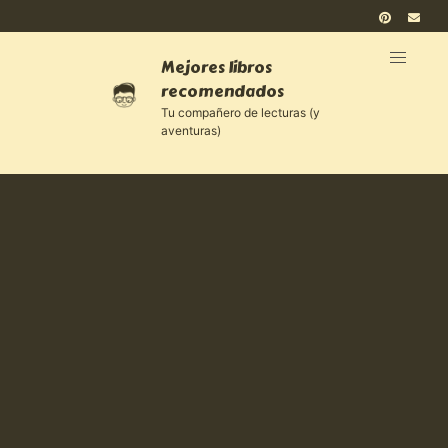
Mejores libros
recomendados
Tu compañero de lecturas (y
aventuras)