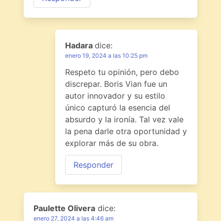
Hadara
dice:
enero 19, 2024 a las 10:25 pm
Respeto tu opinión, pero debo
discrepar. Boris Vian fue un
autor innovador y su estilo
único capturó la esencia del
absurdo y la ironía. Tal vez vale
la pena darle otra oportunidad y
explorar más de su obra.
Responder
Paulette Olivera
dice:
enero 27, 2024 a las 4:46 am