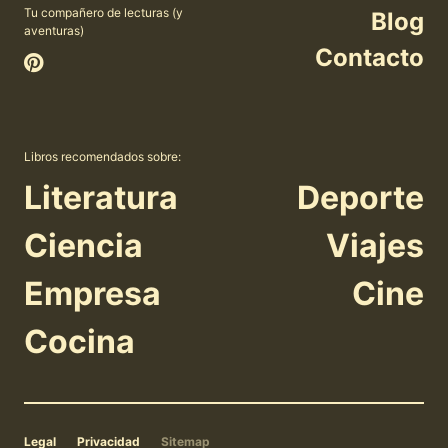
Tu compañero de lecturas (y
Blog
aventuras)
Contacto
Libros recomendados sobre:
Literatura
Deporte
Ciencia
Viajes
Empresa
Cine
Cocina
Legal
Privacidad
Sitemap