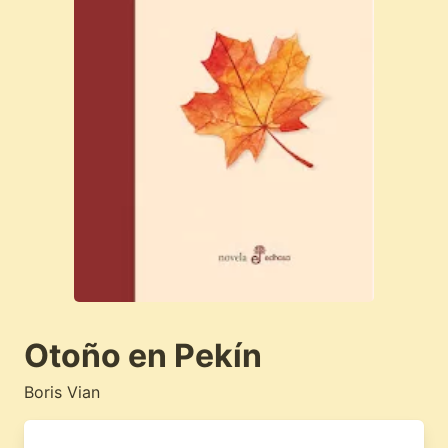
Otoño en Pekín
Boris Vian