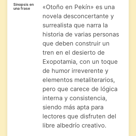
Sinopsis en
«Otoño en Pekín» es una
una frase
novela desconcertante y
surrealista que narra la
historia de varias personas
que deben construir un
tren en el desierto de
Exopotamia, con un toque
de humor irreverente y
elementos metaliterarios,
pero que carece de lógica
interna y consistencia,
siendo más apta para
lectores que disfruten del
libre albedrío creativo.