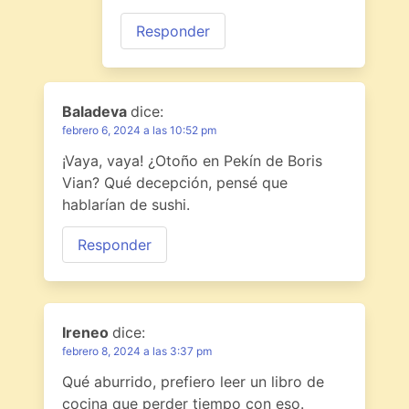
Responder
Baladeva
dice:
febrero 6, 2024 a las 10:52 pm
¡Vaya, vaya! ¿Otoño en Pekín de Boris
Vian? Qué decepción, pensé que
hablarían de sushi.
Responder
Ireneo
dice:
febrero 8, 2024 a las 3:37 pm
Qué aburrido, prefiero leer un libro de
cocina que perder tiempo con eso.