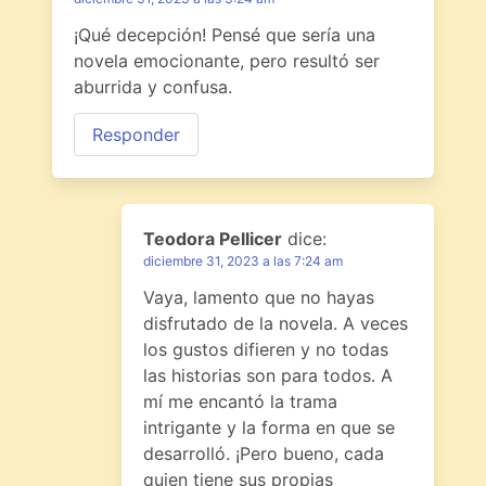
¡Qué decepción! Pensé que sería una
novela emocionante, pero resultó ser
aburrida y confusa.
Responder
Teodora Pellicer
dice:
diciembre 31, 2023 a las 7:24 am
Vaya, lamento que no hayas
disfrutado de la novela. A veces
los gustos difieren y no todas
las historias son para todos. A
mí me encantó la trama
intrigante y la forma en que se
desarrolló. ¡Pero bueno, cada
quien tiene sus propias