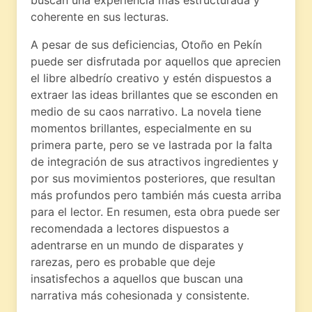
buscan una experiencia más estructurada y
coherente en sus lecturas.
A pesar de sus deficiencias, Otoño en Pekín
puede ser disfrutada por aquellos que aprecien
el libre albedrío creativo y estén dispuestos a
extraer las ideas brillantes que se esconden en
medio de su caos narrativo. La novela tiene
momentos brillantes, especialmente en su
primera parte, pero se ve lastrada por la falta
de integración de sus atractivos ingredientes y
por sus movimientos posteriores, que resultan
más profundos pero también más cuesta arriba
para el lector. En resumen, esta obra puede ser
recomendada a lectores dispuestos a
adentrarse en un mundo de disparates y
rarezas, pero es probable que deje
insatisfechos a aquellos que buscan una
narrativa más cohesionada y consistente.