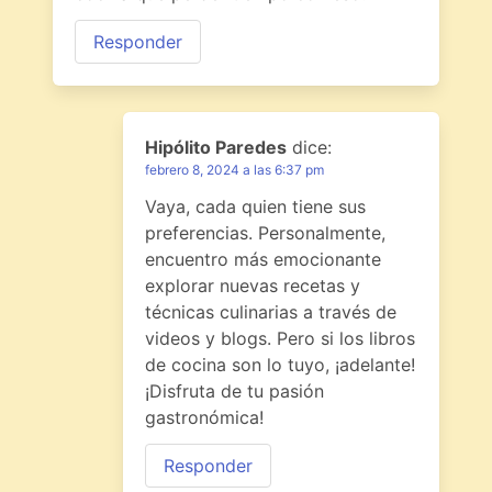
Responder
Hipólito Paredes
dice:
febrero 8, 2024 a las 6:37 pm
Vaya, cada quien tiene sus
preferencias. Personalmente,
encuentro más emocionante
explorar nuevas recetas y
técnicas culinarias a través de
videos y blogs. Pero si los libros
de cocina son lo tuyo, ¡adelante!
¡Disfruta de tu pasión
gastronómica!
Responder