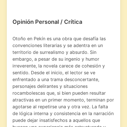
Opinión Personal / Crítica
Otoño en Pekín es una obra que desafía las
convenciones literarias y se adentra en un
territorio de surrealismo y absurdo. Sin
embargo, a pesar de su ingenio y humor
irreverente, la novela carece de cohesión y
sentido. Desde el inicio, el lector se ve
enfrentado a una trama desconcertante,
personajes delirantes y situaciones
rocambolescas que, si bien pueden resultar
atractivas en un primer momento, terminan por
agotarse al repetirse una y otra vez. La falta
de lógica interna y consistencia en la narración
puede dejar insatisfechos a aquellos que