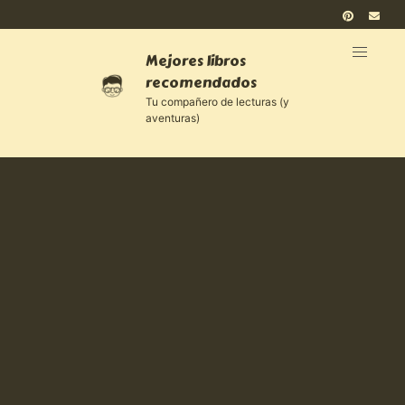
Mejores libros
recomendados
Tu compañero de lecturas (y
aventuras)