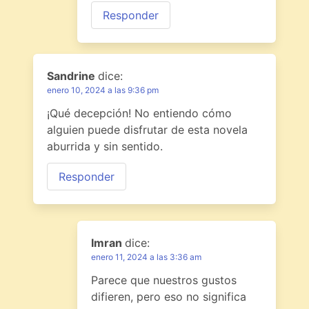
Responder
Sandrine
dice:
enero 10, 2024 a las 9:36 pm
¡Qué decepción! No entiendo cómo
alguien puede disfrutar de esta novela
aburrida y sin sentido.
Responder
Imran
dice:
enero 11, 2024 a las 3:36 am
Parece que nuestros gustos
difieren, pero eso no significa