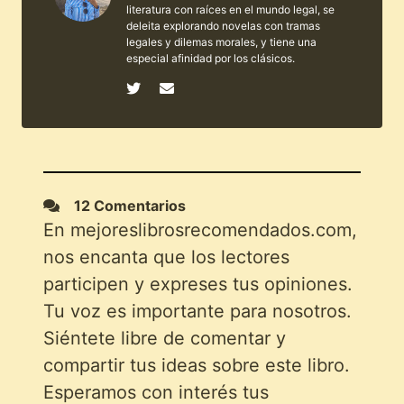
literatura con raíces en el mundo legal, se
deleita explorando novelas con tramas
legales y dilemas morales, y tiene una
especial afinidad por los clásicos.
12 Comentarios
En mejoreslibrosrecomendados.com,
nos encanta que los lectores
participen y expreses tus opiniones.
Tu voz es importante para nosotros.
Siéntete libre de comentar y
compartir tus ideas sobre este libro.
Esperamos con interés tus