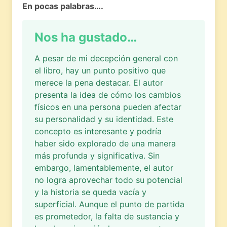
En pocas palabras….
Nos ha gustado…
A pesar de mi decepción general con
el libro, hay un punto positivo que
merece la pena destacar. El autor
presenta la idea de cómo los cambios
físicos en una persona pueden afectar
su personalidad y su identidad. Este
concepto es interesante y podría
haber sido explorado de una manera
más profunda y significativa. Sin
embargo, lamentablemente, el autor
no logra aprovechar todo su potencial
y la historia se queda vacía y
superficial. Aunque el punto de partida
es prometedor, la falta de sustancia y