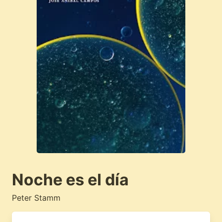
Noche es el día
Peter Stamm