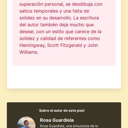
superación personal, se desdibuja con
saltos temporales y una falta de
solidez en su desarrollo. La escritura
del autor también deja mucho que
desear, con un estilo que carece de la
solidez y calidad de referentes como
Hemingway, Scott Fitzgerald y John
Williams.
Sobre el autor de este post
Rosa Guardiola
Rosa Guardiola, una entusiasta de la