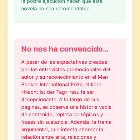
la pobre ejecución hacen que esta
novela no sea recomendable.
No nos ha convencido…
A pesar de las expectativas creadas
por las entrevistas promocionales del
autor y su reconocimiento en el Man
Booker International Prize, el libro
«Nacht ist der Tag» resulta ser
decepcionante. A lo largo de sus
páginas, se observa una historia vacía
de contenido, repleta de tópicos y
frases sin sustancia. Además, la trama
argumental, que intenta abordar la
relación entre arte, relaciones y