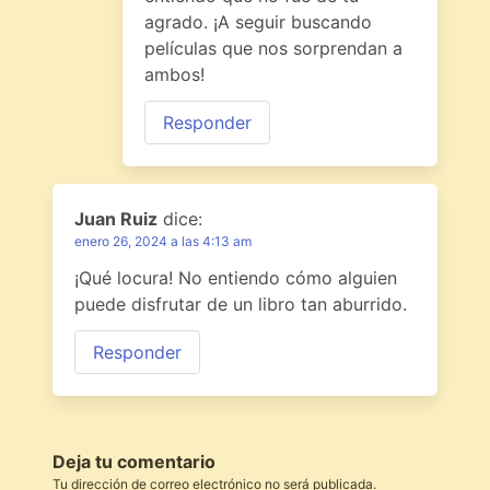
agrado. ¡A seguir buscando
películas que nos sorprendan a
ambos!
Responder
Juan Ruiz
dice:
enero 26, 2024 a las 4:13 am
¡Qué locura! No entiendo cómo alguien
puede disfrutar de un libro tan aburrido.
Responder
Deja tu comentario
Tu dirección de correo electrónico no será publicada.