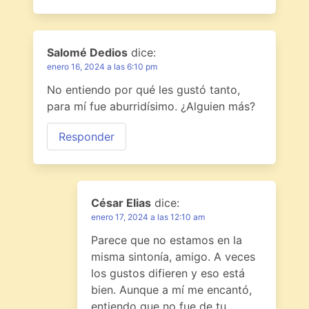
Salomé Dedios
dice:
enero 16, 2024 a las 6:10 pm
No entiendo por qué les gustó tanto,
para mí fue aburridísimo. ¿Alguien más?
Responder
César Elias
dice:
enero 17, 2024 a las 12:10 am
Parece que no estamos en la
misma sintonía, amigo. A veces
los gustos difieren y eso está
bien. Aunque a mí me encantó,
entiendo que no fue de tu