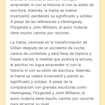
sorprender ni con la historia ni con su estilo de
escritura. Además, la trama se vuelve
inverosímil, perdiendo su significado y solidez.
A pesar de las referencias a Hemingway,
Fitzgerald y John Williams, el autor todavía
tiene mucho camino por recorrer.
La trama, centrada en la transformación de
Gillian después de un accidente de coche,
carece de contenido y está llena de tópicos y
frases vacías. A medida que avanza la lectura,
el escritor no logra sorprender ni con la
historia ni con su estilo de escritura. Además,
la trama se vuelve inverosímil y pierde su
significado y solidez. A pesar de la
comparación con grandes escritores como
Hemingway, Fitzgerald y John Williams, el
autor todavía tiene mucho camino por recorrer
para alcanzar su nivel.