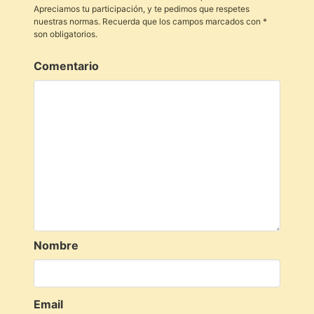
Apreciamos tu participación, y te pedimos que respetes
nuestras normas. Recuerda que los campos marcados con *
son obligatorios.
Comentario
Nombre
Email