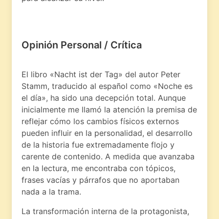
Opinión Personal / Crítica
El libro «Nacht ist der Tag» del autor Peter
Stamm, traducido al español como «Noche es
el día», ha sido una decepción total. Aunque
inicialmente me llamó la atención la premisa de
reflejar cómo los cambios físicos externos
pueden influir en la personalidad, el desarrollo
de la historia fue extremadamente flojo y
carente de contenido. A medida que avanzaba
en la lectura, me encontraba con tópicos,
frases vacías y párrafos que no aportaban
nada a la trama.
La transformación interna de la protagonista,