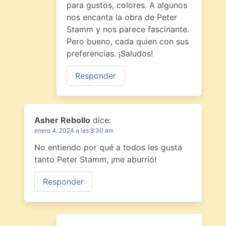
para gustos, colores. A algunos
nos encanta la obra de Peter
Stamm y nos parece fascinante.
Pero bueno, cada quien con sus
preferencias. ¡Saludos!
Responder
Asher Rebollo
dice:
enero 4, 2024 a las 8:30 am
No entiendo por qué a todos les gusta
tanto Peter Stamm, ¡me aburrió!
Responder