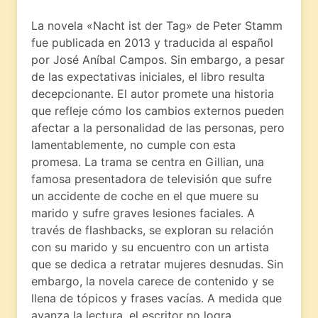
La novela «Nacht ist der Tag» de Peter Stamm
fue publicada en 2013 y traducida al español
por José Aníbal Campos. Sin embargo, a pesar
de las expectativas iniciales, el libro resulta
decepcionante. El autor promete una historia
que refleje cómo los cambios externos pueden
afectar a la personalidad de las personas, pero
lamentablemente, no cumple con esta
promesa. La trama se centra en Gillian, una
famosa presentadora de televisión que sufre
un accidente de coche en el que muere su
marido y sufre graves lesiones faciales. A
través de flashbacks, se exploran su relación
con su marido y su encuentro con un artista
que se dedica a retratar mujeres desnudas. Sin
embargo, la novela carece de contenido y se
llena de tópicos y frases vacías. A medida que
avanza la lectura, el escritor no logra