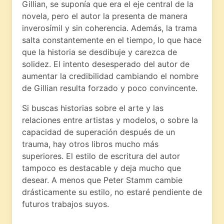
Gillian, se suponía que era el eje central de la
novela, pero el autor la presenta de manera
inverosímil y sin coherencia. Además, la trama
salta constantemente en el tiempo, lo que hace
que la historia se desdibuje y carezca de
solidez. El intento desesperado del autor de
aumentar la credibilidad cambiando el nombre
de Gillian resulta forzado y poco convincente.
Si buscas historias sobre el arte y las
relaciones entre artistas y modelos, o sobre la
capacidad de superación después de un
trauma, hay otros libros mucho más
superiores. El estilo de escritura del autor
tampoco es destacable y deja mucho que
desear. A menos que Peter Stamm cambie
drásticamente su estilo, no estaré pendiente de
futuros trabajos suyos.