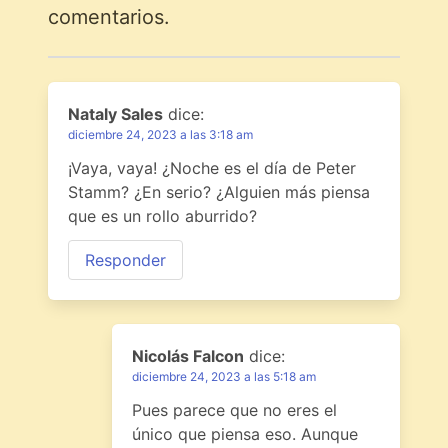
comentarios.
Nataly Sales
dice:
diciembre 24, 2023 a las 3:18 am
¡Vaya, vaya! ¿Noche es el día de Peter
Stamm? ¿En serio? ¿Alguien más piensa
que es un rollo aburrido?
Responder
Nicolás Falcon
dice:
diciembre 24, 2023 a las 5:18 am
Pues parece que no eres el
único que piensa eso. Aunque