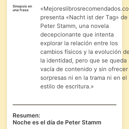
Sinopsis en
«Mejoreslibrosrecomendados.c
una frase
presenta «Nacht ist der Tag» de
Peter Stamm, una novela
decepcionante que intenta
explorar la relación entre los
cambios físicos y la evolución d
la identidad, pero que se queda
vacía de contenido y sin ofrecer
sorpresas ni en la trama ni en el
estilo de escritura.»
Resumen:
Noche es el día de Peter Stamm