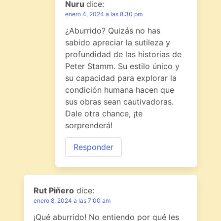
Nuru
dice:
enero 4, 2024 a las 8:30 pm
¿Aburrido? Quizás no has
sabido apreciar la sutileza y
profundidad de las historias de
Peter Stamm. Su estilo único y
su capacidad para explorar la
condición humana hacen que
sus obras sean cautivadoras.
Dale otra chance, ¡te
sorprenderá!
Responder
Rut Piñero
dice:
enero 8, 2024 a las 7:00 am
¡Qué aburrido! No entiendo por qué les