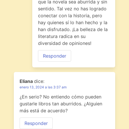
que la novela sea aburrida y sin
sentido. Tal vez no has logrado
conectar con la historia, pero
hay quienes sí lo han hecho y la
han disfrutado. ¡La belleza de la
literatura radica en su
diversidad de opiniones!
Responder
Eliana
dice:
enero 13, 2024 a las 3:37 am
¿En serio? No entiendo cómo pueden
gustarle libros tan aburridos. ¿Alguien
más está de acuerdo?
Responder