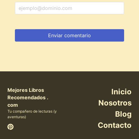
Mejores Libros
Inicio
Recomendados .
Nosotros
com
Tu compañero de lecturas (y
Blog
aventuras)
Contacto