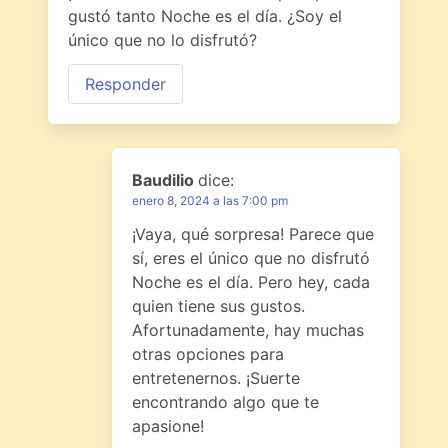
gustó tanto Noche es el día. ¿Soy el
único que no lo disfrutó?
Responder
Baudilio
dice:
enero 8, 2024 a las 7:00 pm
¡Vaya, qué sorpresa! Parece que
sí, eres el único que no disfrutó
Noche es el día. Pero hey, cada
quien tiene sus gustos.
Afortunadamente, hay muchas
otras opciones para
entretenernos. ¡Suerte
encontrando algo que te
apasione!