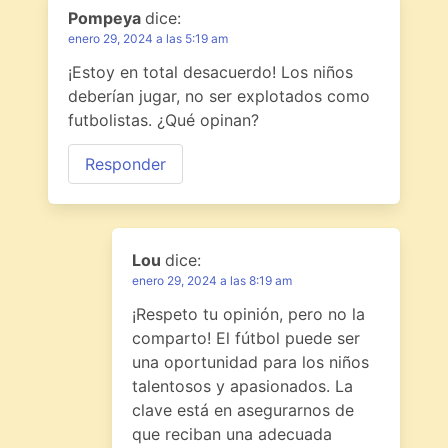
Pompeya
dice:
enero 29, 2024 a las 5:19 am
¡Estoy en total desacuerdo! Los niños
deberían jugar, no ser explotados como
futbolistas. ¿Qué opinan?
Responder
Lou
dice:
enero 29, 2024 a las 8:19 am
¡Respeto tu opinión, pero no la
comparto! El fútbol puede ser
una oportunidad para los niños
talentosos y apasionados. La
clave está en asegurarnos de
que reciban una adecuada