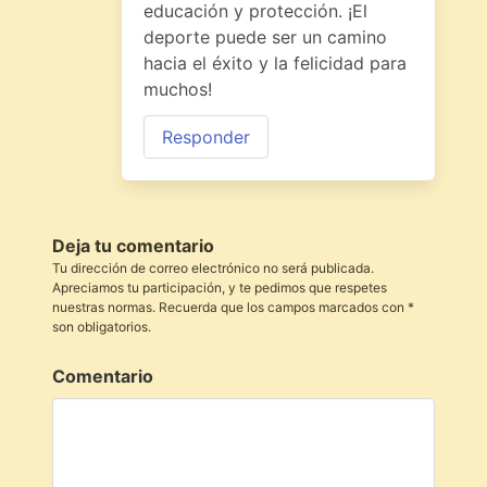
educación y protección. ¡El
deporte puede ser un camino
hacia el éxito y la felicidad para
muchos!
Responder
Deja tu comentario
Tu dirección de correo electrónico no será publicada.
Apreciamos tu participación, y te pedimos que respetes
nuestras normas. Recuerda que los campos marcados con *
son obligatorios.
Comentario