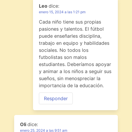
Leo
dice:
enero 15, 2024 a las 1:21 pm
Cada niño tiene sus propias
pasiones y talentos. El fútbol
puede enseñarles disciplina,
trabajo en equipo y habilidades
sociales. No todos los
futbolistas son malos
estudiantes. Deberíamos apoyar
y animar a los niños a seguir sus
sueños, sin menospreciar la
importancia de la educación.
Responder
Oli
dice:
enero 25, 2024 a las 9:51 am