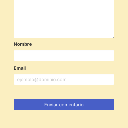
Nombre
Email