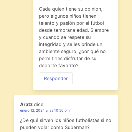
Cada quien tiene su opinión,
pero algunos niños tienen
talento y pasión por el fútbol
desde temprana edad. Siempre
y cuando se respete su
integridad y se les brinde un
ambiente seguro, ¿por qué no
permitirles disfrutar de su
deporte favorito?
Responder
Aratz
dice:
enero 12, 2024 a las 10:50 pm
¿De qué sirven los niños futbolistas si no
pueden volar como Superman?