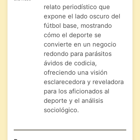
relato periodístico que
expone el lado oscuro del
fútbol base, mostrando
cómo el deporte se
convierte en un negocio
redondo para parásitos
ávidos de codicia,
ofreciendo una visión
esclarecedora y reveladora
para los aficionados al
deporte y el análisis
sociológico.