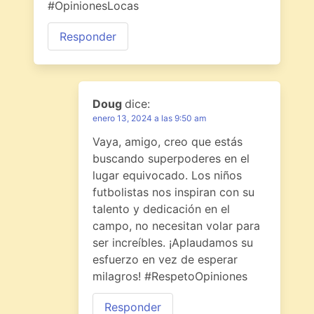
#OpinionesLocas
Responder
Doug
dice:
enero 13, 2024 a las 9:50 am
Vaya, amigo, creo que estás
buscando superpoderes en el
lugar equivocado. Los niños
futbolistas nos inspiran con su
talento y dedicación en el
campo, no necesitan volar para
ser increíbles. ¡Aplaudamos su
esfuerzo en vez de esperar
milagros! #RespetoOpiniones
Responder