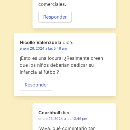
comerciales.
Responder
Nicolle Valenzuela
dice:
enero 26, 2024 a las 5:46 am
¡Esto es una locura! ¿Realmente creen
que los niños deberían dedicar su
infancia al fútbol?
Responder
Cearbhall
dice:
enero 26, 2024 a las 12:46 pm
¡Vaya, qué comentario tan