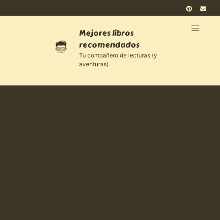
Mejores libros
recomendados
Tu compañero de lecturas (y
aventuras)