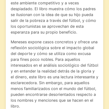
este ambiente competitivo y a veces
despiadado. El libro muestra cómo los padres
se ilusionan con la idea de que su hijo pueda
salir de la pobreza a través del fútbol, y cómo
los oportunistas se aprovechan de esta
esperanza para su propio beneficio.
Meneses expone casos concretos y ofrece una
reflexión sociológica sobre el impacto global
del deporte y cómo se utiliza como excusa
para fines poco nobles. Para aquellos
interesados en el análisis sociológico del fútbol
y en entender la realidad detrás de la gloria y
el dinero, este libro es una lectura interesante y
esclarecedora. Sin embargo, para aquellos
menos familiarizados con el mundo del fútbol,
pueden encontrarse desorientados respecto a
los nombres y menciones que se hacen en el
libro.