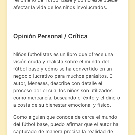
fenómeno del fútbol base y cómo este puede
afectar la vida de los niños involucrados.
Opinión Personal / Crítica
Niños futbolistas es un libro que ofrece una
visión cruda y realista sobre el mundo del
fútbol base y cómo se ha convertido en un
negocio lucrativo para muchos parásitos. El
autor, Meneses, describe con detalle el
proceso por el cual los niños son utilizados
como mercancía, buscando el éxito y el dinero
a costa de su bienestar emocional y físico.
Como alguien que conoce de cerca el mundo
del fútbol base, puedo afirmar que el autor ha
capturado de manera precisa la realidad de