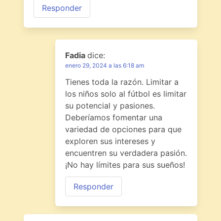
Responder
Fadia
dice:
enero 29, 2024 a las 6:18 am
Tienes toda la razón. Limitar a
los niños solo al fútbol es limitar
su potencial y pasiones.
Deberíamos fomentar una
variedad de opciones para que
exploren sus intereses y
encuentren su verdadera pasión.
¡No hay límites para sus sueños!
Responder