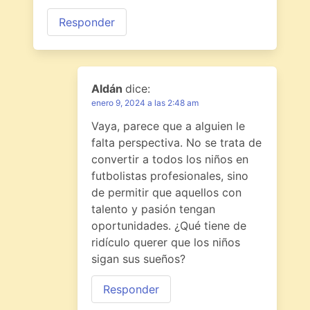
Responder
Aldán
dice:
enero 9, 2024 a las 2:48 am
Vaya, parece que a alguien le
falta perspectiva. No se trata de
convertir a todos los niños en
futbolistas profesionales, sino
de permitir que aquellos con
talento y pasión tengan
oportunidades. ¿Qué tiene de
ridículo querer que los niños
sigan sus sueños?
Responder