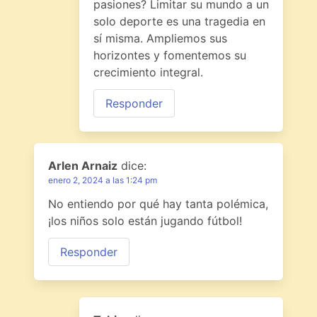
pasiones? Limitar su mundo a un
solo deporte es una tragedia en
sí misma. Ampliemos sus
horizontes y fomentemos su
crecimiento integral.
Responder
Arlen Arnaiz
dice:
enero 2, 2024 a las 1:24 pm
No entiendo por qué hay tanta polémica,
¡los niños solo están jugando fútbol!
Responder