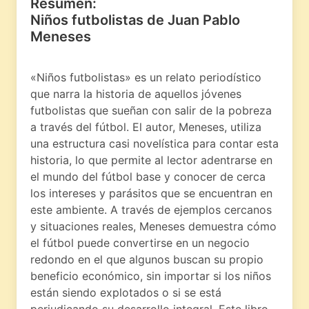
Resumen:
Niños futbolistas de Juan Pablo
Meneses
«Niños futbolistas» es un relato periodístico
que narra la historia de aquellos jóvenes
futbolistas que sueñan con salir de la pobreza
a través del fútbol. El autor, Meneses, utiliza
una estructura casi novelística para contar esta
historia, lo que permite al lector adentrarse en
el mundo del fútbol base y conocer de cerca
los intereses y parásitos que se encuentran en
este ambiente. A través de ejemplos cercanos
y situaciones reales, Meneses demuestra cómo
el fútbol puede convertirse en un negocio
redondo en el que algunos buscan su propio
beneficio económico, sin importar si los niños
están siendo explotados o si se está