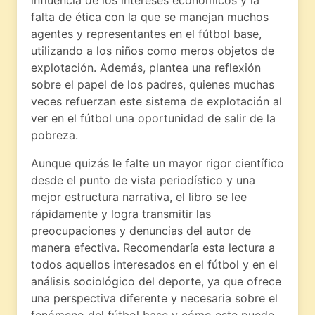
influencia de los intereses económicos y la
falta de ética con la que se manejan muchos
agentes y representantes en el fútbol base,
utilizando a los niños como meros objetos de
explotación. Además, plantea una reflexión
sobre el papel de los padres, quienes muchas
veces refuerzan este sistema de explotación al
ver en el fútbol una oportunidad de salir de la
pobreza.
Aunque quizás le falte un mayor rigor científico
desde el punto de vista periodístico y una
mejor estructura narrativa, el libro se lee
rápidamente y logra transmitir las
preocupaciones y denuncias del autor de
manera efectiva. Recomendaría esta lectura a
todos aquellos interesados en el fútbol y en el
análisis sociológico del deporte, ya que ofrece
una perspectiva diferente y necesaria sobre el