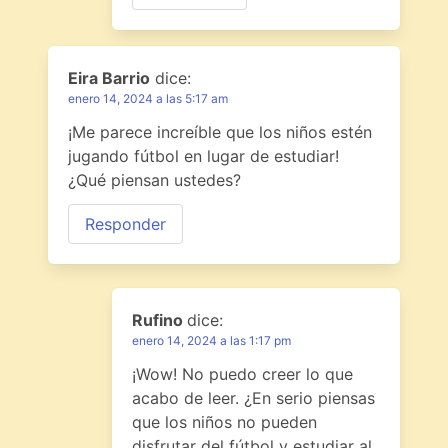
Eira Barrio
dice:
enero 14, 2024 a las 5:17 am
¡Me parece increíble que los niños estén
jugando fútbol en lugar de estudiar!
¿Qué piensan ustedes?
Responder
Rufino
dice:
enero 14, 2024 a las 1:17 pm
¡Wow! No puedo creer lo que
acabo de leer. ¿En serio piensas
que los niños no pueden
disfrutar del fútbol y estudiar al