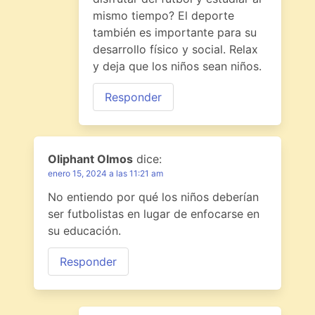
mismo tiempo? El deporte
también es importante para su
desarrollo físico y social. Relax
y deja que los niños sean niños.
Responder
Oliphant Olmos
dice:
enero 15, 2024 a las 11:21 am
No entiendo por qué los niños deberían
ser futbolistas en lugar de enfocarse en
su educación.
Responder