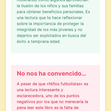
la ilusión de los niños y sus familias
para obtener beneficios personales. Es
una lectura que te hace reflexionar
sobre la importancia de proteger la
integridad de los más jóvenes y no
dejarlos ser explotados en busca del
éxito a temprana edad.
No nos ha convencido…
A pesar de que «Niños futbolistas» es
una lectura interesante y
esclarecedora, uno de los puntos
negativos por los que no merecería la
pena leer este libro es la falta de