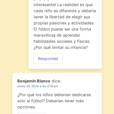
interesante! La realidad es que
cada niño es diferente y debería
tener la libertad de elegir sus
propias pasiones y actividades.
El fútbol puede ser una forma
maravillosa de aprender
habilidades sociales y físicas.
¿Por qué limitar su infancia?
Responder
Benjamín Blanco
dice:
enero 29, 2024 a las 2:18 am
¿Por qué los niños deberían dedicarse
solo al fútbol? Deberían tener más
opciones.