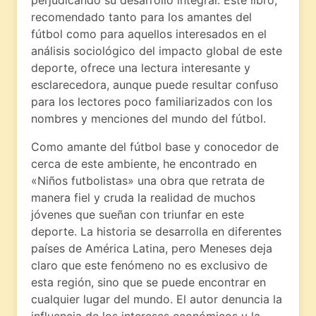
perjudicando su desarrollo integral. Este libro,
recomendado tanto para los amantes del
fútbol como para aquellos interesados en el
análisis sociológico del impacto global de este
deporte, ofrece una lectura interesante y
esclarecedora, aunque puede resultar confuso
para los lectores poco familiarizados con los
nombres y menciones del mundo del fútbol.
Como amante del fútbol base y conocedor de
cerca de este ambiente, he encontrado en
«Niños futbolistas» una obra que retrata de
manera fiel y cruda la realidad de muchos
jóvenes que sueñan con triunfar en este
deporte. La historia se desarrolla en diferentes
países de América Latina, pero Meneses deja
claro que este fenómeno no es exclusivo de
esta región, sino que se puede encontrar en
cualquier lugar del mundo. El autor denuncia la