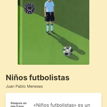
Niños futbolistas
Juan Pablo Meneses
Sinopsis en
«Niños futbolistas» es un
una frase