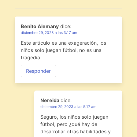
Benito Alemany
dice:
diciembre 29, 2023 a las 3:17 am
Este artículo es una exageración, los
niños solo juegan fútbol, no es una
tragedia.
Responder
Nereida
dice:
diciembre 29, 2023 a las 5:17 am
Seguro, los niños solo juegan
fútbol, pero ¿qué hay de
desarrollar otras habilidades y