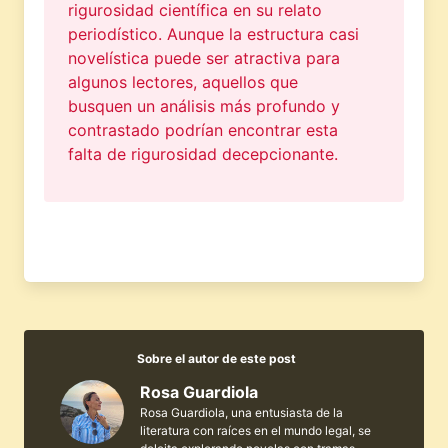
rigurosidad científica en su relato
periodístico. Aunque la estructura casi
novelística puede ser atractiva para
algunos lectores, aquellos que
busquen un análisis más profundo y
contrastado podrían encontrar esta
falta de rigurosidad decepcionante.
Sobre el autor de este post
Rosa Guardiola
Rosa Guardiola, una entusiasta de la
literatura con raíces en el mundo legal, se