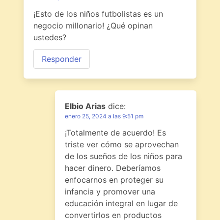
¡Esto de los niños futbolistas es un
negocio millonario! ¿Qué opinan
ustedes?
Responder
Elbio Arias
dice:
enero 25, 2024 a las 9:51 pm
¡Totalmente de acuerdo! Es
triste ver cómo se aprovechan
de los sueños de los niños para
hacer dinero. Deberíamos
enfocarnos en proteger su
infancia y promover una
educación integral en lugar de
convertirlos en productos