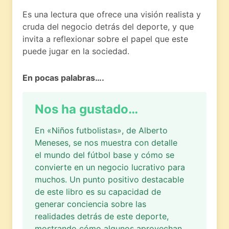
Es una lectura que ofrece una visión realista y
cruda del negocio detrás del deporte, y que
invita a reflexionar sobre el papel que este
puede jugar en la sociedad.
En pocas palabras….
Nos ha gustado…
En «Niños futbolistas», de Alberto
Meneses, se nos muestra con detalle
el mundo del fútbol base y cómo se
convierte en un negocio lucrativo para
muchos. Un punto positivo destacable
de este libro es su capacidad de
generar conciencia sobre las
realidades detrás de este deporte,
mostrando cómo algunos aprovechan