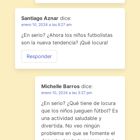
Santiago Aznar
dice:
enero 10, 2024 a las 6:27 am
¿En serio? ¿Ahora los niños futbolistas
son la nueva tendencia? ¡Qué locura!
Responder
Michelle Barros
dice:
enero 10, 2024 a las 3:27 pm
¿En serio? ¿Qué tiene de locura
que los niños jueguen fútbol? Es
una actividad saludable y
divertida. No veo ningún
problema en que se fomente el