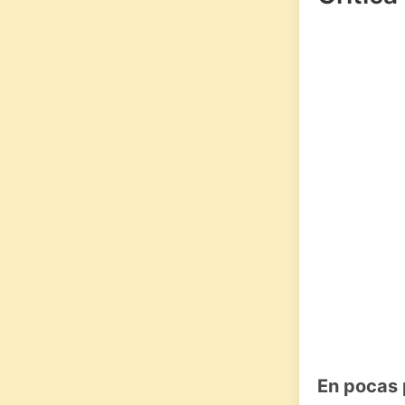
En pocas 