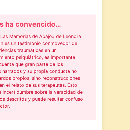
s ha convencido…
Las Memorias de Abajo» de Leonora
on es un testimonio conmovedor de
iencias traumáticas en un
miento psiquiátrico, es importante
cuenta que gran parte de los
s narrados y su propia conducta no
erdos propios, sino reconstrucciones
n el relato de sus terapeutas. Esto
a incertidumbre sobre la veracidad de
os descritos y puede resultar confuso
ctor.