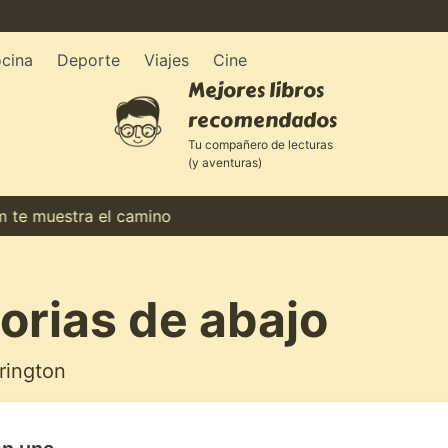
cina
Deporte
Viajes
Cine
Mejores libros
recomendados
Tu compañero de lecturas
(y aventuras)
muestra el camino
rias de abajo
rington