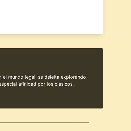
en el mundo legal, se deleita explorando
special afinidad por los clásicos.