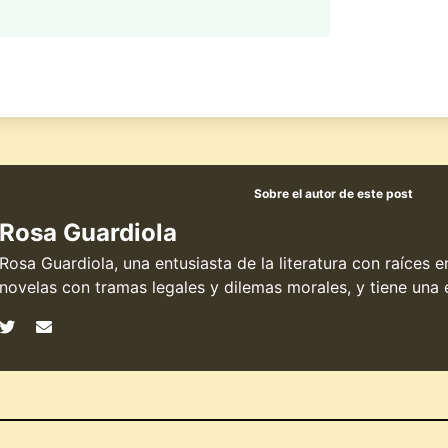
Sobre el autor de este post
Rosa Guardiola
Rosa Guardiola, una entusiasta de la literatura con raíces 
novelas con tramas legales y dilemas morales, y tiene una e