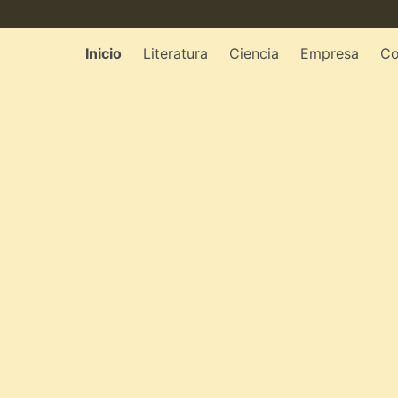
Inicio
Literatura
Ciencia
Empresa
Co