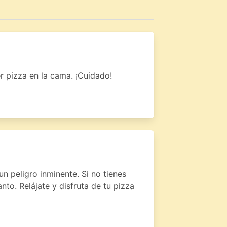
r pizza en la cama. ¡Cuidado!
n peligro inminente. Si no tienes
to. Relájate y disfruta de tu pizza