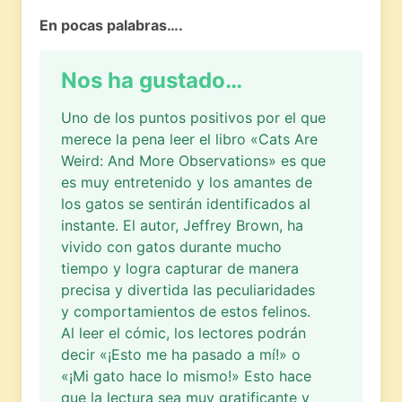
En pocas palabras….
Nos ha gustado…
Uno de los puntos positivos por el que
merece la pena leer el libro «Cats Are
Weird: And More Observations» es que
es muy entretenido y los amantes de
los gatos se sentirán identificados al
instante. El autor, Jeffrey Brown, ha
vivido con gatos durante mucho
tiempo y logra capturar de manera
precisa y divertida las peculiaridades
y comportamientos de estos felinos.
Al leer el cómic, los lectores podrán
decir «¡Esto me ha pasado a mí!» o
«¡Mi gato hace lo mismo!» Esto hace
que la lectura sea muy gratificante y