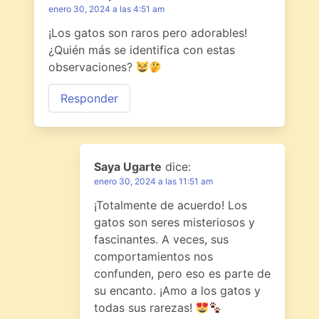
enero 30, 2024 a las 4:51 am
¡Los gatos son raros pero adorables!
¿Quién más se identifica con estas
observaciones?
Responder
Saya Ugarte
dice:
enero 30, 2024 a las 11:51 am
¡Totalmente de acuerdo! Los
gatos son seres misteriosos y
fascinantes. A veces, sus
comportamientos nos
confunden, pero eso es parte de
su encanto. ¡Amo a los gatos y
todas sus rarezas!