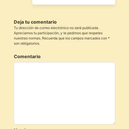
Deja tu comentario
Tu dirección de correo electrónico no será publicada.
Apreciamos tu participación, y te pedimos que respetes
nuestras normas. Recuerda que los campos marcados con *
son obligatorios.
Comentario