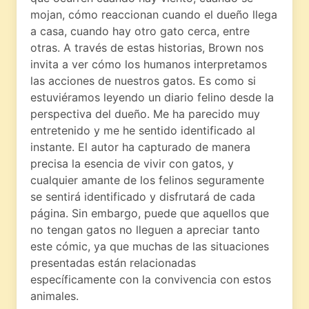
mojan, cómo reaccionan cuando el dueño llega
a casa, cuando hay otro gato cerca, entre
otras. A través de estas historias, Brown nos
invita a ver cómo los humanos interpretamos
las acciones de nuestros gatos. Es como si
estuviéramos leyendo un diario felino desde la
perspectiva del dueño. Me ha parecido muy
entretenido y me he sentido identificado al
instante. El autor ha capturado de manera
precisa la esencia de vivir con gatos, y
cualquier amante de los felinos seguramente
se sentirá identificado y disfrutará de cada
página. Sin embargo, puede que aquellos que
no tengan gatos no lleguen a apreciar tanto
este cómic, ya que muchas de las situaciones
presentadas están relacionadas
específicamente con la convivencia con estos
animales.