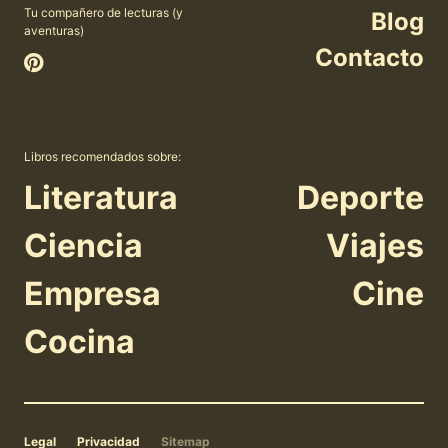
Tu compañero de lecturas (y
Blog
aventuras)
Contacto
Libros recomendados sobre:
Literatura
Deporte
Ciencia
Viajes
Empresa
Cine
Cocina
Legal
Privacidad
Sitemap