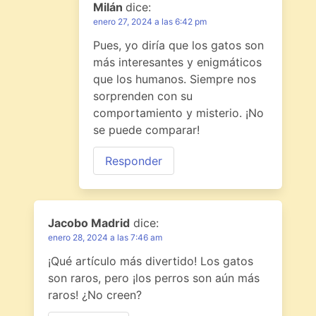
Milán
dice:
enero 27, 2024 a las 6:42 pm
Pues, yo diría que los gatos son
más interesantes y enigmáticos
que los humanos. Siempre nos
sorprenden con su
comportamiento y misterio. ¡No
se puede comparar!
Responder
Jacobo Madrid
dice:
enero 28, 2024 a las 7:46 am
¡Qué artículo más divertido! Los gatos
son raros, pero ¡los perros son aún más
raros! ¿No creen?