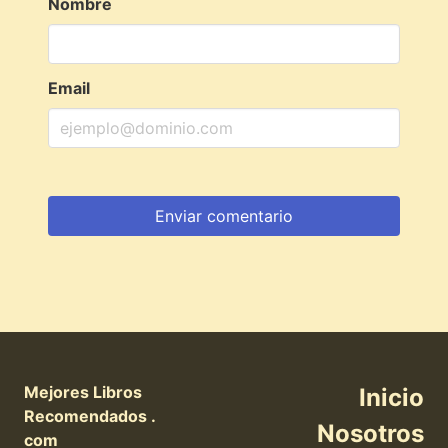
Nombre
Email
Mejores Libros
Inicio
Recomendados .
Nosotros
com