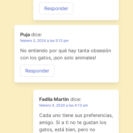
Responder
Puja
dice:
febrero 3, 2024 a las 5:13 pm
No entiendo por qué hay tanta obsesión
con los gatos, ¡son solo animales!
Responder
Fadila Martin
dice:
febrero 4, 2024 a las 4:13 am
Cada uno tiene sus preferencias,
amigo. Si a ti no te gustan los
gatos, está bien, pero no