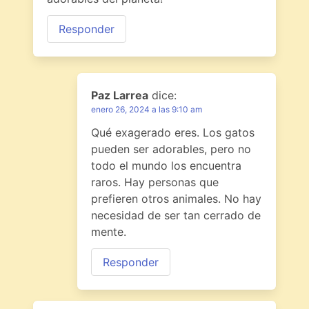
Responder
Paz Larrea
dice:
enero 26, 2024 a las 9:10 am
Qué exagerado eres. Los gatos
pueden ser adorables, pero no
todo el mundo los encuentra
raros. Hay personas que
prefieren otros animales. No hay
necesidad de ser tan cerrado de
mente.
Responder