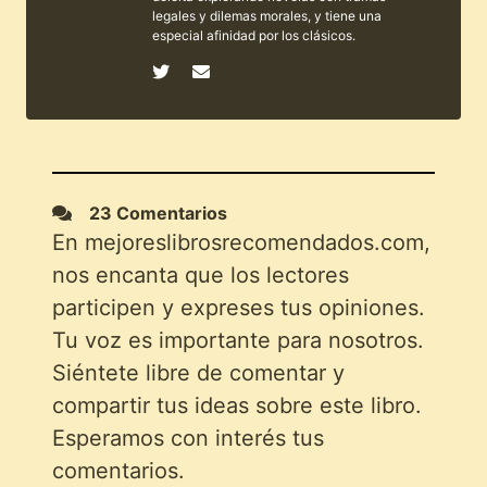
legales y dilemas morales, y tiene una
especial afinidad por los clásicos.
23 Comentarios
En mejoreslibrosrecomendados.com,
nos encanta que los lectores
participen y expreses tus opiniones.
Tu voz es importante para nosotros.
Siéntete libre de comentar y
compartir tus ideas sobre este libro.
Esperamos con interés tus
comentarios.