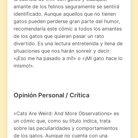
amante de los felinos seguramente se sentirá
identificado. Aunque aquellos que no tienen
gatos pueden perderse gran parte del humor,
recomendaría este cómic a todos los amantes
de los gatos que quieran pasar un rato
divertido. Es una lectura entretenida y llena de
situaciones que nos harán sonreír y decir:
«¡Eso me ha pasado a mí!» o «¡Mi gato hace lo
mismo!».
Opinión Personal / Crítica
«Cats Are Weird: And More Observations» es
un cómic que, como su título indica, trata
sobre las peculiaridades y comportamientos
de los gatos. Aunque no cuenta con una