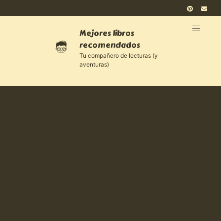
Mejores libros
recomendados
Tu compañero de lecturas (y
aventuras)