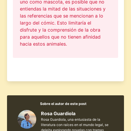
uno como mascota, es posible que no
entiendas la mitad de las situaciones y
las referencias que se mencionan a lo
largo del cómic. Esto limitaría el
disfrute y la comprensión de la obra
para aquellos que no tienen afinidad
hacia estos animales.
Sobre el autor de este post
Rosa Guardiola
Rosa Guardiola, una entusiasta de la
literatura con raíces en el mundo legal, se
deleita explorando novelas con tramas