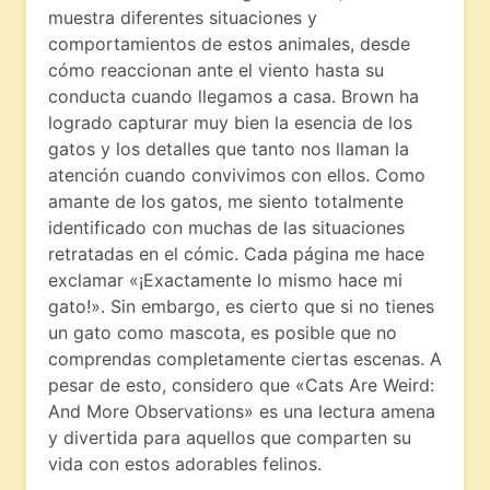
muestra diferentes situaciones y
comportamientos de estos animales, desde
cómo reaccionan ante el viento hasta su
conducta cuando llegamos a casa. Brown ha
logrado capturar muy bien la esencia de los
gatos y los detalles que tanto nos llaman la
atención cuando convivimos con ellos. Como
amante de los gatos, me siento totalmente
identificado con muchas de las situaciones
retratadas en el cómic. Cada página me hace
exclamar «¡Exactamente lo mismo hace mi
gato!». Sin embargo, es cierto que si no tienes
un gato como mascota, es posible que no
comprendas completamente ciertas escenas. A
pesar de esto, considero que «Cats Are Weird:
And More Observations» es una lectura amena
y divertida para aquellos que comparten su
vida con estos adorables felinos.