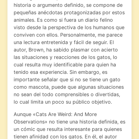
historia o argumento definido, se compone de
pequeñas anécdotas protagonizadas por estos
animales. Es como si fuera un diario felino
visto desde la perspectiva de los humanos que
conviven con ellos. Personalmente, me parece
una lectura entretenida y fácil de seguir. El
autor, Brown, ha sabido plasmar con acierto
las situaciones y reacciones de los gatos, lo
cual resulta muy identificable para quien ha
tenido esa experiencia. Sin embargo, es
importante señalar que si no se tiene un gato
como mascota, puede que algunas situaciones
no sean del todo comprensibles o divertidas,
lo cual limita un poco su público objetivo.
Aunque «Cats Are Weird: And More
Observations» no tiene una historia definida, es
un cómic que resulta interesante para quienes
tienen afinidad con los gatos. En él, el autor