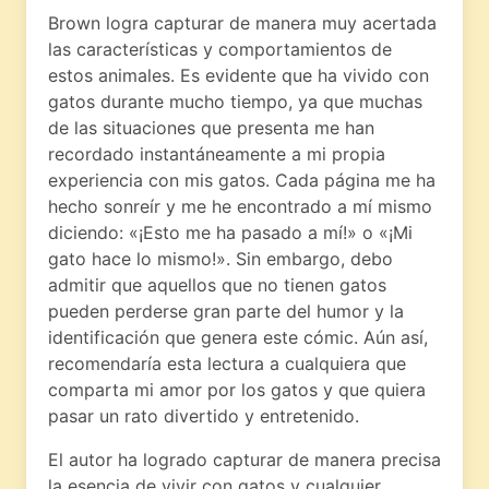
Brown logra capturar de manera muy acertada
las características y comportamientos de
estos animales. Es evidente que ha vivido con
gatos durante mucho tiempo, ya que muchas
de las situaciones que presenta me han
recordado instantáneamente a mi propia
experiencia con mis gatos. Cada página me ha
hecho sonreír y me he encontrado a mí mismo
diciendo: «¡Esto me ha pasado a mí!» o «¡Mi
gato hace lo mismo!». Sin embargo, debo
admitir que aquellos que no tienen gatos
pueden perderse gran parte del humor y la
identificación que genera este cómic. Aún así,
recomendaría esta lectura a cualquiera que
comparta mi amor por los gatos y que quiera
pasar un rato divertido y entretenido.
El autor ha logrado capturar de manera precisa
la esencia de vivir con gatos y cualquier