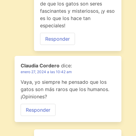
de que los gatos son seres
fascinantes y misteriosos, ¡y eso
es lo que los hace tan
especiales!
Responder
Claudia Cordero
dice:
enero 27, 2024 a las 10:42 am
Vaya, yo siempre he pensado que los
gatos son más raros que los humanos.
¡Opiniones?
Responder