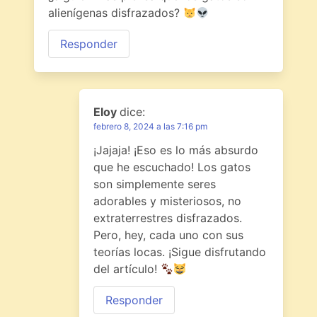
alienígenas disfrazados?
Responder
Eloy
dice:
febrero 8, 2024 a las 7:16 pm
¡Jajaja! ¡Eso es lo más absurdo
que he escuchado! Los gatos
son simplemente seres
adorables y misteriosos, no
extraterrestres disfrazados.
Pero, hey, cada uno con sus
teorías locas. ¡Sigue disfrutando
del artículo!
Responder