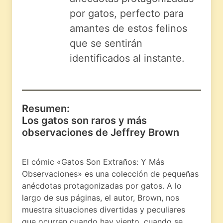
por gatos, perfecto para
amantes de estos felinos
que se sentirán
identificados al instante.
Resumen:
Los gatos son raros y más
observaciones de Jeffrey Brown
El cómic «Gatos Son Extraños: Y Más
Observaciones» es una colección de pequeñas
anécdotas protagonizadas por gatos. A lo
largo de sus páginas, el autor, Brown, nos
muestra situaciones divertidas y peculiares
que ocurren cuando hay viento, cuando se