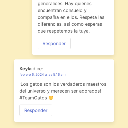
generalices. Hay quienes
encuentran consuelo y
compañía en ellos. Respeta las
diferencias, así como esperas
que respetemos la tuya.
Responder
Keyla
dice:
febrero 6, 2024 a las 5:16 am
¡Los gatos son los verdaderos maestros
del universo y merecen ser adorados!
#TeamGatos
Responder