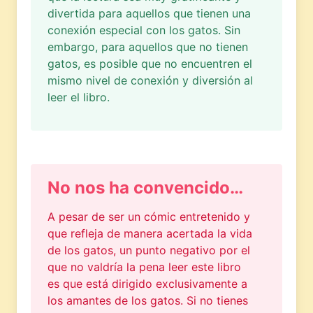
divertida para aquellos que tienen una
conexión especial con los gatos. Sin
embargo, para aquellos que no tienen
gatos, es posible que no encuentren el
mismo nivel de conexión y diversión al
leer el libro.
No nos ha convencido…
A pesar de ser un cómic entretenido y
que refleja de manera acertada la vida
de los gatos, un punto negativo por el
que no valdría la pena leer este libro
es que está dirigido exclusivamente a
los amantes de los gatos. Si no tienes