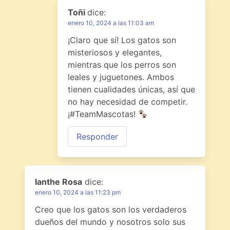
Toñi
dice:
enero 10, 2024 a las 11:03 am
¡Claro que sí! Los gatos son
misteriosos y elegantes,
mientras que los perros son
leales y juguetones. Ambos
tienen cualidades únicas, así que
no hay necesidad de competir.
¡#TeamMascotas!
Responder
Ianthe Rosa
dice:
enero 10, 2024 a las 11:23 pm
Creo que los gatos son los verdaderos
dueños del mundo y nosotros solo sus