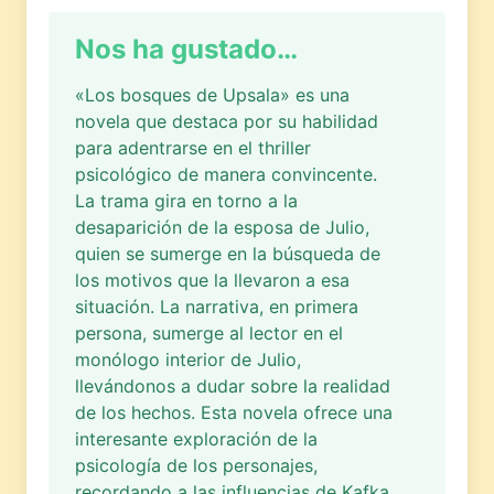
Nos ha gustado…
«Los bosques de Upsala» es una
novela que destaca por su habilidad
para adentrarse en el thriller
psicológico de manera convincente.
La trama gira en torno a la
desaparición de la esposa de Julio,
quien se sumerge en la búsqueda de
los motivos que la llevaron a esa
situación. La narrativa, en primera
persona, sumerge al lector en el
monólogo interior de Julio,
llevándonos a dudar sobre la realidad
de los hechos. Esta novela ofrece una
interesante exploración de la
psicología de los personajes,
recordando a las influencias de Kafka