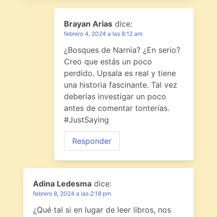
Brayan Arias
dice:
febrero 4, 2024 a las 8:12 am
¿Bosques de Narnia? ¿En serio?
Creo que estás un poco
perdido. Upsala es real y tiene
una historia fascinante. Tal vez
deberías investigar un poco
antes de comentar tonterías.
#JustSaying
Responder
Adina Ledesma
dice:
febrero 8, 2024 a las 2:18 pm
¿Qué tal si en lugar de leer libros, nos