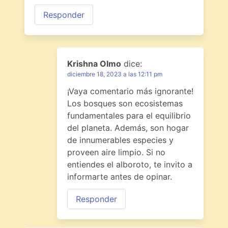
Responder
Krishna Olmo
dice:
diciembre 18, 2023 a las 12:11 pm
¡Vaya comentario más ignorante!
Los bosques son ecosistemas
fundamentales para el equilibrio
del planeta. Además, son hogar
de innumerables especies y
proveen aire limpio. Si no
entiendes el alboroto, te invito a
informarte antes de opinar.
Responder