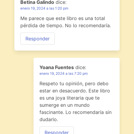
Betina Galindo
dice:
enero 19, 2024 a las 1:20 pm
Me parece que este libro es una total
pérdida de tiempo. No lo recomendaría.
Responder
Yoana Fuentes
dice:
enero 19, 2024 a las 7:20 pm
Respeto tu opinión, pero debo
estar en desacuerdo. Este libro
es una joya literaria que te
sumerge en un mundo
fascinante. Lo recomendaría sin
dudarlo.
Responder