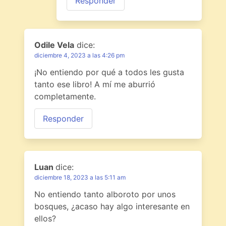
Responder
Odile Vela
dice:
diciembre 4, 2023 a las 4:26 pm
¡No entiendo por qué a todos les gusta
tanto ese libro! A mí me aburrió
completamente.
Responder
Luan
dice:
diciembre 18, 2023 a las 5:11 am
No entiendo tanto alboroto por unos
bosques, ¿acaso hay algo interesante en
ellos?