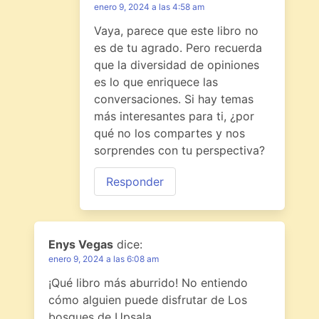
enero 9, 2024 a las 4:58 am
Vaya, parece que este libro no
es de tu agrado. Pero recuerda
que la diversidad de opiniones
es lo que enriquece las
conversaciones. Si hay temas
más interesantes para ti, ¿por
qué no los compartes y nos
sorprendes con tu perspectiva?
Responder
Enys Vegas
dice:
enero 9, 2024 a las 6:08 am
¡Qué libro más aburrido! No entiendo
cómo alguien puede disfrutar de Los
bosques de Upsala.