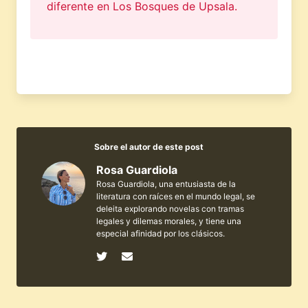
diferente en Los Bosques de Upsala.
Sobre el autor de este post
Rosa Guardiola
Rosa Guardiola, una entusiasta de la
literatura con raíces en el mundo legal, se
deleita explorando novelas con tramas
legales y dilemas morales, y tiene una
especial afinidad por los clásicos.