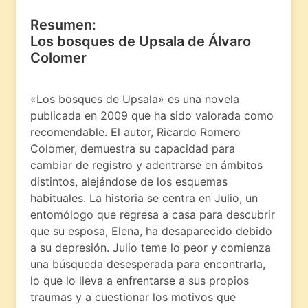
Resumen:
Los bosques de Upsala de Álvaro
Colomer
«Los bosques de Upsala» es una novela
publicada en 2009 que ha sido valorada como
recomendable. El autor, Ricardo Romero
Colomer, demuestra su capacidad para
cambiar de registro y adentrarse en ámbitos
distintos, alejándose de los esquemas
habituales. La historia se centra en Julio, un
entomólogo que regresa a casa para descubrir
que su esposa, Elena, ha desaparecido debido
a su depresión. Julio teme lo peor y comienza
una búsqueda desesperada para encontrarla,
lo que lo lleva a enfrentarse a sus propios
traumas y a cuestionar los motivos que