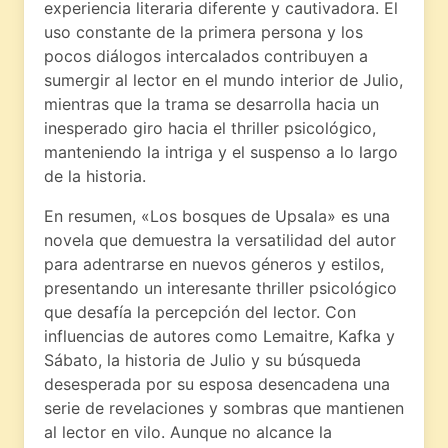
experiencia literaria diferente y cautivadora. El
uso constante de la primera persona y los
pocos diálogos intercalados contribuyen a
sumergir al lector en el mundo interior de Julio,
mientras que la trama se desarrolla hacia un
inesperado giro hacia el thriller psicológico,
manteniendo la intriga y el suspenso a lo largo
de la historia.
En resumen, «Los bosques de Upsala» es una
novela que demuestra la versatilidad del autor
para adentrarse en nuevos géneros y estilos,
presentando un interesante thriller psicológico
que desafía la percepción del lector. Con
influencias de autores como Lemaitre, Kafka y
Sábato, la historia de Julio y su búsqueda
desesperada por su esposa desencadena una
serie de revelaciones y sombras que mantienen
al lector en vilo. Aunque no alcance la