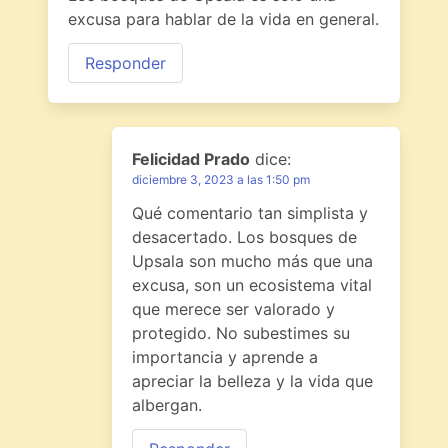
excusa para hablar de la vida en general.
Responder
Felicidad Prado
dice:
diciembre 3, 2023 a las 1:50 pm
Qué comentario tan simplista y
desacertado. Los bosques de
Upsala son mucho más que una
excusa, son un ecosistema vital
que merece ser valorado y
protegido. No subestimes su
importancia y aprende a
apreciar la belleza y la vida que
albergan.