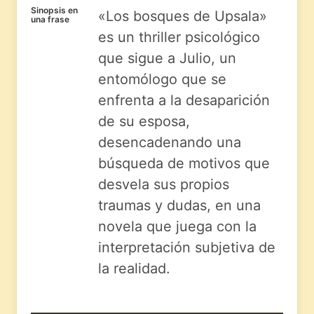
Sinopsis en
«Los bosques de Upsala»
una frase
es un thriller psicológico
que sigue a Julio, un
entomólogo que se
enfrenta a la desaparición
de su esposa,
desencadenando una
búsqueda de motivos que
desvela sus propios
traumas y dudas, en una
novela que juega con la
interpretación subjetiva de
la realidad.