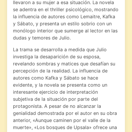
llevaron a su mujer a esa situación. La novela
se adentra en el thriller psicológico, mostrando
la influencia de autores como Lemaitre, Kafka
y Sábato, y presenta un estilo sobrio con un
monólogo interior que sumerge al lector en las
dudas y temores de Julio.
La trama se desarrolla a medida que Julio
investiga la desaparición de su esposa,
revelando sombras y matices que desafían su
percepción de la realidad. La influencia de
autores como Kafka y Sábato se hace
evidente, y la novela se presenta como un
interesante ejercicio de interpretación
subjetiva de la situación por parte del
protagonista. A pesar de no alcanzar la
genialidad demostrada por el autor en su obra
anterior, «Aunque caminen por el valle de la
muerte», «Los bosques de Upsala» ofrece una