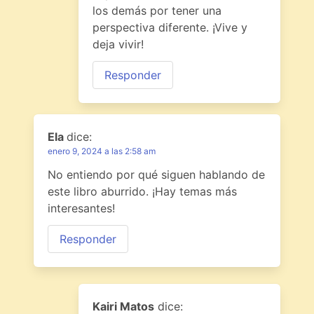
los demás por tener una
perspectiva diferente. ¡Vive y
deja vivir!
Responder
Ela
dice:
enero 9, 2024 a las 2:58 am
No entiendo por qué siguen hablando de
este libro aburrido. ¡Hay temas más
interesantes!
Responder
Kairi Matos
dice: