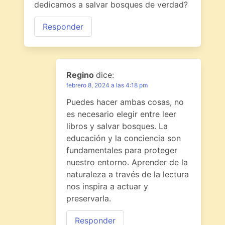
dedicamos a salvar bosques de verdad?
Responder
Regino
dice:
febrero 8, 2024 a las 4:18 pm
Puedes hacer ambas cosas, no
es necesario elegir entre leer
libros y salvar bosques. La
educación y la conciencia son
fundamentales para proteger
nuestro entorno. Aprender de la
naturaleza a través de la lectura
nos inspira a actuar y
preservarla.
Responder