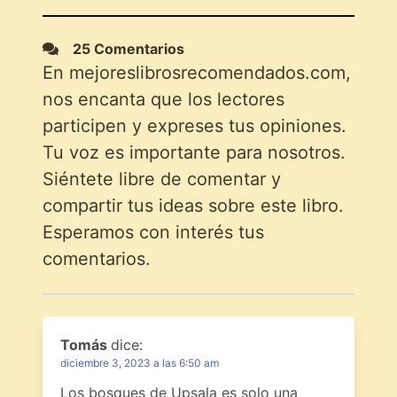
25 Comentarios
En mejoreslibrosrecomendados.com,
nos encanta que los lectores
participen y expreses tus opiniones.
Tu voz es importante para nosotros.
Siéntete libre de comentar y
compartir tus ideas sobre este libro.
Esperamos con interés tus
comentarios.
Tomás
dice:
diciembre 3, 2023 a las 6:50 am
Los bosques de Upsala es solo una