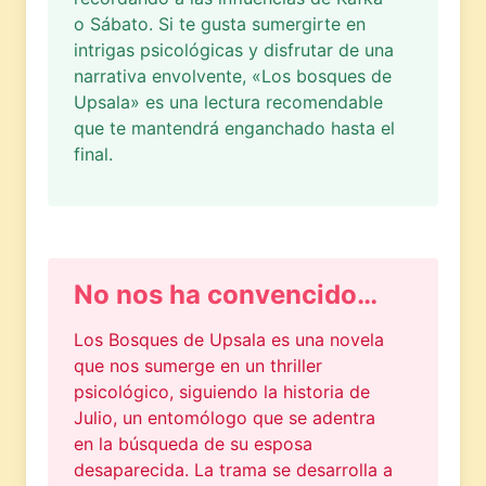
o Sábato. Si te gusta sumergirte en
intrigas psicológicas y disfrutar de una
narrativa envolvente, «Los bosques de
Upsala» es una lectura recomendable
que te mantendrá enganchado hasta el
final.
No nos ha convencido…
Los Bosques de Upsala es una novela
que nos sumerge en un thriller
psicológico, siguiendo la historia de
Julio, un entomólogo que se adentra
en la búsqueda de su esposa
desaparecida. La trama se desarrolla a