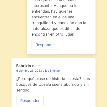
interesante. Aunque no lo
entiendas, hay quienes
encuentran en ellos una
tranquilidad y conexión con la
naturaleza que es difícil de
encontrar en otro lugar.
Responder
Fabrizio
dice:
diciembre 26, 2023 a las 8:46 pm
¿Pero qué clase de historia es esta? ¡Los
bosques de Upsala suena aburrido y sin
sentido!
Responder