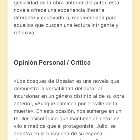
genialidad de la obra anterior del autor, esta
novela ofrece una experiencia literaria
diferente y cautivadora, recomendada para
aquellos que buscan una lectura intrigante y
reflexiva.
Opinión Personal / Crítica
«Los bosques de Upsala» es una novela que
demuestra la versatilidad del autor al
incursionar en un género distinto al de su obra
anterior, «Aunque caminen por el valle de la
muerte». En esta ocasión, nos sumerge en un
thriller psicológico que mantiene al lector en
vilo a medida que el protagonista, Julio, se
adentra en la búsqueda de su esposa