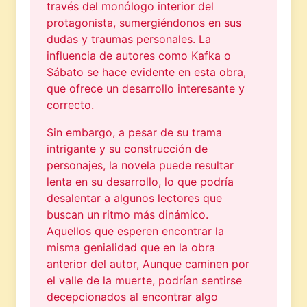
través del monólogo interior del
protagonista, sumergiéndonos en sus
dudas y traumas personales. La
influencia de autores como Kafka o
Sábato se hace evidente en esta obra,
que ofrece un desarrollo interesante y
correcto.
Sin embargo, a pesar de su trama
intrigante y su construcción de
personajes, la novela puede resultar
lenta en su desarrollo, lo que podría
desalentar a algunos lectores que
buscan un ritmo más dinámico.
Aquellos que esperen encontrar la
misma genialidad que en la obra
anterior del autor, Aunque caminen por
el valle de la muerte, podrían sentirse
decepcionados al encontrar algo