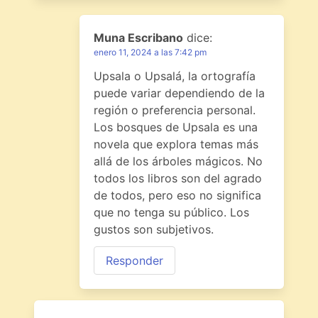
Muna Escribano
dice:
enero 11, 2024 a las 7:42 pm
Upsala o Upsalá, la ortografía
puede variar dependiendo de la
región o preferencia personal.
Los bosques de Upsala es una
novela que explora temas más
allá de los árboles mágicos. No
todos los libros son del agrado
de todos, pero eso no significa
que no tenga su público. Los
gustos son subjetivos.
Responder