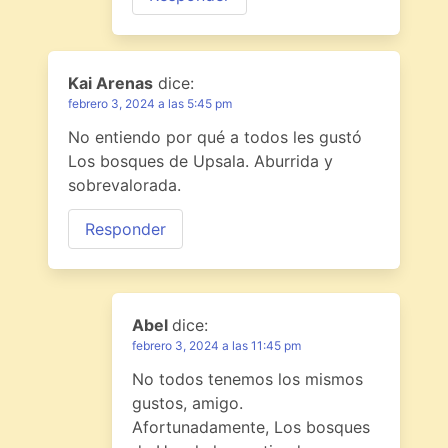
Kai Arenas
dice:
febrero 3, 2024 a las 5:45 pm
No entiendo por qué a todos les gustó
Los bosques de Upsala. Aburrida y
sobrevalorada.
Responder
Abel
dice:
febrero 3, 2024 a las 11:45 pm
No todos tenemos los mismos
gustos, amigo.
Afortunadamente, Los bosques