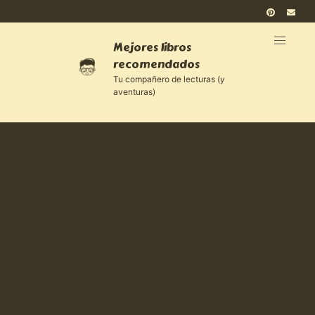
Mejores libros
recomendados
Tu compañero de lecturas (y
aventuras)