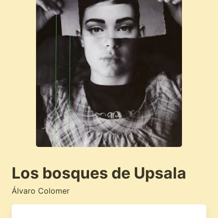
Los bosques de Upsala
Álvaro Colomer