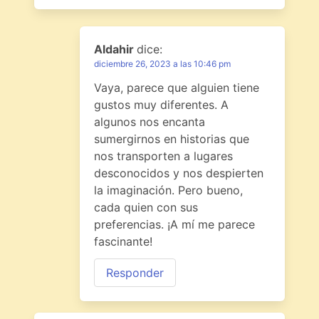
Aldahir
dice:
diciembre 26, 2023 a las 10:46 pm
Vaya, parece que alguien tiene
gustos muy diferentes. A
algunos nos encanta
sumergirnos en historias que
nos transporten a lugares
desconocidos y nos despierten
la imaginación. Pero bueno,
cada quien con sus
preferencias. ¡A mí me parece
fascinante!
Responder