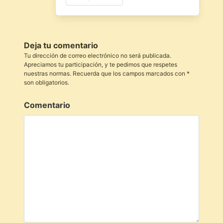
Deja tu comentario
Tu dirección de correo electrónico no será publicada.
Apreciamos tu participación, y te pedimos que respetes
nuestras normas. Recuerda que los campos marcados con *
son obligatorios.
Comentario