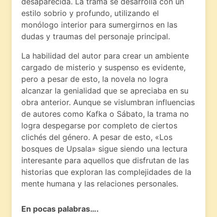
desaparecida. La trama se desarrolla con un
estilo sobrio y profundo, utilizando el
monólogo interior para sumergirnos en las
dudas y traumas del personaje principal.
La habilidad del autor para crear un ambiente
cargado de misterio y suspenso es evidente,
pero a pesar de esto, la novela no logra
alcanzar la genialidad que se apreciaba en su
obra anterior. Aunque se vislumbran influencias
de autores como Kafka o Sábato, la trama no
logra despegarse por completo de ciertos
clichés del género. A pesar de esto, «Los
bosques de Upsala» sigue siendo una lectura
interesante para aquellos que disfrutan de las
historias que exploran las complejidades de la
mente humana y las relaciones personales.
En pocas palabras….