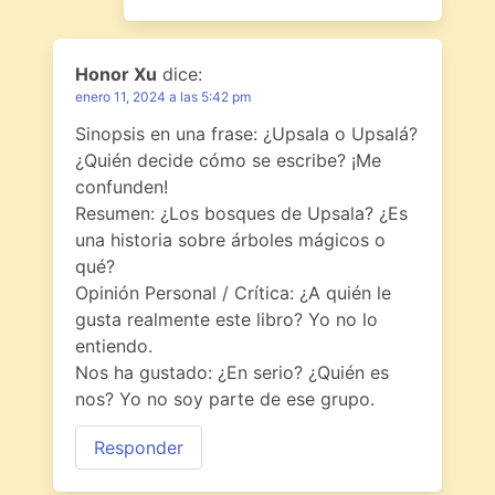
Honor Xu
dice:
enero 11, 2024 a las 5:42 pm
Sinopsis en una frase: ¿Upsala o Upsalá?
¿Quién decide cómo se escribe? ¡Me
confunden!
Resumen: ¿Los bosques de Upsala? ¿Es
una historia sobre árboles mágicos o
qué?
Opinión Personal / Crítica: ¿A quién le
gusta realmente este libro? Yo no lo
entiendo.
Nos ha gustado: ¿En serio? ¿Quién es
nos? Yo no soy parte de ese grupo.
Responder