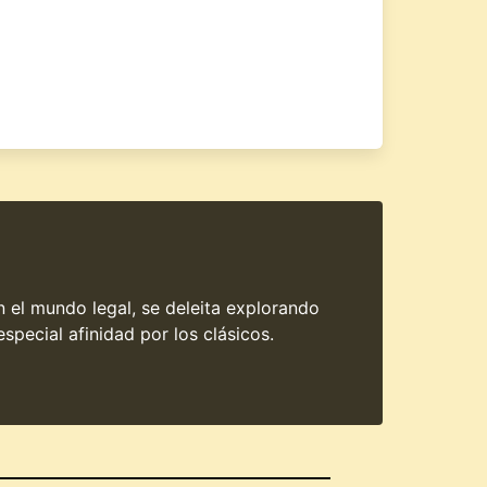
en el mundo legal, se deleita explorando
special afinidad por los clásicos.