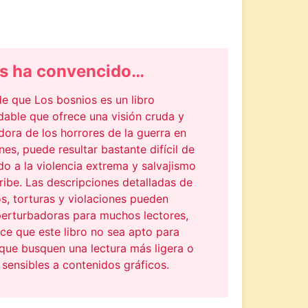
s ha convencido…
e que Los bosnios es un libro
able que ofrece una visión cruda y
ora de los horrores de la guerra en
nes, puede resultar bastante difícil de
do a la violencia extrema y salvajismo
ibe. Las descripciones detalladas de
s, torturas y violaciones pueden
perturbadoras para muchos lectores,
ce que este libro no sea apto para
que busquen una lectura más ligera o
sensibles a contenidos gráficos.