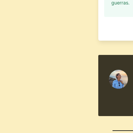
guerras.