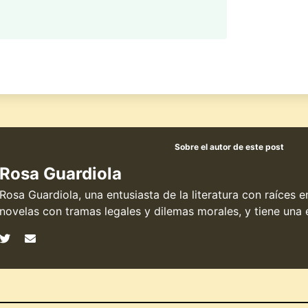
Sobre el autor de este post
Rosa Guardiola
Rosa Guardiola, una entusiasta de la literatura con raíces 
novelas con tramas legales y dilemas morales, y tiene una e