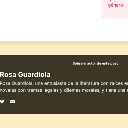
género.
Sobre el autor de este post
Rosa Guardiola
Rosa Guardiola, una entusiasta de la literatura con raíces 
novelas con tramas legales y dilemas morales, y tiene una e