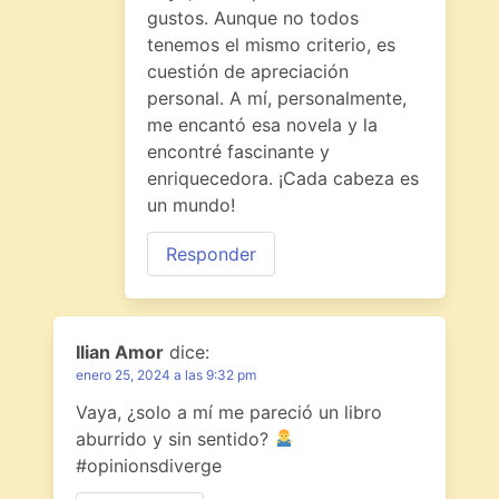
gustos. Aunque no todos
tenemos el mismo criterio, es
cuestión de apreciación
personal. A mí, personalmente,
me encantó esa novela y la
encontré fascinante y
enriquecedora. ¡Cada cabeza es
un mundo!
Responder
Ilian Amor
dice:
enero 25, 2024 a las 9:32 pm
Vaya, ¿solo a mí me pareció un libro
aburrido y sin sentido?
#opinionsdiverge