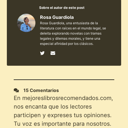
Sobre el autor de este post
Rosa Guardiola
Rosa Guardiola, una entusiasta de la
literatura con raíces en el mundo legal, se
deleita explorando novelas con tramas
legales y dilemas morales, y tiene una
especial afinidad por los clásicos.
15 Comentarios
En mejoreslibrosrecomendados.com,
nos encanta que los lectores
participen y expreses tus opiniones.
Tu voz es importante para nosotros.