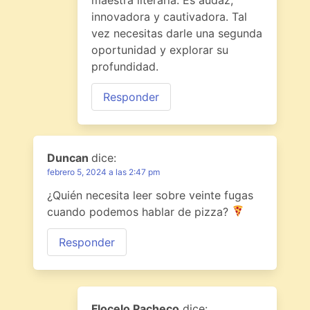
innovadora y cautivadora. Tal
vez necesitas darle una segunda
oportunidad y explorar su
profundidad.
Responder
Duncan
dice:
febrero 5, 2024 a las 2:47 pm
¿Quién necesita leer sobre veinte fugas
cuando podemos hablar de pizza?
Responder
Flocelo Pacheco
dice: