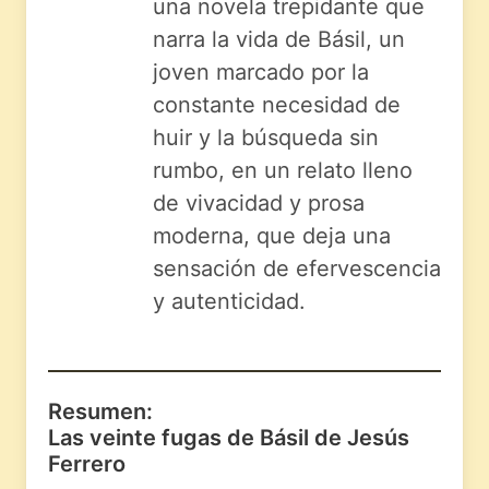
una novela trepidante que
narra la vida de Básil, un
joven marcado por la
constante necesidad de
huir y la búsqueda sin
rumbo, en un relato lleno
de vivacidad y prosa
moderna, que deja una
sensación de efervescencia
y autenticidad.
Resumen:
Las veinte fugas de Básil de Jesús
Ferrero