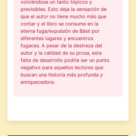
volviéndose un tanto tópicos y
previsibles. Esto deja la sensación de
que el autor no tiene mucho más que
contar y el libro se consume en la
eterna fuga/expulsión de Básil por
diferentes lugares y encuentros
fugaces. A pesar de la destreza del
autor y la calidad de su prosa, esta
falta de desarrollo podría ser un punto
negativo para aquellos lectores que
buscan una historia más profunda y
enriquecedora.