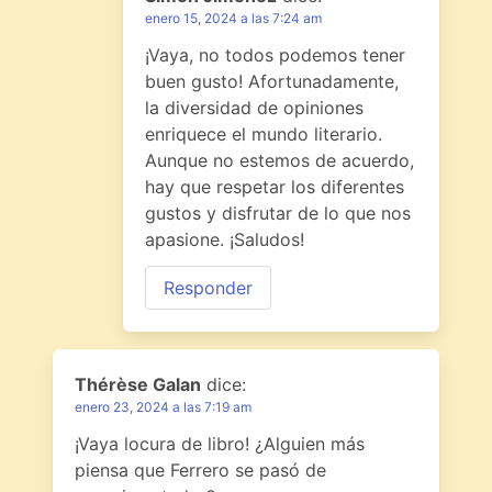
enero 15, 2024 a las 7:24 am
¡Vaya, no todos podemos tener
buen gusto! Afortunadamente,
la diversidad de opiniones
enriquece el mundo literario.
Aunque no estemos de acuerdo,
hay que respetar los diferentes
gustos y disfrutar de lo que nos
apasione. ¡Saludos!
Responder
Thérèse Galan
dice:
enero 23, 2024 a las 7:19 am
¡Vaya locura de libro! ¿Alguien más
piensa que Ferrero se pasó de