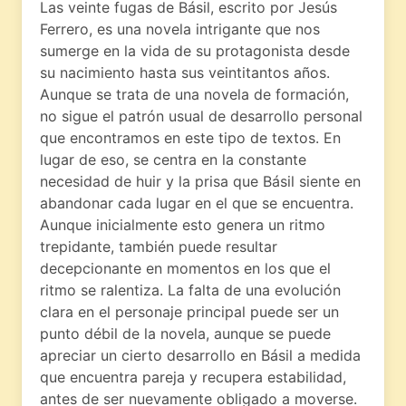
Las veinte fugas de Básil, escrito por Jesús
Ferrero, es una novela intrigante que nos
sumerge en la vida de su protagonista desde
su nacimiento hasta sus veintitantos años.
Aunque se trata de una novela de formación,
no sigue el patrón usual de desarrollo personal
que encontramos en este tipo de textos. En
lugar de eso, se centra en la constante
necesidad de huir y la prisa que Básil siente en
abandonar cada lugar en el que se encuentra.
Aunque inicialmente esto genera un ritmo
trepidante, también puede resultar
decepcionante en momentos en los que el
ritmo se ralentiza. La falta de una evolución
clara en el personaje principal puede ser un
punto débil de la novela, aunque se puede
apreciar un cierto desarrollo en Básil a medida
que encuentra pareja y recupera estabilidad,
antes de ser nuevamente obligado a moverse.