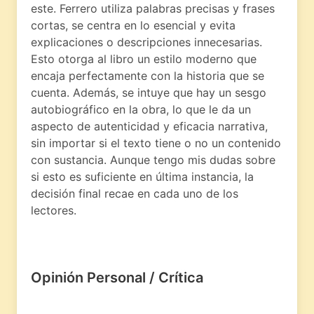
este. Ferrero utiliza palabras precisas y frases
cortas, se centra en lo esencial y evita
explicaciones o descripciones innecesarias.
Esto otorga al libro un estilo moderno que
encaja perfectamente con la historia que se
cuenta. Además, se intuye que hay un sesgo
autobiográfico en la obra, lo que le da un
aspecto de autenticidad y eficacia narrativa,
sin importar si el texto tiene o no un contenido
con sustancia. Aunque tengo mis dudas sobre
si esto es suficiente en última instancia, la
decisión final recae en cada uno de los
lectores.
Opinión Personal / Crítica