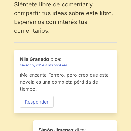
Siéntete libre de comentar y
compartir tus ideas sobre este libro.
Esperamos con interés tus
comentarios.
Nila Granado
dice:
enero 15, 2024 a las 5:24 am
¡Me encanta Ferrero, pero creo que esta
novela es una completa pérdida de
tiempo!
Responder
Simón Jimenez
dice: