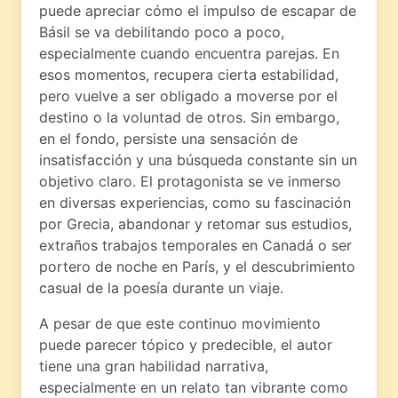
puede apreciar cómo el impulso de escapar de
Básil se va debilitando poco a poco,
especialmente cuando encuentra parejas. En
esos momentos, recupera cierta estabilidad,
pero vuelve a ser obligado a moverse por el
destino o la voluntad de otros. Sin embargo,
en el fondo, persiste una sensación de
insatisfacción y una búsqueda constante sin un
objetivo claro. El protagonista se ve inmerso
en diversas experiencias, como su fascinación
por Grecia, abandonar y retomar sus estudios,
extraños trabajos temporales en Canadá o ser
portero de noche en París, y el descubrimiento
casual de la poesía durante un viaje.
A pesar de que este continuo movimiento
puede parecer tópico y predecible, el autor
tiene una gran habilidad narrativa,
especialmente en un relato tan vibrante como