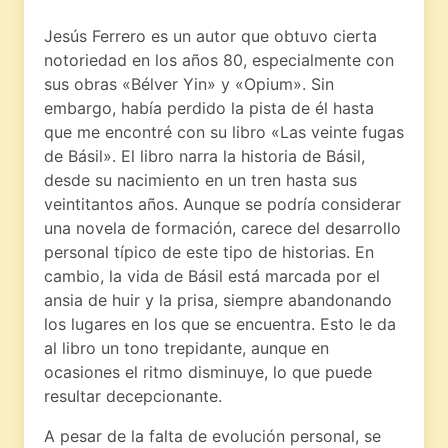
Jesús Ferrero es un autor que obtuvo cierta
notoriedad en los años 80, especialmente con
sus obras «Bélver Yin» y «Opium». Sin
embargo, había perdido la pista de él hasta
que me encontré con su libro «Las veinte fugas
de Básil». El libro narra la historia de Básil,
desde su nacimiento en un tren hasta sus
veintitantos años. Aunque se podría considerar
una novela de formación, carece del desarrollo
personal típico de este tipo de historias. En
cambio, la vida de Básil está marcada por el
ansia de huir y la prisa, siempre abandonando
los lugares en los que se encuentra. Esto le da
al libro un tono trepidante, aunque en
ocasiones el ritmo disminuye, lo que puede
resultar decepcionante.
A pesar de la falta de evolución personal, se