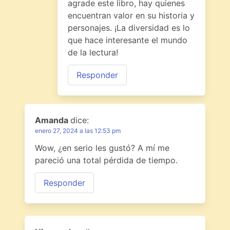
agrade este libro, hay quienes
encuentran valor en su historia y
personajes. ¡La diversidad es lo
que hace interesante el mundo
de la lectura!
Responder
Amanda
dice:
enero 27, 2024 a las 12:53 pm
Wow, ¿en serio les gustó? A mí me
pareció una total pérdida de tiempo.
Responder