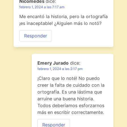
Nicomedes
dice:
febrero 1, 2024 a las 7:17 am
Me encantó la historia, pero la ortografía
¡es inaceptable! ¿Alguien más lo notó?
Responder
Emery Jurado
dice:
febrero 1, 2024 a las 2:17 pm
¡Claro que lo noté! No puedo
creer la falta de cuidado con la
ortografía. Es una lástima que
arruine una buena historia.
Todos deberíamos esforzarnos
más en escribir correctamente.
Responder