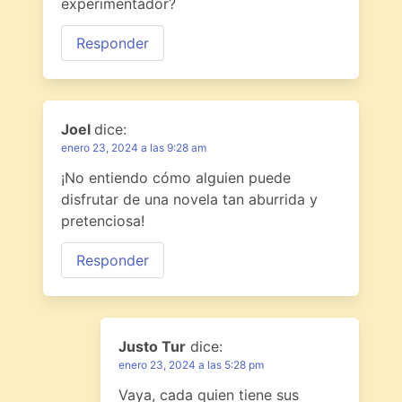
experimentador?
Responder
Joel
dice:
enero 23, 2024 a las 9:28 am
¡No entiendo cómo alguien puede
disfrutar de una novela tan aburrida y
pretenciosa!
Responder
Justo Tur
dice:
enero 23, 2024 a las 5:28 pm
Vaya, cada quien tiene sus