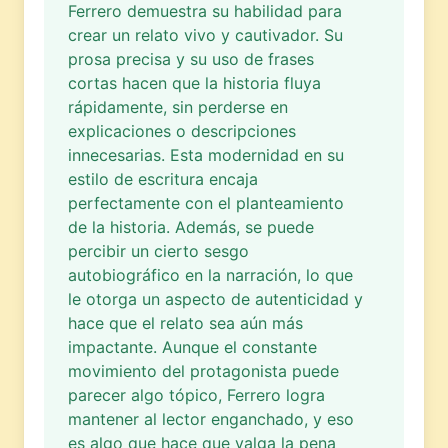
Ferrero demuestra su habilidad para
crear un relato vivo y cautivador. Su
prosa precisa y su uso de frases
cortas hacen que la historia fluya
rápidamente, sin perderse en
explicaciones o descripciones
innecesarias. Esta modernidad en su
estilo de escritura encaja
perfectamente con el planteamiento
de la historia. Además, se puede
percibir un cierto sesgo
autobiográfico en la narración, lo que
le otorga un aspecto de autenticidad y
hace que el relato sea aún más
impactante. Aunque el constante
movimiento del protagonista puede
parecer algo tópico, Ferrero logra
mantener al lector enganchado, y eso
es algo que hace que valga la pena