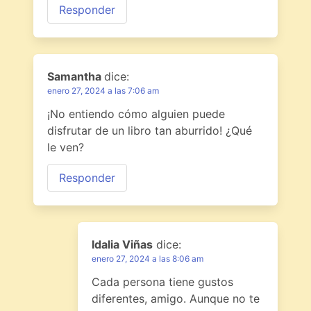
Responder
Samantha
dice:
enero 27, 2024 a las 7:06 am
¡No entiendo cómo alguien puede
disfrutar de un libro tan aburrido! ¿Qué
le ven?
Responder
Idalia Viñas
dice:
enero 27, 2024 a las 8:06 am
Cada persona tiene gustos
diferentes, amigo. Aunque no te