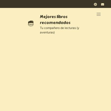
Mejores libros
recomendados
Tu compañero de lecturas (y
aventuras)