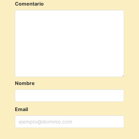
Comentario
Nombre
Email