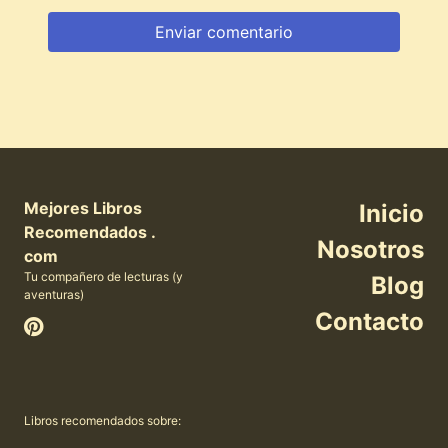
Mejores Libros
Inicio
Recomendados .
Nosotros
com
Tu compañero de lecturas (y
Blog
aventuras)
Contacto
Libros recomendados sobre: