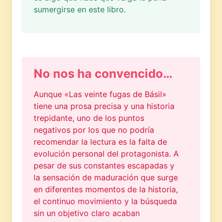
sumergirse en este libro.
No nos ha convencido…
Aunque «Las veinte fugas de Básil»
tiene una prosa precisa y una historia
trepidante, uno de los puntos
negativos por los que no podría
recomendar la lectura es la falta de
evolución personal del protagonista. A
pesar de sus constantes escapadas y
la sensación de maduración que surge
en diferentes momentos de la historia,
el continuo movimiento y la búsqueda
sin un objetivo claro acaban