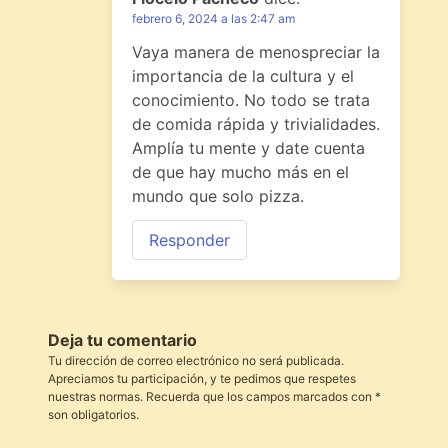
febrero 6, 2024 a las 2:47 am
Vaya manera de menospreciar la
importancia de la cultura y el
conocimiento. No todo se trata
de comida rápida y trivialidades.
Amplía tu mente y date cuenta
de que hay mucho más en el
mundo que solo pizza.
Responder
Deja tu comentario
Tu dirección de correo electrónico no será publicada.
Apreciamos tu participación, y te pedimos que respetes
nuestras normas. Recuerda que los campos marcados con *
son obligatorios.