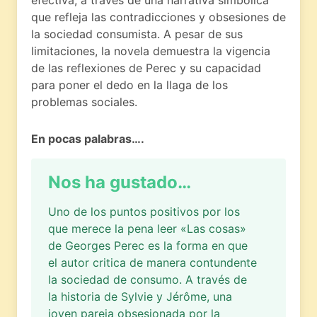
que refleja las contradicciones y obsesiones de
la sociedad consumista. A pesar de sus
limitaciones, la novela demuestra la vigencia
de las reflexiones de Perec y su capacidad
para poner el dedo en la llaga de los
problemas sociales.
En pocas palabras….
Nos ha gustado…
Uno de los puntos positivos por los
que merece la pena leer «Las cosas»
de Georges Perec es la forma en que
el autor critica de manera contundente
la sociedad de consumo. A través de
la historia de Sylvie y Jérôme, una
joven pareja obsesionada por la