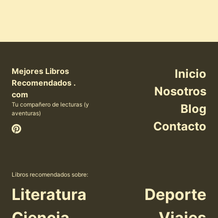
Mejores Libros
Inicio
Recomendados .
Nosotros
com
Tu compañero de lecturas (y
Blog
aventuras)
Contacto
Libros recomendados sobre:
Literatura
Deporte
Ciencia
Viajes