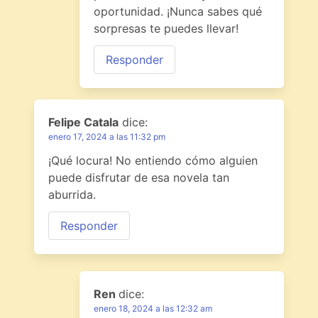
oportunidad. ¡Nunca sabes qué
sorpresas te puedes llevar!
Responder
Felipe Catala
dice:
enero 17, 2024 a las 11:32 pm
¡Qué locura! No entiendo cómo alguien
puede disfrutar de esa novela tan
aburrida.
Responder
Ren
dice:
enero 18, 2024 a las 12:32 am