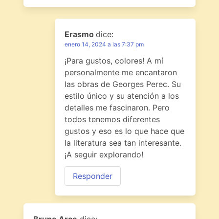
Erasmo
dice:
enero 14, 2024 a las 7:37 pm
¡Para gustos, colores! A mí
personalmente me encantaron
las obras de Georges Perec. Su
estilo único y su atención a los
detalles me fascinaron. Pero
todos tenemos diferentes
gustos y eso es lo que hace que
la literatura sea tan interesante.
¡A seguir explorando!
Responder
Bruno Arce
dice: