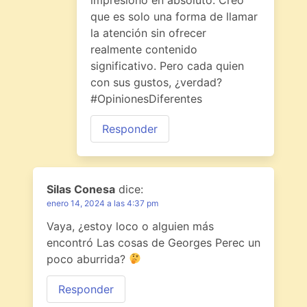
que es solo una forma de llamar
la atención sin ofrecer
realmente contenido
significativo. Pero cada quien
con sus gustos, ¿verdad?
#OpinionesDiferentes
Responder
Silas Conesa
dice:
enero 14, 2024 a las 4:37 pm
Vaya, ¿estoy loco o alguien más
encontró Las cosas de Georges Perec un
poco aburrida?
Responder