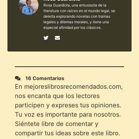
Rosa Guardiola, una entusiasta de la
literatura con raíces en el mundo legal, se
deleita explorando novelas con tramas
legales y dilemas morales, y tiene una
especial afinidad por los clásicos.
16 Comentarios
En mejoreslibrosrecomendados.com,
nos encanta que los lectores
participen y expreses tus opiniones.
Tu voz es importante para nosotros.
Siéntete libre de comentar y
compartir tus ideas sobre este libro.