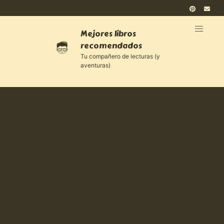
Mejores libros
recomendados
Tu compañero de lecturas (y
aventuras)