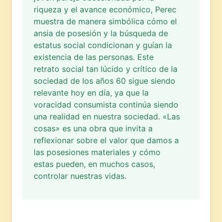
riqueza y el avance económico, Perec
muestra de manera simbólica cómo el
ansia de posesión y la búsqueda de
estatus social condicionan y guían la
existencia de las personas. Este
retrato social tan lúcido y crítico de la
sociedad de los años 60 sigue siendo
relevante hoy en día, ya que la
voracidad consumista continúa siendo
una realidad en nuestra sociedad. «Las
cosas» es una obra que invita a
reflexionar sobre el valor que damos a
las posesiones materiales y cómo
estas pueden, en muchos casos,
controlar nuestras vidas.