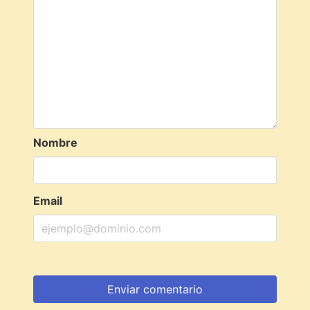
Nombre
Email