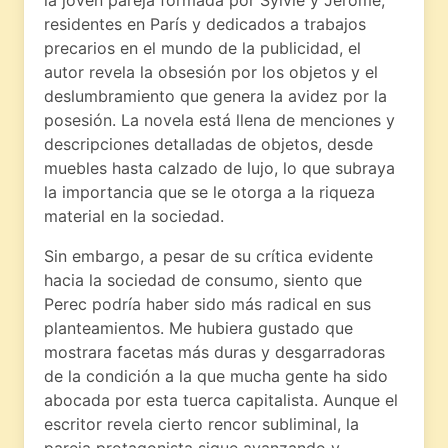
residentes en París y dedicados a trabajos
precarios en el mundo de la publicidad, el
autor revela la obsesión por los objetos y el
deslumbramiento que genera la avidez por la
posesión. La novela está llena de menciones y
descripciones detalladas de objetos, desde
muebles hasta calzado de lujo, lo que subraya
la importancia que se le otorga a la riqueza
material en la sociedad.
Sin embargo, a pesar de su crítica evidente
hacia la sociedad de consumo, siento que
Perec podría haber sido más radical en sus
planteamientos. Me hubiera gustado que
mostrara facetas más duras y desgarradoras
de la condición a la que mucha gente ha sido
abocada por esta tuerca capitalista. Aunque el
escritor revela cierto rencor subliminal, la
pareja protagonista sigue avanzando y