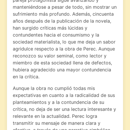
manteniéndose a pesar de todo, sin mostrar un
sufrimiento más profundo. Además, cincuenta
años después de la publicación de la novela,
han surgido críticas más lúcidas y
contundentes hacia el consumismo y la
sociedad materialista, lo que me deja un sabor
agridulce respecto a la obra de Perec. Aunque
reconozco su valor seminal, como lector y
miembro de esta sociedad llena de defectos,
hubiera agradecido una mayor contundencia
en la crítica.
Aunque la obra no cumplió todas mis
expectativas en cuanto a la radicalidad de sus
planteamientos y a la contundencia de su
crítica, no deja de ser una lectura interesante y
relevante en la actualidad. Perec logra
transmitir su mensaje de manera clara y
efectiva, a través de una narrativa simbólica