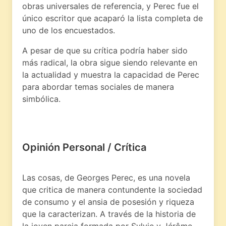
obras universales de referencia, y Perec fue el
único escritor que acaparó la lista completa de
uno de los encuestados.
A pesar de que su crítica podría haber sido
más radical, la obra sigue siendo relevante en
la actualidad y muestra la capacidad de Perec
para abordar temas sociales de manera
simbólica.
Opinión Personal / Crítica
Las cosas, de Georges Perec, es una novela
que critica de manera contundente la sociedad
de consumo y el ansia de posesión y riqueza
que la caracterizan. A través de la historia de
la joven pareja formada por Sylvie y Jérôme,