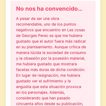
No nos ha convencido…
A pesar de ser una obra
recomendable, uno de los puntos
negativos que encuentro en Las cosas
de Georges Perec es que me hubiera
gustado que el autor fuera más radical
en su planteamiento. Aunque critica de
manera lúcida la sociedad de consumo
y la obsesión por la posesión material,
me hubiera gustado que mostrara
facetas más duras de dicha condición.
En lugar de resignación, me hubiera
gustado ver el sufrimiento y la
angustia que esta situación provoca
en los personajes. Además,
considerando que han pasado
cincuenta años desde su publicación,