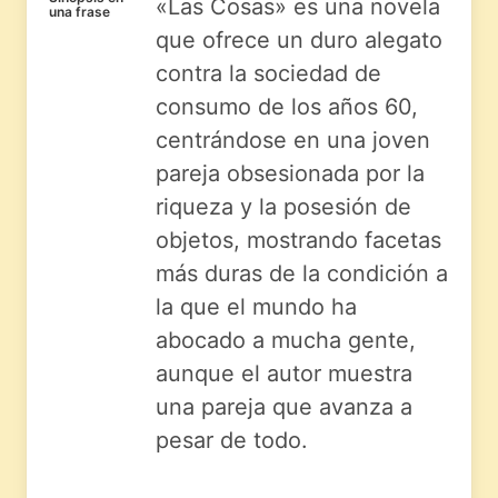
«Las Cosas» es una novela
una frase
que ofrece un duro alegato
contra la sociedad de
consumo de los años 60,
centrándose en una joven
pareja obsesionada por la
riqueza y la posesión de
objetos, mostrando facetas
más duras de la condición a
la que el mundo ha
abocado a mucha gente,
aunque el autor muestra
una pareja que avanza a
pesar de todo.