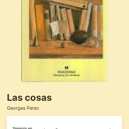
Las cosas
Georges Perec
Sinopsis en