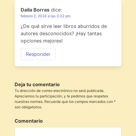
Daila Borras
dice:
febrero 2, 2024 a las 3:32 pm
¿De qué sirve leer libros aburridos de
autores desconocidos? ¡Hay tantas
opciones mejores!
Responder
Deja tu comentario
Tu dirección de correo electrónico no será publicada.
Apreciamos tu participación, y te pedimos que respetes
nuestras normas. Recuerda que los campos marcados con *
son obligatorios.
Comentario