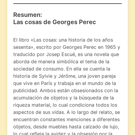
Resumen:
Las cosas de Georges Perec
El libro «Las cosas: una historia de los años
sesenta», escrito por Georges Perec en 1965 y
traducido por Josep Escué, es una novela que
aborda de manera simbólica el tema de la
sociedad de consumo. En ella se cuenta la
historia de Sylvie y Jérôme, una joven pareja
que vive en París y trabaja en el mundo de la
publicidad. Ambos están obsesionados con la
acumulación de objetos y la búsqueda de la
riqueza material, lo cual condiciona todos los
aspectos de sus vidas. A lo largo del relato, se
encuentran constantes menciones a diferentes
objetos, desde muebles hasta calzado de lujo,
lo cual refleja la avidez y la obsesión por la