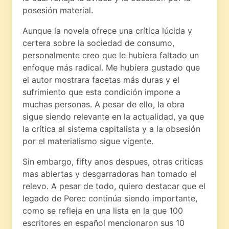
posesión material.
Aunque la novela ofrece una crítica lúcida y
certera sobre la sociedad de consumo,
personalmente creo que le hubiera faltado un
enfoque más radical. Me hubiera gustado que
el autor mostrara facetas más duras y el
sufrimiento que esta condición impone a
muchas personas. A pesar de ello, la obra
sigue siendo relevante en la actualidad, ya que
la crítica al sistema capitalista y a la obsesión
por el materialismo sigue vigente.
Sin embargo, fifty anos despues, otras criticas
mas abiertas y desgarradoras han tomado el
relevo. A pesar de todo, quiero destacar que el
legado de Perec continúa siendo importante,
como se refleja en una lista en la que 100
escritores en español mencionaron sus 10