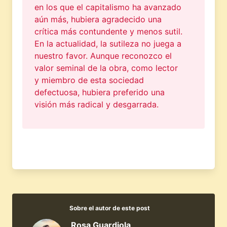
en los que el capitalismo ha avanzado
aún más, hubiera agradecido una
crítica más contundente y menos sutil.
En la actualidad, la sutileza no juega a
nuestro favor. Aunque reconozco el
valor seminal de la obra, como lector
y miembro de esta sociedad
defectuosa, hubiera preferido una
visión más radical y desgarrada.
Sobre el autor de este post
Rosa Guardiola