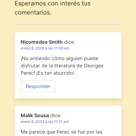
Esperamos con interés tus
comentarios.
Nicomedes Smith
dice:
enero 8, 2024 a las 11:06 am
¡No entiendo cómo alguien puede
disfrutar de la literatura de Georges
Perec! ¡Es tan aburrido!
Responder
Malik Sousa
dice:
enero 8, 2024 a las 11:17 am
Me parece que Perec se fue por las