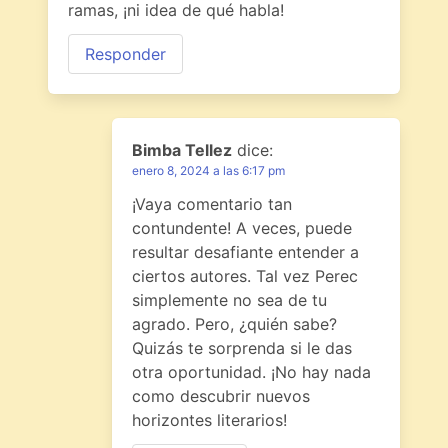
ramas, ¡ni idea de qué habla!
Responder
Bimba Tellez
dice:
enero 8, 2024 a las 6:17 pm
¡Vaya comentario tan
contundente! A veces, puede
resultar desafiante entender a
ciertos autores. Tal vez Perec
simplemente no sea de tu
agrado. Pero, ¿quién sabe?
Quizás te sorprenda si le das
otra oportunidad. ¡No hay nada
como descubrir nuevos
horizontes literarios!