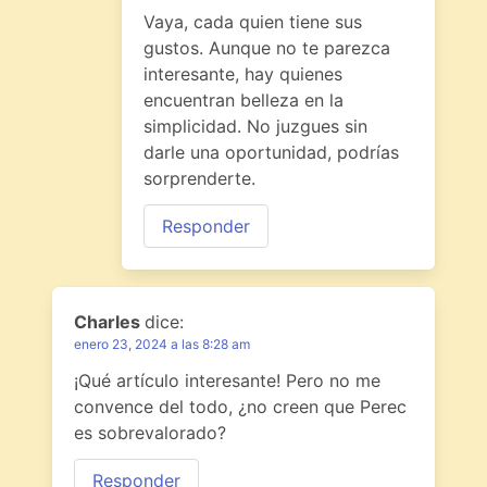
Vaya, cada quien tiene sus
gustos. Aunque no te parezca
interesante, hay quienes
encuentran belleza en la
simplicidad. No juzgues sin
darle una oportunidad, podrías
sorprenderte.
Responder
Charles
dice:
enero 23, 2024 a las 8:28 am
¡Qué artículo interesante! Pero no me
convence del todo, ¿no creen que Perec
es sobrevalorado?
Responder