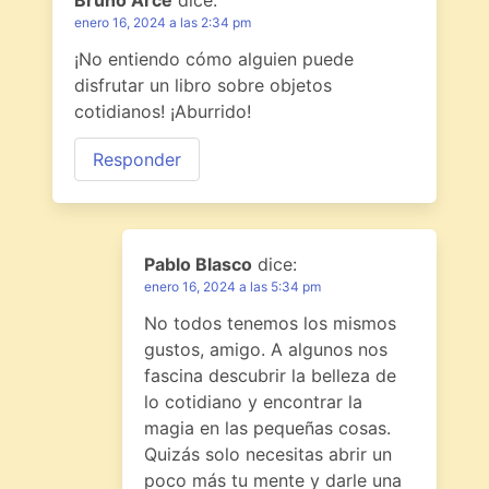
enero 16, 2024 a las 2:34 pm
¡No entiendo cómo alguien puede
disfrutar un libro sobre objetos
cotidianos! ¡Aburrido!
Responder
Pablo Blasco
dice:
enero 16, 2024 a las 5:34 pm
No todos tenemos los mismos
gustos, amigo. A algunos nos
fascina descubrir la belleza de
lo cotidiano y encontrar la
magia en las pequeñas cosas.
Quizás solo necesitas abrir un
poco más tu mente y darle una