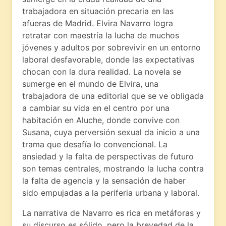
trabajadora en situación precaria en las
afueras de Madrid. Elvira Navarro logra
retratar con maestría la lucha de muchos
jóvenes y adultos por sobrevivir en un entorno
laboral desfavorable, donde las expectativas
chocan con la dura realidad. La novela se
sumerge en el mundo de Elvira, una
trabajadora de una editorial que se ve obligada
a cambiar su vida en el centro por una
habitación en Aluche, donde convive con
Susana, cuya perversión sexual da inicio a una
trama que desafía lo convencional. La
ansiedad y la falta de perspectivas de futuro
son temas centrales, mostrando la lucha contra
la falta de agencia y la sensación de haber
sido empujadas a la periferia urbana y laboral.
La narrativa de Navarro es rica en metáforas y
su discurso es sólido, pero la brevedad de la