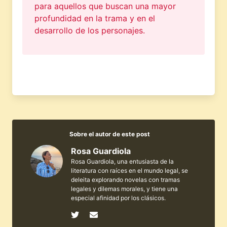
para aquellos que buscan una mayor
profundidad en la trama y en el
desarrollo de los personajes.
Sobre el autor de este post
Rosa Guardiola
Rosa Guardiola, una entusiasta de la
literatura con raíces en el mundo legal, se
deleita explorando novelas con tramas
legales y dilemas morales, y tiene una
especial afinidad por los clásicos.