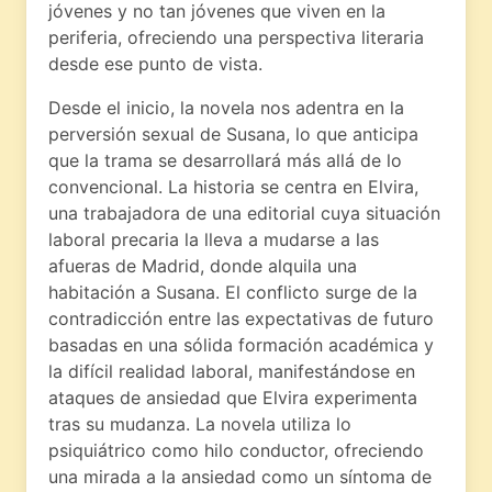
jóvenes y no tan jóvenes que viven en la
periferia, ofreciendo una perspectiva literaria
desde ese punto de vista.
Desde el inicio, la novela nos adentra en la
perversión sexual de Susana, lo que anticipa
que la trama se desarrollará más allá de lo
convencional. La historia se centra en Elvira,
una trabajadora de una editorial cuya situación
laboral precaria la lleva a mudarse a las
afueras de Madrid, donde alquila una
habitación a Susana. El conflicto surge de la
contradicción entre las expectativas de futuro
basadas en una sólida formación académica y
la difícil realidad laboral, manifestándose en
ataques de ansiedad que Elvira experimenta
tras su mudanza. La novela utiliza lo
psiquiátrico como hilo conductor, ofreciendo
una mirada a la ansiedad como un síntoma de