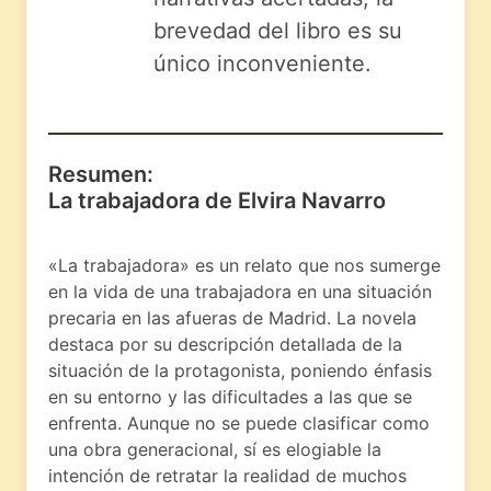
brevedad del libro es su
único inconveniente.
Resumen:
La trabajadora de Elvira Navarro
«La trabajadora» es un relato que nos sumerge
en la vida de una trabajadora en una situación
precaria en las afueras de Madrid. La novela
destaca por su descripción detallada de la
situación de la protagonista, poniendo énfasis
en su entorno y las dificultades a las que se
enfrenta. Aunque no se puede clasificar como
una obra generacional, sí es elogiable la
intención de retratar la realidad de muchos