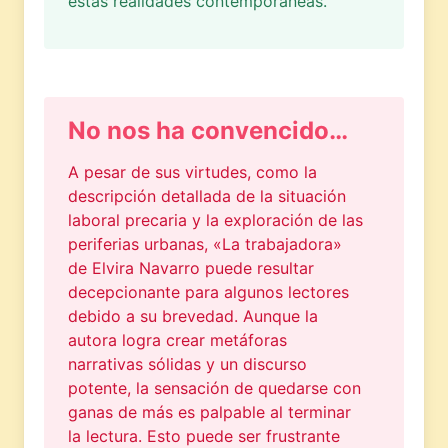
estas realidades contemporáneas.
No nos ha convencido…
A pesar de sus virtudes, como la
descripción detallada de la situación
laboral precaria y la exploración de las
periferias urbanas, «La trabajadora»
de Elvira Navarro puede resultar
decepcionante para algunos lectores
debido a su brevedad. Aunque la
autora logra crear metáforas
narrativas sólidas y un discurso
potente, la sensación de quedarse con
ganas de más es palpable al terminar
la lectura. Esto puede ser frustrante