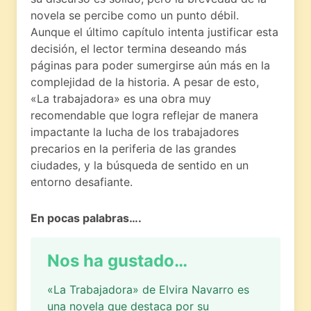
novela se percibe como un punto débil.
Aunque el último capítulo intenta justificar esta
decisión, el lector termina deseando más
páginas para poder sumergirse aún más en la
complejidad de la historia. A pesar de esto,
«La trabajadora» es una obra muy
recomendable que logra reflejar de manera
impactante la lucha de los trabajadores
precarios en la periferia de las grandes
ciudades, y la búsqueda de sentido en un
entorno desafiante.
En pocas palabras….
Nos ha gustado…
«La Trabajadora» de Elvira Navarro es
una novela que destaca por su