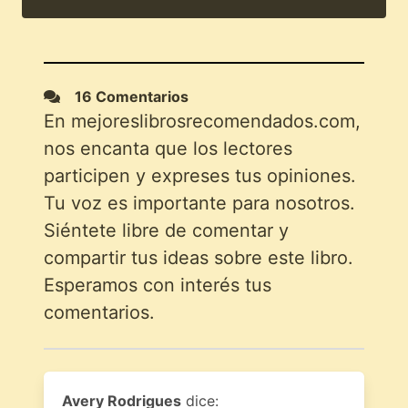
16 Comentarios
En mejoreslibrosrecomendados.com,
nos encanta que los lectores
participen y expreses tus opiniones.
Tu voz es importante para nosotros.
Siéntete libre de comentar y
compartir tus ideas sobre este libro.
Esperamos con interés tus
comentarios.
Avery Rodrigues
dice: