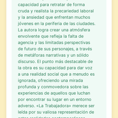
capacidad para retratar de forma
cruda y realista la precariedad laboral
y la ansiedad que enfrentan muchos
jóvenes en la periferia de las ciudades.
La autora logra crear una atmósfera
envolvente que refleja la falta de
agencia y las limitadas perspectivas
de futuro de sus personajes, a través
de metáforas narrativas y un sólido
discurso. El punto más destacable de
la obra es su capacidad para dar voz
a una realidad social que a menudo es
ignorada, ofreciendo una mirada
profunda y conmovedora sobre las
experiencias de aquellos que luchan
por encontrar su lugar en un entorno
adverso. «La Trabajadora» merece ser
leída por su valiosa representación de