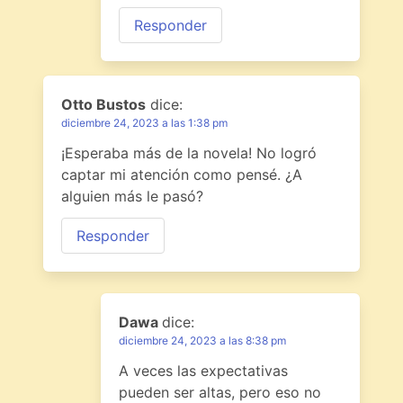
Responder
Otto Bustos
dice:
diciembre 24, 2023 a las 1:38 pm
¡Esperaba más de la novela! No logró
captar mi atención como pensé. ¿A
alguien más le pasó?
Responder
Dawa
dice:
diciembre 24, 2023 a las 8:38 pm
A veces las expectativas
pueden ser altas, pero eso no