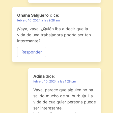
Ohana Salguero
dice:
febrero 10, 2024 a las 9:28 am
¡Vaya, vaya! ¿Quién iba a decir que la
vida de una trabajadora podría ser tan
interesante?
Responder
Adina
dice:
febrero 10, 2024 a las 1:28 pm
Vaya, parece que alguien no ha
salido mucho de su burbuja. La
vida de cualquier persona puede
ser interesante,