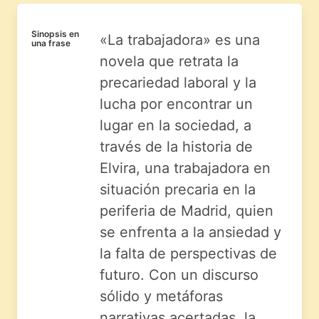
Sinopsis en
«La trabajadora» es una
una frase
novela que retrata la
precariedad laboral y la
lucha por encontrar un
lugar en la sociedad, a
través de la historia de
Elvira, una trabajadora en
situación precaria en la
periferia de Madrid, quien
se enfrenta a la ansiedad y
la falta de perspectivas de
futuro. Con un discurso
sólido y metáforas
narrativas acertadas, la