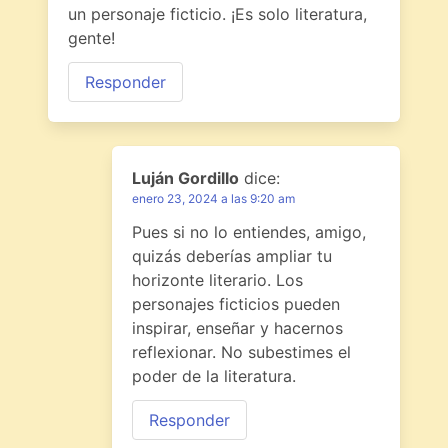
un personaje ficticio. ¡Es solo literatura,
gente!
Responder
Luján Gordillo
dice:
enero 23, 2024 a las 9:20 am
Pues si no lo entiendes, amigo,
quizás deberías ampliar tu
horizonte literario. Los
personajes ficticios pueden
inspirar, enseñar y hacernos
reflexionar. No subestimes el
poder de la literatura.
Responder