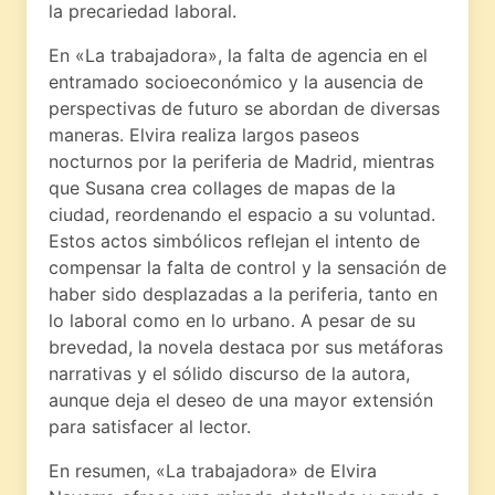
la precariedad laboral.
En «La trabajadora», la falta de agencia en el
entramado socioeconómico y la ausencia de
perspectivas de futuro se abordan de diversas
maneras. Elvira realiza largos paseos
nocturnos por la periferia de Madrid, mientras
que Susana crea collages de mapas de la
ciudad, reordenando el espacio a su voluntad.
Estos actos simbólicos reflejan el intento de
compensar la falta de control y la sensación de
haber sido desplazadas a la periferia, tanto en
lo laboral como en lo urbano. A pesar de su
brevedad, la novela destaca por sus metáforas
narrativas y el sólido discurso de la autora,
aunque deja el deseo de una mayor extensión
para satisfacer al lector.
En resumen, «La trabajadora» de Elvira