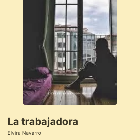
La trabajadora
Elvira Navarro