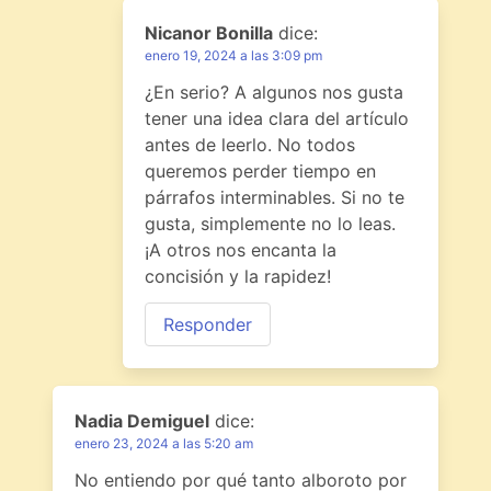
Nicanor Bonilla
dice:
enero 19, 2024 a las 3:09 pm
¿En serio? A algunos nos gusta
tener una idea clara del artículo
antes de leerlo. No todos
queremos perder tiempo en
párrafos interminables. Si no te
gusta, simplemente no lo leas.
¡A otros nos encanta la
concisión y la rapidez!
Responder
Nadia Demiguel
dice:
enero 23, 2024 a las 5:20 am
No entiendo por qué tanto alboroto por