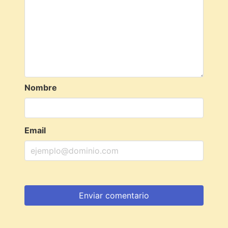
Nombre
Email