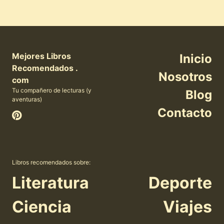
Mejores Libros
Inicio
Recomendados .
Nosotros
com
Tu compañero de lecturas (y
Blog
aventuras)
Contacto
Libros recomendados sobre:
Literatura
Deporte
Ciencia
Viajes