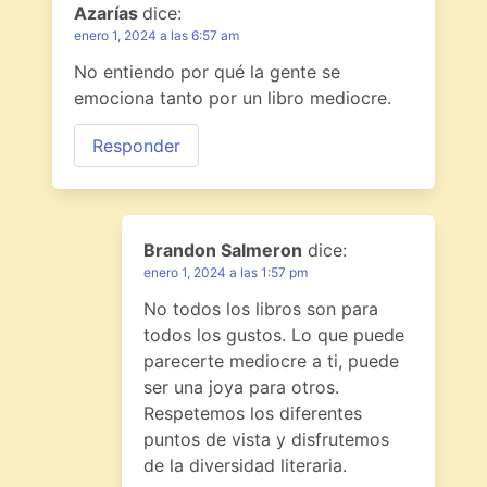
Azarías
dice:
enero 1, 2024 a las 6:57 am
No entiendo por qué la gente se
emociona tanto por un libro mediocre.
Responder
Brandon Salmeron
dice:
enero 1, 2024 a las 1:57 pm
No todos los libros son para
todos los gustos. Lo que puede
parecerte mediocre a ti, puede
ser una joya para otros.
Respetemos los diferentes
puntos de vista y disfrutemos
de la diversidad literaria.