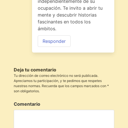
independientemente de su
ocupación. Te invito a abrir tu
mente y descubrir historias
fascinantes en todos los
ámbitos.
Responder
Deja tu comentario
Tu dirección de correo electrónico no será publicada.
Apreciamos tu participación, y te pedimos que respetes
nuestras normas. Recuerda que los campos marcados con *
son obligatorios.
Comentario