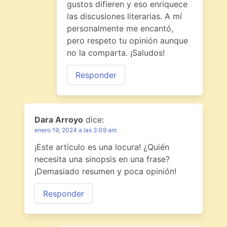
gustos difieren y eso enriquece
las discusiones literarias. A mí
personalmente me encantó,
pero respeto tu opinión aunque
no la comparta. ¡Saludos!
Responder
Dara Arroyo
dice:
enero 19, 2024 a las 3:09 am
¡Este artículo es una locura! ¿Quién
necesita una sinopsis en una frase?
¡Demasiado resumen y poca opinión!
Responder