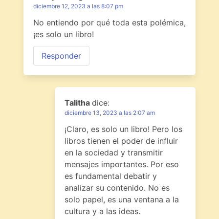
diciembre 12, 2023 a las 8:07 pm
No entiendo por qué toda esta polémica,
¡es solo un libro!
Responder
Talitha
dice:
diciembre 13, 2023 a las 2:07 am
¡Claro, es solo un libro! Pero los
libros tienen el poder de influir
en la sociedad y transmitir
mensajes importantes. Por eso
es fundamental debatir y
analizar su contenido. No es
solo papel, es una ventana a la
cultura y a las ideas.