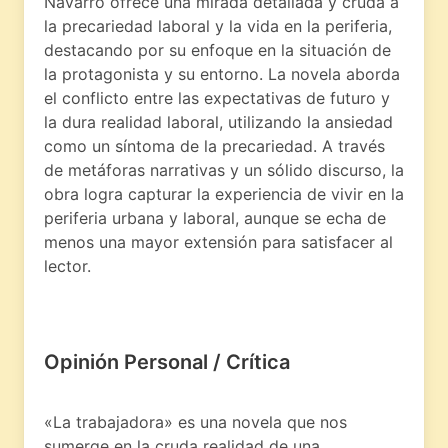
Navarro ofrece una mirada detallada y cruda a
la precariedad laboral y la vida en la periferia,
destacando por su enfoque en la situación de
la protagonista y su entorno. La novela aborda
el conflicto entre las expectativas de futuro y
la dura realidad laboral, utilizando la ansiedad
como un síntoma de la precariedad. A través
de metáforas narrativas y un sólido discurso, la
obra logra capturar la experiencia de vivir en la
periferia urbana y laboral, aunque se echa de
menos una mayor extensión para satisfacer al
lector.
Opinión Personal / Crítica
«La trabajadora» es una novela que nos
sumerge en la cruda realidad de una