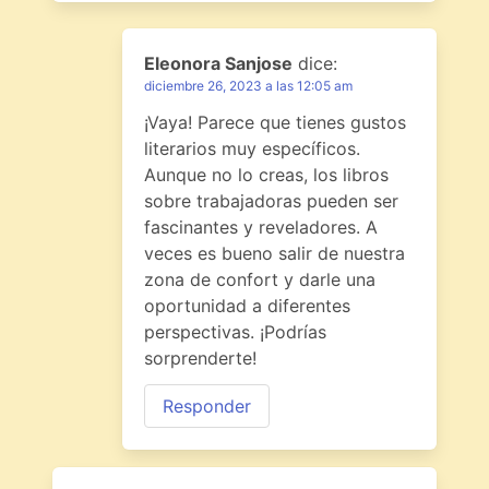
Eleonora Sanjose
dice:
diciembre 26, 2023 a las 12:05 am
¡Vaya! Parece que tienes gustos
literarios muy específicos.
Aunque no lo creas, los libros
sobre trabajadoras pueden ser
fascinantes y reveladores. A
veces es bueno salir de nuestra
zona de confort y darle una
oportunidad a diferentes
perspectivas. ¡Podrías
sorprenderte!
Responder