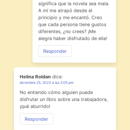
significa que la novela sea mala.
A mí me atrapó desde el
principio y me encantó. Creo
que cada persona tiene gustos
diferentes, ¿no crees? ¡Me
alegra haber disfrutado de ella!
Responder
Helina Roldan
dice:
diciembre 25, 2023 a las 2:05 pm
No entiendo cómo alguien puede
disfrutar un libro sobre una trabajadora,
¡qué aburrido!
Responder