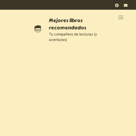
Mejores libros
recomendados
Tu compañero de lecturas (y
aventuras)