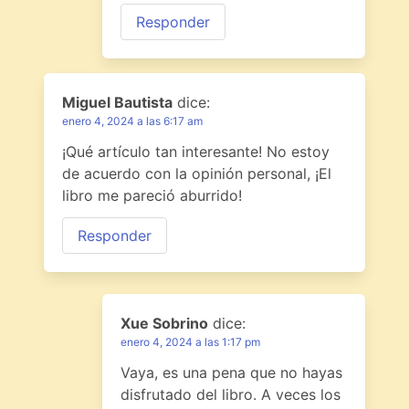
Responder
Miguel Bautista
dice:
enero 4, 2024 a las 6:17 am
¡Qué artículo tan interesante! No estoy
de acuerdo con la opinión personal, ¡El
libro me pareció aburrido!
Responder
Xue Sobrino
dice:
enero 4, 2024 a las 1:17 pm
Vaya, es una pena que no hayas
disfrutado del libro. A veces los