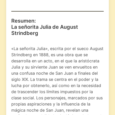
Resumen:
La señorita Julia de August
Strindberg
«La señorita Julia», escrita por el sueco August
Strindberg en 1888, es una obra que se
desarrolla en un acto, en el que la aristócrata
Julia y su sirviente Juan se ven envueltos en
una confusa noche de San Juan a finales del
siglo XIX. La trama se centra en el poder y la
lucha por obtenerlo, así como en la necesidad
de trascender los límites impuestos por la
clase social. Los personajes, marcados por sus
propias aspiraciones y la influencia de la
mágica noche de San Juan, revelan una