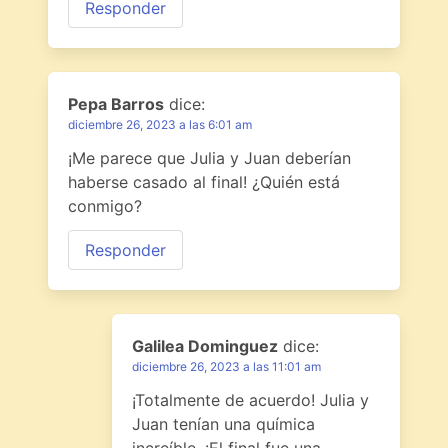
Responder
Pepa Barros
dice:
diciembre 26, 2023 a las 6:01 am
¡Me parece que Julia y Juan deberían
haberse casado al final! ¿Quién está
conmigo?
Responder
Galilea Dominguez
dice:
diciembre 26, 2023 a las 11:01 am
¡Totalmente de acuerdo! Julia y
Juan tenían una química