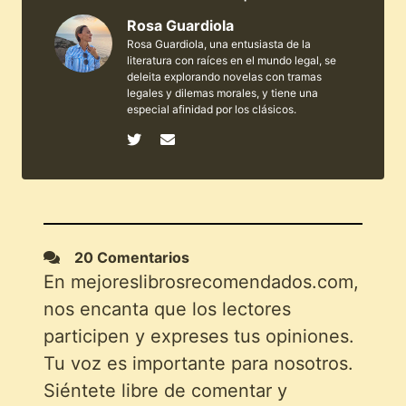
Rosa Guardiola
Rosa Guardiola, una entusiasta de la
literatura con raíces en el mundo legal, se
deleita explorando novelas con tramas
legales y dilemas morales, y tiene una
especial afinidad por los clásicos.
20 Comentarios
En mejoreslibrosrecomendados.com,
nos encanta que los lectores
participen y expreses tus opiniones.
Tu voz es importante para nosotros.
Siéntete libre de comentar y