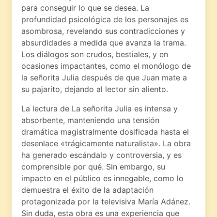
para conseguir lo que se desea. La
profundidad psicológica de los personajes es
asombrosa, revelando sus contradicciones y
absurdidades a medida que avanza la trama.
Los diálogos son crudos, bestiales, y en
ocasiones impactantes, como el monólogo de
la señorita Julia después de que Juan mate a
su pajarito, dejando al lector sin aliento.
La lectura de La señorita Julia es intensa y
absorbente, manteniendo una tensión
dramática magistralmente dosificada hasta el
desenlace «trágicamente naturalista». La obra
ha generado escándalo y controversia, y es
comprensible por qué. Sin embargo, su
impacto en el público es innegable, como lo
demuestra el éxito de la adaptación
protagonizada por la televisiva María Adánez.
Sin duda, esta obra es una experiencia que