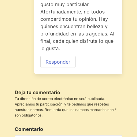
gusto muy particular.
Afortunadamente, no todos
compartimos tu opinión. Hay
quienes encuentran belleza y
profundidad en las tragedias. Al
final, cada quien disfruta lo que
le gusta.
Responder
Deja tu comentario
Tu dirección de correo electrónico no será publicada.
Apreciamos tu participación, y te pedimos que respetes
nuestras normas. Recuerda que los campos marcados con *
son obligatorios.
Comentario