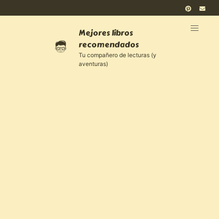
Mejores libros
recomendados
Tu compañero de lecturas (y
aventuras)