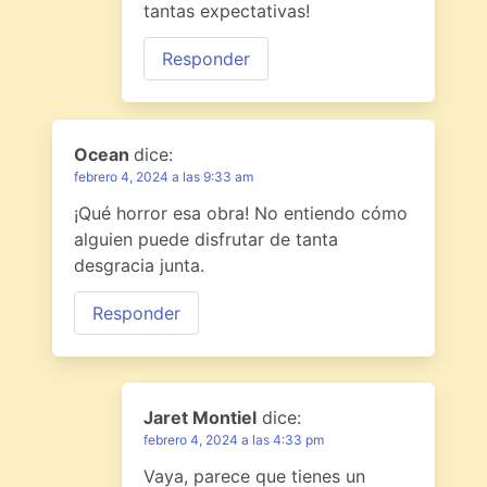
tantas expectativas!
Responder
Ocean
dice:
febrero 4, 2024 a las 9:33 am
¡Qué horror esa obra! No entiendo cómo
alguien puede disfrutar de tanta
desgracia junta.
Responder
Jaret Montiel
dice:
febrero 4, 2024 a las 4:33 pm
Vaya, parece que tienes un