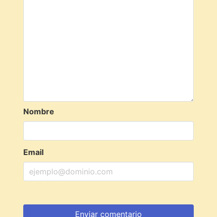
Nombre
Email