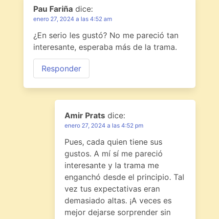
Pau Fariña
dice:
enero 27, 2024 a las 4:52 am
¿En serio les gustó? No me pareció tan
interesante, esperaba más de la trama.
Responder
Amir Prats
dice:
enero 27, 2024 a las 4:52 pm
Pues, cada quien tiene sus
gustos. A mí sí me pareció
interesante y la trama me
enganchó desde el principio. Tal
vez tus expectativas eran
demasiado altas. ¡A veces es
mejor dejarse sorprender sin