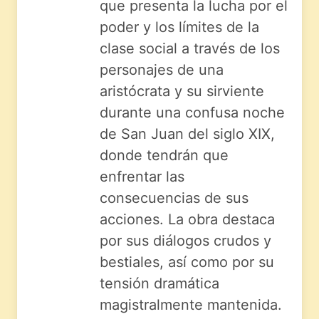
que presenta la lucha por el
poder y los límites de la
clase social a través de los
personajes de una
aristócrata y su sirviente
durante una confusa noche
de San Juan del siglo XIX,
donde tendrán que
enfrentar las
consecuencias de sus
acciones. La obra destaca
por sus diálogos crudos y
bestiales, así como por su
tensión dramática
magistralmente mantenida.