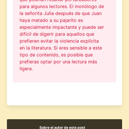
para algunos lectores. El monólogo de
la señorita Julia después de que Juan
haya matado a su pajarito es
especialmente impactante y puede ser
difícil de digerir para aquellos que
prefieren evitar la violencia explícita
en la literatura. Si eres sensible a este
tipo de contenido, es posible que
prefieras optar por una lectura más
ligera.
Sobre el autor de este post