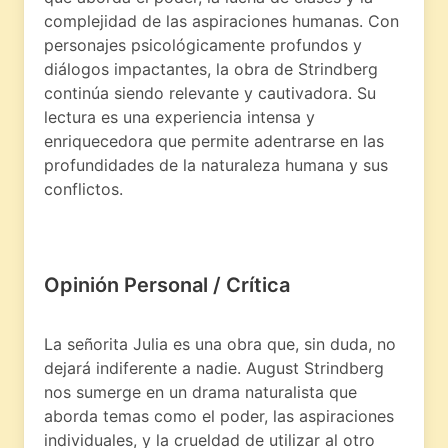
complejidad de las aspiraciones humanas. Con
personajes psicológicamente profundos y
diálogos impactantes, la obra de Strindberg
continúa siendo relevante y cautivadora. Su
lectura es una experiencia intensa y
enriquecedora que permite adentrarse en las
profundidades de la naturaleza humana y sus
conflictos.
Opinión Personal / Crítica
La señorita Julia es una obra que, sin duda, no
dejará indiferente a nadie. August Strindberg
nos sumerge en un drama naturalista que
aborda temas como el poder, las aspiraciones
individuales, y la crueldad de utilizar al otro