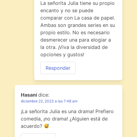
La señorita Julia tiene su propio
encanto y no se puede
comparar con La casa de papel.
Ambas son grandes series en su
propio estilo. No es necesario
desmerecer una para elogiar a
la otra. ¡Viva la diversidad de
opciones y gustos!
Responder
Hasani
dice:
diciembre 22, 2023 a las 7:48 am
¡La señorita Julia es una drama! Prefiero
comedia, ¡no drama! ¿Alguien está de
acuerdo?