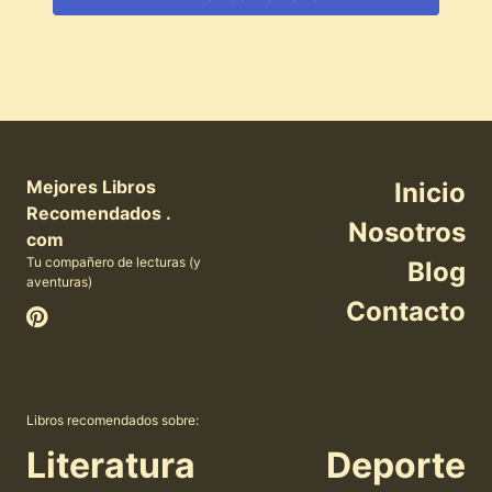
Mejores Libros
Inicio
Recomendados .
Nosotros
com
Tu compañero de lecturas (y
Blog
aventuras)
Contacto
Libros recomendados sobre:
Literatura
Deporte