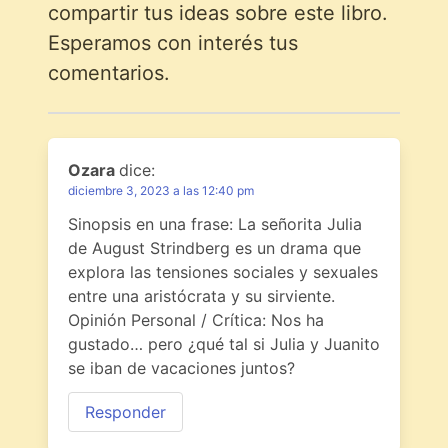
compartir tus ideas sobre este libro.
Esperamos con interés tus
comentarios.
Ozara
dice:
diciembre 3, 2023 a las 12:40 pm
Sinopsis en una frase: La señorita Julia
de August Strindberg es un drama que
explora las tensiones sociales y sexuales
entre una aristócrata y su sirviente.
Opinión Personal / Crítica: Nos ha
gustado… pero ¿qué tal si Julia y Juanito
se iban de vacaciones juntos?
Responder