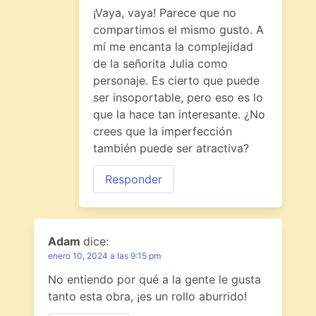
¡Vaya, vaya! Parece que no
compartimos el mismo gusto. A
mí me encanta la complejidad
de la señorita Julia como
personaje. Es cierto que puede
ser insoportable, pero eso es lo
que la hace tan interesante. ¿No
crees que la imperfección
también puede ser atractiva?
Responder
Adam
dice:
enero 10, 2024 a las 9:15 pm
No entiendo por qué a la gente le gusta
tanto esta obra, ¡es un rollo aburrido!