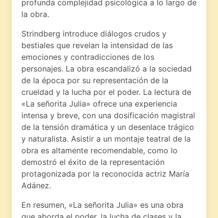
profunda complejidad psicológica a lo largo de
la obra.
Strindberg introduce diálogos crudos y
bestiales que revelan la intensidad de las
emociones y contradicciones de los
personajes. La obra escandalizó a la sociedad
de la época por su representación de la
crueldad y la lucha por el poder. La lectura de
«La señorita Julia» ofrece una experiencia
intensa y breve, con una dosificación magistral
de la tensión dramática y un desenlace trágico
y naturalista. Asistir a un montaje teatral de la
obra es altamente recomendable, como lo
demostró el éxito de la representación
protagonizada por la reconocida actriz María
Adánez.
En resumen, «La señorita Julia» es una obra
que aborda el poder, la lucha de clases y la