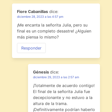
Fiore Cabanillas
dice:
diciembre 28, 2023 a las 4:57 pm
¡Me encanta la señorita Julia, pero su
final es un completo desastre! ¿Alguien
más piensa lo mismo?
Responder
Génesis
dice:
diciembre 29, 2023 a las 2:57 am
¡Totalmente de acuerdo contigo!
El final de la señorita Julia fue
decepcionante y no estuvo a la
altura de la trama.
¡Definitivamente podrían haberlo