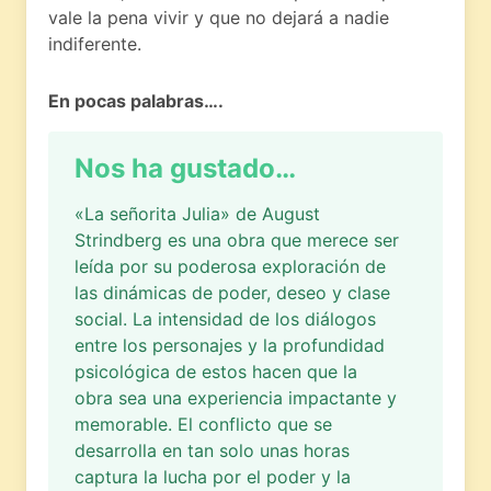
vale la pena vivir y que no dejará a nadie
indiferente.
En pocas palabras….
Nos ha gustado…
«La señorita Julia» de August
Strindberg es una obra que merece ser
leída por su poderosa exploración de
las dinámicas de poder, deseo y clase
social. La intensidad de los diálogos
entre los personajes y la profundidad
psicológica de estos hacen que la
obra sea una experiencia impactante y
memorable. El conflicto que se
desarrolla en tan solo unas horas
captura la lucha por el poder y la