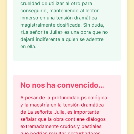
crueldad de utilizar al otro para
conseguirlo, manteniendo al lector
inmerso en una tensión dramática
magistralmente dosificada. Sin duda,
«La señorita Julia» es una obra que no
dejará indiferente a quien se adentre
en ella.
No nos ha convencido…
A pesar de la profundidad psicológica
y la maestría en la tensión dramática
de La señorita Julia, es importante
señalar que la obra contiene diálogos
extremadamente crudos y bestiales
que podrían resultar perturbadores