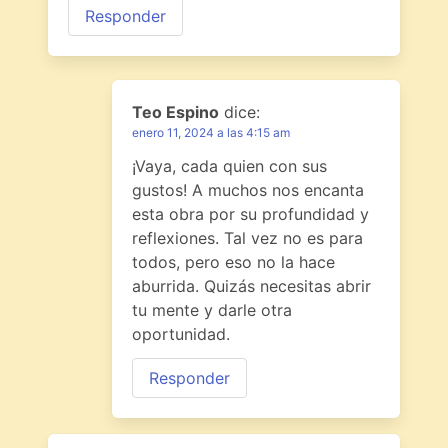
Responder
Teo Espino
dice:
enero 11, 2024 a las 4:15 am
¡Vaya, cada quien con sus
gustos! A muchos nos encanta
esta obra por su profundidad y
reflexiones. Tal vez no es para
todos, pero eso no la hace
aburrida. Quizás necesitas abrir
tu mente y darle otra
oportunidad.
Responder