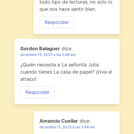
todo tipo de lecturas, no solo lo
que nos hace sentir bien.
Responder
Gordon Balaguer
dice:
diciembre 15, 2023 a las 2:48 am
¿Quién necesita a La señorita Julia
cuando tienes La casa de papel? ¡Viva el
atraco!
Responder
Amancio Cuellar
dice:
diciembre 15, 2023 a las 3:48 am