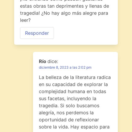
estas obras tan deprimentes y llenas de
tragedia! ¿No hay algo más alegre para
leer?
Responder
Río
dice:
diciembre 8, 2023 a las 2:02 pm
La belleza de la literatura radica
en su capacidad de explorar la
complejidad humana en todas
sus facetas, incluyendo la
tragedia. Si solo buscamos
alegría, nos perdemos la
oportunidad de reflexionar
sobre la vida. Hay espacio para