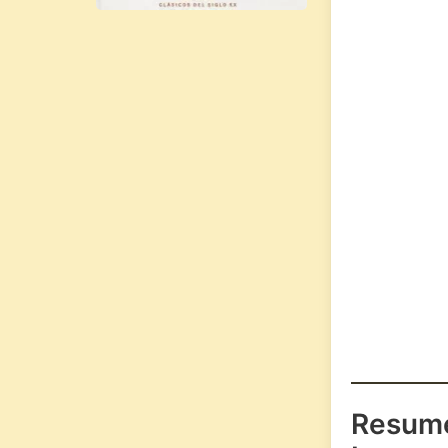
Resum