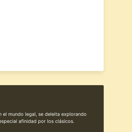
en el mundo legal, se deleita explorando
special afinidad por los clásicos.