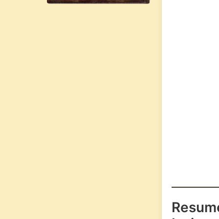
Resum