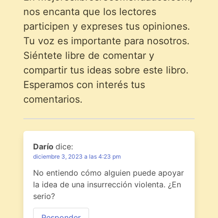
nos encanta que los lectores
participen y expreses tus opiniones.
Tu voz es importante para nosotros.
Siéntete libre de comentar y
compartir tus ideas sobre este libro.
Esperamos con interés tus
comentarios.
Darío
dice:
diciembre 3, 2023 a las 4:23 pm
No entiendo cómo alguien puede apoyar
la idea de una insurrección violenta. ¿En
serio?
Responder