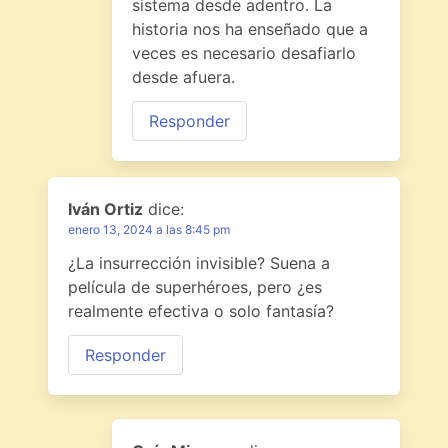
sistema desde adentro. La
historia nos ha enseñado que a
veces es necesario desafiarlo
desde afuera.
Responder
Iván Ortiz
dice:
enero 13, 2024 a las 8:45 pm
¿La insurrección invisible? Suena a
película de superhéroes, pero ¿es
realmente efectiva o solo fantasía?
Responder