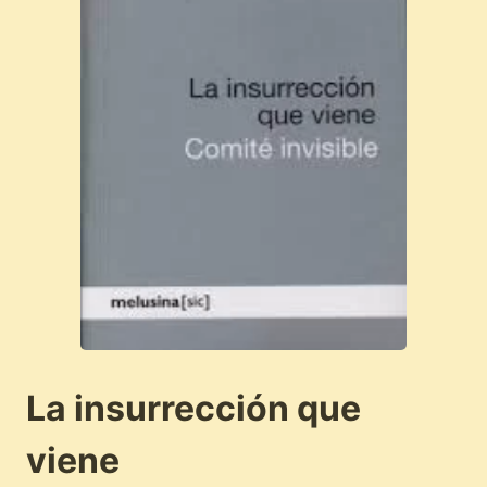
La insurrección que
viene