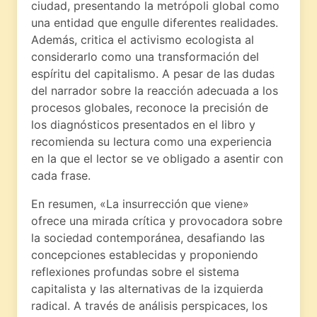
ciudad, presentando la metrópoli global como
una entidad que engulle diferentes realidades.
Además, critica el activismo ecologista al
considerarlo como una transformación del
espíritu del capitalismo. A pesar de las dudas
del narrador sobre la reacción adecuada a los
procesos globales, reconoce la precisión de
los diagnósticos presentados en el libro y
recomienda su lectura como una experiencia
en la que el lector se ve obligado a asentir con
cada frase.
En resumen, «La insurrección que viene»
ofrece una mirada crítica y provocadora sobre
la sociedad contemporánea, desafiando las
concepciones establecidas y proponiendo
reflexiones profundas sobre el sistema
capitalista y las alternativas de la izquierda
radical. A través de análisis perspicaces, los