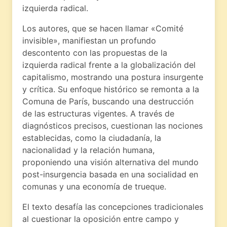
izquierda radical.
Los autores, que se hacen llamar «Comité
invisible», manifiestan un profundo
descontento con las propuestas de la
izquierda radical frente a la globalización del
capitalismo, mostrando una postura insurgente
y crítica. Su enfoque histórico se remonta a la
Comuna de París, buscando una destrucción
de las estructuras vigentes. A través de
diagnósticos precisos, cuestionan las nociones
establecidas, como la ciudadanía, la
nacionalidad y la relación humana,
proponiendo una visión alternativa del mundo
post-insurgencia basada en una socialidad en
comunas y una economía de trueque.
El texto desafía las concepciones tradicionales
al cuestionar la oposición entre campo y