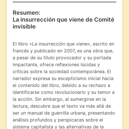
Resumen:
La insurrección que viene de Comité
invisible
El libro «La insurrección que viene», escrito en
francés y publicado en 2007, es una obra que,
a pesar de su título provocador y su portada
impactante, ofrece reflexiones lúcidas y
críticas sobre la sociedad contemporánea. El
narrador expresa su escepticismo inicial hacia
el contenido del libro, debido a su rechazo a
identificarse como revolucionario y su temor a
la acción. Sin embargo, al sumergirse en la
lectura, descubre que el texto va más allá de
ser un manual de guerrilla urbana, presentando
análisis profundos y perspicaces sobre el
sistema capitalista y las alternativas de la