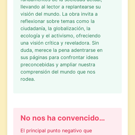
llevando al lector a replantearse su
visión del mundo. La obra invita a
reflexionar sobre temas como la
ciudadanía, la globalización, la
ecología y el activismo, ofreciendo
una visión crítica y reveladora. Sin
duda, merece la pena adentrarse en
sus páginas para confrontar ideas
preconcebidas y ampliar nuestra
comprensión del mundo que nos
rodea.
No nos ha convencido…
El principal punto negativo que