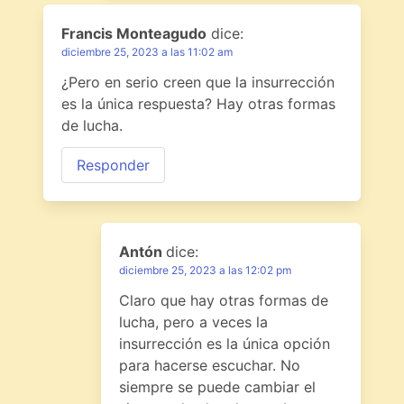
Francis Monteagudo
dice:
diciembre 25, 2023 a las 11:02 am
¿Pero en serio creen que la insurrección
es la única respuesta? Hay otras formas
de lucha.
Responder
Antón
dice:
diciembre 25, 2023 a las 12:02 pm
Claro que hay otras formas de
lucha, pero a veces la
insurrección es la única opción
para hacerse escuchar. No
siempre se puede cambiar el