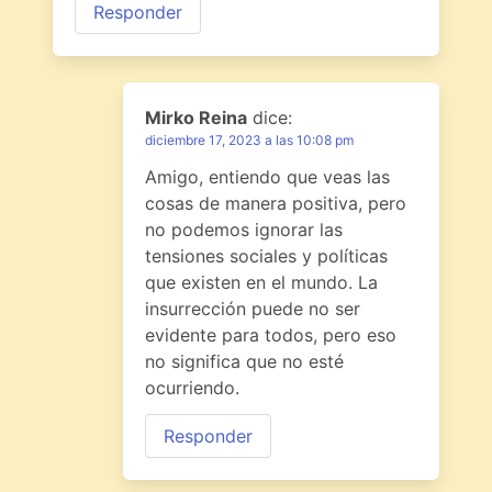
Responder
Mirko Reina
dice:
diciembre 17, 2023 a las 10:08 pm
Amigo, entiendo que veas las
cosas de manera positiva, pero
no podemos ignorar las
tensiones sociales y políticas
que existen en el mundo. La
insurrección puede no ser
evidente para todos, pero eso
no significa que no esté
ocurriendo.
Responder