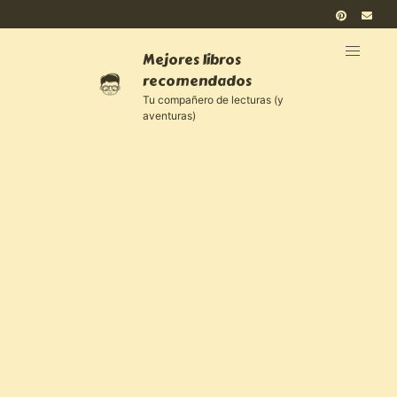
Mejores libros
recomendados
Tu compañero de lecturas (y
aventuras)