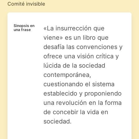
Comité invisible
Sinopsis en
«La insurrección que
una frase
viene» es un libro que
desafía las convenciones y
ofrece una visión crítica y
lúcida de la sociedad
contemporánea,
cuestionando el sistema
establecido y proponiendo
una revolución en la forma
de concebir la vida en
sociedad.