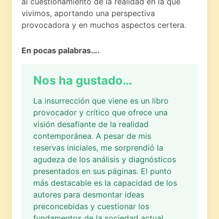
al cuestionamiento de la realidad en la que
vivimos, aportando una perspectiva
provocadora y en muchos aspectos certera.
En pocas palabras….
Nos ha gustado…
La insurrección que viene es un libro
provocador y crítico que ofrece una
visión desafiante de la realidad
contemporánea. A pesar de mis
reservas iniciales, me sorprendió la
agudeza de los análisis y diagnósticos
presentados en sus páginas. El punto
más destacable es la capacidad de los
autores para desmontar ideas
preconcebidas y cuestionar los
fundamentos de la sociedad actual,