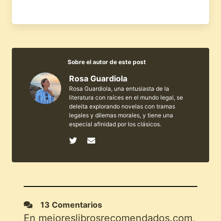
Sobre el autor de este post
Rosa Guardiola
Rosa Guardiola, una entusiasta de la
literatura con raíces en el mundo legal, se
deleita explorando novelas con tramas
legales y dilemas morales, y tiene una
especial afinidad por los clásicos.
13 Comentarios
En mejoreslibrosrecomendados.com,