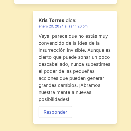
Kris Torres
dice:
enero 20, 2024 a las 11:26 pm
Vaya, parece que no estás muy
convencido de la idea de la
insurrección invisible. Aunque es
cierto que puede sonar un poco
descabellado, nunca subestimes
el poder de las pequeñas
acciones que pueden generar
grandes cambios. ¡Abramos
nuestra mente a nuevas
posibilidades!
Responder