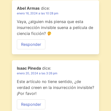
Abel Armas
dice:
enero 16, 2024 a las 10:28 pm
Vaya, ¿alguien más piensa que esta
insurrección invisible suena a película de
ciencia ficción?
Responder
Isaac Pineda
dice:
enero 20, 2024 a las 3:26 pm
Este artículo no tiene sentido, ¿de
verdad creen en la insurrección invisible?
¡Por favor!
Responder