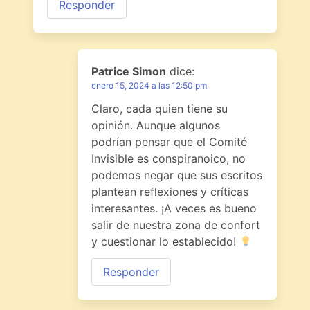
Responder
Patrice Simon
dice:
enero 15, 2024 a las 12:50 pm
Claro, cada quien tiene su
opinión. Aunque algunos
podrían pensar que el Comité
Invisible es conspiranoico, no
podemos negar que sus escritos
plantean reflexiones y críticas
interesantes. ¡A veces es bueno
salir de nuestra zona de confort
y cuestionar lo establecido!
Responder