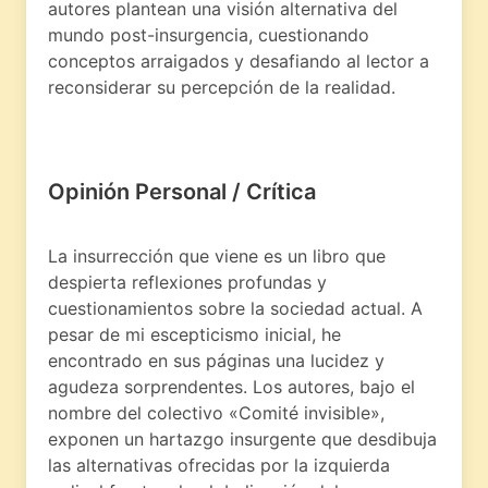
autores plantean una visión alternativa del
mundo post-insurgencia, cuestionando
conceptos arraigados y desafiando al lector a
reconsiderar su percepción de la realidad.
Opinión Personal / Crítica
La insurrección que viene es un libro que
despierta reflexiones profundas y
cuestionamientos sobre la sociedad actual. A
pesar de mi escepticismo inicial, he
encontrado en sus páginas una lucidez y
agudeza sorprendentes. Los autores, bajo el
nombre del colectivo «Comité invisible»,
exponen un hartazgo insurgente que desdibuja
las alternativas ofrecidas por la izquierda