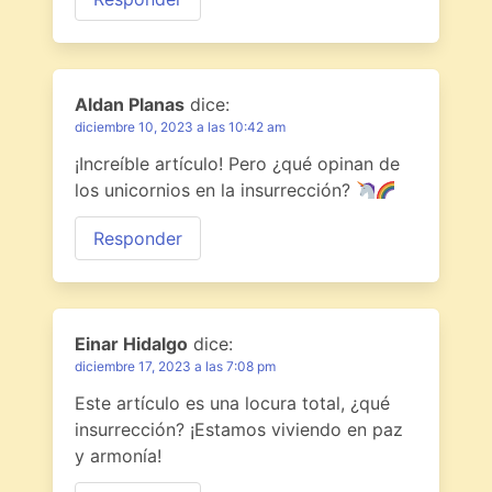
Aldan Planas
dice:
diciembre 10, 2023 a las 10:42 am
¡Increíble artículo! Pero ¿qué opinan de
los unicornios en la insurrección?
Responder
Einar Hidalgo
dice:
diciembre 17, 2023 a las 7:08 pm
Este artículo es una locura total, ¿qué
insurrección? ¡Estamos viviendo en paz
y armonía!