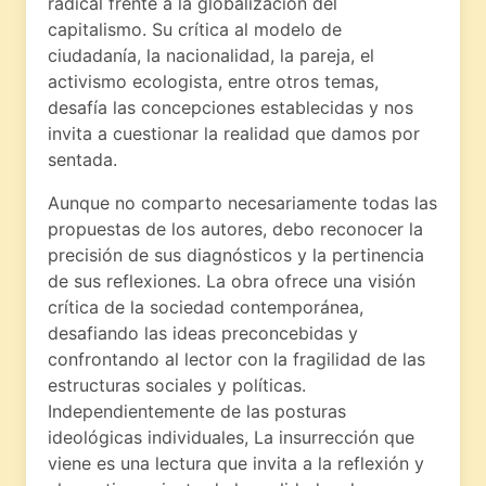
radical frente a la globalización del
capitalismo. Su crítica al modelo de
ciudadanía, la nacionalidad, la pareja, el
activismo ecologista, entre otros temas,
desafía las concepciones establecidas y nos
invita a cuestionar la realidad que damos por
sentada.
Aunque no comparto necesariamente todas las
propuestas de los autores, debo reconocer la
precisión de sus diagnósticos y la pertinencia
de sus reflexiones. La obra ofrece una visión
crítica de la sociedad contemporánea,
desafiando las ideas preconcebidas y
confrontando al lector con la fragilidad de las
estructuras sociales y políticas.
Independientemente de las posturas
ideológicas individuales, La insurrección que
viene es una lectura que invita a la reflexión y