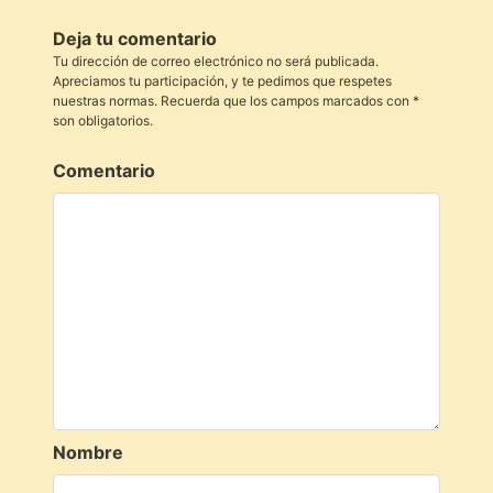
Deja tu comentario
Tu dirección de correo electrónico no será publicada.
Apreciamos tu participación, y te pedimos que respetes
nuestras normas. Recuerda que los campos marcados con *
son obligatorios.
Comentario
Nombre