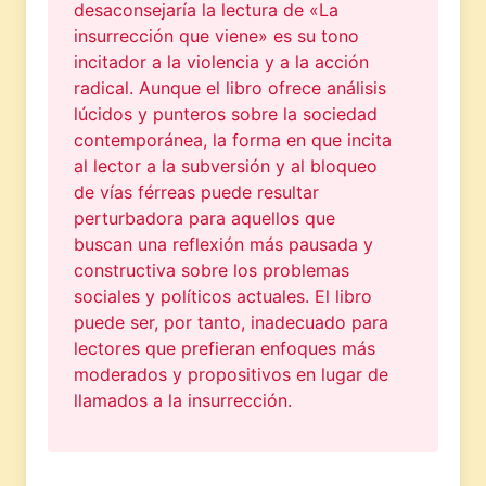
desaconsejaría la lectura de «La
insurrección que viene» es su tono
incitador a la violencia y a la acción
radical. Aunque el libro ofrece análisis
lúcidos y punteros sobre la sociedad
contemporánea, la forma en que incita
al lector a la subversión y al bloqueo
de vías férreas puede resultar
perturbadora para aquellos que
buscan una reflexión más pausada y
constructiva sobre los problemas
sociales y políticos actuales. El libro
puede ser, por tanto, inadecuado para
lectores que prefieran enfoques más
moderados y propositivos en lugar de
llamados a la insurrección.