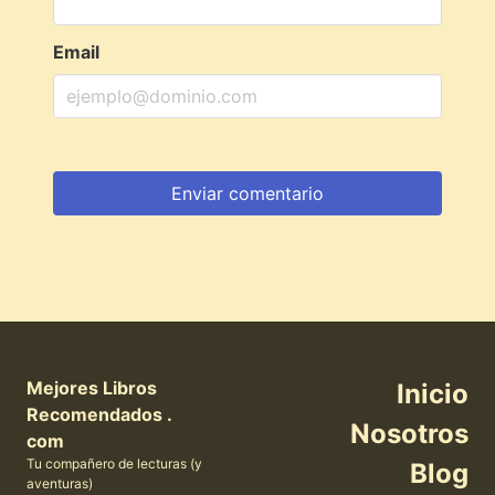
Email
Mejores Libros
Inicio
Recomendados .
Nosotros
com
Tu compañero de lecturas (y
Blog
aventuras)