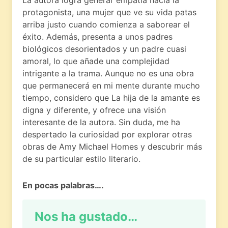
protagonista, una mujer que ve su vida patas
arriba justo cuando comienza a saborear el
éxito. Además, presenta a unos padres
biológicos desorientados y un padre cuasi
amoral, lo que añade una complejidad
intrigante a la trama. Aunque no es una obra
que permanecerá en mi mente durante mucho
tiempo, considero que La hija de la amante es
digna y diferente, y ofrece una visión
interesante de la autora. Sin duda, me ha
despertado la curiosidad por explorar otras
obras de Amy Michael Homes y descubrir más
de su particular estilo literario.
En pocas palabras….
Nos ha gustado…