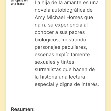
Sinopsis en
La hija de la amante es una
una frase
novela autobiográfica de
Amy Michael Homes que
narra su experiencia al
conocer a sus padres
biológicos, mostrando
personajes peculiares,
escenas explícitamente
sexuales y tintes
surrealistas que hacen de
la historia una lectura
especial y digna de interés.
Resumen: