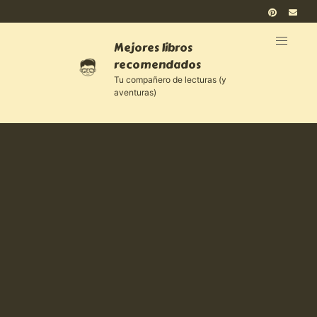
Mejores libros
recomendados
Tu compañero de lecturas (y
aventuras)