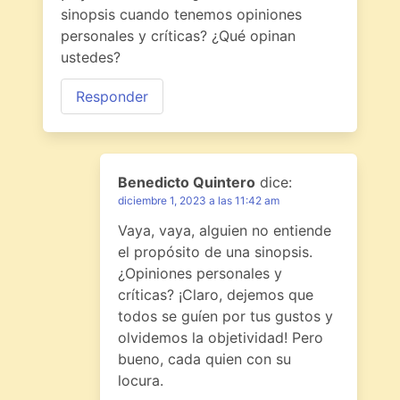
sinopsis cuando tenemos opiniones
personales y críticas? ¿Qué opinan
ustedes?
Responder
Benedicto Quintero
dice:
diciembre 1, 2023 a las 11:42 am
Vaya, vaya, alguien no entiende
el propósito de una sinopsis.
¿Opiniones personales y
críticas? ¡Claro, dejemos que
todos se guíen por tus gustos y
olvidemos la objetividad! Pero
bueno, cada quien con su
locura.