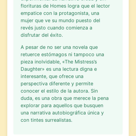
florituras de Homes logra que el lector
empatice con la protagonista, una
mujer que ve su mundo puesto del
revés justo cuando comienza a
disfrutar del éxito.
A pesar de no ser una novela que
retuerce estómagos ni tampoco una
pieza inolvidable, «The Mistress’s
Daughter» es una lectura digna e
interesante, que ofrece una
perspectiva diferente y permite
conocer el estilo de la autora. Sin
duda, es una obra que merece la pena
explorar para aquellos que busquen
una narrativa autobiográfica única y
con tintes surrealistas.