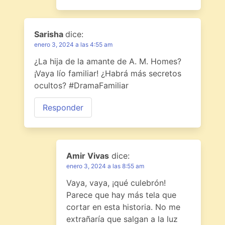
Sarisha
dice:
enero 3, 2024 a las 4:55 am
¿La hija de la amante de A. M. Homes?
¡Vaya lío familiar! ¿Habrá más secretos
ocultos? #DramaFamiliar
Responder
Amir Vivas
dice:
enero 3, 2024 a las 8:55 am
Vaya, vaya, ¡qué culebrón!
Parece que hay más tela que
cortar en esta historia. No me
extrañaría que salgan a la luz