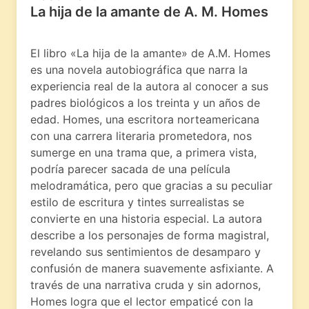
La hija de la amante de A. M. Homes
El libro «La hija de la amante» de A.M. Homes
es una novela autobiográfica que narra la
experiencia real de la autora al conocer a sus
padres biológicos a los treinta y un años de
edad. Homes, una escritora norteamericana
con una carrera literaria prometedora, nos
sumerge en una trama que, a primera vista,
podría parecer sacada de una película
melodramática, pero que gracias a su peculiar
estilo de escritura y tintes surrealistas se
convierte en una historia especial. La autora
describe a los personajes de forma magistral,
revelando sus sentimientos de desamparo y
confusión de manera suavemente asfixiante. A
través de una narrativa cruda y sin adornos,
Homes logra que el lector empaticé con la