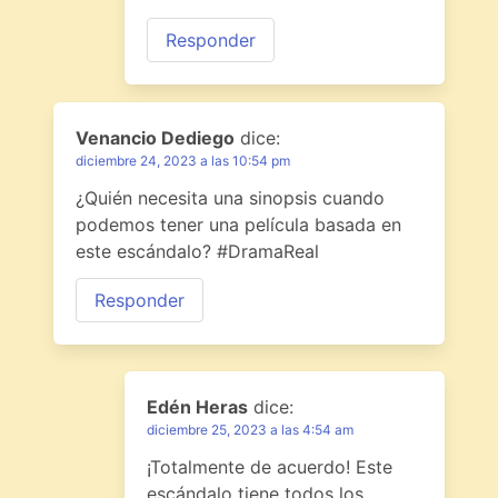
Responder
Venancio Dediego
dice:
diciembre 24, 2023 a las 10:54 pm
¿Quién necesita una sinopsis cuando
podemos tener una película basada en
este escándalo? #DramaReal
Responder
Edén Heras
dice:
diciembre 25, 2023 a las 4:54 am
¡Totalmente de acuerdo! Este
escándalo tiene todos los