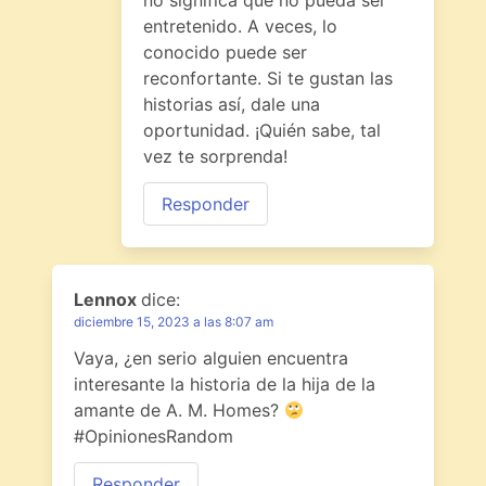
entretenido. A veces, lo
conocido puede ser
reconfortante. Si te gustan las
historias así, dale una
oportunidad. ¡Quién sabe, tal
vez te sorprenda!
Responder
Lennox
dice:
diciembre 15, 2023 a las 8:07 am
Vaya, ¿en serio alguien encuentra
interesante la historia de la hija de la
amante de A. M. Homes?
#OpinionesRandom
Responder