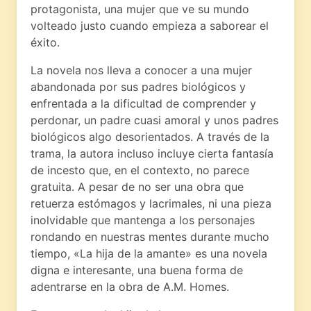
protagonista, una mujer que ve su mundo
volteado justo cuando empieza a saborear el
éxito.
La novela nos lleva a conocer a una mujer
abandonada por sus padres biológicos y
enfrentada a la dificultad de comprender y
perdonar, un padre cuasi amoral y unos padres
biológicos algo desorientados. A través de la
trama, la autora incluso incluye cierta fantasía
de incesto que, en el contexto, no parece
gratuita. A pesar de no ser una obra que
retuerza estómagos y lacrimales, ni una pieza
inolvidable que mantenga a los personajes
rondando en nuestras mentes durante mucho
tiempo, «La hija de la amante» es una novela
digna e interesante, una buena forma de
adentrarse en la obra de A.M. Homes.