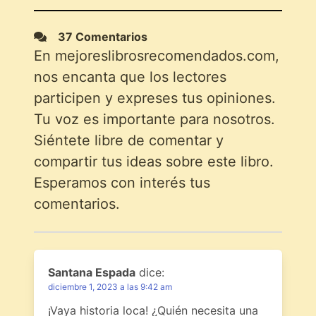
37 Comentarios
En mejoreslibrosrecomendados.com,
nos encanta que los lectores
participen y expreses tus opiniones.
Tu voz es importante para nosotros.
Siéntete libre de comentar y
compartir tus ideas sobre este libro.
Esperamos con interés tus
comentarios.
Santana Espada
dice:
diciembre 1, 2023 a las 9:42 am
¡Vaya historia loca! ¿Quién necesita una