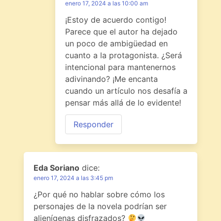
enero 17, 2024 a las 10:00 am
¡Estoy de acuerdo contigo!
Parece que el autor ha dejado
un poco de ambigüedad en
cuanto a la protagonista. ¿Será
intencional para mantenernos
adivinando? ¡Me encanta
cuando un artículo nos desafía a
pensar más allá de lo evidente!
Responder
Eda Soriano
dice:
enero 17, 2024 a las 3:45 pm
¿Por qué no hablar sobre cómo los
personajes de la novela podrían ser
alienígenas disfrazados?