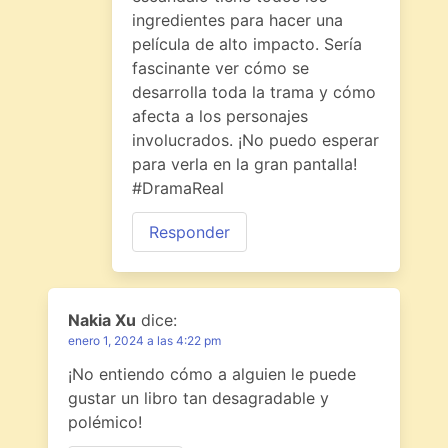
ingredientes para hacer una
película de alto impacto. Sería
fascinante ver cómo se
desarrolla toda la trama y cómo
afecta a los personajes
involucrados. ¡No puedo esperar
para verla en la gran pantalla!
#DramaReal
Responder
Nakia Xu
dice:
enero 1, 2024 a las 4:22 pm
¡No entiendo cómo a alguien le puede
gustar un libro tan desagradable y
polémico!