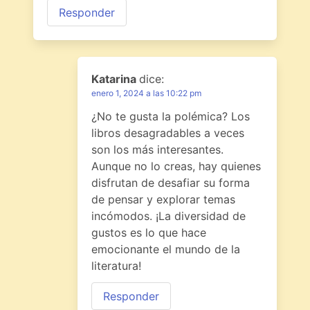
Responder
Katarina
dice:
enero 1, 2024 a las 10:22 pm
¿No te gusta la polémica? Los
libros desagradables a veces
son los más interesantes.
Aunque no lo creas, hay quienes
disfrutan de desafiar su forma
de pensar y explorar temas
incómodos. ¡La diversidad de
gustos es lo que hace
emocionante el mundo de la
literatura!
Responder