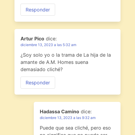
Responder
Artur Pico
dice:
diciembre 13, 2023 a las 5:32 am
¿Soy solo yo o la trama de La hija de la
amante de A.M. Homes suena
demasiado cliché?
Responder
Hadassa Camino
dice:
diciembre 13, 2023 a las 9:32 am
Puede que sea cliché, pero eso
no significa que no pueda ser