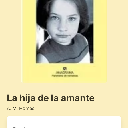
La hija de la amante
A. M. Homes