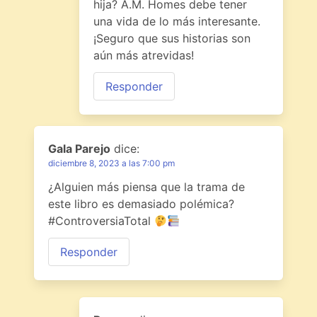
hija? A.M. Homes debe tener
una vida de lo más interesante.
¡Seguro que sus historias son
aún más atrevidas!
Responder
Gala Parejo
dice:
diciembre 8, 2023 a las 7:00 pm
¿Alguien más piensa que la trama de
este libro es demasiado polémica?
#ControversiaTotal
Responder