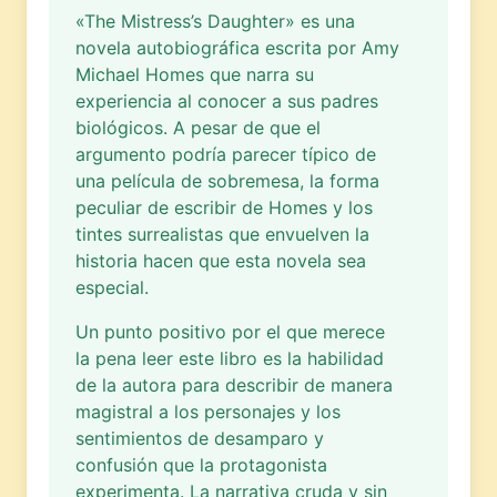
«The Mistress’s Daughter» es una
novela autobiográfica escrita por Amy
Michael Homes que narra su
experiencia al conocer a sus padres
biológicos. A pesar de que el
argumento podría parecer típico de
una película de sobremesa, la forma
peculiar de escribir de Homes y los
tintes surrealistas que envuelven la
historia hacen que esta novela sea
especial.
Un punto positivo por el que merece
la pena leer este libro es la habilidad
de la autora para describir de manera
magistral a los personajes y los
sentimientos de desamparo y
confusión que la protagonista
experimenta. La narrativa cruda y sin