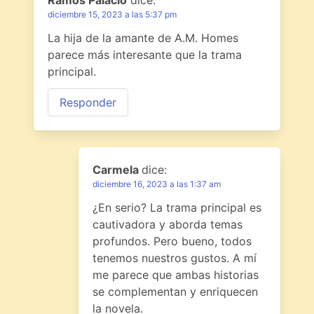
diciembre 15, 2023 a las 5:37 pm
La hija de la amante de A.M. Homes
parece más interesante que la trama
principal.
Responder
Carmela
dice:
diciembre 16, 2023 a las 1:37 am
¿En serio? La trama principal es
cautivadora y aborda temas
profundos. Pero bueno, todos
tenemos nuestros gustos. A mí
me parece que ambas historias
se complementan y enriquecen
la novela.