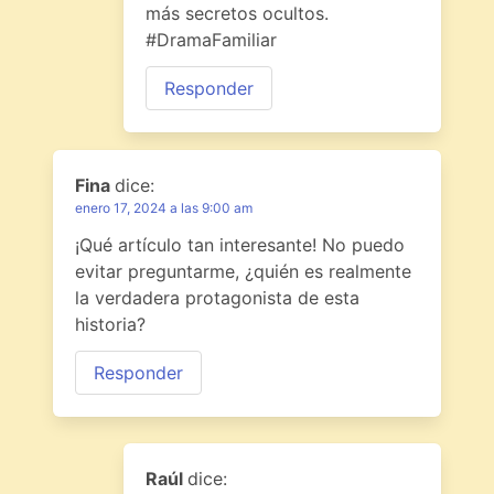
más secretos ocultos.
#DramaFamiliar
Responder
Fina
dice:
enero 17, 2024 a las 9:00 am
¡Qué artículo tan interesante! No puedo
evitar preguntarme, ¿quién es realmente
la verdadera protagonista de esta
historia?
Responder
Raúl
dice: