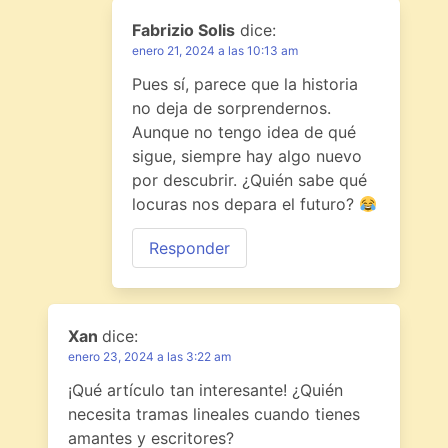
Fabrizio Solis
dice:
enero 21, 2024 a las 10:13 am
Pues sí, parece que la historia
no deja de sorprendernos.
Aunque no tengo idea de qué
sigue, siempre hay algo nuevo
por descubrir. ¿Quién sabe qué
locuras nos depara el futuro?
Responder
Xan
dice:
enero 23, 2024 a las 3:22 am
¡Qué artículo tan interesante! ¿Quién
necesita tramas lineales cuando tienes
amantes y escritores?