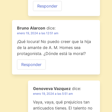
Responder
Bruno Alarcon
dice:
enero 19, 2024 a las 12:51 am
¡Qué locura! No puedo creer que la hija
de la amante de A. M. Homes sea
protagonista. ¿Dónde está la moral?
Responder
Genoveva Vazquez
dice:
enero 19, 2024 a las 5:51 am
Vaya, vaya, qué prejuicios tan
anticuados tienes. El talento no