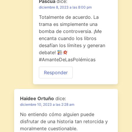
Pascua
dice:
diciembre 8, 2023 a las 8:00 pm
Totalmente de acuerdo. La
trama es simplemente una
bomba de controversia. ¡Me
encanta cuando los libros
desafían los límites y generan
debate!
#AmanteDeLasPolémicas
Responder
Haidee Ortuño
dice:
diciembre 10, 2023 a las 2:28 am
No entiendo cómo alguien puede
disfrutar de una historia tan retorcida y
moralmente cuestionable.