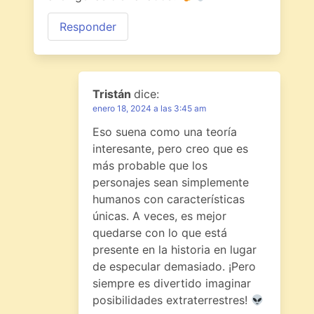
Responder
Tristán
dice:
enero 18, 2024 a las 3:45 am
Eso suena como una teoría
interesante, pero creo que es
más probable que los
personajes sean simplemente
humanos con características
únicas. A veces, es mejor
quedarse con lo que está
presente en la historia en lugar
de especular demasiado. ¡Pero
siempre es divertido imaginar
posibilidades extraterrestres!