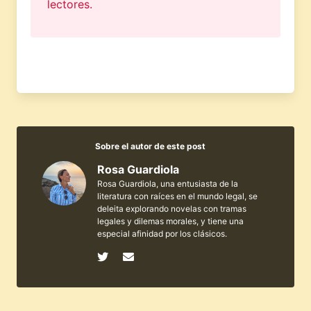
lectores.
Sobre el autor de este post
Rosa Guardiola
Rosa Guardiola, una entusiasta de la
literatura con raíces en el mundo legal, se
deleita explorando novelas con tramas
legales y dilemas morales, y tiene una
especial afinidad por los clásicos.