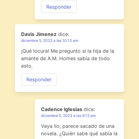
Responder
Davis Jimenez
dice:
diciembre 5, 2023 a las 10:13 am
¡Qué locura! Me pregunto si la hija de la
amante de A.M. Homes sabía de todo
esto.
Responder
Cadence Iglesias
dice:
diciembre 5, 2023 a las 9:13 pm
Vaya lío, parece sacado de una
novela. ¿Quién sabe qué sabía la