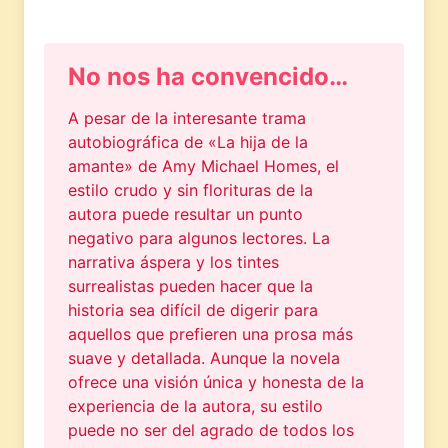
No nos ha convencido…
A pesar de la interesante trama
autobiográfica de «La hija de la
amante» de Amy Michael Homes, el
estilo crudo y sin florituras de la
autora puede resultar un punto
negativo para algunos lectores. La
narrativa áspera y los tintes
surrealistas pueden hacer que la
historia sea difícil de digerir para
aquellos que prefieren una prosa más
suave y detallada. Aunque la novela
ofrece una visión única y honesta de la
experiencia de la autora, su estilo
puede no ser del agrado de todos los