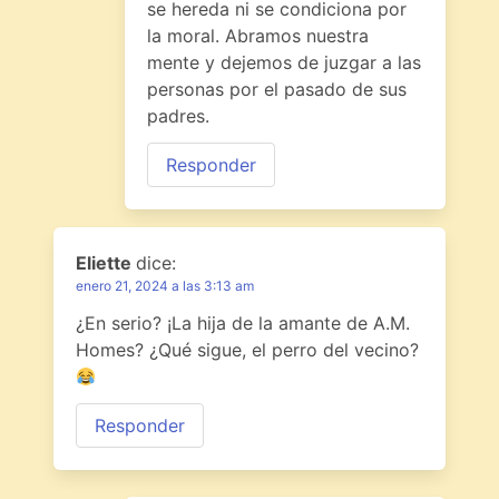
se hereda ni se condiciona por
la moral. Abramos nuestra
mente y dejemos de juzgar a las
personas por el pasado de sus
padres.
Responder
Eliette
dice:
enero 21, 2024 a las 3:13 am
¿En serio? ¡La hija de la amante de A.M.
Homes? ¿Qué sigue, el perro del vecino?
Responder