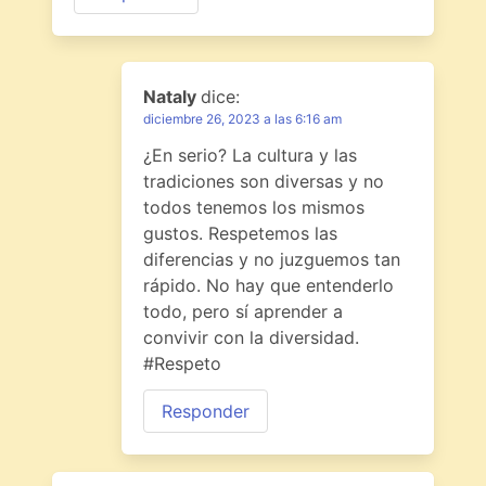
Nataly
dice:
diciembre 26, 2023 a las 6:16 am
¿En serio? La cultura y las
tradiciones son diversas y no
todos tenemos los mismos
gustos. Respetemos las
diferencias y no juzguemos tan
rápido. No hay que entenderlo
todo, pero sí aprender a
convivir con la diversidad.
#Respeto
Responder