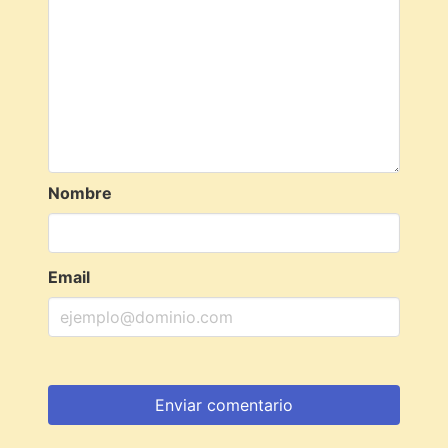
Nombre
Email