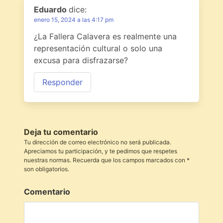
Eduardo
dice:
enero 15, 2024 a las 4:17 pm
¿La Fallera Calavera es realmente una
representación cultural o solo una
excusa para disfrazarse?
Responder
Deja tu comentario
Tu dirección de correo electrónico no será publicada.
Apreciamos tu participación, y te pedimos que respetes
nuestras normas. Recuerda que los campos marcados con *
son obligatorios.
Comentario