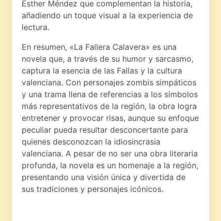
Esther Méndez que complementan la historia,
añadiendo un toque visual a la experiencia de
lectura.
En resumen, «La Fallera Calavera» es una
novela que, a través de su humor y sarcasmo,
captura la esencia de las Fallas y la cultura
valenciana. Con personajes zombis simpáticos
y una trama llena de referencias a los símbolos
más representativos de la región, la obra logra
entretener y provocar risas, aunque su enfoque
peculiar pueda resultar desconcertante para
quienes desconozcan la idiosincrasia
valenciana. A pesar de no ser una obra literaria
profunda, la novela es un homenaje a la región,
presentando una visión única y divertida de
sus tradiciones y personajes icónicos.