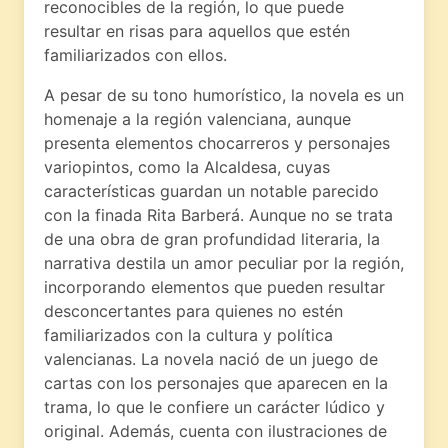
reconocibles de la región, lo que puede
resultar en risas para aquellos que estén
familiarizados con ellos.
A pesar de su tono humorístico, la novela es un
homenaje a la región valenciana, aunque
presenta elementos chocarreros y personajes
variopintos, como la Alcaldesa, cuyas
características guardan un notable parecido
con la finada Rita Barberá. Aunque no se trata
de una obra de gran profundidad literaria, la
narrativa destila un amor peculiar por la región,
incorporando elementos que pueden resultar
desconcertantes para quienes no estén
familiarizados con la cultura y política
valencianas. La novela nació de un juego de
cartas con los personajes que aparecen en la
trama, lo que le confiere un carácter lúdico y
original. Además, cuenta con ilustraciones de