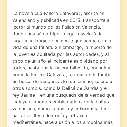
La novela «La Fallera Calavera», escrita en
valenciano y publicada en 2015, transporta al
lector al mundo de las Fallas en Valencia,
donde una súper-híper-mega-mascletà da
lugar a un trágico accidente que acaba con la
vida de una fallera. Sin embargo, la muerte de
la joven es ocultada por las autoridades, y al
cabo de un año el incidente es olvidado por
todos, hasta que la fallera fallecida, conocida
como la Fallera Calavera, regresa de la tumba
en busca de venganza. En su camino, se une a
otros zombis, como la Delicá de Gandía y el
rey Jaume I, en una búsqueda de la verdad que
incluye elementos emblemáticos de la cultura
valenciana, como la paella y la horchata. La
narrativa, llena de ironía y retranca
mediterránea, hace alusión a los símbolos más