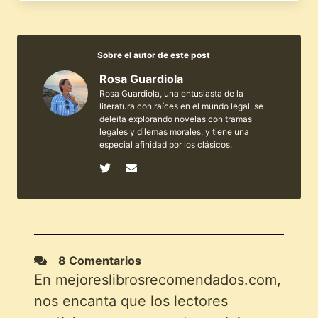
Sobre el autor de este post
Rosa Guardiola
Rosa Guardiola, una entusiasta de la
literatura con raíces en el mundo legal, se
deleita explorando novelas con tramas
legales y dilemas morales, y tiene una
especial afinidad por los clásicos.
8 Comentarios
En mejoreslibrosrecomendados.com,
nos encanta que los lectores