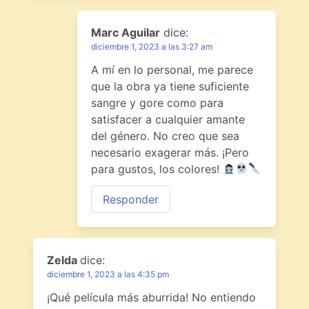
Marc Aguilar
dice:
diciembre 1, 2023 a las 3:27 am
A mí en lo personal, me parece
que la obra ya tiene suficiente
sangre y gore como para
satisfacer a cualquier amante
del género. No creo que sea
necesario exagerar más. ¡Pero
para gustos, los colores!
Responder
Zelda
dice:
diciembre 1, 2023 a las 4:35 pm
¡Qué película más aburrida! No entiendo