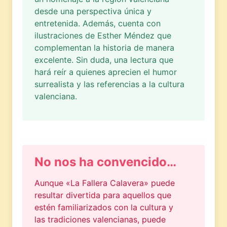
desde una perspectiva única y
entretenida. Además, cuenta con
ilustraciones de Esther Méndez que
complementan la historia de manera
excelente. Sin duda, una lectura que
hará reír a quienes aprecien el humor
surrealista y las referencias a la cultura
valenciana.
No nos ha convencido…
Aunque «La Fallera Calavera» puede
resultar divertida para aquellos que
estén familiarizados con la cultura y
las tradiciones valencianas, puede