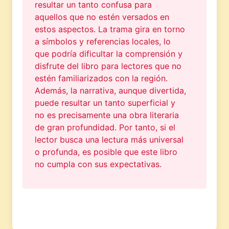
resultar un tanto confusa para
aquellos que no estén versados en
estos aspectos. La trama gira en torno
a símbolos y referencias locales, lo
que podría dificultar la comprensión y
disfrute del libro para lectores que no
estén familiarizados con la región.
Además, la narrativa, aunque divertida,
puede resultar un tanto superficial y
no es precisamente una obra literaria
de gran profundidad. Por tanto, si el
lector busca una lectura más universal
o profunda, es posible que este libro
no cumpla con sus expectativas.