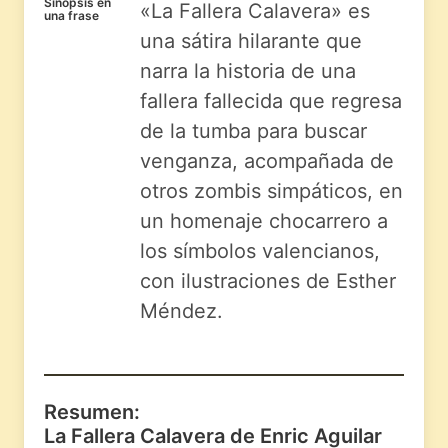
Sinopsis en
«La Fallera Calavera» es
una frase
una sátira hilarante que
narra la historia de una
fallera fallecida que regresa
de la tumba para buscar
venganza, acompañada de
otros zombis simpáticos, en
un homenaje chocarrero a
los símbolos valencianos,
con ilustraciones de Esther
Méndez.
Resumen:
La Fallera Calavera de Enric Aguilar