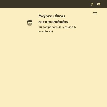
Mejores libros
recomendados
Tu compañero de lecturas (y
aventuras)