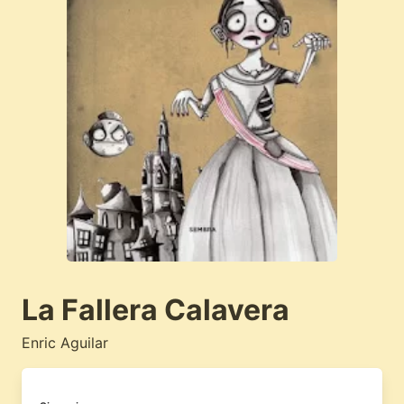
La Fallera Calavera
Enric Aguilar