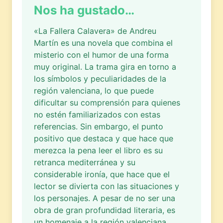
Nos ha gustado…
«La Fallera Calavera» de Andreu
Martín es una novela que combina el
misterio con el humor de una forma
muy original. La trama gira en torno a
los símbolos y peculiaridades de la
región valenciana, lo que puede
dificultar su comprensión para quienes
no estén familiarizados con estas
referencias. Sin embargo, el punto
positivo que destaca y que hace que
merezca la pena leer el libro es su
retranca mediterránea y su
considerable ironía, que hace que el
lector se divierta con las situaciones y
los personajes. A pesar de no ser una
obra de gran profundidad literaria, es
un homenaje a la región valenciana