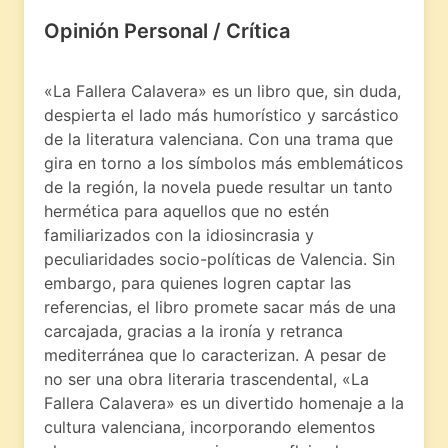
Opinión Personal / Crítica
«La Fallera Calavera» es un libro que, sin duda,
despierta el lado más humorístico y sarcástico
de la literatura valenciana. Con una trama que
gira en torno a los símbolos más emblemáticos
de la región, la novela puede resultar un tanto
hermética para aquellos que no estén
familiarizados con la idiosincrasia y
peculiaridades socio-políticas de Valencia. Sin
embargo, para quienes logren captar las
referencias, el libro promete sacar más de una
carcajada, gracias a la ironía y retranca
mediterránea que lo caracterizan. A pesar de
no ser una obra literaria trascendental, «La
Fallera Calavera» es un divertido homenaje a la
cultura valenciana, incorporando elementos