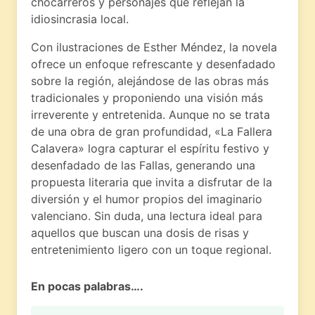
chocarreros y personajes que reflejan la
idiosincrasia local.
Con ilustraciones de Esther Méndez, la novela
ofrece un enfoque refrescante y desenfadado
sobre la región, alejándose de las obras más
tradicionales y proponiendo una visión más
irreverente y entretenida. Aunque no se trata
de una obra de gran profundidad, «La Fallera
Calavera» logra capturar el espíritu festivo y
desenfadado de las Fallas, generando una
propuesta literaria que invita a disfrutar de la
diversión y el humor propios del imaginario
valenciano. Sin duda, una lectura ideal para
aquellos que buscan una dosis de risas y
entretenimiento ligero con un toque regional.
En pocas palabras….