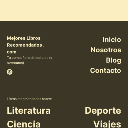
Mejores Libros
Inicio
Recomendados .
Nosotros
com
Tu compañero de lecturas (y
Blog
aventuras)
Contacto
Libros recomendados sobre:
Literatura
Deporte
Ciencia
Viajes