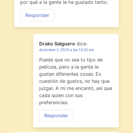
por qué a la gente le ha gustado tanto.
Responder
Drako Salguero
dice:
diciembre 2, 2023 a las 12:35 am
Puede que no sea tu tipo de
película, pero a la gente le
gustan diferentes cosas. Es
cuestión de gustos, no hay que
juzgar. A mí me encantó, así que
cada quien con sus
preferencias.
Responder