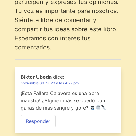
participen y expreses tus opiniones.
Tu voz es importante para nosotros.
Siéntete libre de comentar y
compartir tus ideas sobre este libro.
Esperamos con interés tus
comentarios.
Biktor Ubeda
dice:
noviembre 30, 2023 a las 4:27 pm
¡Esta Fallera Calavera es una obra
maestra! ¿Alguien más se quedó con
ganas de más sangre y gore?
Responder