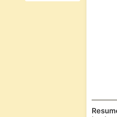
Resum