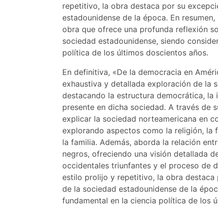
repetitivo, la obra destaca por su excepci
estadounidense de la época. En resumen,
obra que ofrece una profunda reflexión sob
sociedad estadounidense, siendo consider
política de los últimos doscientos años.
En definitiva, «De la democracia en Améri
exhaustiva y detallada exploración de la 
destacando la estructura democrática, la 
presente en dicha sociedad. A través de s
explicar la sociedad norteamericana en co
explorando aspectos como la religión, la fi
la familia. Además, aborda la relación ent
negros, ofreciendo una visión detallada de
occidentales triunfantes y el proceso de d
estilo prolijo y repetitivo, la obra destac
de la sociedad estadounidense de la époc
fundamental en la ciencia política de los 