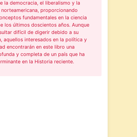
de la democracia, el liberalismo y la
 norteamericana, proporcionando
conceptos fundamentales en la ciencia
de los últimos doscientos años. Aunque
ultar difícil de digerir debido a su
, aquellos interesados en la política y
ad encontrarán en este libro una
rofunda y completa de un país que ha
rminante en la Historia reciente.