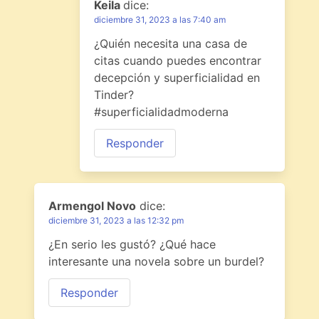
Keila
dice:
diciembre 31, 2023 a las 7:40 am
¿Quién necesita una casa de
citas cuando puedes encontrar
decepción y superficialidad en
Tinder?
#superficialidadmoderna
Responder
Armengol Novo
dice:
diciembre 31, 2023 a las 12:32 pm
¿En serio les gustó? ¿Qué hace
interesante una novela sobre un burdel?
Responder