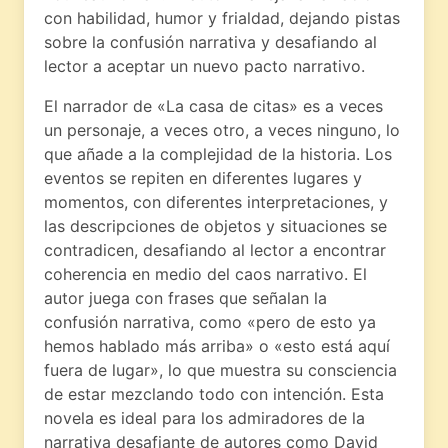
con habilidad, humor y frialdad, dejando pistas
sobre la confusión narrativa y desafiando al
lector a aceptar un nuevo pacto narrativo.
El narrador de «La casa de citas» es a veces
un personaje, a veces otro, a veces ninguno, lo
que añade a la complejidad de la historia. Los
eventos se repiten en diferentes lugares y
momentos, con diferentes interpretaciones, y
las descripciones de objetos y situaciones se
contradicen, desafiando al lector a encontrar
coherencia en medio del caos narrativo. El
autor juega con frases que señalan la
confusión narrativa, como «pero de esto ya
hemos hablado más arriba» o «esto está aquí
fuera de lugar», lo que muestra su consciencia
de estar mezclando todo con intención. Esta
novela es ideal para los admiradores de la
narrativa desafiante de autores como David