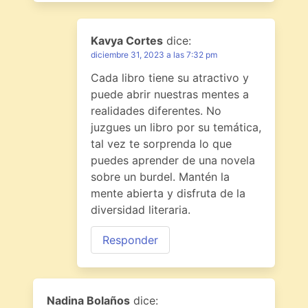
Kavya Cortes
dice:
diciembre 31, 2023 a las 7:32 pm
Cada libro tiene su atractivo y
puede abrir nuestras mentes a
realidades diferentes. No
juzgues un libro por su temática,
tal vez te sorprenda lo que
puedes aprender de una novela
sobre un burdel. Mantén la
mente abierta y disfruta de la
diversidad literaria.
Responder
Nadina Bolaños
dice: