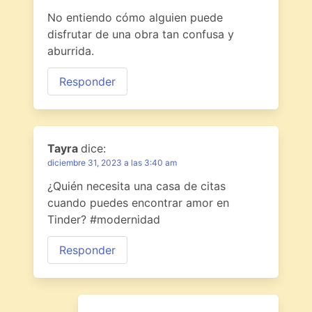
No entiendo cómo alguien puede
disfrutar de una obra tan confusa y
aburrida.
Responder
Tayra
dice:
diciembre 31, 2023 a las 3:40 am
¿Quién necesita una casa de citas
cuando puedes encontrar amor en
Tinder? #modernidad
Responder