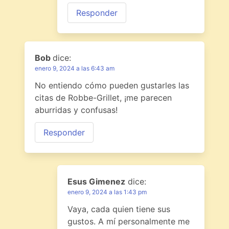
Responder
Bob
dice:
enero 9, 2024 a las 6:43 am
No entiendo cómo pueden gustarles las
citas de Robbe-Grillet, ¡me parecen
aburridas y confusas!
Responder
Esus Gimenez
dice:
enero 9, 2024 a las 1:43 pm
Vaya, cada quien tiene sus
gustos. A mí personalmente me