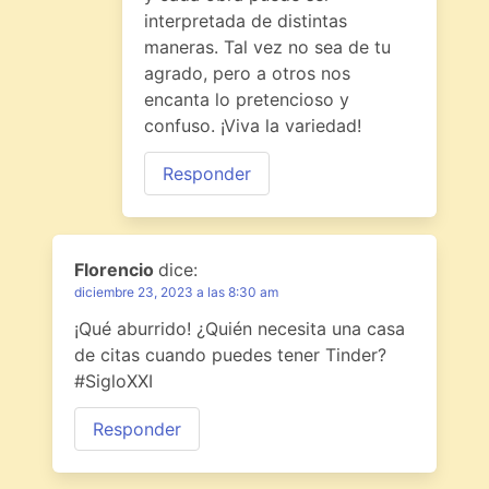
interpretada de distintas
maneras. Tal vez no sea de tu
agrado, pero a otros nos
encanta lo pretencioso y
confuso. ¡Viva la variedad!
Responder
Florencio
dice:
diciembre 23, 2023 a las 8:30 am
¡Qué aburrido! ¿Quién necesita una casa
de citas cuando puedes tener Tinder?
#SigloXXI
Responder