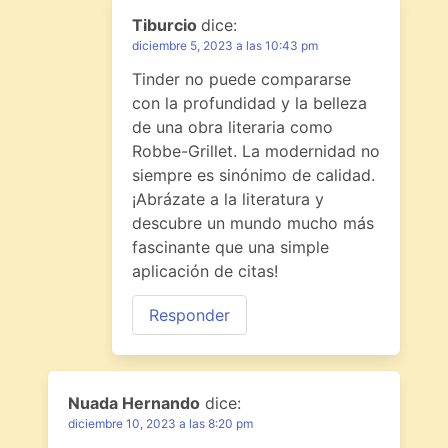
Tiburcio
dice:
diciembre 5, 2023 a las 10:43 pm
Tinder no puede compararse
con la profundidad y la belleza
de una obra literaria como
Robbe-Grillet. La modernidad no
siempre es sinónimo de calidad.
¡Abrázate a la literatura y
descubre un mundo mucho más
fascinante que una simple
aplicación de citas!
Responder
Nuada Hernando
dice:
diciembre 10, 2023 a las 8:20 pm