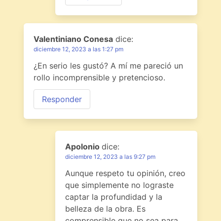
Valentiniano Conesa
dice:
diciembre 12, 2023 a las 1:27 pm
¿En serio les gustó? A mí me pareció un
rollo incomprensible y pretencioso.
Responder
Apolonio
dice:
diciembre 12, 2023 a las 9:27 pm
Aunque respeto tu opinión, creo
que simplemente no lograste
captar la profundidad y la
belleza de la obra. Es
comprensible que no sea para