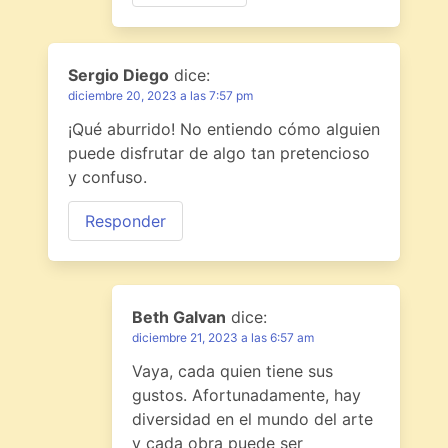
Sergio Diego
dice:
diciembre 20, 2023 a las 7:57 pm
¡Qué aburrido! No entiendo cómo alguien
puede disfrutar de algo tan pretencioso
y confuso.
Responder
Beth Galvan
dice:
diciembre 21, 2023 a las 6:57 am
Vaya, cada quien tiene sus
gustos. Afortunadamente, hay
diversidad en el mundo del arte
y cada obra puede ser