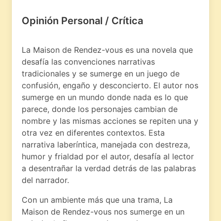
Opinión Personal / Crítica
La Maison de Rendez-vous es una novela que
desafía las convenciones narrativas
tradicionales y se sumerge en un juego de
confusión, engaño y desconcierto. El autor nos
sumerge en un mundo donde nada es lo que
parece, donde los personajes cambian de
nombre y las mismas acciones se repiten una y
otra vez en diferentes contextos. Esta
narrativa laberíntica, manejada con destreza,
humor y frialdad por el autor, desafía al lector
a desentrañar la verdad detrás de las palabras
del narrador.
Con un ambiente más que una trama, La
Maison de Rendez-vous nos sumerge en un