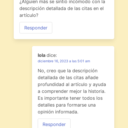
¿Alguien más se sintió incómodo con la
descripción detallada de las citas en el
artículo?
Responder
Iola
dice:
diciembre 16, 2023 a las 5:01 am
No, creo que la descripción
detallada de las citas añade
profundidad al artículo y ayuda
a comprender mejor la historia.
Es importante tener todos los
detalles para formarse una
opinión informada.
Responder