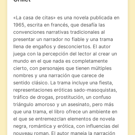
«La casa de citas» es una novela publicada en
1965, escrita en francés, que desafía las
convenciones narrativas tradicionales al
presentar un narrador no fiable y una trama
llena de engaños y desconciertos. El autor
juega con la percepción del lector al crear un
mundo en el que nada es completamente
cierto, con personajes que tienen múltiples
nombres y una narración que carece de
sentido clásico. La trama incluye una fiesta,
representaciones eróticas sado-masoquistas,
tráfico de drogas, prostitución, un confuso
triángulo amoroso y un asesinato, pero más
que una trama, el libro ofrece un ambiente en
el que se entremezclan elementos de novela
negra, romántica y erótica, con influencias del
nouveau roman. El autor maneja la narración