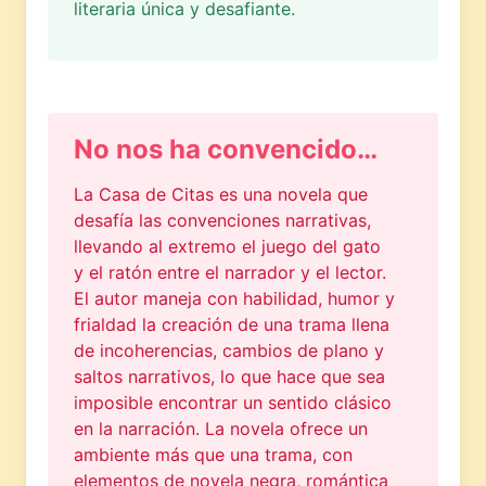
literaria única y desafiante.
No nos ha convencido…
La Casa de Citas es una novela que
desafía las convenciones narrativas,
llevando al extremo el juego del gato
y el ratón entre el narrador y el lector.
El autor maneja con habilidad, humor y
frialdad la creación de una trama llena
de incoherencias, cambios de plano y
saltos narrativos, lo que hace que sea
imposible encontrar un sentido clásico
en la narración. La novela ofrece un
ambiente más que una trama, con
elementos de novela negra, romántica