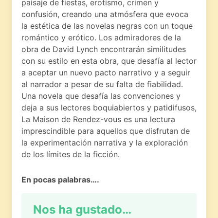
paisaje de fiestas, erotismo, crimen y
confusión, creando una atmósfera que evoca
la estética de las novelas negras con un toque
romántico y erótico. Los admiradores de la
obra de David Lynch encontrarán similitudes
con su estilo en esta obra, que desafía al lector
a aceptar un nuevo pacto narrativo y a seguir
al narrador a pesar de su falta de fiabilidad.
Una novela que desafía las convenciones y
deja a sus lectores boquiabiertos y patidifusos,
La Maison de Rendez-vous es una lectura
imprescindible para aquellos que disfrutan de
la experimentación narrativa y la exploración
de los límites de la ficción.
En pocas palabras….
Nos ha gustado…