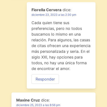
Fiorella Cervera
dice:
diciembre 23, 2023 a las 2:30 pm
Cada quien tiene sus
preferencias, pero no todos
buscamos lo mismo en una
relación. Para algunos, las casas
de citas ofrecen una experiencia
más personalizada y seria. En el
siglo XXI, hay opciones para
todos, no hay una única forma
de encontrar el amor.
Responder
Maxine Cruz
dice:
diciembre 25, 2023 a las 8:56 pm