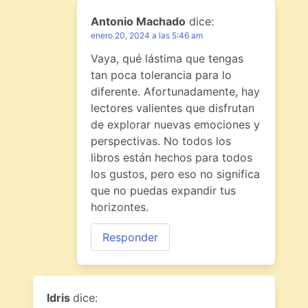
Antonio Machado
dice:
enero 20, 2024 a las 5:46 am
Vaya, qué lástima que tengas
tan poca tolerancia para lo
diferente. Afortunadamente, hay
lectores valientes que disfrutan
de explorar nuevas emociones y
perspectivas. No todos los
libros están hechos para todos
los gustos, pero eso no significa
que no puedas expandir tus
horizontes.
Responder
Idris
dice: