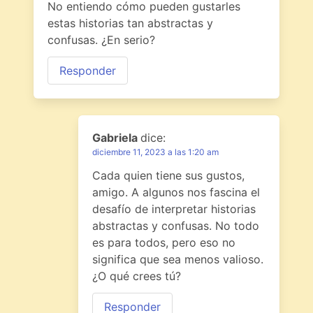
No entiendo cómo pueden gustarles
estas historias tan abstractas y
confusas. ¿En serio?
Responder
Gabriela
dice:
diciembre 11, 2023 a las 1:20 am
Cada quien tiene sus gustos,
amigo. A algunos nos fascina el
desafío de interpretar historias
abstractas y confusas. No todo
es para todos, pero eso no
significa que sea menos valioso.
¿O qué crees tú?
Responder