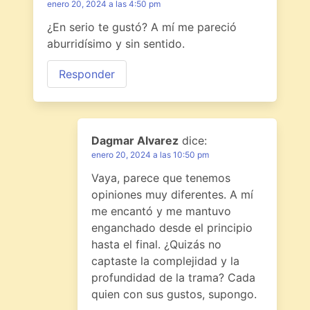
enero 20, 2024 a las 4:50 pm
¿En serio te gustó? A mí me pareció
aburridísimo y sin sentido.
Responder
Dagmar Alvarez
dice:
enero 20, 2024 a las 10:50 pm
Vaya, parece que tenemos
opiniones muy diferentes. A mí
me encantó y me mantuvo
enganchado desde el principio
hasta el final. ¿Quizás no
captaste la complejidad y la
profundidad de la trama? Cada
quien con sus gustos, supongo.