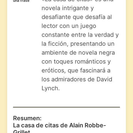
una frase
novela intrigante y
desafiante que desafía al
lector con un juego
constante entre la verdad y
la ficción, presentando un
ambiente de novela negra
con toques románticos y
eróticos, que fascinará a
los admiradores de David
Lynch.
Resumen:
La casa de citas de Alain Robbe-
Grillet