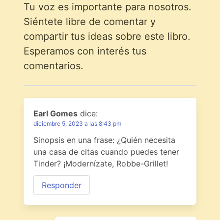
Tu voz es importante para nosotros.
Siéntete libre de comentar y
compartir tus ideas sobre este libro.
Esperamos con interés tus
comentarios.
Earl Gomes
dice:
diciembre 5, 2023 a las 8:43 pm
Sinopsis en una frase: ¿Quién necesita
una casa de citas cuando puedes tener
Tinder? ¡Modernízate, Robbe-Grillet!
Responder