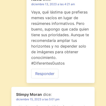
diciembre 13, 2023 a las 4:21 am
Vaya, qué lástima que prefieras
memes vacíos en lugar de
resúmenes informativos. Pero
bueno, supongo que cada quien
tiene sus prioridades. Aunque te
recomendaría ampliar tus
horizontes y no depender solo
de imágenes para obtener
conocimiento.
#DiferentesGustos
Responder
Stimpy Moran
dice:
diciembre 15, 2023 a las 5:01 pm