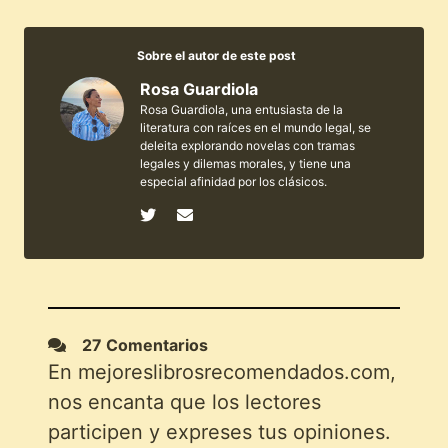
Sobre el autor de este post
Rosa Guardiola
Rosa Guardiola, una entusiasta de la
literatura con raíces en el mundo legal, se
deleita explorando novelas con tramas
legales y dilemas morales, y tiene una
especial afinidad por los clásicos.
27 Comentarios
En mejoreslibrosrecomendados.com,
nos encanta que los lectores
participen y expreses tus opiniones.