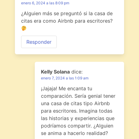
enero 6, 2024 a las 8:09 pm
¿Alguien más se preguntó si la casa de
citas era como Airbnb para escritores?
Responder
Kelly Solana
dice:
enero 7, 2024 a las 1:09 am
¡Jajaja! Me encanta tu
comparación. Sería genial tener
una casa de citas tipo Airbnb
para escritores. Imagina todas
las historias y experiencias que
podríamos compartir. ¿Alguien
se anima a hacerlo realidad?