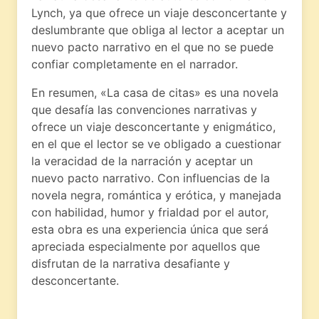
Lynch, ya que ofrece un viaje desconcertante y
deslumbrante que obliga al lector a aceptar un
nuevo pacto narrativo en el que no se puede
confiar completamente en el narrador.
En resumen, «La casa de citas» es una novela
que desafía las convenciones narrativas y
ofrece un viaje desconcertante y enigmático,
en el que el lector se ve obligado a cuestionar
la veracidad de la narración y aceptar un
nuevo pacto narrativo. Con influencias de la
novela negra, romántica y erótica, y manejada
con habilidad, humor y frialdad por el autor,
esta obra es una experiencia única que será
apreciada especialmente por aquellos que
disfrutan de la narrativa desafiante y
desconcertante.