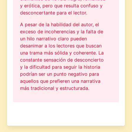
y erótica, pero que resulta confuso y
desconcertante para el lector.
A pesar de la habilidad del autor, el
exceso de incoherencias y la falta de
un hilo narrativo claro pueden
desanimar a los lectores que buscan
una trama más sólida y coherente. La
constante sensación de desconcierto
y la dificultad para seguir la historia
podrían ser un punto negativo para
aquellos que prefieren una narrativa
más tradicional y estructurada.