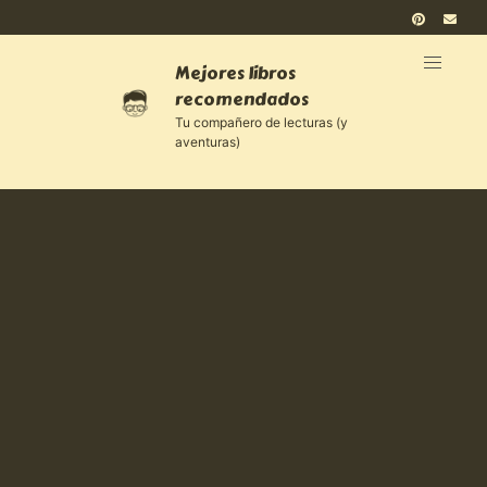
Mejores libros
recomendados
Tu compañero de lecturas (y
aventuras)