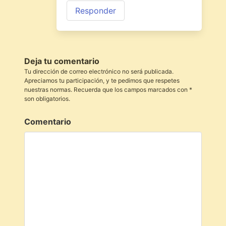
Responder
Deja tu comentario
Tu dirección de correo electrónico no será publicada.
Apreciamos tu participación, y te pedimos que respetes
nuestras normas. Recuerda que los campos marcados con *
son obligatorios.
Comentario