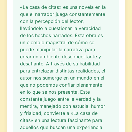
«La casa de citas» es una novela en la
que el narrador juega constantemente
con la percepción del lector,
llevándolo a cuestionar la veracidad
de los hechos narrados. Esta obra es
un ejemplo magistral de cómo se
puede manipular la narrativa para
crear un ambiente desconcertante y
desafiante. A través de su habilidad
para entrelazar distintas realidades, el
autor nos sumerge en un mundo en el
que no podemos confiar plenamente
en lo que se nos presenta. Este
constante juego entre la verdad y la
mentira, manejado con astucia, humor
y frialdad, convierte a «La casa de
citas» en una lectura fascinante para
aquellos que buscan una experiencia