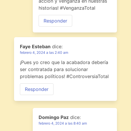
acción y venganza en nuestras
historias! #VenganzaTotal
Responder
Faye Esteban
dice:
febrero 4, 2024 a las 2:40 am
¡Pues yo creo que la acabadora debería
ser contratada para solucionar
problemas políticos! #ControversiaTotal
Responder
Domingo Paz
dice:
febrero 4, 2024 a las 8:40 am