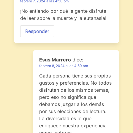
febrero 7, 2024 a las 4:50 pm
¡No entiendo por qué la gente disfruta
de leer sobre la muerte y la eutanasia!
Responder
Esus Marrero
dice:
febrero 8, 2024 a las 4:50 am
Cada persona tiene sus propios
gustos y preferencias. No todos
disfrutan de los mismos temas,
pero eso no significa que
debamos juzgar a los demás
por sus elecciones de lectura.
La diversidad es lo que
enriquece nuestra experiencia
como lectores.