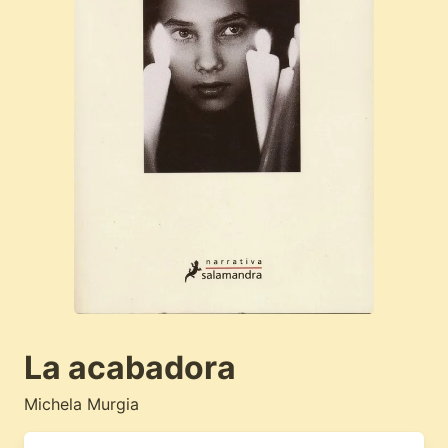
La acabadora
Michela Murgia