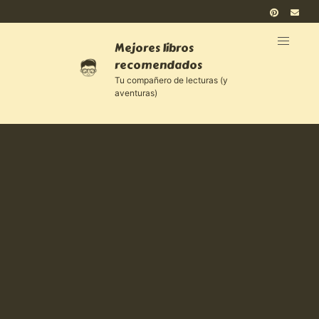
Mejores libros
recomendados
Tu compañero de lecturas (y
aventuras)