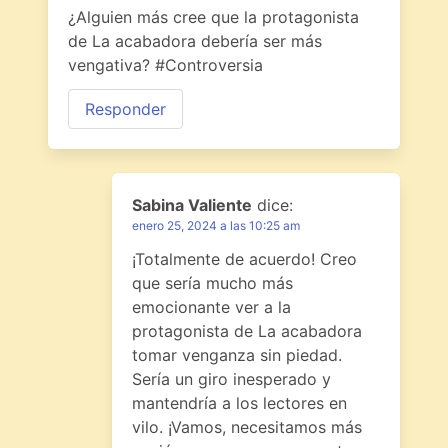
¿Alguien más cree que la protagonista
de La acabadora debería ser más
vengativa? #Controversia
Responder
Sabina Valiente
dice:
enero 25, 2024 a las 10:25 am
¡Totalmente de acuerdo! Creo
que sería mucho más
emocionante ver a la
protagonista de La acabadora
tomar venganza sin piedad.
Sería un giro inesperado y
mantendría a los lectores en
vilo. ¡Vamos, necesitamos más