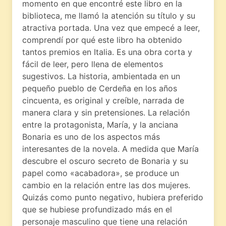
momento en que encontré este libro en la
biblioteca, me llamó la atención su título y su
atractiva portada. Una vez que empecé a leer,
comprendí por qué este libro ha obtenido
tantos premios en Italia. Es una obra corta y
fácil de leer, pero llena de elementos
sugestivos. La historia, ambientada en un
pequeño pueblo de Cerdeña en los años
cincuenta, es original y creíble, narrada de
manera clara y sin pretensiones. La relación
entre la protagonista, María, y la anciana
Bonaria es uno de los aspectos más
interesantes de la novela. A medida que María
descubre el oscuro secreto de Bonaria y su
papel como «acabadora», se produce un
cambio en la relación entre las dos mujeres.
Quizás como punto negativo, hubiera preferido
que se hubiese profundizado más en el
personaje masculino que tiene una relación