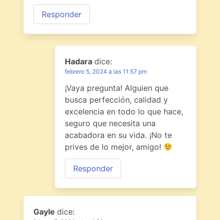
Responder
Hadara
dice:
febrero 5, 2024 a las 11:57 pm
¡Vaya pregunta! Alguien que
busca perfección, calidad y
excelencia en todo lo que hace,
seguro que necesita una
acabadora en su vida. ¡No te
prives de lo mejor, amigo!
Responder
Gayle
dice: