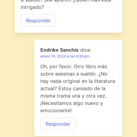
intrigado?
Responder
Endrike Sanchis
dice:
enero 16, 2024 a las 9:26 pm
Oh, por favor. Otro libro más
sobre asesinas a sueldo. ¿No
hay nada original en la literatura
actual? Estoy cansado de la
misma trama una y otra vez.
¡Necesitamos algo nuevo y
emocionante!
Responder