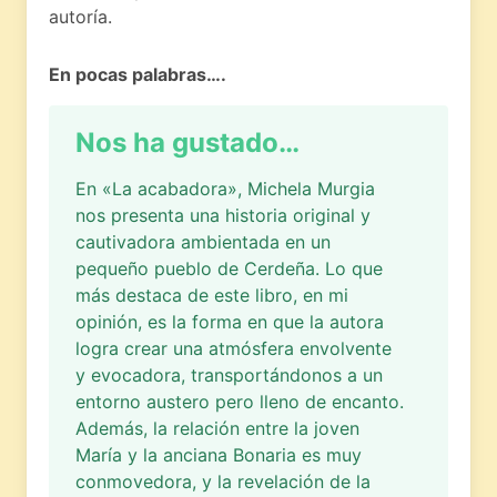
autoría.
En pocas palabras….
Nos ha gustado…
En «La acabadora», Michela Murgia
nos presenta una historia original y
cautivadora ambientada en un
pequeño pueblo de Cerdeña. Lo que
más destaca de este libro, en mi
opinión, es la forma en que la autora
logra crear una atmósfera envolvente
y evocadora, transportándonos a un
entorno austero pero lleno de encanto.
Además, la relación entre la joven
María y la anciana Bonaria es muy
conmovedora, y la revelación de la