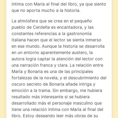
íntima con María al final del libro, ya que siento
que no aporta mucho a la historia.
La atmósfera que se crea en el pequeño
pueblo de Cerdeña es encantadora, y las
constantes referencias a la gastronomía
italiana hacen que el lector se sienta inmerso
en ese mundo. Aunque la historia se desarrolla
en un entorno aparentemente austero, la
autora logra captar la atención del lector con
una narración franca y clara. La relación entre
María y Bonaria es una de las principales
fortalezas de la novela, y el descubrimiento del
oscuro secreto de Bonaria añade intriga y
emoción a la trama. Sin embargo, me hubiera
resultado más interesante si se hubiera
desarrollado más el personaje masculino que
tiene una relación íntima con María al final del
libro. Estoy deseando leer más obras de su