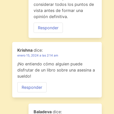
considerar todos los puntos de
vista antes de formar una
opinión definitiva.
Responder
Krishna
dice:
enero 15, 2024 a las 2:14 am
¡No entiendo cómo alguien puede
disfrutar de un libro sobre una asesina a
sueldo!
Responder
Baladeva
dice: