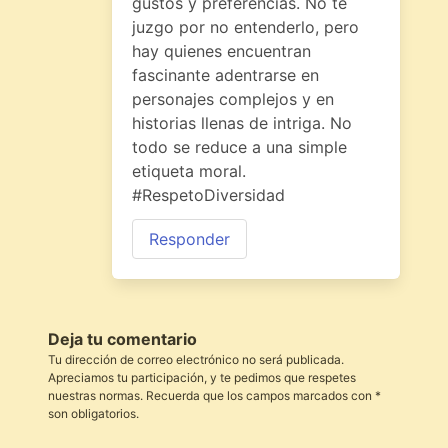
gustos y preferencias. No te
juzgo por no entenderlo, pero
hay quienes encuentran
fascinante adentrarse en
personajes complejos y en
historias llenas de intriga. No
todo se reduce a una simple
etiqueta moral.
#RespetoDiversidad
Responder
Deja tu comentario
Tu dirección de correo electrónico no será publicada.
Apreciamos tu participación, y te pedimos que respetes
nuestras normas. Recuerda que los campos marcados con *
son obligatorios.