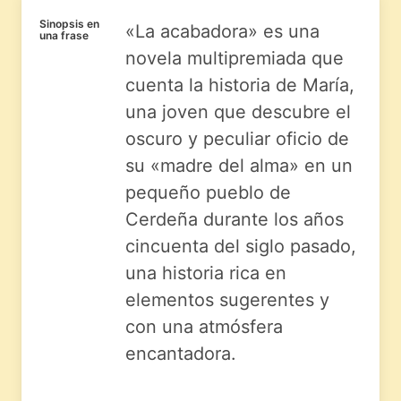
Sinopsis en
«La acabadora» es una
una frase
novela multipremiada que
cuenta la historia de María,
una joven que descubre el
oscuro y peculiar oficio de
su «madre del alma» en un
pequeño pueblo de
Cerdeña durante los años
cincuenta del siglo pasado,
una historia rica en
elementos sugerentes y
con una atmósfera
encantadora.