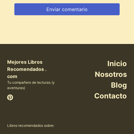
Mejores Libros
Inicio
Recomendados .
Nosotros
com
Tu compañero de lecturas (y
Blog
aventuras)
Contacto
Libros recomendados sobre: