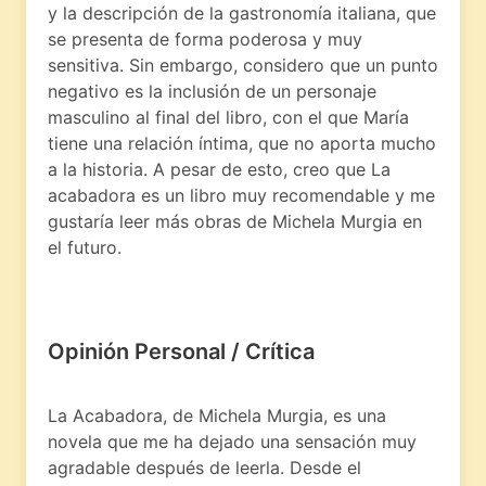
y la descripción de la gastronomía italiana, que
se presenta de forma poderosa y muy
sensitiva. Sin embargo, considero que un punto
negativo es la inclusión de un personaje
masculino al final del libro, con el que María
tiene una relación íntima, que no aporta mucho
a la historia. A pesar de esto, creo que La
acabadora es un libro muy recomendable y me
gustaría leer más obras de Michela Murgia en
el futuro.
Opinión Personal / Crítica
La Acabadora, de Michela Murgia, es una
novela que me ha dejado una sensación muy
agradable después de leerla. Desde el