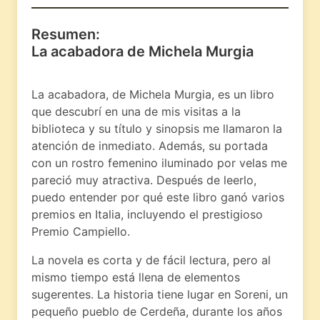
Resumen:
La acabadora de Michela Murgia
La acabadora, de Michela Murgia, es un libro
que descubrí en una de mis visitas a la
biblioteca y su título y sinopsis me llamaron la
atención de inmediato. Además, su portada
con un rostro femenino iluminado por velas me
pareció muy atractiva. Después de leerlo,
puedo entender por qué este libro ganó varios
premios en Italia, incluyendo el prestigioso
Premio Campiello.
La novela es corta y de fácil lectura, pero al
mismo tiempo está llena de elementos
sugerentes. La historia tiene lugar en Soreni, un
pequeño pueblo de Cerdeña, durante los años