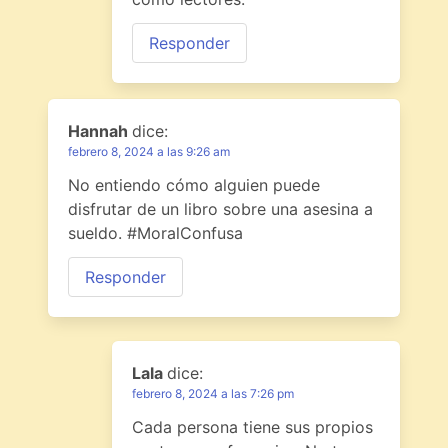
Responder
Hannah
dice:
febrero 8, 2024 a las 9:26 am
No entiendo cómo alguien puede
disfrutar de un libro sobre una asesina a
sueldo. #MoralConfusa
Responder
Lala
dice:
febrero 8, 2024 a las 7:26 pm
Cada persona tiene sus propios