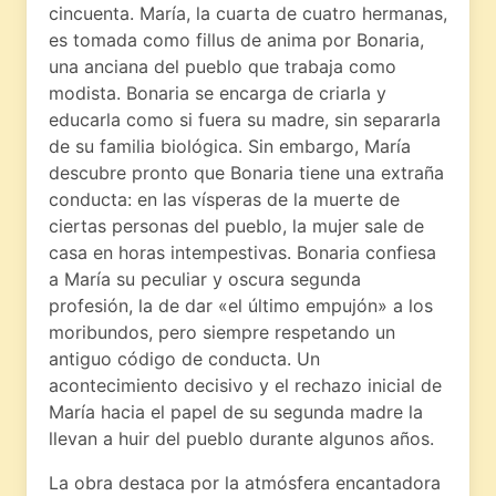
cincuenta. María, la cuarta de cuatro hermanas,
es tomada como fillus de anima por Bonaria,
una anciana del pueblo que trabaja como
modista. Bonaria se encarga de criarla y
educarla como si fuera su madre, sin separarla
de su familia biológica. Sin embargo, María
descubre pronto que Bonaria tiene una extraña
conducta: en las vísperas de la muerte de
ciertas personas del pueblo, la mujer sale de
casa en horas intempestivas. Bonaria confiesa
a María su peculiar y oscura segunda
profesión, la de dar «el último empujón» a los
moribundos, pero siempre respetando un
antiguo código de conducta. Un
acontecimiento decisivo y el rechazo inicial de
María hacia el papel de su segunda madre la
llevan a huir del pueblo durante algunos años.
La obra destaca por la atmósfera encantadora