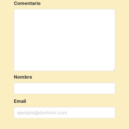
Comentario
Nombre
Email