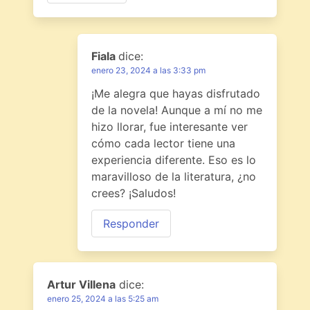
Fiala
dice:
enero 23, 2024 a las 3:33 pm
¡Me alegra que hayas disfrutado
de la novela! Aunque a mí no me
hizo llorar, fue interesante ver
cómo cada lector tiene una
experiencia diferente. Eso es lo
maravilloso de la literatura, ¿no
crees? ¡Saludos!
Responder
Artur Villena
dice:
enero 25, 2024 a las 5:25 am