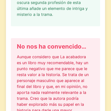
oscura segunda profesión de esta
última añade un elemento de intriga y
misterio a la trama.
No nos ha convencido…
Aunque considero que La acabadora
es un libro muy recomendable, hay un
punto negativo que me parece que le
resta valor a la historia. Se trata de un
personaje masculino que aparece al
final del libro y que, en mi opinión, no
aporta nada realmente relevante a la
trama. Creo que la autora podría
haber explorado más su papel en la
historia para darle una mayor