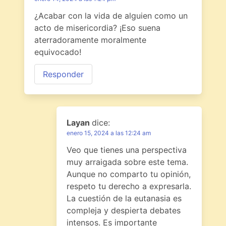
¿Acabar con la vida de alguien como un
acto de misericordia? ¡Eso suena
aterradoramente moralmente
equivocado!
Responder
Layan
dice:
enero 15, 2024 a las 12:24 am
Veo que tienes una perspectiva
muy arraigada sobre este tema.
Aunque no comparto tu opinión,
respeto tu derecho a expresarla.
La cuestión de la eutanasia es
compleja y despierta debates
intensos. Es importante