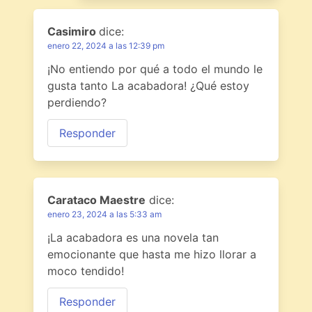
Casimiro
dice:
enero 22, 2024 a las 12:39 pm
¡No entiendo por qué a todo el mundo le
gusta tanto La acabadora! ¿Qué estoy
perdiendo?
Responder
Carataco Maestre
dice:
enero 23, 2024 a las 5:33 am
¡La acabadora es una novela tan
emocionante que hasta me hizo llorar a
moco tendido!
Responder