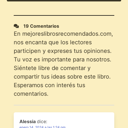
19 Comentarios
En mejoreslibrosrecomendados.com,
nos encanta que los lectores
participen y expreses tus opiniones.
Tu voz es importante para nosotros.
Siéntete libre de comentar y
compartir tus ideas sobre este libro.
Esperamos con interés tus
comentarios.
Alessia
dice:
enero 14, 2024 a las 1:24 pm