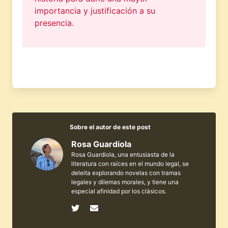
importancia y justificación a su
presencia.
Sobre el autor de este post
Rosa Guardiola
Rosa Guardiola, una entusiasta de la
literatura con raíces en el mundo legal, se
deleita explorando novelas con tramas
legales y dilemas morales, y tiene una
especial afinidad por los clásicos.