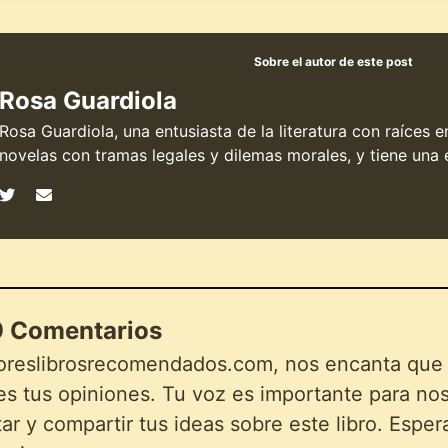
Sobre el autor de este post
Rosa Guardiola
Rosa Guardiola, una entusiasta de la literatura con raíces 
novelas con tramas legales y dilemas morales, y tiene una e
 Comentarios
oreslibrosrecomendados.com, nos encanta que lo
s tus opiniones. Tu voz es importante para noso
r y compartir tus ideas sobre este libro. Esper