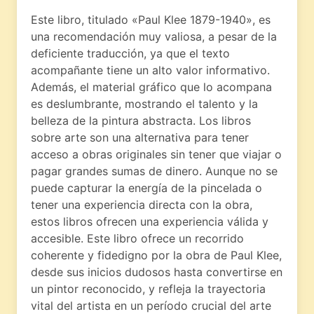
Este libro, titulado «Paul Klee 1879-1940», es
una recomendación muy valiosa, a pesar de la
deficiente traducción, ya que el texto
acompañante tiene un alto valor informativo.
Además, el material gráfico que lo acompana
es deslumbrante, mostrando el talento y la
belleza de la pintura abstracta. Los libros
sobre arte son una alternativa para tener
acceso a obras originales sin tener que viajar o
pagar grandes sumas de dinero. Aunque no se
puede capturar la energía de la pincelada o
tener una experiencia directa con la obra,
estos libros ofrecen una experiencia válida y
accesible. Este libro ofrece un recorrido
coherente y fidedigno por la obra de Paul Klee,
desde sus inicios dudosos hasta convertirse en
un pintor reconocido, y refleja la trayectoria
vital del artista en un período crucial del arte