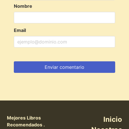
Nombre
Email
Mejores Libros
Inicio
Recomendados .