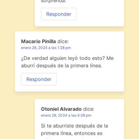
sorprenda.
Responder
Macario Pinilla
dice:
enero 28, 2024 a las 1:28 pm
¿De verdad alguien leyó todo esto? Me
aburrí después de la primera línea.
Responder
Otoniel Alvarado
dice:
enero 28, 2024 a las 4:28 pm
Si te aburriste después de la
primera línea, entonces es