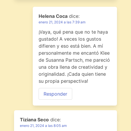
Helena Coca
dice:
enero 21, 2024 a las 7:39 am
¡Vaya, qué pena que no te haya
gustado! A veces los gustos
difieren y eso está bien. A mí
personalmente me encantó Klee
de Susanna Partsch, me pareció
una obra llena de creatividad y
originalidad. ¡Cada quien tiene
su propia perspectiva!
Responder
Tiziana Seco
dice:
enero 21, 2024 a las 8:05 am