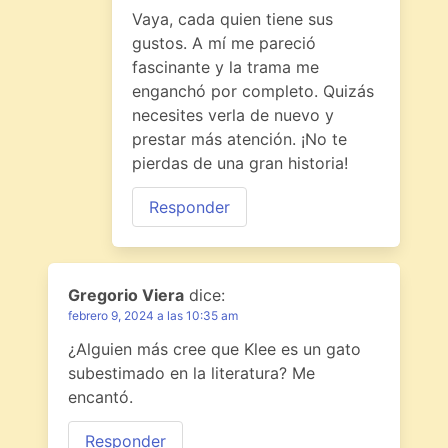
Vaya, cada quien tiene sus
gustos. A mí me pareció
fascinante y la trama me
enganchó por completo. Quizás
necesites verla de nuevo y
prestar más atención. ¡No te
pierdas de una gran historia!
Responder
Gregorio Viera
dice:
febrero 9, 2024 a las 10:35 am
¿Alguien más cree que Klee es un gato
subestimado en la literatura? Me
encantó.
Responder