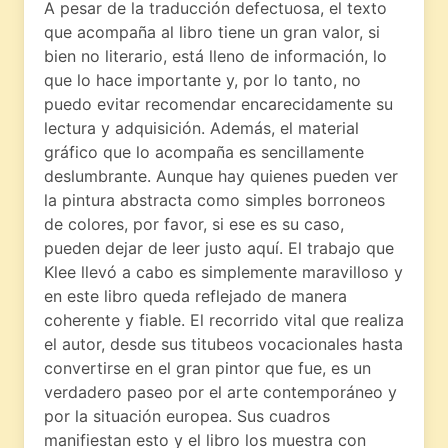
A pesar de la traducción defectuosa, el texto
que acompaña al libro tiene un gran valor, si
bien no literario, está lleno de información, lo
que lo hace importante y, por lo tanto, no
puedo evitar recomendar encarecidamente su
lectura y adquisición. Además, el material
gráfico que lo acompaña es sencillamente
deslumbrante. Aunque hay quienes pueden ver
la pintura abstracta como simples borroneos
de colores, por favor, si ese es su caso,
pueden dejar de leer justo aquí. El trabajo que
Klee llevó a cabo es simplemente maravilloso y
en este libro queda reflejado de manera
coherente y fiable. El recorrido vital que realiza
el autor, desde sus titubeos vocacionales hasta
convertirse en el gran pintor que fue, es un
verdadero paseo por el arte contemporáneo y
por la situación europea. Sus cuadros
manifiestan esto y el libro los muestra con