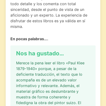
todo detalle y los comenta con total
sinceridad, desde el punto de vista de un
aficionado y un experto. La experiencia de
disfrutar de estos libros es ya válida en sí
misma.
En pocas palabras….
Nos ha gustado…
Merece la pena leer el libro «Paul Klee
1879-1940» porque, a pesar de la
deficiente traducción, el texto que lo
acompaña es de un elevado valor
informativo y relevante. Además, el
material gráfico es deslumbrante y
muestra de forma coherente y
fidedigna la obra del pintor suizo. El