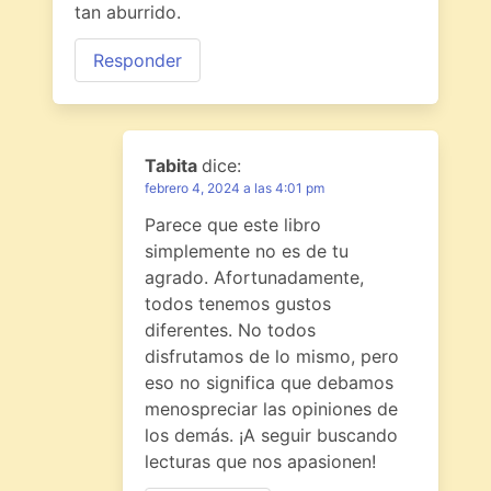
tan aburrido.
Responder
Tabita
dice:
febrero 4, 2024 a las 4:01 pm
Parece que este libro
simplemente no es de tu
agrado. Afortunadamente,
todos tenemos gustos
diferentes. No todos
disfrutamos de lo mismo, pero
eso no significa que debamos
menospreciar las opiniones de
los demás. ¡A seguir buscando
lecturas que nos apasionen!