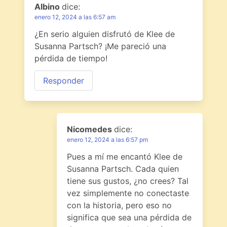
Albino
dice:
enero 12, 2024 a las 6:57 am
¿En serio alguien disfrutó de Klee de
Susanna Partsch? ¡Me pareció una
pérdida de tiempo!
Responder
Nicomedes
dice:
enero 12, 2024 a las 6:57 pm
Pues a mí me encantó Klee de
Susanna Partsch. Cada quien
tiene sus gustos, ¿no crees? Tal
vez simplemente no conectaste
con la historia, pero eso no
significa que sea una pérdida de