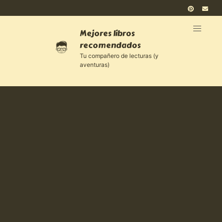
Mejores libros
recomendados
Tu compañero de lecturas (y
aventuras)