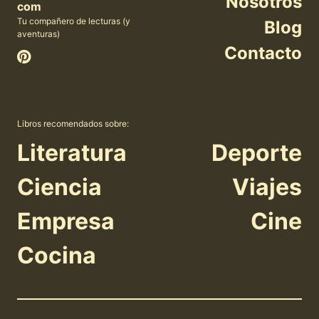
Nosotros
com
Tu compañero de lecturas (y
Blog
aventuras)
Contacto
Libros recomendados sobre:
Literatura
Deporte
Ciencia
Viajes
Empresa
Cine
Cocina