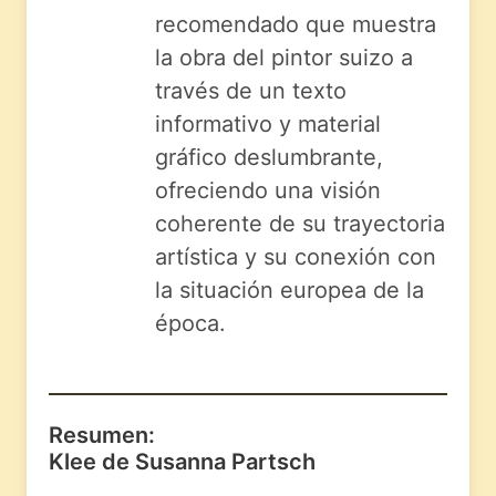
recomendado que muestra
la obra del pintor suizo a
través de un texto
informativo y material
gráfico deslumbrante,
ofreciendo una visión
coherente de su trayectoria
artística y su conexión con
la situación europea de la
época.
Resumen:
Klee de Susanna Partsch