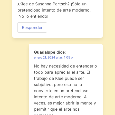
¿Klee de Susanna Partsch? ¡Sólo un
pretencioso intento de arte moderno!
¡No lo entiendo!
Responder
Guadalupe
dice:
enero 21, 2024 a las 4:05 pm
No hay necesidad de entenderlo
todo para apreciar el arte. El
trabajo de Klee puede ser
subjetivo, pero eso no lo
convierte en un pretencioso
intento de arte moderno. A
veces, es mejor abrir la mente y
permitir que el arte nos