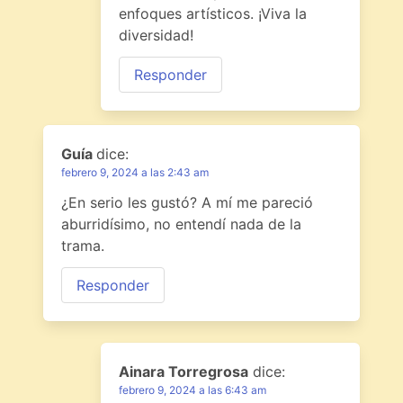
enfoques artísticos. ¡Viva la
diversidad!
Responder
Guía
dice:
febrero 9, 2024 a las 2:43 am
¿En serio les gustó? A mí me pareció
aburridísimo, no entendí nada de la
trama.
Responder
Ainara Torregrosa
dice:
febrero 9, 2024 a las 6:43 am