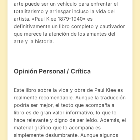
arte puede ser un vehículo para enfrentar el
totalitarismo y arriesgar incluso la vida del
artista. «Paul Klee 1879-1940» es
definitivamente un libro completo y cautivador
que merece la atención de los amantes del
arte y la historia.
Opinión Personal / Crítica
Este libro sobre la vida y obra de Paul Klee es
realmente recomendable. Aunque la traducción
podría ser mejor, el texto que acompaña al
libro es de gran valor informativo, lo que lo
hace relevante y digno de ser leído. Además, el
material gráfico que lo acompaña es
simplemente deslumbrante. Aunque algunos