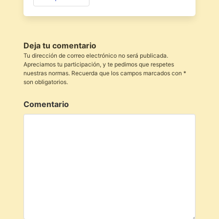
Deja tu comentario
Tu dirección de correo electrónico no será publicada.
Apreciamos tu participación, y te pedimos que respetes
nuestras normas. Recuerda que los campos marcados con *
son obligatorios.
Comentario