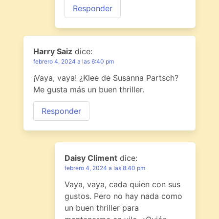
Responder
Harry Saiz
dice:
febrero 4, 2024 a las 6:40 pm
¡Vaya, vaya! ¿Klee de Susanna Partsch?
Me gusta más un buen thriller.
Responder
Daisy Climent
dice:
febrero 4, 2024 a las 8:40 pm
Vaya, vaya, cada quien con sus
gustos. Pero no hay nada como
un buen thriller para