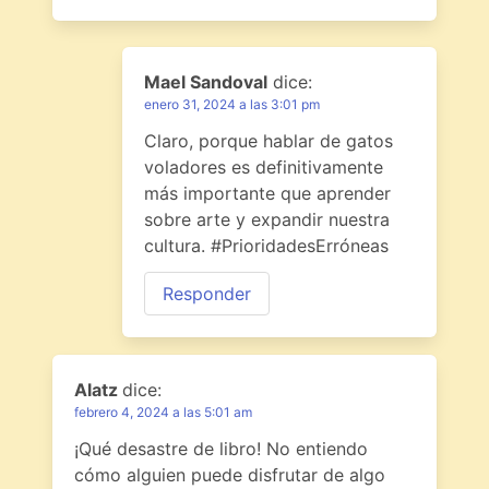
Mael Sandoval
dice:
enero 31, 2024 a las 3:01 pm
Claro, porque hablar de gatos
voladores es definitivamente
más importante que aprender
sobre arte y expandir nuestra
cultura. #PrioridadesErróneas
Responder
Alatz
dice:
febrero 4, 2024 a las 5:01 am
¡Qué desastre de libro! No entiendo
cómo alguien puede disfrutar de algo