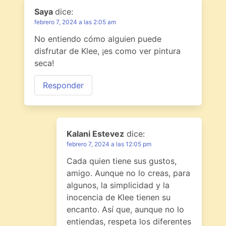
Saya
dice:
febrero 7, 2024 a las 2:05 am
No entiendo cómo alguien puede
disfrutar de Klee, ¡es como ver pintura
seca!
Responder
Kalani Estevez
dice:
febrero 7, 2024 a las 12:05 pm
Cada quien tiene sus gustos,
amigo. Aunque no lo creas, para
algunos, la simplicidad y la
inocencia de Klee tienen su
encanto. Así que, aunque no lo
entiendas, respeta los diferentes