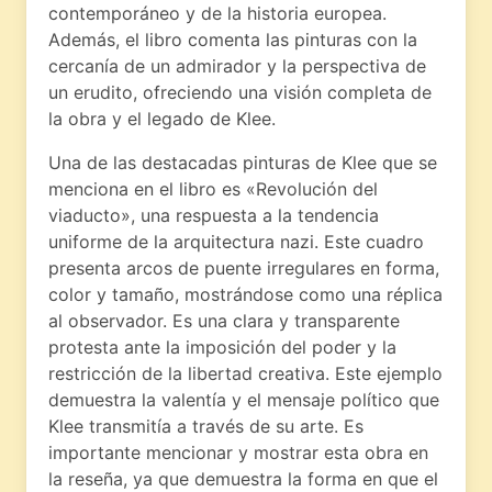
contemporáneo y de la historia europea.
Además, el libro comenta las pinturas con la
cercanía de un admirador y la perspectiva de
un erudito, ofreciendo una visión completa de
la obra y el legado de Klee.
Una de las destacadas pinturas de Klee que se
menciona en el libro es «Revolución del
viaducto», una respuesta a la tendencia
uniforme de la arquitectura nazi. Este cuadro
presenta arcos de puente irregulares en forma,
color y tamaño, mostrándose como una réplica
al observador. Es una clara y transparente
protesta ante la imposición del poder y la
restricción de la libertad creativa. Este ejemplo
demuestra la valentía y el mensaje político que
Klee transmitía a través de su arte. Es
importante mencionar y mostrar esta obra en
la reseña, ya que demuestra la forma en que el