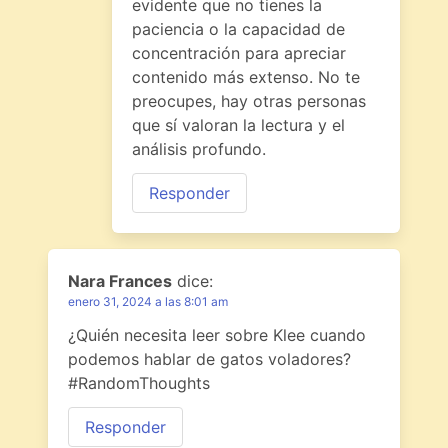
evidente que no tienes la
paciencia o la capacidad de
concentración para apreciar
contenido más extenso. No te
preocupes, hay otras personas
que sí valoran la lectura y el
análisis profundo.
Responder
Nara Frances
dice:
enero 31, 2024 a las 8:01 am
¿Quién necesita leer sobre Klee cuando
podemos hablar de gatos voladores?
#RandomThoughts
Responder