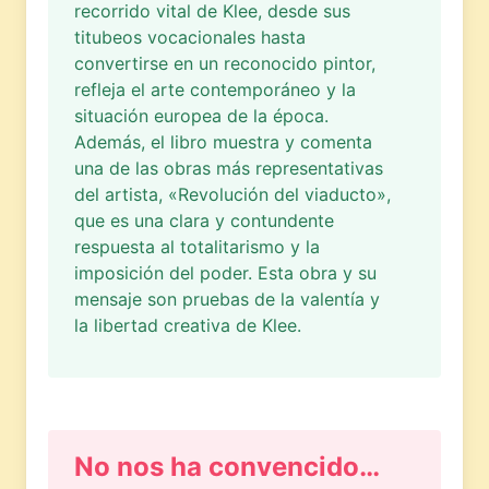
recorrido vital de Klee, desde sus
titubeos vocacionales hasta
convertirse en un reconocido pintor,
refleja el arte contemporáneo y la
situación europea de la época.
Además, el libro muestra y comenta
una de las obras más representativas
del artista, «Revolución del viaducto»,
que es una clara y contundente
respuesta al totalitarismo y la
imposición del poder. Esta obra y su
mensaje son pruebas de la valentía y
la libertad creativa de Klee.
No nos ha convencido…