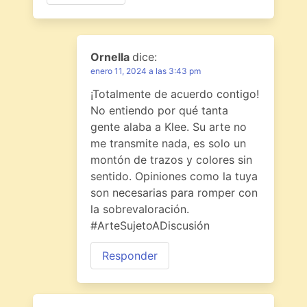
Ornella
dice:
enero 11, 2024 a las 3:43 pm
¡Totalmente de acuerdo contigo!
No entiendo por qué tanta
gente alaba a Klee. Su arte no
me transmite nada, es solo un
montón de trazos y colores sin
sentido. Opiniones como la tuya
son necesarias para romper con
la sobrevaloración.
#ArteSujetoADiscusión
Responder