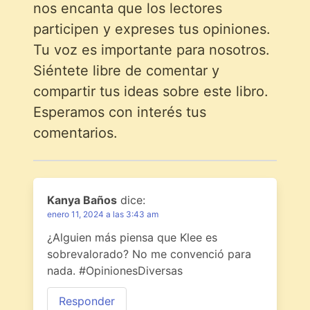
nos encanta que los lectores
participen y expreses tus opiniones.
Tu voz es importante para nosotros.
Siéntete libre de comentar y
compartir tus ideas sobre este libro.
Esperamos con interés tus
comentarios.
Kanya Baños
dice:
enero 11, 2024 a las 3:43 am
¿Alguien más piensa que Klee es
sobrevalorado? No me convenció para
nada. #OpinionesDiversas
Responder