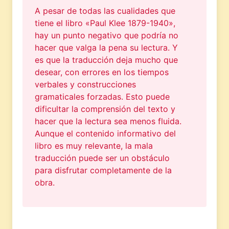
A pesar de todas las cualidades que
tiene el libro «Paul Klee 1879-1940»,
hay un punto negativo que podría no
hacer que valga la pena su lectura. Y
es que la traducción deja mucho que
desear, con errores en los tiempos
verbales y construcciones
gramaticales forzadas. Esto puede
dificultar la comprensión del texto y
hacer que la lectura sea menos fluida.
Aunque el contenido informativo del
libro es muy relevante, la mala
traducción puede ser un obstáculo
para disfrutar completamente de la
obra.