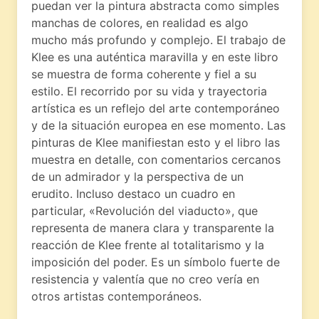
puedan ver la pintura abstracta como simples
manchas de colores, en realidad es algo
mucho más profundo y complejo. El trabajo de
Klee es una auténtica maravilla y en este libro
se muestra de forma coherente y fiel a su
estilo. El recorrido por su vida y trayectoria
artística es un reflejo del arte contemporáneo
y de la situación europea en ese momento. Las
pinturas de Klee manifiestan esto y el libro las
muestra en detalle, con comentarios cercanos
de un admirador y la perspectiva de un
erudito. Incluso destaco un cuadro en
particular, «Revolución del viaducto», que
representa de manera clara y transparente la
reacción de Klee frente al totalitarismo y la
imposición del poder. Es un símbolo fuerte de
resistencia y valentía que no creo vería en
otros artistas contemporáneos.