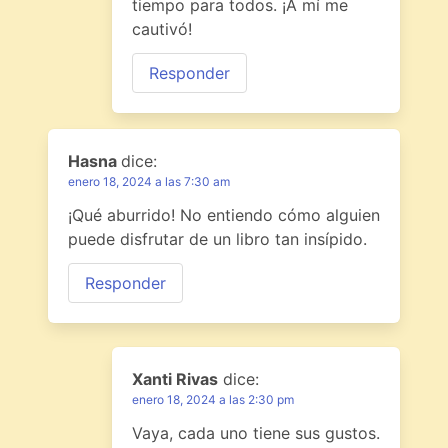
tiempo para todos. ¡A mí me
cautivó!
Responder
Hasna
dice:
enero 18, 2024 a las 7:30 am
¡Qué aburrido! No entiendo cómo alguien
puede disfrutar de un libro tan insípido.
Responder
Xanti Rivas
dice:
enero 18, 2024 a las 2:30 pm
Vaya, cada uno tiene sus gustos.