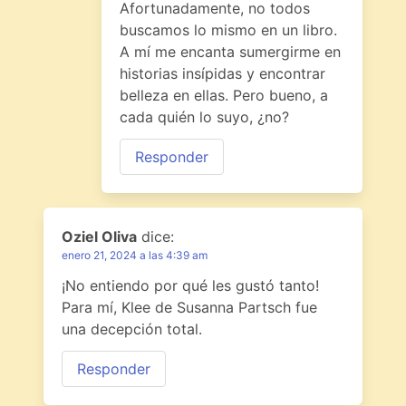
Afortunadamente, no todos
buscamos lo mismo en un libro.
A mí me encanta sumergirme en
historias insípidas y encontrar
belleza en ellas. Pero bueno, a
cada quién lo suyo, ¿no?
Responder
Oziel Oliva
dice:
enero 21, 2024 a las 4:39 am
¡No entiendo por qué les gustó tanto!
Para mí, Klee de Susanna Partsch fue
una decepción total.
Responder