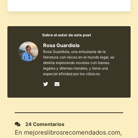
Sobre el autor de este post
Rosa Guardiola
Rosa Guardiola, una entusiasta de la
literatura con raíces en el mundo legal, se
deleita explorando novelas con tramas
legales y dilemas morales, y tiene una
especial afinidad por los clásicos.
24 Comentarios
En mejoreslibrosrecomendados.com,