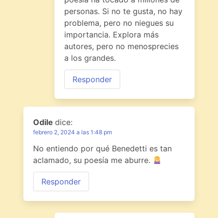
personas. Si no te gusta, no hay
problema, pero no niegues su
importancia. Explora más
autores, pero no menosprecies
a los grandes.
Responder
Odile
dice:
febrero 2, 2024 a las 1:48 pm
No entiendo por qué Benedetti es tan
aclamado, su poesía me aburre.
Responder