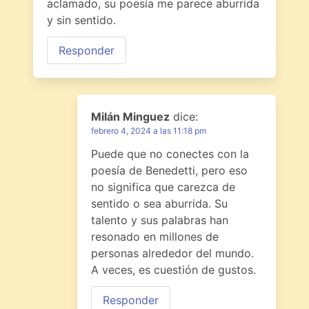
aclamado, su poesía me parece aburrida
y sin sentido.
Responder
Milán Minguez
dice:
febrero 4, 2024 a las 11:18 pm
Puede que no conectes con la
poesía de Benedetti, pero eso
no significa que carezca de
sentido o sea aburrida. Su
talento y sus palabras han
resonado en millones de
personas alrededor del mundo.
A veces, es cuestión de gustos.
Responder