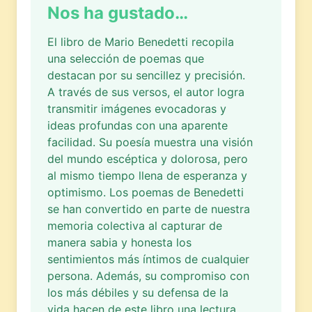
Nos ha gustado…
El libro de Mario Benedetti recopila
una selección de poemas que
destacan por su sencillez y precisión.
A través de sus versos, el autor logra
transmitir imágenes evocadoras y
ideas profundas con una aparente
facilidad. Su poesía muestra una visión
del mundo escéptica y dolorosa, pero
al mismo tiempo llena de esperanza y
optimismo. Los poemas de Benedetti
se han convertido en parte de nuestra
memoria colectiva al capturar de
manera sabia y honesta los
sentimientos más íntimos de cualquier
persona. Además, su compromiso con
los más débiles y su defensa de la
vida hacen de este libro una lectura