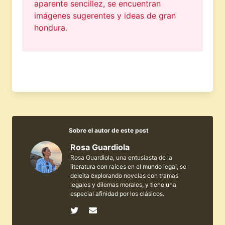
aparente sencillez, se encuentran
imágenes sugerentes y ideas de gran
hondura.
Sobre el autor de este post
Rosa Guardiola
Rosa Guardiola, una entusiasta de la
literatura con raíces en el mundo legal, se
deleita explorando novelas con tramas
legales y dilemas morales, y tiene una
especial afinidad por los clásicos.