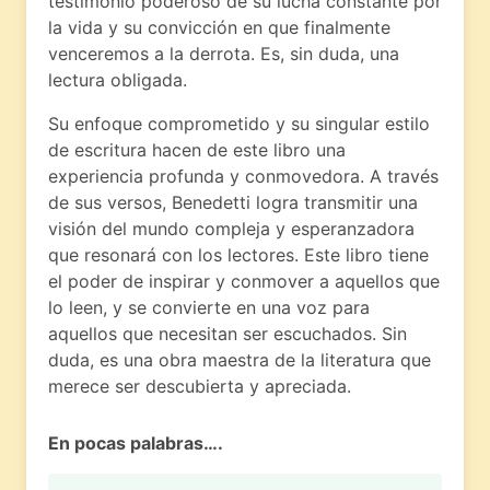
testimonio poderoso de su lucha constante por
la vida y su convicción en que finalmente
venceremos a la derrota. Es, sin duda, una
lectura obligada.
Su enfoque comprometido y su singular estilo
de escritura hacen de este libro una
experiencia profunda y conmovedora. A través
de sus versos, Benedetti logra transmitir una
visión del mundo compleja y esperanzadora
que resonará con los lectores. Este libro tiene
el poder de inspirar y conmover a aquellos que
lo leen, y se convierte en una voz para
aquellos que necesitan ser escuchados. Sin
duda, es una obra maestra de la literatura que
merece ser descubierta y apreciada.
En pocas palabras….