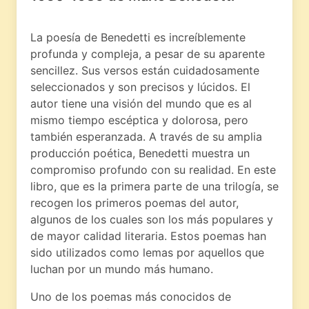
La poesía de Benedetti es increíblemente
profunda y compleja, a pesar de su aparente
sencillez. Sus versos están cuidadosamente
seleccionados y son precisos y lúcidos. El
autor tiene una visión del mundo que es al
mismo tiempo escéptica y dolorosa, pero
también esperanzada. A través de su amplia
producción poética, Benedetti muestra un
compromiso profundo con su realidad. En este
libro, que es la primera parte de una trilogía, se
recogen los primeros poemas del autor,
algunos de los cuales son los más populares y
de mayor calidad literaria. Estos poemas han
sido utilizados como lemas por aquellos que
luchan por un mundo más humano.
Uno de los poemas más conocidos de