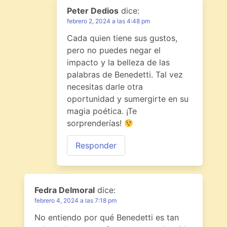
Peter Dedios
dice:
febrero 2, 2024 a las 4:48 pm
Cada quien tiene sus gustos,
pero no puedes negar el
impacto y la belleza de las
palabras de Benedetti. Tal vez
necesitas darle otra
oportunidad y sumergirte en su
magia poética. ¡Te
sorprenderías!
Responder
Fedra Delmoral
dice:
febrero 4, 2024 a las 7:18 pm
No entiendo por qué Benedetti es tan