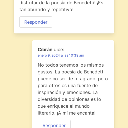
disfrutar de la poesía de Benedetti! ¡Es
tan aburrido y repetitivo!
Responder
Cibrán
dice:
enero 9, 2024 a las 10:39 am
No todos tenemos los mismos
gustos. La poesía de Benedetti
puede no ser de tu agrado, pero
para otros es una fuente de
inspiración y emociones. La
diversidad de opiniones es lo
que enriquece el mundo
literario. ¡A mí me encanta!
Responder