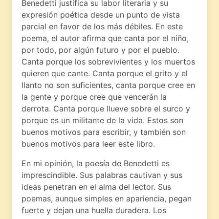
Benedetti justifica su labor literaria y su
expresión poética desde un punto de vista
parcial en favor de los más débiles. En este
poema, el autor afirma que canta por el niño,
por todo, por algún futuro y por el pueblo.
Canta porque los sobrevivientes y los muertos
quieren que cante. Canta porque el grito y el
llanto no son suficientes, canta porque cree en
la gente y porque cree que vencerán la
derrota. Canta porque llueve sobre el surco y
porque es un militante de la vida. Estos son
buenos motivos para escribir, y también son
buenos motivos para leer este libro.
En mi opinión, la poesía de Benedetti es
imprescindible. Sus palabras cautivan y sus
ideas penetran en el alma del lector. Sus
poemas, aunque simples en apariencia, pegan
fuerte y dejan una huella duradera. Los