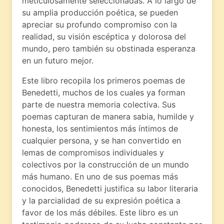
meticulosamente seleccionadas. A lo largo de
su amplia producción poética, se pueden
apreciar su profundo compromiso con la
realidad, su visión escéptica y dolorosa del
mundo, pero también su obstinada esperanza
en un futuro mejor.
Este libro recopila los primeros poemas de
Benedetti, muchos de los cuales ya forman
parte de nuestra memoria colectiva. Sus
poemas capturan de manera sabia, humilde y
honesta, los sentimientos más íntimos de
cualquier persona, y se han convertido en
lemas de compromisos individuales y
colectivos por la construcción de un mundo
más humano. En uno de sus poemas más
conocidos, Benedetti justifica su labor literaria
y la parcialidad de su expresión poética a
favor de los más débiles. Este libro es un