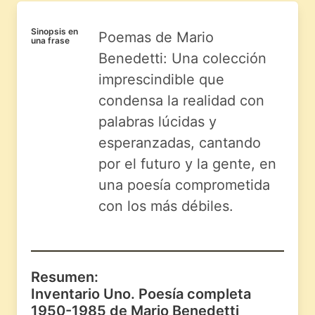
Sinopsis en
Poemas de Mario
una frase
Benedetti: Una colección
imprescindible que
condensa la realidad con
palabras lúcidas y
esperanzadas, cantando
por el futuro y la gente, en
una poesía comprometida
con los más débiles.
Resumen:
Inventario Uno. Poesía completa
1950-1985 de Mario Benedetti