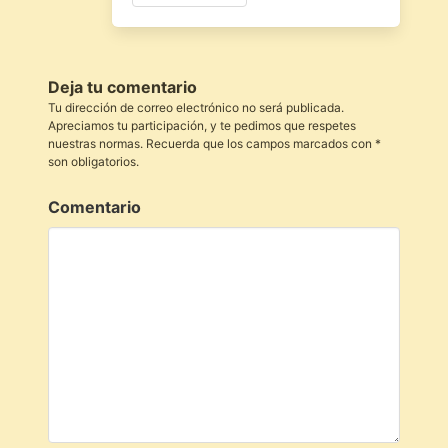
Deja tu comentario
Tu dirección de correo electrónico no será publicada.
Apreciamos tu participación, y te pedimos que respetes
nuestras normas. Recuerda que los campos marcados con *
son obligatorios.
Comentario