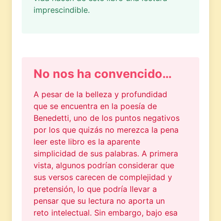
imprescindible.
No nos ha convencido…
A pesar de la belleza y profundidad
que se encuentra en la poesía de
Benedetti, uno de los puntos negativos
por los que quizás no merezca la pena
leer este libro es la aparente
simplicidad de sus palabras. A primera
vista, algunos podrían considerar que
sus versos carecen de complejidad y
pretensión, lo que podría llevar a
pensar que su lectura no aporta un
reto intelectual. Sin embargo, bajo esa