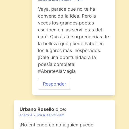
Vaya, parece que no te ha
convencido la idea. Pero a
veces los grandes poetas
escriben en las servilletas del
café. Quizás te sorprenderías de
la belleza que puede haber en
los lugares más inesperados.
¡Dale una oportunidad a la
poesía completa!
#AbreteAlaMagia
Responder
Urbano Rosello
dice:
enero 9, 2024 a las 2:39 am
¡No entiendo cómo alguien puede