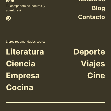
com
Tu compañero de lecturas (y
Blog
aventuras)
Contacto
Libros recomendados sobre:
Literatura
Deporte
Ciencia
Viajes
Empresa
Cine
Cocina