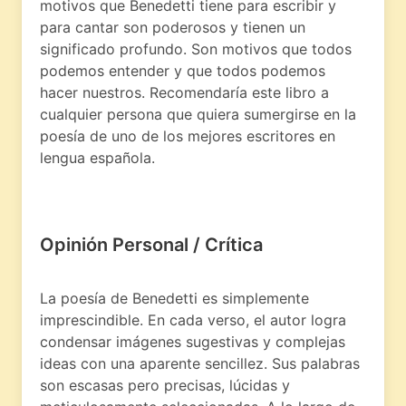
motivos que Benedetti tiene para escribir y
para cantar son poderosos y tienen un
significado profundo. Son motivos que todos
podemos entender y que todos podemos
hacer nuestros. Recomendaría este libro a
cualquier persona que quiera sumergirse en la
poesía de uno de los mejores escritores en
lengua española.
Opinión Personal / Crítica
La poesía de Benedetti es simplemente
imprescindible. En cada verso, el autor logra
condensar imágenes sugestivas y complejas
ideas con una aparente sencillez. Sus palabras
son escasas pero precisas, lúcidas y