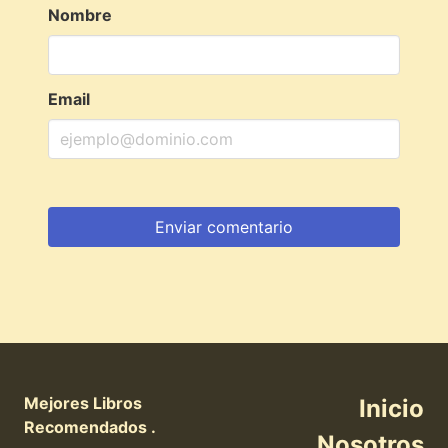
Nombre
Email
Mejores Libros
Inicio
Recomendados .
Nosotros