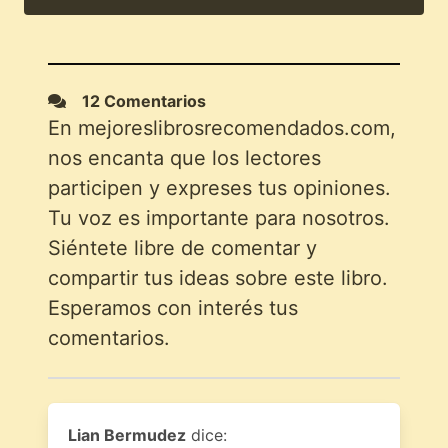
12 Comentarios
En mejoreslibrosrecomendados.com,
nos encanta que los lectores
participen y expreses tus opiniones.
Tu voz es importante para nosotros.
Siéntete libre de comentar y
compartir tus ideas sobre este libro.
Esperamos con interés tus
comentarios.
Lian Bermudez
dice: