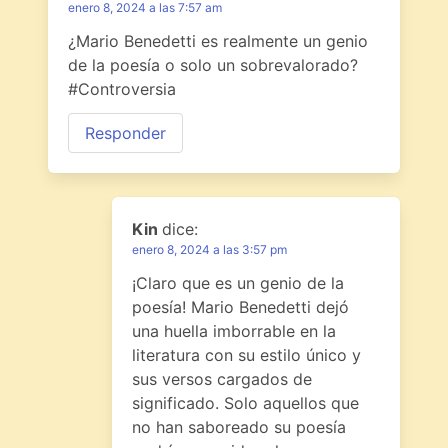
enero 8, 2024 a las 7:57 am
¿Mario Benedetti es realmente un genio
de la poesía o solo un sobrevalorado?
#Controversia
Responder
Kin
dice:
enero 8, 2024 a las 3:57 pm
¡Claro que es un genio de la
poesía! Mario Benedetti dejó
una huella imborrable en la
literatura con su estilo único y
sus versos cargados de
significado. Solo aquellos que
no han saboreado su poesía