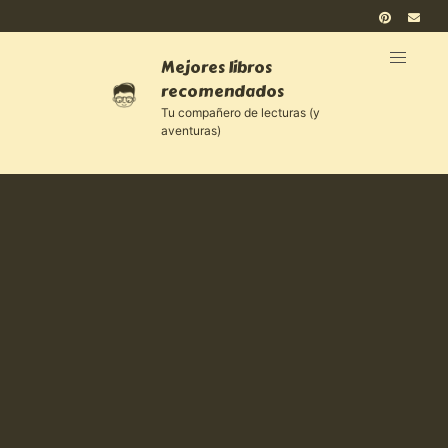
Mejores libros
recomendados
Tu compañero de lecturas (y
aventuras)