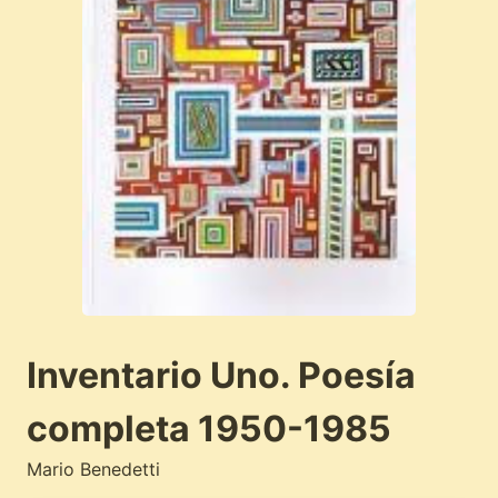
Inventario Uno. Poesía
completa 1950-1985
Mario Benedetti