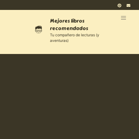
Mejores libros
recomendados
Tu compañero de lecturas (y
aventuras)