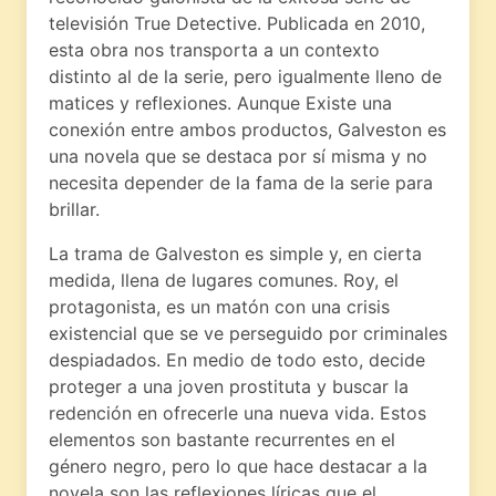
televisión True Detective. Publicada en 2010,
esta obra nos transporta a un contexto
distinto al de la serie, pero igualmente lleno de
matices y reflexiones. Aunque Existe una
conexión entre ambos productos, Galveston es
una novela que se destaca por sí misma y no
necesita depender de la fama de la serie para
brillar.
La trama de Galveston es simple y, en cierta
medida, llena de lugares comunes. Roy, el
protagonista, es un matón con una crisis
existencial que se ve perseguido por criminales
despiadados. En medio de todo esto, decide
proteger a una joven prostituta y buscar la
redención en ofrecerle una nueva vida. Estos
elementos son bastante recurrentes en el
género negro, pero lo que hace destacar a la
novela son las reflexiones líricas que el