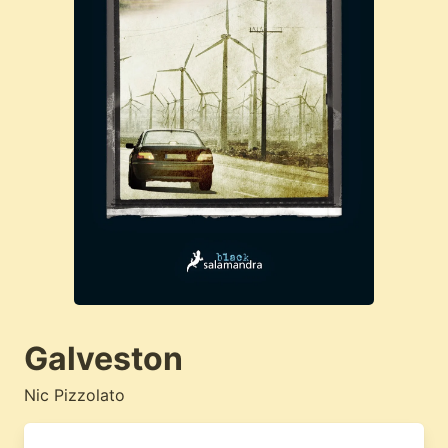
Galveston
Nic Pizzolato