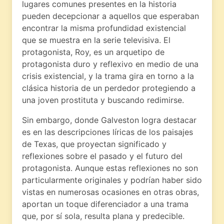
lugares comunes presentes en la historia
pueden decepcionar a aquellos que esperaban
encontrar la misma profundidad existencial
que se muestra en la serie televisiva. El
protagonista, Roy, es un arquetipo de
protagonista duro y reflexivo en medio de una
crisis existencial, y la trama gira en torno a la
clásica historia de un perdedor protegiendo a
una joven prostituta y buscando redimirse.
Sin embargo, donde Galveston logra destacar
es en las descripciones líricas de los paisajes
de Texas, que proyectan significado y
reflexiones sobre el pasado y el futuro del
protagonista. Aunque estas reflexiones no son
particularmente originales y podrían haber sido
vistas en numerosas ocasiones en otras obras,
aportan un toque diferenciador a una trama
que, por sí sola, resulta plana y predecible.