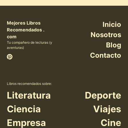
Mejores Libros
Inicio
Recomendados .
Nosotros
com
Tu compañero de lecturas (y
Blog
aventuras)
Contacto
Libros recomendados sobre:
Literatura
Deporte
Ciencia
Viajes
Empresa
Cine