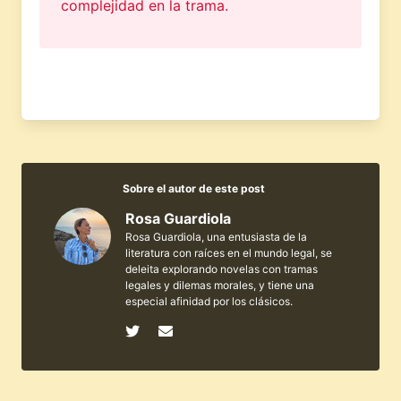
complejidad en la trama.
Sobre el autor de este post
Rosa Guardiola
Rosa Guardiola, una entusiasta de la
literatura con raíces en el mundo legal, se
deleita explorando novelas con tramas
legales y dilemas morales, y tiene una
especial afinidad por los clásicos.