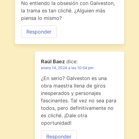
No entiendo la obsesión con Galveston,
la trama es tan cliché. ¿Alguien más
piensa lo mismo?
Responder
Raúl Baez
dice:
enero 14, 2024 a las 10:54 pm
¿En serio? Galveston es una
obra maestra llena de giros
inesperados y personajes
fascinantes. Tal vez no sea para
todos, pero definitivamente no
es cliché. ¡Dale otra
oportunidad!
Responder