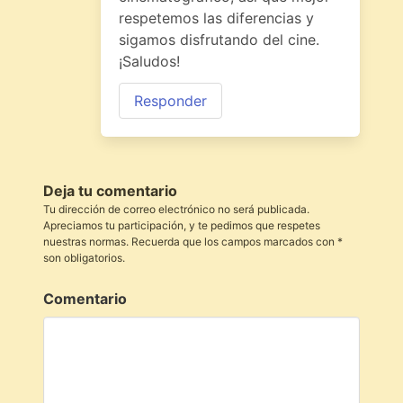
respetemos las diferencias y
sigamos disfrutando del cine.
¡Saludos!
Responder
Deja tu comentario
Tu dirección de correo electrónico no será publicada.
Apreciamos tu participación, y te pedimos que respetes
nuestras normas. Recuerda que los campos marcados con *
son obligatorios.
Comentario