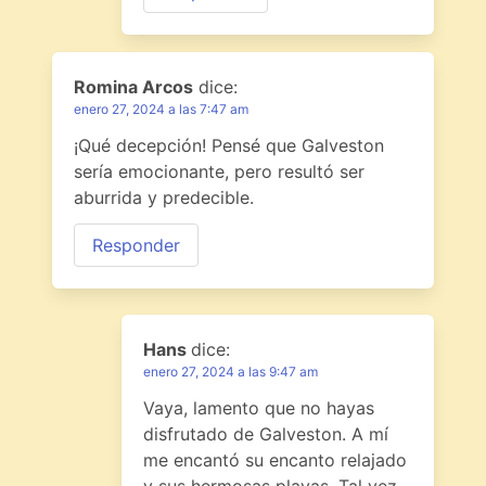
Romina Arcos
dice:
enero 27, 2024 a las 7:47 am
¡Qué decepción! Pensé que Galveston
sería emocionante, pero resultó ser
aburrida y predecible.
Responder
Hans
dice:
enero 27, 2024 a las 9:47 am
Vaya, lamento que no hayas
disfrutado de Galveston. A mí
me encantó su encanto relajado