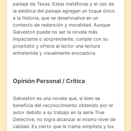
paisaje de Texas. Estas metáforas y el uso de
la estética del paisaje agregan un toque único
a la historia, que se desenvuelve en un
contexto de redención y moralidad. Aunque
Galveston puede no ser la novela más
impactante o sorprendente, cumple con su
propósito y ofrece al lector una lectura
entretenida y visualmente evocadora.
Opinión Personal / Crítica
Galveston es una novela que, si bien se
beneficia del reconocimiento obtenido por el
autor debido a su trabajo en la serie True
Detective, no logra alcanzar el mismo nivel de
calidad. Es cierto que la trama simplista y los