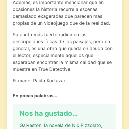
Además, es importante mencionar que en
ocasiones la historia recurre a escenas
demasiado exageradas que parecen más
propias de un videojuego que de la realidad.
Su punto más fuerte radica en las
descripciones líricas de los paisajes, pero en
general, es una obra que queda en deuda con
el lector, especialmente aquellos que
esperaban encontrar la misma calidad que se
muestra en True Detective.
Firmado: Paulo Kortazar
En pocas palabras….
Nos ha gustado…
Galveston, la novela de Nic Pizzolato,