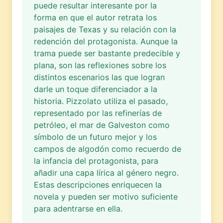
puede resultar interesante por la
forma en que el autor retrata los
paisajes de Texas y su relación con la
redención del protagonista. Aunque la
trama puede ser bastante predecible y
plana, son las reflexiones sobre los
distintos escenarios las que logran
darle un toque diferenciador a la
historia. Pizzolato utiliza el pasado,
representado por las refinerías de
petróleo, el mar de Galveston como
símbolo de un futuro mejor y los
campos de algodón como recuerdo de
la infancia del protagonista, para
añadir una capa lírica al género negro.
Estas descripciones enriquecen la
novela y pueden ser motivo suficiente
para adentrarse en ella.