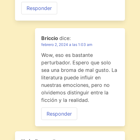
Responder
Briccio
dice:
febrero 2, 2024 a las 1:03 am
Wow, eso es bastante
perturbador. Espero que solo
sea una broma de mal gusto. La
literatura puede influir en
nuestras emociones, pero no
olvidemos distinguir entre la
ficción y la realidad.
Responder