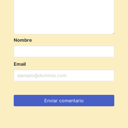
Nombre
Email