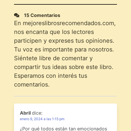
15 Comentarios
En mejoreslibrosrecomendados.com,
nos encanta que los lectores
participen y expreses tus opiniones.
Tu voz es importante para nosotros.
Siéntete libre de comentar y
compartir tus ideas sobre este libro.
Esperamos con interés tus
comentarios.
Abril
dice:
enero 9, 2024 a las 1:15 pm
¿Por qué todos están tan emocionados