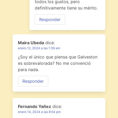
todos los gustos, pero
definitivamente tiene su mérito.
Responder
Maira Ubeda
dice:
enero 12, 2024 a las 1:36 am
¿Soy el único que piensa que Galveston
es sobrevalorada? No me convenció
para nada.
Responder
Fernando Yañez
dice:
enero 14, 2024 a las 8:54 pm