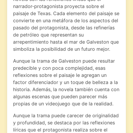
narrador-protagonista proyecta sobre el
paisaje de Texas. Cada elemento del paisaje se
convierte en una metáfora de los aspectos del
pasado del protagonista, desde las refinerías
de petróleo que representan su
arrepentimiento hasta el mar de Galveston que
simboliza la posibilidad de un futuro mejor.
Aunque la trama de Galveston puede resultar
predecible y con poca complejidad, esas
reflexiones sobre el paisaje le agregan un
factor diferenciador y un toque de belleza a la
historia. Además, la novela también cuenta con
algunas escenas que pueden parecer más
propias de un videojuego que de la realidad.
Aunque la trama puede carecer de originalidad
y profundidad, se destaca por las reflexiones
líricas que el protagonista realiza sobre el