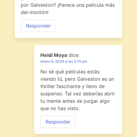
por Galveston? ¡Parece una película más
del montón!
Responder
Heidi Moya
dice:
enero 9, 2024 a las 5:15 pm
No sé qué películas estás
viendo tú, pero Galveston es un
thriller fascinante y lleno de
suspenso. Tal vez deberías abrir
tu mente antes de juzgar algo
que no has visto.
Responder