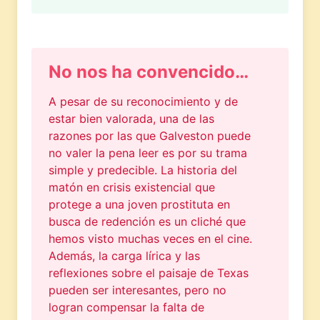
No nos ha convencido…
A pesar de su reconocimiento y de
estar bien valorada, una de las
razones por las que Galveston puede
no valer la pena leer es por su trama
simple y predecible. La historia del
matón en crisis existencial que
protege a una joven prostituta en
busca de redención es un cliché que
hemos visto muchas veces en el cine.
Además, la carga lírica y las
reflexiones sobre el paisaje de Texas
pueden ser interesantes, pero no
logran compensar la falta de