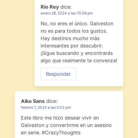
Río Rey
dice:
enero 28, 2024 a las 10:39 pm
No, no eres el único. Galveston
no es para todos los gustos.
Hay destinos mucho más
interesantes por descubrir.
¡Sigue buscando y encontrarás
algo que realmente te convenza!
Responder
Aiko Sans
dice:
febrero 1, 2024 a las 5:03 pm
Este libro me hizo desear vivir en
Galveston y convertirme en un asesino
en serie. #CrazyThoughts