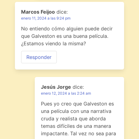
Marcos Feijoo
dice:
enero 11, 2024 a las 9:24 pm
No entiendo cómo alguien puede decir
que Galveston es una buena película.
¿Estamos viendo la misma?
Responder
Jesús Jorge
dice:
enero 12, 2024 a las 2:24 am
Pues yo creo que Galveston es
una película con una narrativa
cruda y realista que aborda
temas difíciles de una manera
impactante. Tal vez no sea para