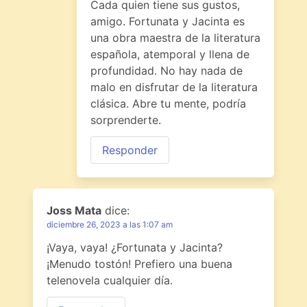
Cada quien tiene sus gustos,
amigo. Fortunata y Jacinta es
una obra maestra de la literatura
española, atemporal y llena de
profundidad. No hay nada de
malo en disfrutar de la literatura
clásica. Abre tu mente, podría
sorprenderte.
Responder
Joss Mata
dice:
diciembre 26, 2023 a las 1:07 am
¡Vaya, vaya! ¿Fortunata y Jacinta?
¡Menudo tostón! Prefiero una buena
telenovela cualquier día.