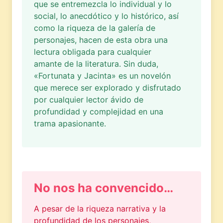
que se entremezcla lo individual y lo
social, lo anecdótico y lo histórico, así
como la riqueza de la galería de
personajes, hacen de esta obra una
lectura obligada para cualquier
amante de la literatura. Sin duda,
«Fortunata y Jacinta» es un novelón
que merece ser explorado y disfrutado
por cualquier lector ávido de
profundidad y complejidad en una
trama apasionante.
No nos ha convencido…
A pesar de la riqueza narrativa y la
profundidad de los personajes,