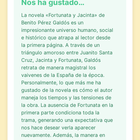
Nos ha gustado…
La novela «Fortunata y Jacinta» de
Benito Pérez Galdós es un
impresionante universo humano, social
e histórico que atrapa al lector desde
la primera página. A través de un
triángulo amoroso entre Juanito Santa
Cruz, Jacinta y Fortunata, Galdós
retrata de manera magistral los
vaivenes de la España de la época.
Personalmente, lo que más me ha
gustado de la novela es cómo el autor
maneja los tiempos y las tensiones de
la obra. La ausencia de Fortunata en la
primera parte condiciona toda la
trama, generando una expectativa que
nos hace desear verla aparecer
nuevamente. Además, la manera en