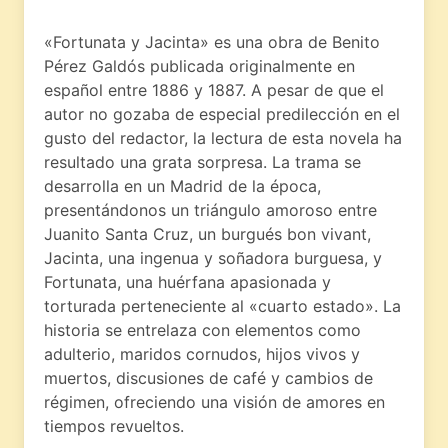
«Fortunata y Jacinta» es una obra de Benito
Pérez Galdós publicada originalmente en
español entre 1886 y 1887. A pesar de que el
autor no gozaba de especial predilección en el
gusto del redactor, la lectura de esta novela ha
resultado una grata sorpresa. La trama se
desarrolla en un Madrid de la época,
presentándonos un triángulo amoroso entre
Juanito Santa Cruz, un burgués bon vivant,
Jacinta, una ingenua y soñadora burguesa, y
Fortunata, una huérfana apasionada y
torturada perteneciente al «cuarto estado». La
historia se entrelaza con elementos como
adulterio, maridos cornudos, hijos vivos y
muertos, discusiones de café y cambios de
régimen, ofreciendo una visión de amores en
tiempos revueltos.