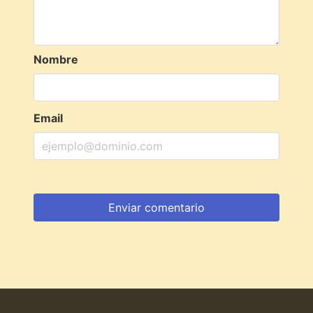
Nombre
Email