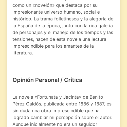
como un «novelón» que destaca por su
impresionante universo humano, social e
histórico. La trama folletinesca y la alegoría de
la España de la época, junto con la rica galería
de personajes y el manejo de los tiempos y las
tensiones, hacen de esta novela una lectura
imprescindible para los amantes de la
literatura.
Opinión Personal / Crítica
La novela «Fortunata y Jacinta» de Benito
Pérez Galdós, publicada entre 1886 y 1887, es
sin duda una obra imprescindible que ha
logrado cambiar mi percepción sobre el autor.
Aunque inicialmente no era un seguidor