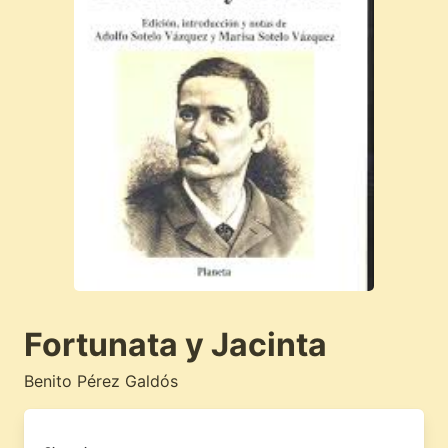
Fortunata y Jacinta
Benito Pérez Galdós