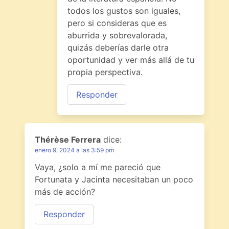
todos los gustos son iguales,
pero si consideras que es
aburrida y sobrevalorada,
quizás deberías darle otra
oportunidad y ver más allá de tu
propia perspectiva.
Responder
Thérèse Ferrera
dice:
enero 9, 2024 a las 3:59 pm
Vaya, ¿solo a mí me pareció que
Fortunata y Jacinta necesitaban un poco
más de acción?
Responder