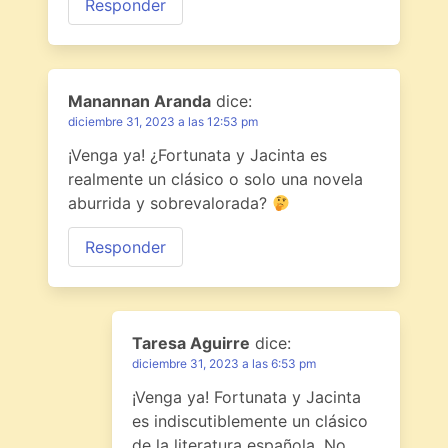
Responder
Manannan Aranda
dice:
diciembre 31, 2023 a las 12:53 pm
¡Venga ya! ¿Fortunata y Jacinta es
realmente un clásico o solo una novela
aburrida y sobrevalorada?
Responder
Taresa Aguirre
dice:
diciembre 31, 2023 a las 6:53 pm
¡Venga ya! Fortunata y Jacinta
es indiscutiblemente un clásico
de la literatura española. No