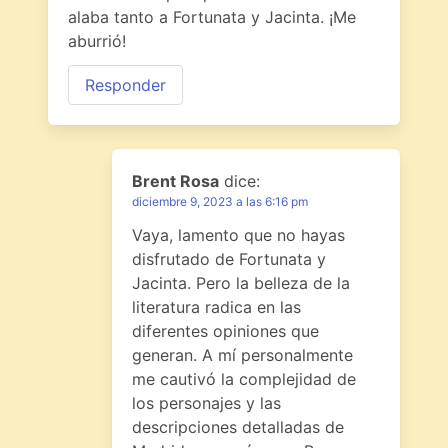
alaba tanto a Fortunata y Jacinta. ¡Me
aburrió!
Responder
Brent Rosa
dice:
diciembre 9, 2023 a las 6:16 pm
Vaya, lamento que no hayas
disfrutado de Fortunata y
Jacinta. Pero la belleza de la
literatura radica en las
diferentes opiniones que
generan. A mí personalmente
me cautivó la complejidad de
los personajes y las
descripciones detalladas de