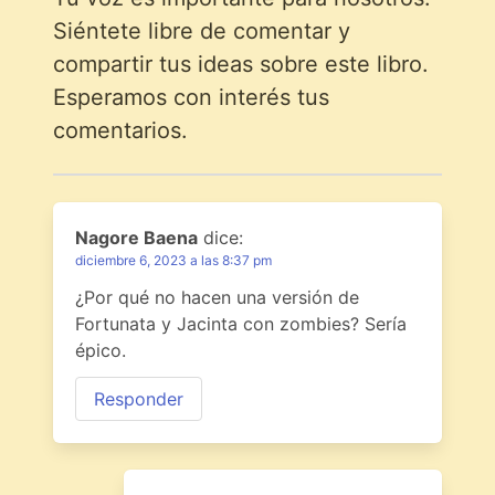
Siéntete libre de comentar y
compartir tus ideas sobre este libro.
Esperamos con interés tus
comentarios.
Nagore Baena
dice:
diciembre 6, 2023 a las 8:37 pm
¿Por qué no hacen una versión de
Fortunata y Jacinta con zombies? Sería
épico.
Responder