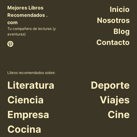
Mejores Libros
Inicio
Recomendados .
Nosotros
com
Tu compañero de lecturas (y
Blog
aventuras)
Contacto
Libros recomendados sobre:
Literatura
Deporte
Ciencia
Viajes
Empresa
Cine
Cocina