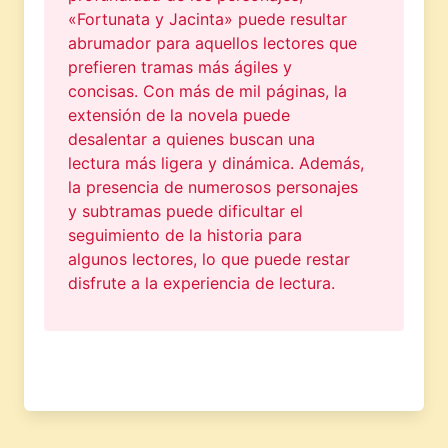
«Fortunata y Jacinta» puede resultar
abrumador para aquellos lectores que
prefieren tramas más ágiles y
concisas. Con más de mil páginas, la
extensión de la novela puede
desalentar a quienes buscan una
lectura más ligera y dinámica. Además,
la presencia de numerosos personajes
y subtramas puede dificultar el
seguimiento de la historia para
algunos lectores, lo que puede restar
disfrute a la experiencia de lectura.