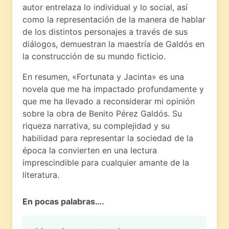
autor entrelaza lo individual y lo social, así
como la representación de la manera de hablar
de los distintos personajes a través de sus
diálogos, demuestran la maestría de Galdós en
la construcción de su mundo ficticio.
En resumen, «Fortunata y Jacinta» es una
novela que me ha impactado profundamente y
que me ha llevado a reconsiderar mi opinión
sobre la obra de Benito Pérez Galdós. Su
riqueza narrativa, su complejidad y su
habilidad para representar la sociedad de la
época la convierten en una lectura
imprescindible para cualquier amante de la
literatura.
En pocas palabras….