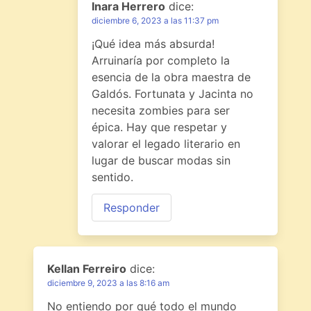
Inara Herrero
dice:
diciembre 6, 2023 a las 11:37 pm
¡Qué idea más absurda!
Arruinaría por completo la
esencia de la obra maestra de
Galdós. Fortunata y Jacinta no
necesita zombies para ser
épica. Hay que respetar y
valorar el legado literario en
lugar de buscar modas sin
sentido.
Responder
Kellan Ferreiro
dice:
diciembre 9, 2023 a las 8:16 am
No entiendo por qué todo el mundo