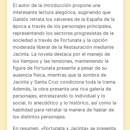
El autor de la introducción propone una
interesante lectura alegórica, sugiriendo que
Galdós retrata los vaivenes de la España de la
época a través de los personajes principales,
representando los sectores progresistas de la
sociedad a través de Fortunata y la opción
moderada liberal de la Restauración mediante
Jacinta. La novela destaca por el manejo de
los tiempos y las tensiones, manteniendo la
figura de Fortunata presente a pesar de su
ausencia física, mientras que la sombra de
Jacinta y Santa Cruz condiciona toda la trama.
Además, la obra presenta una rica galería de
personajes, entrelazando lo individual y lo
social, lo anecdótico y lo histórico, así como la
habilidad para retratar la manera de hablar de
los distintos personajes.
En resumen, «Fortunata y Jacinta» se presenta