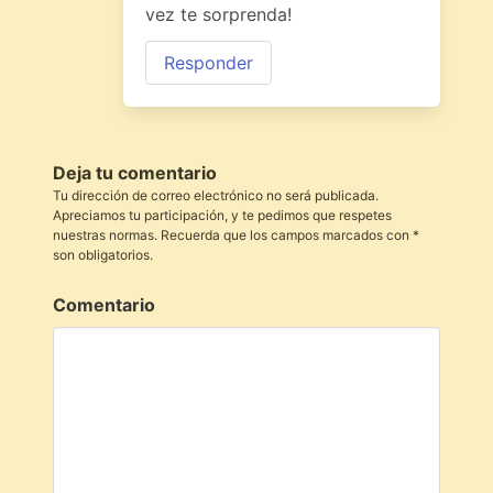
vez te sorprenda!
Responder
Deja tu comentario
Tu dirección de correo electrónico no será publicada.
Apreciamos tu participación, y te pedimos que respetes
nuestras normas. Recuerda que los campos marcados con *
son obligatorios.
Comentario