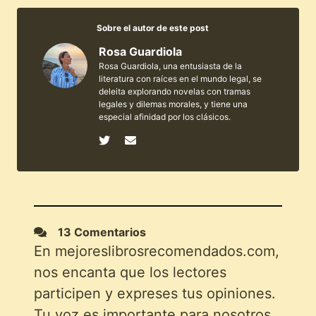
Sobre el autor de este post
Rosa Guardiola
Rosa Guardiola, una entusiasta de la
literatura con raíces en el mundo legal, se
deleita explorando novelas con tramas
legales y dilemas morales, y tiene una
especial afinidad por los clásicos.
13 Comentarios
En mejoreslibrosrecomendados.com,
nos encanta que los lectores
participen y expreses tus opiniones.
Tu voz es importante para nosotros.