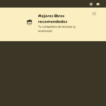
Mejores libros
recomendados
Tu compañero de lecturas (y
aventuras)