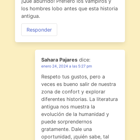
¡Qué aburrido! Prefiero los vampiros y
los hombres lobo antes que esta historia
antigua.
Responder
Sahara Pajares
dice:
enero 24, 2024 a las 5:27 pm
Respeto tus gustos, pero a
veces es bueno salir de nuestra
zona de confort y explorar
diferentes historias. La literatura
antigua nos muestra la
evolución de la humanidad y
puede sorprendernos
gratamente. Dale una
oportunidad, ¡quién sabe, tal