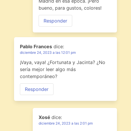
Madrid en esa época. ¡Pero
bueno, para gustos, colores!
Responder
Pablo Frances
dice:
diciembre 24, 2023 a las 12:01 pm
¡Vaya, vaya! ¿Fortunata y Jacinta? ¿No
sería mejor leer algo más
contemporáneo?
Responder
Xosé
dice:
diciembre 24, 2023 a las 2:01 pm