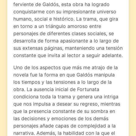
ferviente de Galdós, esta obra ha logrado
conquistarme con su impresionante universo
humano, social e histórico. La trama, que gira
en torno a un triángulo amoroso entre
personajes de diferentes clases sociales, se
desarrolla de forma apasionante a lo largo de
sus extensas páginas, manteniendo una tensión
constante que invita al lector a seguir adelante.
Uno de los aspectos que más me atrajo de la
novela fue la forma en que Galdós manipula
los tiempos y las tensiones a lo largo de la
obra. La ausencia inicial de Fortunata
condiciona toda la trama y genera una intriga
que nos impulsa a desear su regreso, mientras
que la presencia constante de su sombra en
las decisiones y emociones de los demás
personajes añade capas de complejidad a la
narrativa. Además, la habilidad con la que el