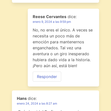
Reese Cervantes
dice:
enero 9, 2024 a las 9:59 pm
No, no eres el único. A veces se
necesita un poco más de
emoción para mantenernos
enganchados. Tal vez una
aventura o un giro inesperado
hubiera dado vida a la historia.
¡Pero aún así, está bien!
Responder
Hans
dice:
enero 24, 2024 a las 8:27 am