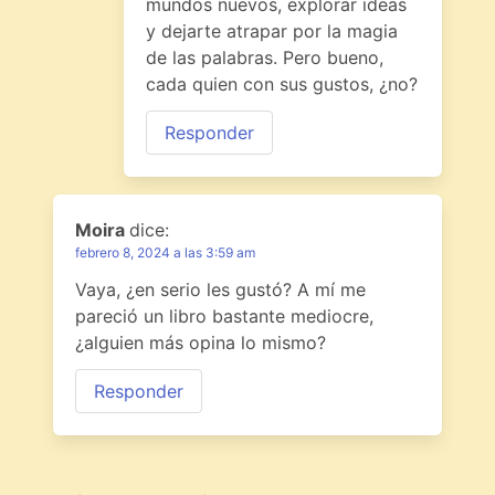
mundos nuevos, explorar ideas
y dejarte atrapar por la magia
de las palabras. Pero bueno,
cada quien con sus gustos, ¿no?
Responder
Moira
dice:
febrero 8, 2024 a las 3:59 am
Vaya, ¿en serio les gustó? A mí me
pareció un libro bastante mediocre,
¿alguien más opina lo mismo?
Responder