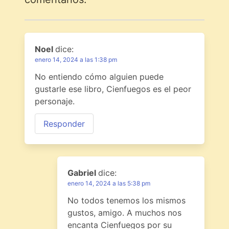
Noel
dice:
enero 14, 2024 a las 1:38 pm
No entiendo cómo alguien puede
gustarle ese libro, Cienfuegos es el peor
personaje.
Responder
Gabriel
dice:
enero 14, 2024 a las 5:38 pm
No todos tenemos los mismos
gustos, amigo. A muchos nos
encanta Cienfuegos por su