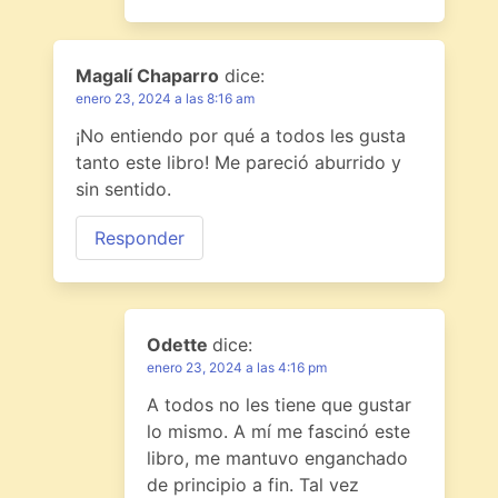
Magalí Chaparro
dice:
enero 23, 2024 a las 8:16 am
¡No entiendo por qué a todos les gusta
tanto este libro! Me pareció aburrido y
sin sentido.
Responder
Odette
dice:
enero 23, 2024 a las 4:16 pm
A todos no les tiene que gustar
lo mismo. A mí me fascinó este
libro, me mantuvo enganchado
de principio a fin. Tal vez