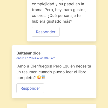
complejidad y su papel en la
trama. Pero, hey, para gustos,
colores. ¿Qué personaje te
hubiera gustado más?
Responder
Baltasar
dice:
enero 17, 2024 a las 3:48 am
¡Amo a Cienfuegos! Pero ¿quién necesita
un resumen cuando puedo leer el libro
completo?
Responder