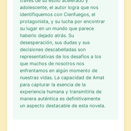
través de su estilo acelerado y
adolescente, el autor logra que nos
identifiquemos con Cienfuegos, el
protagonista, y su lucha por encontrar
su lugar en un mundo que parece
haberlo dejado atrás. Su
desesperación, sus dudas y sus
decisiones descabelladas son
representativas de los desafíos a los
que muchos de nosotros nos
enfrentamos en algún momento de
nuestras vidas. La capacidad de Amat
para capturar la esencia de la
experiencia humana y transmitirla de
manera auténtica es definitivamente
un aspecto destacable de esta novela.