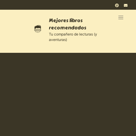
Mejores libros
recomendados
Tu compañero de lecturas (y
aventuras)