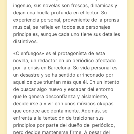
ingenuo, sus novelas son frescas, dinámicas y
dejan una huella profunda en el lector. Su
experiencia personal, proveniente de la prensa
musical, se refleja en todos sus personajes
principales, aunque cada uno tiene sus detalles
distintivos.
«Cienfuegos» es el protagonista de esta
novela, un redactor en un periódico afectado
por la crisis en Barcelona. Su vida personal es
un desastre y se ha sentido arrinconado por
aquellos que triunfan más que él. En un intento
de buscar algo nuevo y escapar del entorno
que le genera desconfianza y aislamiento,
decide irse a vivir con unos músicos okupas
que conoce accidentalmente. Además, se
enfrenta a la tentación de traicionar sus
principios por parte del dueño del periódico,
pero decide mantenerse firme. A pesar del