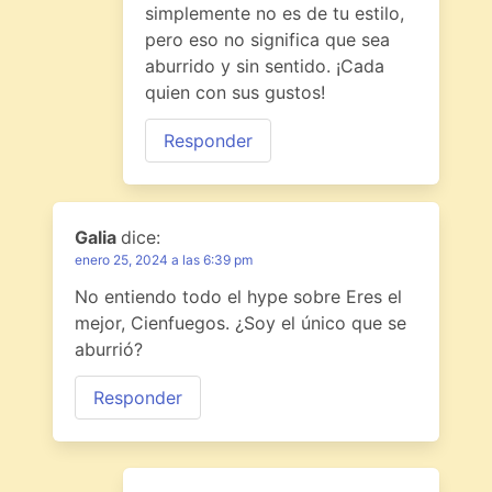
simplemente no es de tu estilo,
pero eso no significa que sea
aburrido y sin sentido. ¡Cada
quien con sus gustos!
Responder
Galia
dice:
enero 25, 2024 a las 6:39 pm
No entiendo todo el hype sobre Eres el
mejor, Cienfuegos. ¿Soy el único que se
aburrió?
Responder