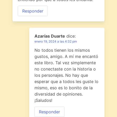
Responder
Azarías Duarte
dice:
enero 19, 2024 a las 4:32 pm
No todos tienen los mismos
gustos, amigo. A mí me encantó
este libro. Tal vez simplemente
no conectaste con la historia o
los personajes. No hay que
esperar que a todos les guste lo
mismo, eso es lo bonito de la
diversidad de opiniones.
¡Saludos!
Responder