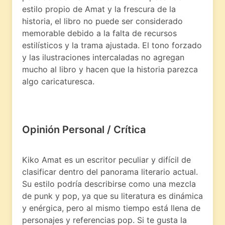
estilo propio de Amat y la frescura de la
historia, el libro no puede ser considerado
memorable debido a la falta de recursos
estilísticos y la trama ajustada. El tono forzado
y las ilustraciones intercaladas no agregan
mucho al libro y hacen que la historia parezca
algo caricaturesca.
Opinión Personal / Crítica
Kiko Amat es un escritor peculiar y difícil de
clasificar dentro del panorama literario actual.
Su estilo podría describirse como una mezcla
de punk y pop, ya que su literatura es dinámica
y enérgica, pero al mismo tiempo está llena de
personajes y referencias pop. Si te gusta la