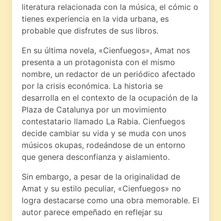
literatura relacionada con la música, el cómic o
tienes experiencia en la vida urbana, es
probable que disfrutes de sus libros.
En su última novela, «Cienfuegos», Amat nos
presenta a un protagonista con el mismo
nombre, un redactor de un periódico afectado
por la crisis económica. La historia se
desarrolla en el contexto de la ocupación de la
Plaza de Catalunya por un movimiento
contestatario llamado La Rabia. Cienfuegos
decide cambiar su vida y se muda con unos
músicos okupas, rodeándose de un entorno
que genera desconfianza y aislamiento.
Sin embargo, a pesar de la originalidad de
Amat y su estilo peculiar, «Cienfuegos» no
logra destacarse como una obra memorable. El
autor parece empeñado en reflejar su