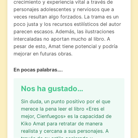
crecimiento y experiencia vital a través de
personajes adolescentes y nerviosos que a
veces resultan algo forzados. La trama es un
poco justa y los recursos estilísticos del autor
parecen escasos. Además, las ilustraciones
intercaladas no aportan mucho al libro. A
pesar de esto, Amat tiene potencial y podría
mejorar en futuras obras.
En pocas palabras….
Nos ha gustado…
Sin duda, un punto positivo por el que
merece la pena leer el libro «Eres el
mejor, Cienfuegos» es la capacidad de
Kiko Amat para retratar de manera
realista y cercana a sus personajes. A