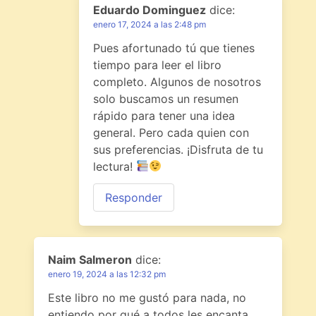
Eduardo Dominguez
dice:
enero 17, 2024 a las 2:48 pm
Pues afortunado tú que tienes
tiempo para leer el libro
completo. Algunos de nosotros
solo buscamos un resumen
rápido para tener una idea
general. Pero cada quien con
sus preferencias. ¡Disfruta de tu
lectura!
Responder
Naim Salmeron
dice:
enero 19, 2024 a las 12:32 pm
Este libro no me gustó para nada, no
entiendo por qué a todos les encanta.