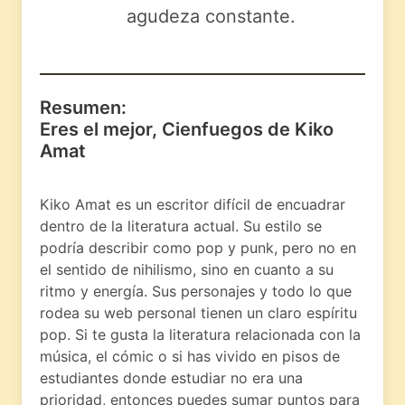
agudeza constante.
Resumen:
Eres el mejor, Cienfuegos de Kiko
Amat
Kiko Amat es un escritor difícil de encuadrar
dentro de la literatura actual. Su estilo se
podría describir como pop y punk, pero no en
el sentido de nihilismo, sino en cuanto a su
ritmo y energía. Sus personajes y todo lo que
rodea su web personal tienen un claro espíritu
pop. Si te gusta la literatura relacionada con la
música, el cómic o si has vivido en pisos de
estudiantes donde estudiar no era una
prioridad, entonces puedes sumar puntos para