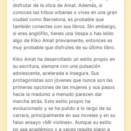
disfrutar de la obra de Amat. Además, si
conoces las tribus urbanas o vives en una gran
ciudad como Barcelona, es probable que
también conectes con sus libros. Sin embargo,
si eres anglófilo, tienes una Vespa o has leído
algo de Kiko Amat previamente, entonces es
muy probable que disfrutes de su último libro.
Kiko Amat ha desarrollado un estilo propio en
su escritura, siempre con una pulsación
adolescente, acelerada e insegura. Sus
protagonistas son jóvenes que nunca son las
primeras opciones de las mujeres y sus pasos
hacia la madurez a menudo parecen dar
marcha atrás. Este estilo propio ha
evolucionado y se ha pulido a lo largo de su
carrera, principalmente en sus novelas y en su
falso ensayo «Mil violines». Aunque su estilo
no sea académico y a veces resulte plano e