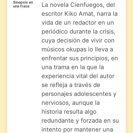
Sinopsis en
La novela Cienfuegos, del
una frase
escritor Kiko Amat, narra la
vida de un redactor en un
periódico durante la crisis,
cuya decisión de vivir con
músicos okupas lo lleva a
enfrentar sus principios, en
una trama en la que la
experiencia vital del autor
se refleja a través de
personajes adolescentes y
nerviosos, aunque la
historia resulta algo
redundante y forzada en su
intento por mantener una