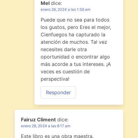
Mel
dice:
enero 26, 2024 a las 1:39 am
Puede que no sea para todos
los gustos, pero Eres el mejor,
Cienfuegos ha capturado la
atención de muchos. Tal vez
necesites darle otra
oportunidad o encontrar algo
más acorde a tus intereses. ¡A
veces es cuestión de
perspectiva!
Responder
Fairuz Climent
dice:
enero 28, 2024 a las 8:17 am
Este libro es una obra maestra,