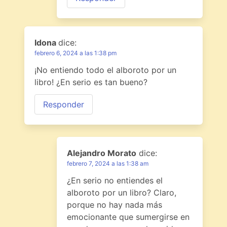
Idona
dice:
febrero 6, 2024 a las 1:38 pm
¡No entiendo todo el alboroto por un
libro! ¿En serio es tan bueno?
Responder
Alejandro Morato
dice:
febrero 7, 2024 a las 1:38 am
¿En serio no entiendes el
alboroto por un libro? Claro,
porque no hay nada más
emocionante que sumergirse en