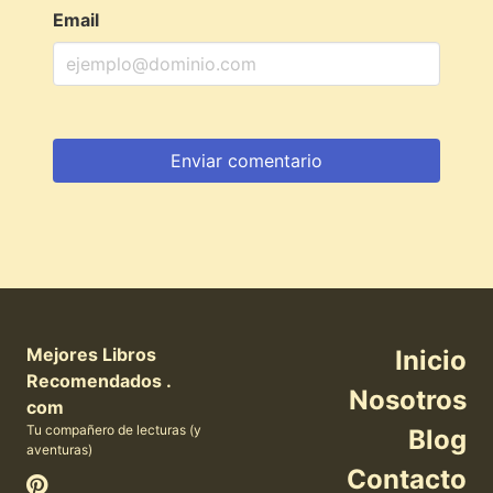
Email
Mejores Libros
Inicio
Recomendados .
Nosotros
com
Tu compañero de lecturas (y
Blog
aventuras)
Contacto