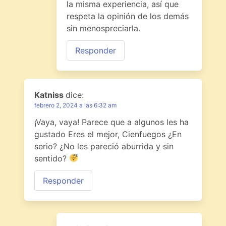
la misma experiencia, así que
respeta la opinión de los demás
sin menospreciarla.
Responder
Katniss
dice:
febrero 2, 2024 a las 6:32 am
¡Vaya, vaya! Parece que a algunos les ha
gustado Eres el mejor, Cienfuegos ¿En
serio? ¿No les pareció aburrida y sin
sentido?
Responder