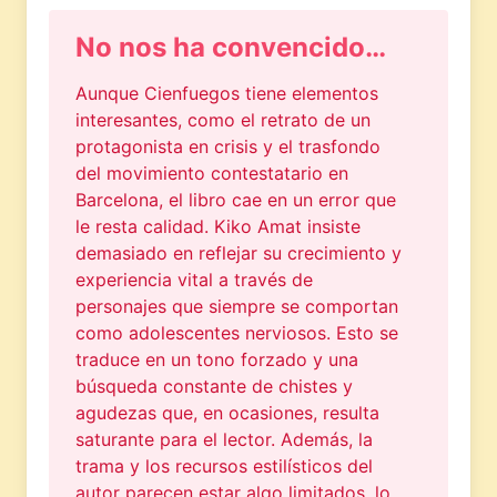
No nos ha convencido…
Aunque Cienfuegos tiene elementos
interesantes, como el retrato de un
protagonista en crisis y el trasfondo
del movimiento contestatario en
Barcelona, el libro cae en un error que
le resta calidad. Kiko Amat insiste
demasiado en reflejar su crecimiento y
experiencia vital a través de
personajes que siempre se comportan
como adolescentes nerviosos. Esto se
traduce en un tono forzado y una
búsqueda constante de chistes y
agudezas que, en ocasiones, resulta
saturante para el lector. Además, la
trama y los recursos estilísticos del
autor parecen estar algo limitados, lo