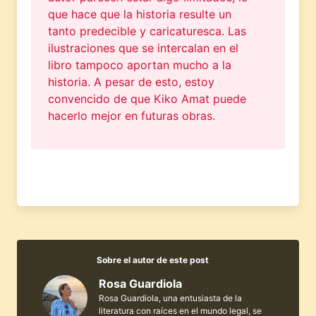
que hace que la historia resulte un
tanto predecible y caricaturesca. Las
ilustraciones que se intercalan en el
libro tampoco aportan mucho a la
historia. A pesar de esto, estoy
convencido de que Kiko Amat puede
hacerlo mejor en futuras obras.
Sobre el autor de este post
Rosa Guardiola
Rosa Guardiola, una entusiasta de la
literatura con raíces en el mundo legal, se