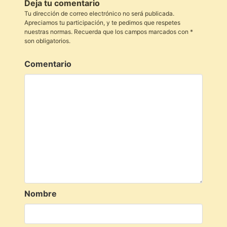
Deja tu comentario
Tu dirección de correo electrónico no será publicada.
Apreciamos tu participación, y te pedimos que respetes
nuestras normas. Recuerda que los campos marcados con *
son obligatorios.
Comentario
Nombre