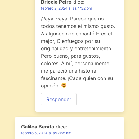
Briccio Peiro
dice:
febrero 2, 2024 a las 4:32 pm
¡Vaya, vaya! Parece que no
todos tenemos el mismo gusto.
A algunos nos encantó Eres el
mejor, Cienfuegos por su
originalidad y entretenimiento.
Pero bueno, para gustos,
colores. A mí, personalmente,
me pareció una historia
fascinante. ¡Cada quien con su
opinión!
Responder
Galilea Benito
dice:
febrero 5, 2024 a las 7:55 am