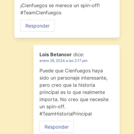
¡Cienfuegos se merece un spin-off!
#TeamCienfuegos
Responder
Lois Betancor
dice:
enero 28, 2024 a las 2:17 pm
Puede que Cienfuegos haya
sido un personaje interesante,
pero creo que la historia
principal es lo que realmente
importa. No creo que necesite
un spin-off.
#TeamHistoriaPrincipal
Responder