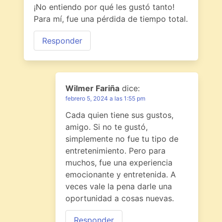
¡No entiendo por qué les gustó tanto!
Para mí, fue una pérdida de tiempo total.
Responder
Wilmer Fariña
dice:
febrero 5, 2024 a las 1:55 pm
Cada quien tiene sus gustos,
amigo. Si no te gustó,
simplemente no fue tu tipo de
entretenimiento. Pero para
muchos, fue una experiencia
emocionante y entretenida. A
veces vale la pena darle una
oportunidad a cosas nuevas.
Responder