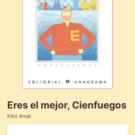
Eres el mejor, Cienfuegos
Kiko Amat