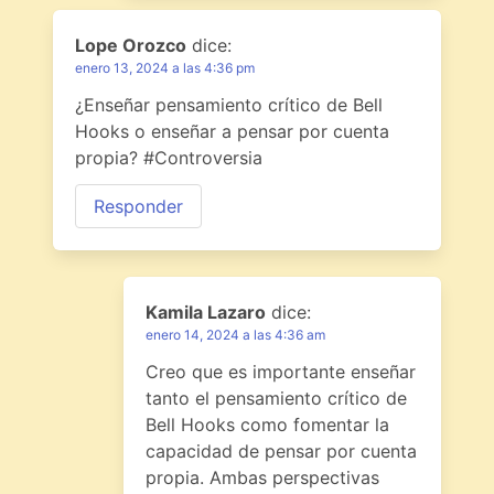
Lope Orozco
dice:
enero 13, 2024 a las 4:36 pm
¿Enseñar pensamiento crítico de Bell
Hooks o enseñar a pensar por cuenta
propia? #Controversia
Responder
Kamila Lazaro
dice:
enero 14, 2024 a las 4:36 am
Creo que es importante enseñar
tanto el pensamiento crítico de
Bell Hooks como fomentar la
capacidad de pensar por cuenta
propia. Ambas perspectivas