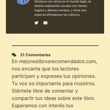
literatura con raíces en el mundo legal, se
deleita explorando novelas con tramas
legales y dilemas morales, y tiene una
especial afinidad por los clásicos.
21 Comentarios
En mejoreslibrosrecomendados.com,
nos encanta que los lectores
participen y expreses tus opiniones.
Tu voz es importante para nosotros.
Siéntete libre de comentar y
compartir tus ideas sobre este libro.
Esperamos con interés tus