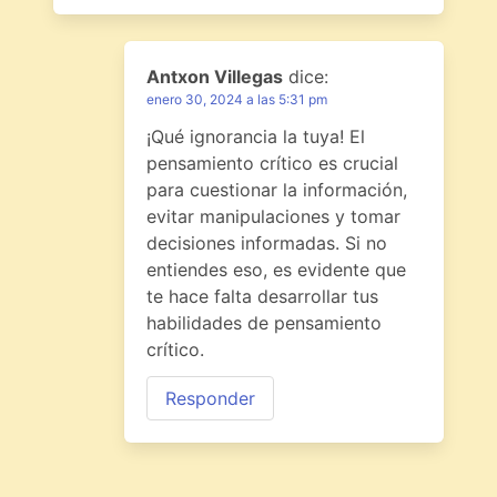
Antxon Villegas
dice:
enero 30, 2024 a las 5:31 pm
¡Qué ignorancia la tuya! El
pensamiento crítico es crucial
para cuestionar la información,
evitar manipulaciones y tomar
decisiones informadas. Si no
entiendes eso, es evidente que
te hace falta desarrollar tus
habilidades de pensamiento
crítico.
Responder