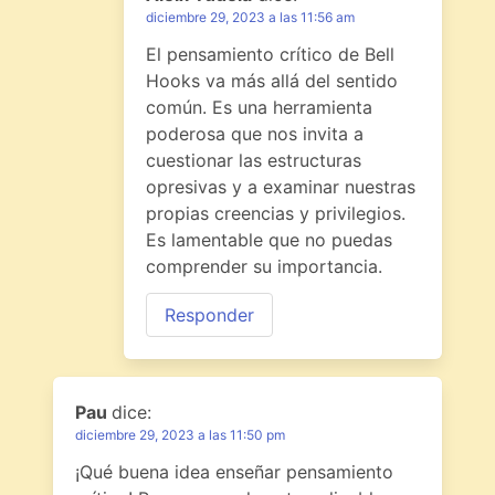
diciembre 29, 2023 a las 11:56 am
El pensamiento crítico de Bell
Hooks va más allá del sentido
común. Es una herramienta
poderosa que nos invita a
cuestionar las estructuras
opresivas y a examinar nuestras
propias creencias y privilegios.
Es lamentable que no puedas
comprender su importancia.
Responder
Pau
dice:
diciembre 29, 2023 a las 11:50 pm
¡Qué buena idea enseñar pensamiento