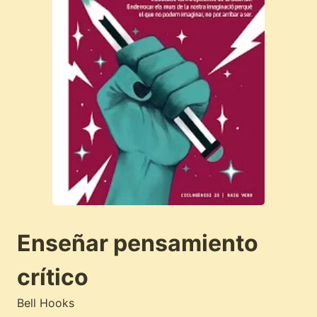
Enseñar pensamiento
crítico
Bell Hooks