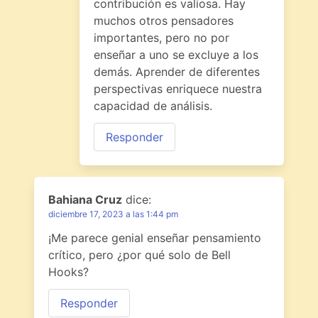
contribución es valiosa. Hay
muchos otros pensadores
importantes, pero no por
enseñar a uno se excluye a los
demás. Aprender de diferentes
perspectivas enriquece nuestra
capacidad de análisis.
Responder
Bahiana Cruz
dice:
diciembre 17, 2023 a las 1:44 pm
¡Me parece genial enseñar pensamiento
crítico, pero ¿por qué solo de Bell
Hooks?
Responder