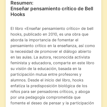
Resumen:
Enseñar pensamiento crítico de Bell
Hooks
El libro «Enseñar pensamiento crítico» de bell
hooks, publicado en 2010, es una obra que
aborda la importancia de fomentar el
pensamiento crítico en la enseñanza, así como
la necesidad de promover el diálogo abierto
en las aulas. La autora, reconocida activista
feminista y educadora, comparte en este libro
su visión de la educación, basada en la
participación mutua entre profesores y
alumnos. Desde el inicio del libro, hooks
enfatiza la predisposición biológica de los
niños para ser pensadores críticos, y aboga
por una pedagogía comprometida que
fomente el deseo de pensar y la participación