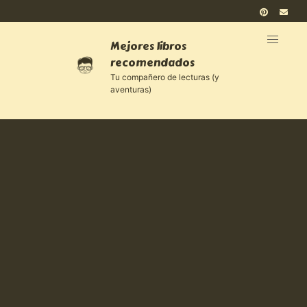
Mejores libros
recomendados
Tu compañero de lecturas (y
aventuras)