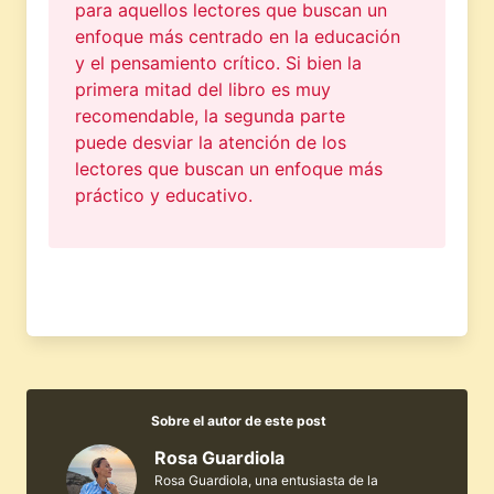
para aquellos lectores que buscan un
enfoque más centrado en la educación
y el pensamiento crítico. Si bien la
primera mitad del libro es muy
recomendable, la segunda parte
puede desviar la atención de los
lectores que buscan un enfoque más
práctico y educativo.
Sobre el autor de este post
Rosa Guardiola
Rosa Guardiola, una entusiasta de la