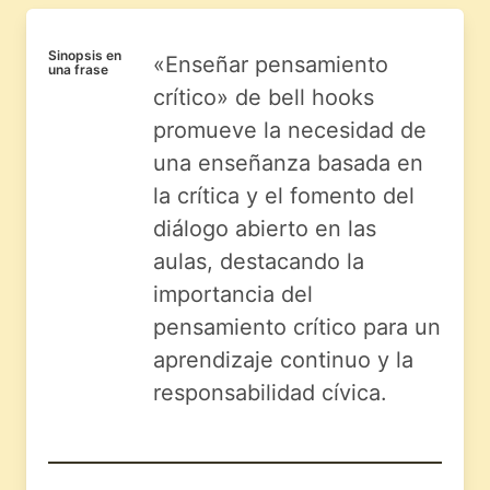
Sinopsis en
«Enseñar pensamiento
una frase
crítico» de bell hooks
promueve la necesidad de
una enseñanza basada en
la crítica y el fomento del
diálogo abierto en las
aulas, destacando la
importancia del
pensamiento crítico para un
aprendizaje continuo y la
responsabilidad cívica.