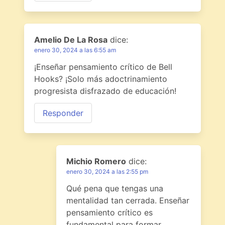
Amelio De La Rosa
dice:
enero 30, 2024 a las 6:55 am
¡Enseñar pensamiento crítico de Bell
Hooks? ¡Solo más adoctrinamiento
progresista disfrazado de educación!
Responder
Michio Romero
dice:
enero 30, 2024 a las 2:55 pm
Qué pena que tengas una
mentalidad tan cerrada. Enseñar
pensamiento crítico es
fundamental para formar