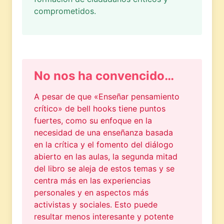
comprometidos.
No nos ha convencido…
A pesar de que «Enseñar pensamiento
crítico» de bell hooks tiene puntos
fuertes, como su enfoque en la
necesidad de una enseñanza basada
en la crítica y el fomento del diálogo
abierto en las aulas, la segunda mitad
del libro se aleja de estos temas y se
centra más en las experiencias
personales y en aspectos más
activistas y sociales. Esto puede
resultar menos interesante y potente