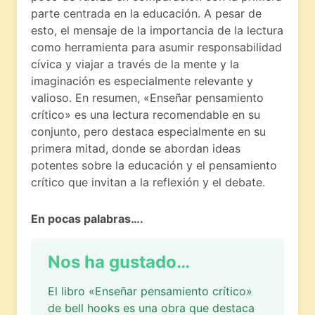
parte centrada en la educación. A pesar de
esto, el mensaje de la importancia de la lectura
como herramienta para asumir responsabilidad
cívica y viajar a través de la mente y la
imaginación es especialmente relevante y
valioso. En resumen, «Enseñar pensamiento
crítico» es una lectura recomendable en su
conjunto, pero destaca especialmente en su
primera mitad, donde se abordan ideas
potentes sobre la educación y el pensamiento
crítico que invitan a la reflexión y el debate.
En pocas palabras….
Nos ha gustado…
El libro «Enseñar pensamiento crítico»
de bell hooks es una obra que destaca