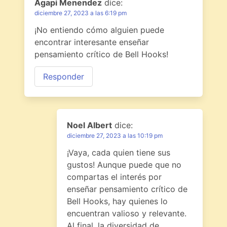
Agapi Menendez
dice:
diciembre 27, 2023 a las 6:19 pm
¡No entiendo cómo alguien puede
encontrar interesante enseñar
pensamiento crítico de Bell Hooks!
Responder
Noel Albert
dice:
diciembre 27, 2023 a las 10:19 pm
¡Vaya, cada quien tiene sus
gustos! Aunque puede que no
compartas el interés por
enseñar pensamiento crítico de
Bell Hooks, hay quienes lo
encuentran valioso y relevante.
Al final, la diversidad de