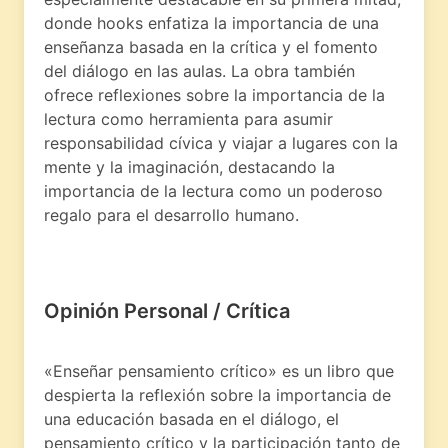
donde hooks enfatiza la importancia de una
enseñanza basada en la crítica y el fomento
del diálogo en las aulas. La obra también
ofrece reflexiones sobre la importancia de la
lectura como herramienta para asumir
responsabilidad cívica y viajar a lugares con la
mente y la imaginación, destacando la
importancia de la lectura como un poderoso
regalo para el desarrollo humano.
Opinión Personal / Crítica
«Enseñar pensamiento crítico» es un libro que
despierta la reflexión sobre la importancia de
una educación basada en el diálogo, el
pensamiento crítico y la participación tanto de