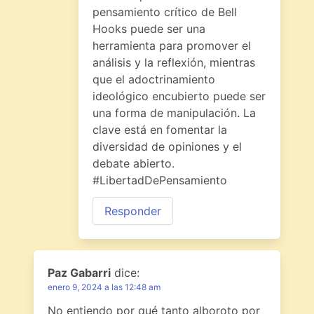
pensamiento crítico de Bell
Hooks puede ser una
herramienta para promover el
análisis y la reflexión, mientras
que el adoctrinamiento
ideológico encubierto puede ser
una forma de manipulación. La
clave está en fomentar la
diversidad de opiniones y el
debate abierto.
#LibertadDePensamiento
Responder
Paz Gabarri
dice:
enero 9, 2024 a las 12:48 am
No entiendo por qué tanto alboroto por