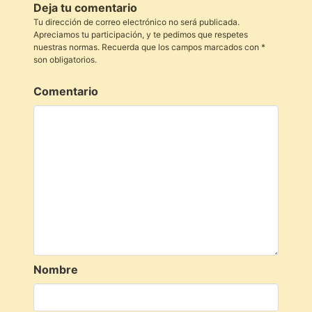
Deja tu comentario
Tu dirección de correo electrónico no será publicada.
Apreciamos tu participación, y te pedimos que respetes
nuestras normas. Recuerda que los campos marcados con *
son obligatorios.
Comentario
Nombre