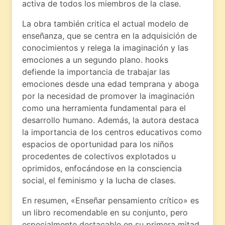
activa de todos los miembros de la clase.
La obra también critica el actual modelo de
enseñanza, que se centra en la adquisición de
conocimientos y relega la imaginación y las
emociones a un segundo plano. hooks
defiende la importancia de trabajar las
emociones desde una edad temprana y aboga
por la necesidad de promover la imaginación
como una herramienta fundamental para el
desarrollo humano. Además, la autora destaca
la importancia de los centros educativos como
espacios de oportunidad para los niños
procedentes de colectivos explotados u
oprimidos, enfocándose en la consciencia
social, el feminismo y la lucha de clases.
En resumen, «Enseñar pensamiento crítico» es
un libro recomendable en su conjunto, pero
especialmente destacable en su primera mitad,