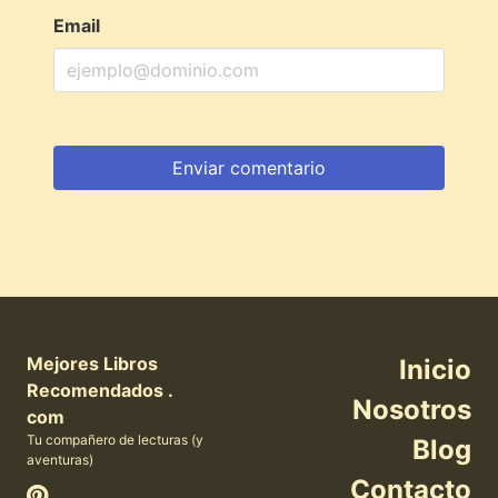
Email
Mejores Libros
Inicio
Recomendados .
Nosotros
com
Tu compañero de lecturas (y
Blog
aventuras)
Contacto