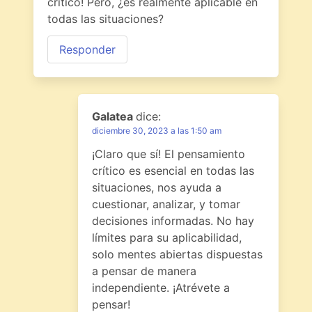
crítico! Pero, ¿es realmente aplicable en
todas las situaciones?
Responder
Galatea
dice:
diciembre 30, 2023 a las 1:50 am
¡Claro que sí! El pensamiento
crítico es esencial en todas las
situaciones, nos ayuda a
cuestionar, analizar, y tomar
decisiones informadas. No hay
límites para su aplicabilidad,
solo mentes abiertas dispuestas
a pensar de manera
independiente. ¡Atrévete a
pensar!