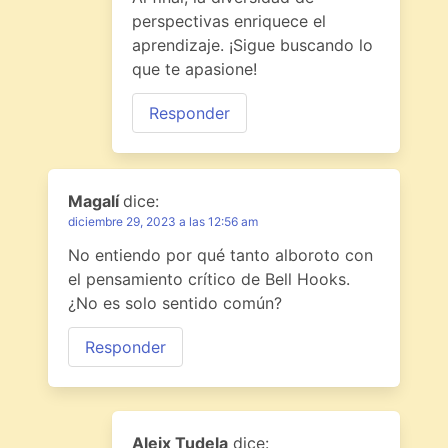
perspectivas enriquece el
aprendizaje. ¡Sigue buscando lo
que te apasione!
Responder
Magalí
dice:
diciembre 29, 2023 a las 12:56 am
No entiendo por qué tanto alboroto con
el pensamiento crítico de Bell Hooks.
¿No es solo sentido común?
Responder
Aleix Tudela
dice: