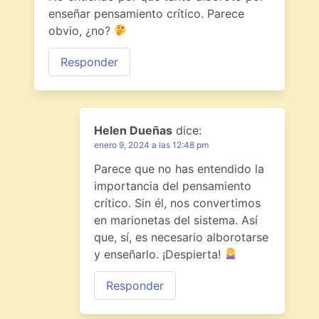
enseñar pensamiento crítico. Parece
obvio, ¿no?
Responder
Helen Dueñas
dice:
enero 9, 2024 a las 12:48 pm
Parece que no has entendido la
importancia del pensamiento
crítico. Sin él, nos convertimos
en marionetas del sistema. Así
que, sí, es necesario alborotarse
y enseñarlo. ¡Despierta!
Responder