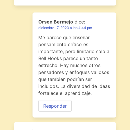
Orson Bermejo
dice:
diciembre 17, 2023 a las 4:44 pm
Me parece que enseñar
pensamiento crítico es
importante, pero limitarlo solo a
Bell Hooks parece un tanto
estrecho. Hay muchos otros
pensadores y enfoques valiosos
que también podrían ser
incluidos. La diversidad de ideas
fortalece el aprendizaje.
Responder