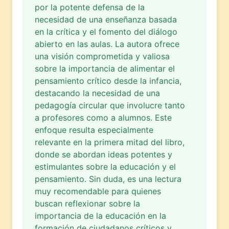
por la potente defensa de la
necesidad de una enseñanza basada
en la crítica y el fomento del diálogo
abierto en las aulas. La autora ofrece
una visión comprometida y valiosa
sobre la importancia de alimentar el
pensamiento crítico desde la infancia,
destacando la necesidad de una
pedagogía circular que involucre tanto
a profesores como a alumnos. Este
enfoque resulta especialmente
relevante en la primera mitad del libro,
donde se abordan ideas potentes y
estimulantes sobre la educación y el
pensamiento. Sin duda, es una lectura
muy recomendable para quienes
buscan reflexionar sobre la
importancia de la educación en la
formación de ciudadanos críticos y