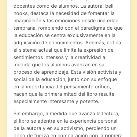
docentes como de alumnos. La autora, bell
hooks, destaca la necesidad de fomentar la
imaginación y las emociones desde una edad
temprana, rompiendo con el paradigma de que
la educación se centra exclusivamente en la
adquisición de conocimientos. Además, critica
el sistema actual que limita la expresión de
sentimientos intensos y la creatividad a
medida que los alumnos avanzan en su
proceso de aprendizaje. Esta visión activista y
social de la educación, junto con su enfoque
en la importancia del pensamiento crítico,
hacen que la primera mitad del libro resulte
especialmente interesante y potente.
Sin embargo, a medida que avanza la lectura,
el libro se adentra en la experiencia personal
de la autora y en su activismo, perdiendo un
poco de fuerza en comparación con la primera