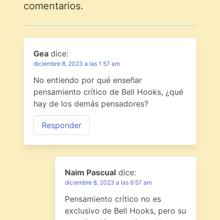
comentarios.
Gea
dice:
diciembre 8, 2023 a las 1:57 am
No entiendo por qué enseñar
pensamiento crítico de Bell Hooks, ¿qué
hay de los demás pensadores?
Responder
Naim Pascual
dice:
diciembre 8, 2023 a las 6:57 am
Pensamiento crítico no es
exclusivo de Bell Hooks, pero su