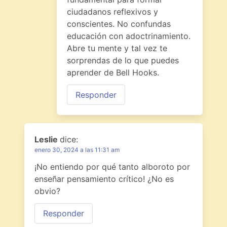
ciudadanos reflexivos y
conscientes. No confundas
educación con adoctrinamiento.
Abre tu mente y tal vez te
sorprendas de lo que puedes
aprender de Bell Hooks.
Responder
Leslie
dice:
enero 30, 2024 a las 11:31 am
¡No entiendo por qué tanto alboroto por
enseñar pensamiento crítico! ¿No es
obvio?
Responder