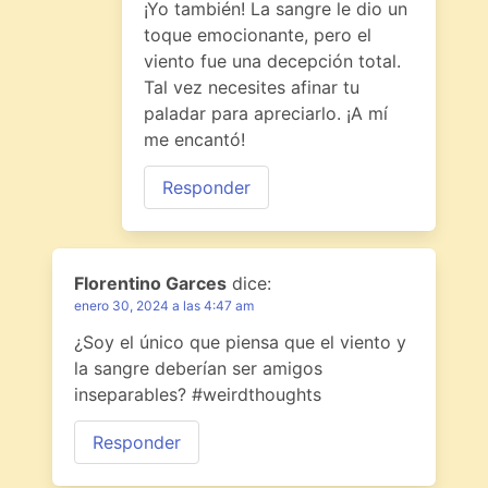
¡Yo también! La sangre le dio un
toque emocionante, pero el
viento fue una decepción total.
Tal vez necesites afinar tu
paladar para apreciarlo. ¡A mí
me encantó!
Responder
Florentino Garces
dice:
enero 30, 2024 a las 4:47 am
¿Soy el único que piensa que el viento y
la sangre deberían ser amigos
inseparables? #weirdthoughts
Responder