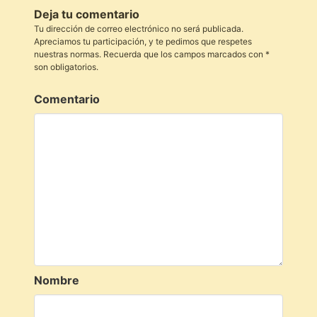
Deja tu comentario
Tu dirección de correo electrónico no será publicada.
Apreciamos tu participación, y te pedimos que respetes
nuestras normas. Recuerda que los campos marcados con *
son obligatorios.
Comentario
Nombre