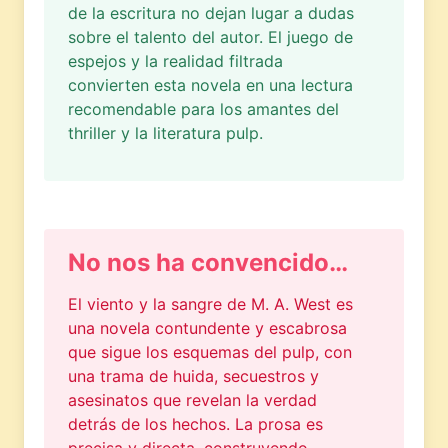
de la escritura no dejan lugar a dudas
sobre el talento del autor. El juego de
espejos y la realidad filtrada
convierten esta novela en una lectura
recomendable para los amantes del
thriller y la literatura pulp.
No nos ha convencido…
El viento y la sangre de M. A. West es
una novela contundente y escabrosa
que sigue los esquemas del pulp, con
una trama de huida, secuestros y
asesinatos que revelan la verdad
detrás de los hechos. La prosa es
precisa y directa, construyendo