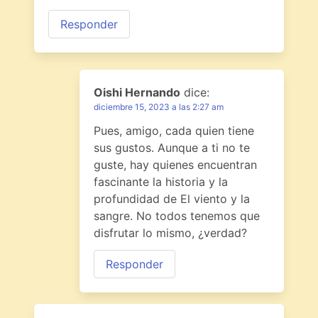
Responder
Oishi Hernando
dice:
diciembre 15, 2023 a las 2:27 am
Pues, amigo, cada quien tiene
sus gustos. Aunque a ti no te
guste, hay quienes encuentran
fascinante la historia y la
profundidad de El viento y la
sangre. No todos tenemos que
disfrutar lo mismo, ¿verdad?
Responder