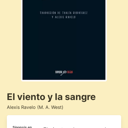
El viento y la sangre
Alexis Ravelo (M. A. West)
Sinopsis en