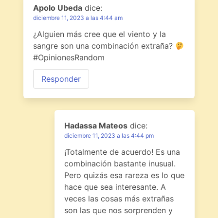
Apolo Ubeda
dice:
diciembre 11, 2023 a las 4:44 am
¿Alguien más cree que el viento y la
sangre son una combinación extraña?
#OpinionesRandom
Responder
Hadassa Mateos
dice:
diciembre 11, 2023 a las 4:44 pm
¡Totalmente de acuerdo! Es una
combinación bastante inusual.
Pero quizás esa rareza es lo que
hace que sea interesante. A
veces las cosas más extrañas
son las que nos sorprenden y