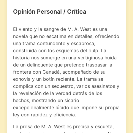
Opinión Personal / Crítica
El viento y la sangre de M. A. West es una
novela que no escatima en detalles, ofreciendo
una trama contundente y escabrosa,
construida con los esquemas del pulp. La
historia nos sumerge en una vertiginosa huida
de un delincuente que pretende traspasar la
frontera con Canadá, acompañado de su
exnovia y un botín reciente. La trama se
complica con un secuestro, varios asesinatos y
la revelación de la verdad detrás de los
hechos, mostrando un sicario
excepcionalmente lúcido que impone su propia
ley con rapidez y eficiencia.
La prosa de M. A. West es precisa y escueta,