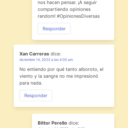
nos hacen pensar. ¡A seguir
compartiendo opiniones
random! #OpinionesDiversas
Responder
Xan Carreras
dice:
diciembre 14, 2023 a las 4:00 am
No entiendo por qué tanto alboroto, el
viento y la sangre no me impresionó
para nada.
Responder
Bittor Perello
dice: