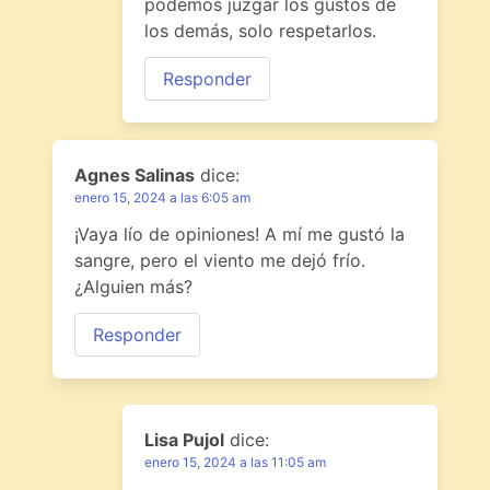
podemos juzgar los gustos de
los demás, solo respetarlos.
Responder
Agnes Salinas
dice:
enero 15, 2024 a las 6:05 am
¡Vaya lío de opiniones! A mí me gustó la
sangre, pero el viento me dejó frío.
¿Alguien más?
Responder
Lisa Pujol
dice:
enero 15, 2024 a las 11:05 am