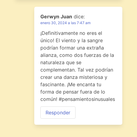
Gerwyn Juan
dice:
enero 30, 2024 a las 7:47 am
¡Definitivamente no eres el
único! El viento y la sangre
podrían formar una extraña
alianza, como dos fuerzas de la
naturaleza que se
complementan. Tal vez podrían
crear una danza misteriosa y
fascinante. ¡Me encanta tu
forma de pensar fuera de lo
común! #pensamientosinusuales
Responder