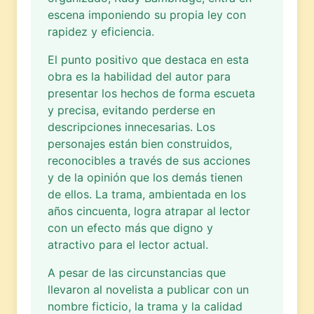
escena imponiendo su propia ley con
rapidez y eficiencia.
El punto positivo que destaca en esta
obra es la habilidad del autor para
presentar los hechos de forma escueta
y precisa, evitando perderse en
descripciones innecesarias. Los
personajes están bien construidos,
reconocibles a través de sus acciones
y de la opinión que los demás tienen
de ellos. La trama, ambientada en los
años cincuenta, logra atrapar al lector
con un efecto más que digno y
atractivo para el lector actual.
A pesar de las circunstancias que
llevaron al novelista a publicar con un
nombre ficticio, la trama y la calidad