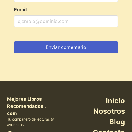
Email
Mejores Libros
Inicio
Recomendados .
Nosotros
com
Tu compañero de lecturas (y
Blog
aventuras)