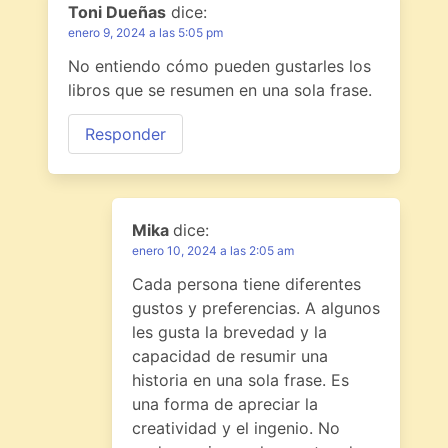
Toni Dueñas
dice:
enero 9, 2024 a las 5:05 pm
No entiendo cómo pueden gustarles los
libros que se resumen en una sola frase.
Responder
Mika
dice:
enero 10, 2024 a las 2:05 am
Cada persona tiene diferentes
gustos y preferencias. A algunos
les gusta la brevedad y la
capacidad de resumir una
historia en una sola frase. Es
una forma de apreciar la
creatividad y el ingenio. No