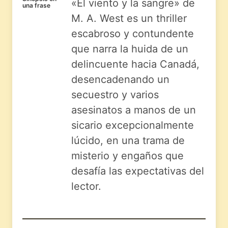
«El viento y la sangre» de
una frase
M. A. West es un thriller
escabroso y contundente
que narra la huida de un
delincuente hacia Canadá,
desencadenando un
secuestro y varios
asesinatos a manos de un
sicario excepcionalmente
lúcido, en una trama de
misterio y engaños que
desafía las expectativas del
lector.