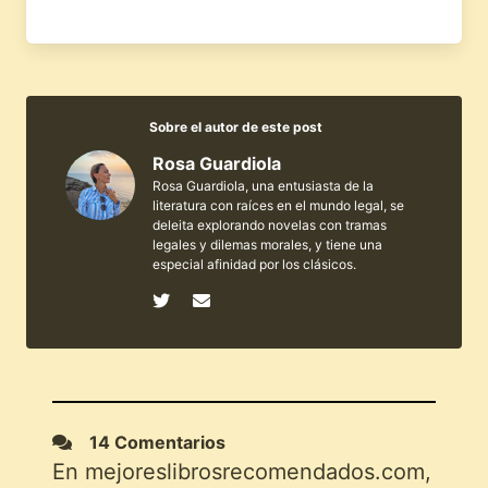
Sobre el autor de este post
Rosa Guardiola
Rosa Guardiola, una entusiasta de la
literatura con raíces en el mundo legal, se
deleita explorando novelas con tramas
legales y dilemas morales, y tiene una
especial afinidad por los clásicos.
14 Comentarios
En mejoreslibrosrecomendados.com,