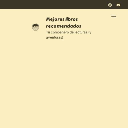
Mejores libros
recomendados
Tu compañero de lecturas (y
aventuras)