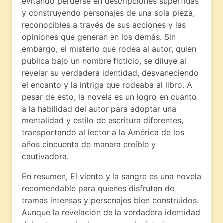
evitando perderse en descripciones superfluas
y construyendo personajes de una sola pieza,
reconocibles a través de sus acciones y las
opiniones que generan en los demás. Sin
embargo, el misterio que rodea al autor, quien
publica bajo un nombre ficticio, se diluye al
revelar su verdadera identidad, desvaneciendo
el encanto y la intriga que rodeaba al libro. A
pesar de esto, la novela es un logro en cuanto
a la habilidad del autor para adoptar una
mentalidad y estilo de escritura diferentes,
transportando al lector a la América de los
años cincuenta de manera creíble y
cautivadora.
En resumen, El viento y la sangre es una novela
recomendable para quienes disfrutan de
tramas intensas y personajes bien construidos.
Aunque la revelación de la verdadera identidad