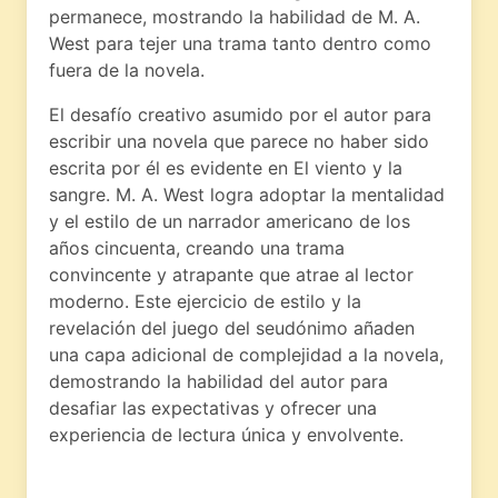
permanece, mostrando la habilidad de M. A.
West para tejer una trama tanto dentro como
fuera de la novela.
El desafío creativo asumido por el autor para
escribir una novela que parece no haber sido
escrita por él es evidente en El viento y la
sangre. M. A. West logra adoptar la mentalidad
y el estilo de un narrador americano de los
años cincuenta, creando una trama
convincente y atrapante que atrae al lector
moderno. Este ejercicio de estilo y la
revelación del juego del seudónimo añaden
una capa adicional de complejidad a la novela,
demostrando la habilidad del autor para
desafiar las expectativas y ofrecer una
experiencia de lectura única y envolvente.