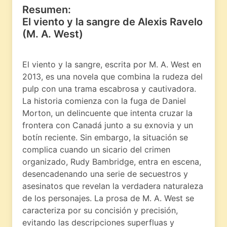
Resumen:
El viento y la sangre de Alexis Ravelo
(M. A. West)
El viento y la sangre, escrita por M. A. West en
2013, es una novela que combina la rudeza del
pulp con una trama escabrosa y cautivadora.
La historia comienza con la fuga de Daniel
Morton, un delincuente que intenta cruzar la
frontera con Canadá junto a su exnovia y un
botín reciente. Sin embargo, la situación se
complica cuando un sicario del crimen
organizado, Rudy Bambridge, entra en escena,
desencadenando una serie de secuestros y
asesinatos que revelan la verdadera naturaleza
de los personajes. La prosa de M. A. West se
caracteriza por su concisión y precisión,
evitando las descripciones superfluas y