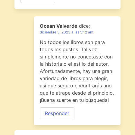
Ocean Valverde
dice:
diciembre 3, 2023 a las 5:12 am
No todos los libros son para
todos los gustos. Tal vez
simplemente no conectaste con
la historia o el estilo del autor.
Afortunadamente, hay una gran
variedad de libros para elegir,
así que seguro encontrarás uno
que te atrape desde el principio.
¡Buena suerte en tu búsqueda!
Responder