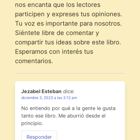
nos encanta que los lectores
participen y expreses tus opiniones.
Tu voz es importante para nosotros.
Siéntete libre de comentar y
compartir tus ideas sobre este libro.
Esperamos con interés tus
comentarios.
Jezabel Esteban
dice:
diciembre 3, 2023 a las 3:12 am
No entiendo por qué a la gente le gusta
tanto ese libro. Me aburrió desde el
principio.
Responder