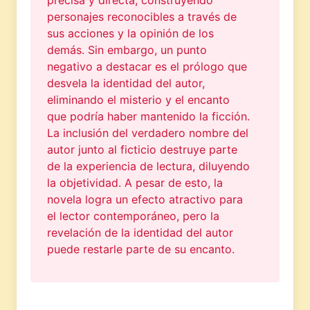
personajes reconocibles a través de
sus acciones y la opinión de los
demás. Sin embargo, un punto
negativo a destacar es el prólogo que
desvela la identidad del autor,
eliminando el misterio y el encanto
que podría haber mantenido la ficción.
La inclusión del verdadero nombre del
autor junto al ficticio destruye parte
de la experiencia de lectura, diluyendo
la objetividad. A pesar de esto, la
novela logra un efecto atractivo para
el lector contemporáneo, pero la
revelación de la identidad del autor
puede restarle parte de su encanto.