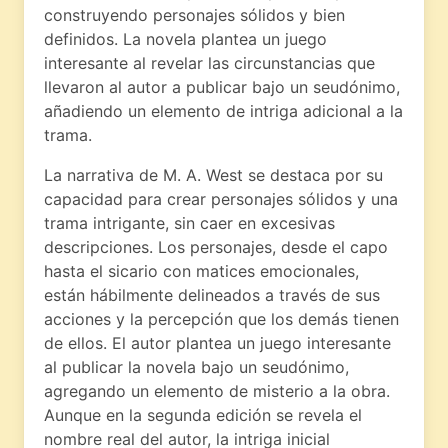
construyendo personajes sólidos y bien
definidos. La novela plantea un juego
interesante al revelar las circunstancias que
llevaron al autor a publicar bajo un seudónimo,
añadiendo un elemento de intriga adicional a la
trama.
La narrativa de M. A. West se destaca por su
capacidad para crear personajes sólidos y una
trama intrigante, sin caer en excesivas
descripciones. Los personajes, desde el capo
hasta el sicario con matices emocionales,
están hábilmente delineados a través de sus
acciones y la percepción que los demás tienen
de ellos. El autor plantea un juego interesante
al publicar la novela bajo un seudónimo,
agregando un elemento de misterio a la obra.
Aunque en la segunda edición se revela el
nombre real del autor, la intriga inicial