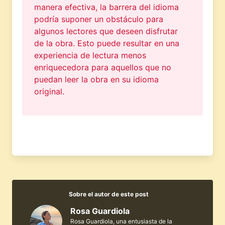
manera efectiva, la barrera del idioma
podría suponer un obstáculo para
algunos lectores que deseen disfrutar
de la obra. Esto puede resultar en una
experiencia de lectura menos
enriquecedora para aquellos que no
puedan leer la obra en su idioma
original.
Sobre el autor de este post
Rosa Guardiola
Rosa Guardiola, una entusiasta de la