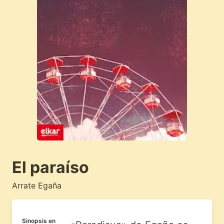
El paraíso
Arrate Egaña
Sinopsis en