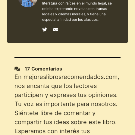
literatura con raíces en el mundo legal, se
deleita explorando novelas con tramas
legales y dilemas morales, y tiene una
especial afinidad por los clásicos.
17 Comentarios
En mejoreslibrosrecomendados.com,
nos encanta que los lectores
participen y expreses tus opiniones.
Tu voz es importante para nosotros.
Siéntete libre de comentar y
compartir tus ideas sobre este libro.
Esperamos con interés tus