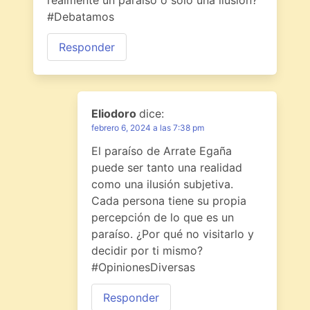
#Debatamos
Responder
Eliodoro
dice:
febrero 6, 2024 a las 7:38 pm
El paraíso de Arrate Egaña
puede ser tanto una realidad
como una ilusión subjetiva.
Cada persona tiene su propia
percepción de lo que es un
paraíso. ¿Por qué no visitarlo y
decidir por ti mismo?
#OpinionesDiversas
Responder