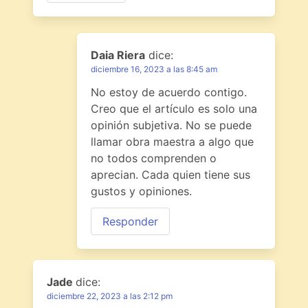
Daia Riera
dice:
diciembre 16, 2023 a las 8:45 am
No estoy de acuerdo contigo.
Creo que el artículo es solo una
opinión subjetiva. No se puede
llamar obra maestra a algo que
no todos comprenden o
aprecian. Cada quien tiene sus
gustos y opiniones.
Responder
Jade
dice:
diciembre 22, 2023 a las 2:12 pm