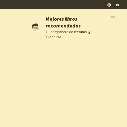
Mejores libros
recomendados
Tu compañero de lecturas (y
aventuras)