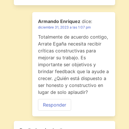
Armando Enriquez
dice:
diciembre 31, 2023 a las 1:07 pm
Totalmente de acuerdo contigo,
Arrate Egaña necesita recibir
críticas constructivas para
mejorar su trabajo. Es
importante ser objetivos y
brindar feedback que la ayude a
crecer. ¿Quién está dispuesto a
ser honesto y constructivo en
lugar de solo aplaudir?
Responder