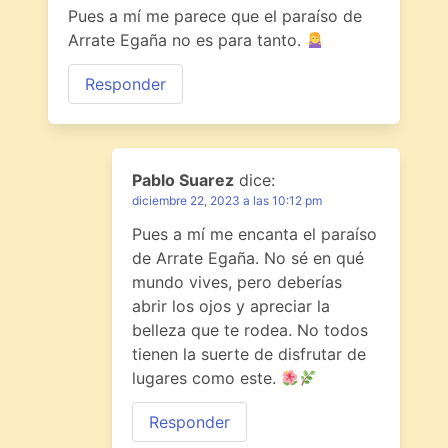
Pues a mí me parece que el paraíso de
Arrate Egaña no es para tanto.
Responder
Pablo Suarez
dice:
diciembre 22, 2023 a las 10:12 pm
Pues a mí me encanta el paraíso
de Arrate Egaña. No sé en qué
mundo vives, pero deberías
abrir los ojos y apreciar la
belleza que te rodea. No todos
tienen la suerte de disfrutar de
lugares como este.
Responder