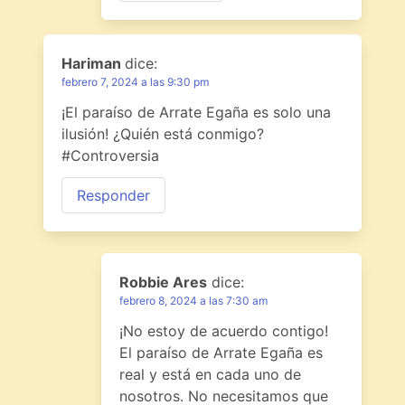
Hariman
dice:
febrero 7, 2024 a las 9:30 pm
¡El paraíso de Arrate Egaña es solo una
ilusión! ¿Quién está conmigo?
#Controversia
Responder
Robbie Ares
dice:
febrero 8, 2024 a las 7:30 am
¡No estoy de acuerdo contigo!
El paraíso de Arrate Egaña es
real y está en cada uno de
nosotros. No necesitamos que