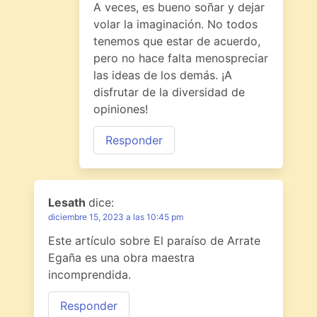
A veces, es bueno soñar y dejar
volar la imaginación. No todos
tenemos que estar de acuerdo,
pero no hace falta menospreciar
las ideas de los demás. ¡A
disfrutar de la diversidad de
opiniones!
Responder
Lesath
dice:
diciembre 15, 2023 a las 10:45 pm
Este artículo sobre El paraíso de Arrate
Egaña es una obra maestra
incomprendida.
Responder