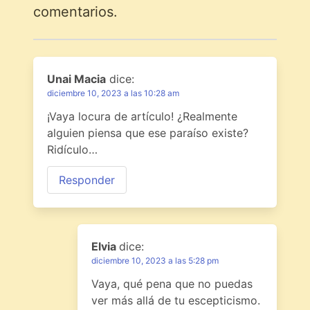
comentarios.
Unai Macia
dice:
diciembre 10, 2023 a las 10:28 am
¡Vaya locura de artículo! ¿Realmente
alguien piensa que ese paraíso existe?
Ridículo…
Responder
Elvia
dice:
diciembre 10, 2023 a las 5:28 pm
Vaya, qué pena que no puedas
ver más allá de tu escepticismo.