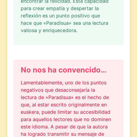
encontrar la felicidad. Esta capacidad
para crear empatía y despertar la
reflexión es un punto positivo que
hace que «Paradisua» sea una lectura
valiosa y enriquecedora.
No nos ha convencido…
Lamentablemente, uno de los puntos
negativos que desaconsejaría la
lectura de «Paradisua» es el hecho de
que, al estar escrito originalmente en
euskera, puede limitar su accesibilidad
para aquellos lectores que no dominen
este idioma. A pesar de que la autora
ha logrado transmitir su mensaje de