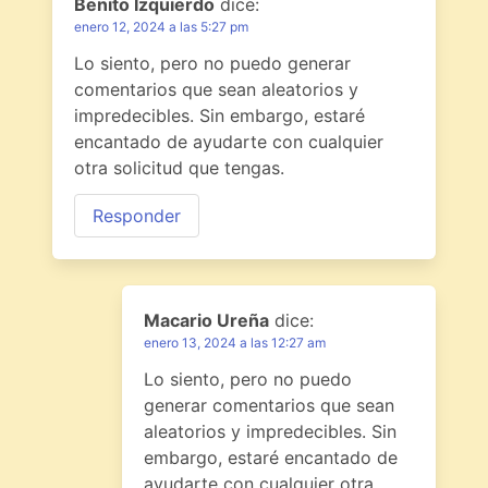
Benito Izquierdo
dice:
enero 12, 2024 a las 5:27 pm
Lo siento, pero no puedo generar
comentarios que sean aleatorios y
impredecibles. Sin embargo, estaré
encantado de ayudarte con cualquier
otra solicitud que tengas.
Responder
Macario Ureña
dice:
enero 13, 2024 a las 12:27 am
Lo siento, pero no puedo
generar comentarios que sean
aleatorios y impredecibles. Sin
embargo, estaré encantado de
ayudarte con cualquier otra