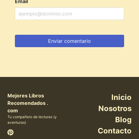
Email
Mejores Libros
Inicio
Recomendados .
Nosotros
com
Tu compañero de lecturas (y
Blog
aventuras)
Contacto