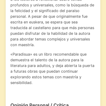
profundos y universales, como la búsqueda de
la felicidad y el significado del paraíso
personal. A pesar de que originalmente fue
escrita en euskera, se espera que sea
traducida al castellano para que más personas
puedan disfrutar de la habilidad de la autora
para abordar temas complejos y universales
con maestría.
«Paradisua» es un libro recomendable que
demuestra el talento de la autora para la
literatura para adultos, y deja abierta la puerta
a futuras obras que puedan continuar
explorando estos temas con maestría y
sensibilidad.
Opinión Personal / Crítica