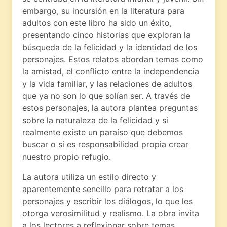
embargo, su incursión en la literatura para
adultos con este libro ha sido un éxito,
presentando cinco historias que exploran la
búsqueda de la felicidad y la identidad de los
personajes. Estos relatos abordan temas como
la amistad, el conflicto entre la independencia
y la vida familiar, y las relaciones de adultos
que ya no son lo que solían ser. A través de
estos personajes, la autora plantea preguntas
sobre la naturaleza de la felicidad y si
realmente existe un paraíso que debemos
buscar o si es responsabilidad propia crear
nuestro propio refugio.
La autora utiliza un estilo directo y
aparentemente sencillo para retratar a los
personajes y escribir los diálogos, lo que les
otorga verosimilitud y realismo. La obra invita
a los lectores a reflexionar sobre temas