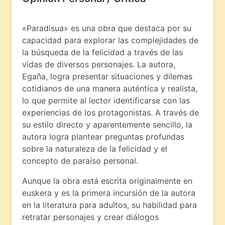
«Paradisua» es una obra que destaca por su
capacidad para explorar las complejidades de
la búsqueda de la felicidad a través de las
vidas de diversos personajes. La autora,
Egaña, logra presentar situaciones y dilemas
cotidianos de una manera auténtica y realista,
lo que permite al lector identificarse con las
experiencias de los protagonistas. A través de
su estilo directo y aparentemente sencillo, la
autora logra plantear preguntas profundas
sobre la naturaleza de la felicidad y el
concepto de paraíso personal.
Aunque la obra está escrita originalmente en
euskera y es la primera incursión de la autora
en la literatura para adultos, su habilidad para
retratar personajes y crear diálogos