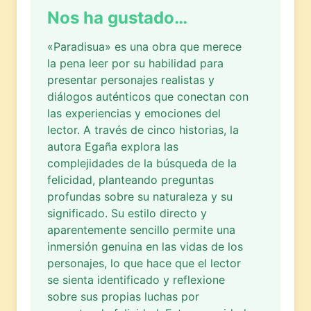
Nos ha gustado…
«Paradisua» es una obra que merece
la pena leer por su habilidad para
presentar personajes realistas y
diálogos auténticos que conectan con
las experiencias y emociones del
lector. A través de cinco historias, la
autora Egaña explora las
complejidades de la búsqueda de la
felicidad, planteando preguntas
profundas sobre su naturaleza y su
significado. Su estilo directo y
aparentemente sencillo permite una
inmersión genuina en las vidas de los
personajes, lo que hace que el lector
se sienta identificado y reflexione
sobre sus propias luchas por