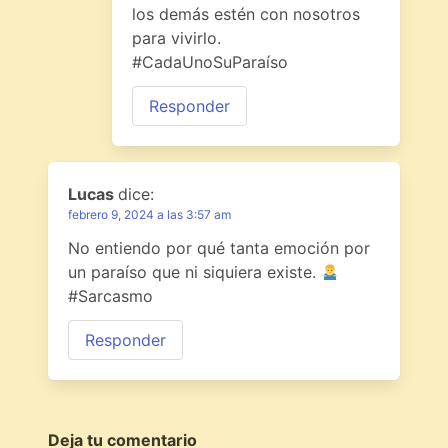
los demás estén con nosotros
para vivirlo.
#CadaUnoSuParaíso
Responder
Lucas
dice:
febrero 9, 2024 a las 3:57 am
No entiendo por qué tanta emoción por
un paraíso que ni siquiera existe.
#Sarcasmo
Responder
Deja tu comentario