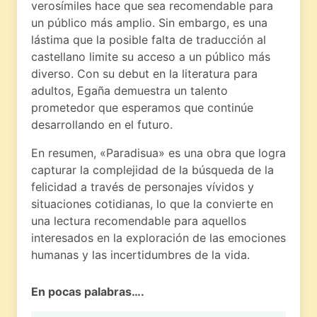
verosímiles hace que sea recomendable para
un público más amplio. Sin embargo, es una
lástima que la posible falta de traducción al
castellano limite su acceso a un público más
diverso. Con su debut en la literatura para
adultos, Egaña demuestra un talento
prometedor que esperamos que continúe
desarrollando en el futuro.
En resumen, «Paradisua» es una obra que logra
capturar la complejidad de la búsqueda de la
felicidad a través de personajes vívidos y
situaciones cotidianas, lo que la convierte en
una lectura recomendable para aquellos
interesados en la exploración de las emociones
humanas y las incertidumbres de la vida.
En pocas palabras….