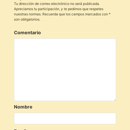
Tu dirección de correo electrónico no será publicada.
Apreciamos tu participación, y te pedimos que respetes
nuestras normas. Recuerda que los campos marcados con *
son obligatorios.
Comentario
Nombre