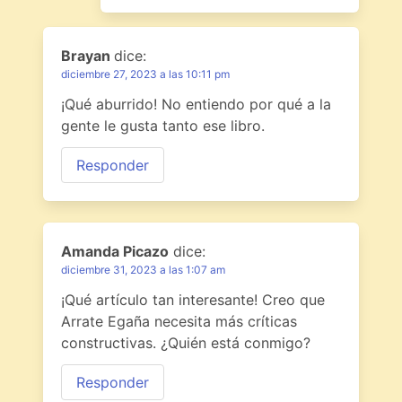
Brayan
dice:
diciembre 27, 2023 a las 10:11 pm
¡Qué aburrido! No entiendo por qué a la
gente le gusta tanto ese libro.
Responder
Amanda Picazo
dice:
diciembre 31, 2023 a las 1:07 am
¡Qué artículo tan interesante! Creo que
Arrate Egaña necesita más críticas
constructivas. ¿Quién está conmigo?
Responder