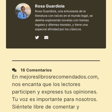
Rosa Guardiola
Rosa Guardiola, una entusiasta de la
literatura con raíces en el mundo legal, se
deleita explorando novelas con tramas
legales y dilemas morales, y tiene una
especial afinidad por los clásicos.
16 Comentarios
En mejoreslibrosrecomendados.com,
nos encanta que los lectores
participen y expreses tus opiniones.
Tu voz es importante para nosotros.
Siéntete libre de comentar y