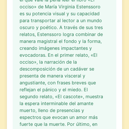
occiso» de María Virginia Estenssoro
es su potencia visual y su capacidad
para transportar al lector a un mundo
oscuro y poético. A través de sus tres
relatos, Estenssoro logra combinar de
manera magistral el fondo y la forma,
creando imágenes impactantes y
evocadoras. En el primer relato, «El
occiso», la narración de la
descomposición de un cadáver se
presenta de manera visceral y
angustiante, con frases breves que
reflejan el pánico y el miedo. El
segundo relato, «El cascote», muestra
la espera interminable del amante
muerto, lleno de presencias y
espectros que evocan un amor más
fuerte que la muerte. Por último, en