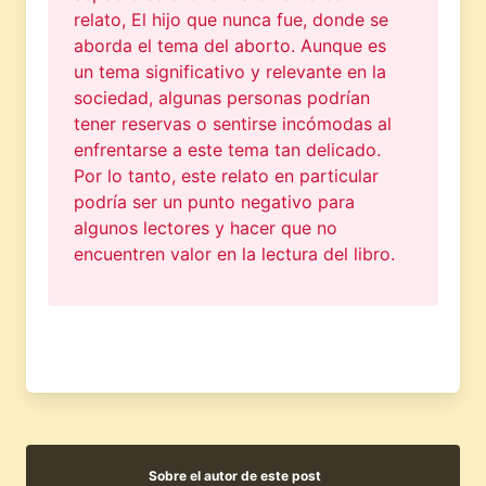
relato, El hijo que nunca fue, donde se
aborda el tema del aborto. Aunque es
un tema significativo y relevante en la
sociedad, algunas personas podrían
tener reservas o sentirse incómodas al
enfrentarse a este tema tan delicado.
Por lo tanto, este relato en particular
podría ser un punto negativo para
algunos lectores y hacer que no
encuentren valor en la lectura del libro.
Sobre el autor de este post