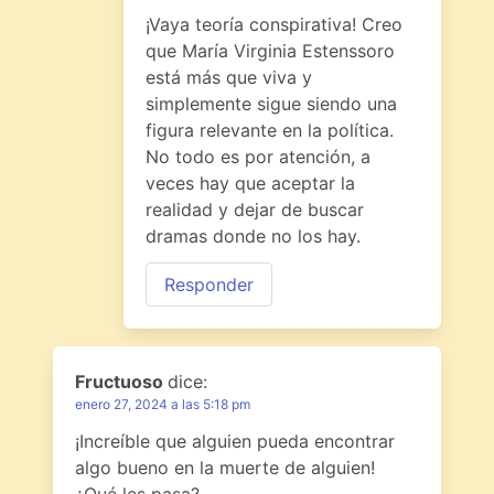
¡Vaya teoría conspirativa! Creo
que María Virginia Estenssoro
está más que viva y
simplemente sigue siendo una
figura relevante en la política.
No todo es por atención, a
veces hay que aceptar la
realidad y dejar de buscar
dramas donde no los hay.
Responder
Fructuoso
dice:
enero 27, 2024 a las 5:18 pm
¡Increíble que alguien pueda encontrar
algo bueno en la muerte de alguien!