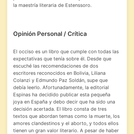
la maestría literaria de Estenssoro.
Opinión Personal / Crítica
El occiso es un libro que cumple con todas las
expectativas que tenía sobre él. Desde que
escuché las recomendaciones de dos
escritores reconocidos en Bolivia, Liliana
Colanzi y Edmundo Paz Soldán, supe que
debía leerlo. Afortunadamente, la editorial
Espinas ha decidido publicar esta pequeña
joya en España y debo decir que ha sido una
decisión acertada. El libro consta de tres
textos que abordan temas como la muerte, los
amores clandestinos y el aborto, y todos ellos
tienen un gran valor literario. A pesar de haber