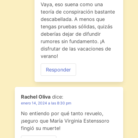
Vaya, eso suena como una
teoría de conspiración bastante
descabellada. A menos que
tengas pruebas sólidas, quizás
deberías dejar de difundir
rumores sin fundamento. ¡A
disfrutar de las vacaciones de
verano!
Responder
Rachel Oliva
dice:
enero 14, 2024 a las 8:30 pm
No entiendo por qué tanto revuelo,
¡seguro que María Virginia Estenssoro
fingió su muerte!