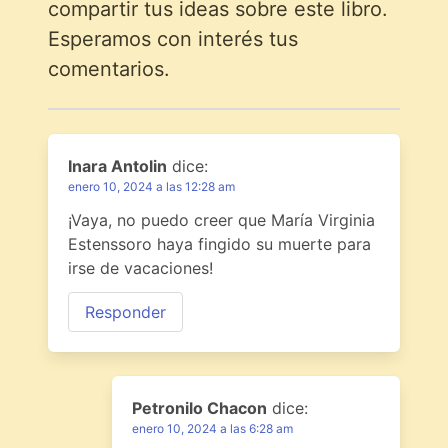
compartir tus ideas sobre este libro.
Esperamos con interés tus
comentarios.
Inara Antolin
dice:
enero 10, 2024 a las 12:28 am
¡Vaya, no puedo creer que María Virginia
Estenssoro haya fingido su muerte para
irse de vacaciones!
Responder
Petronilo Chacon
dice:
enero 10, 2024 a las 6:28 am