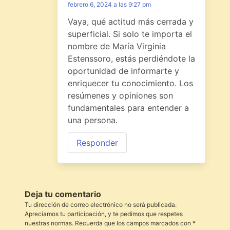
febrero 6, 2024 a las 9:27 pm
Vaya, qué actitud más cerrada y
superficial. Si solo te importa el
nombre de María Virginia
Estenssoro, estás perdiéndote la
oportunidad de informarte y
enriquecer tu conocimiento. Los
resúmenes y opiniones son
fundamentales para entender a
una persona.
Responder
Deja tu comentario
Tu dirección de correo electrónico no será publicada.
Apreciamos tu participación, y te pedimos que respetes
nuestras normas. Recuerda que los campos marcados con *