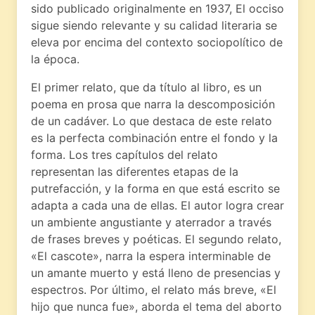
sido publicado originalmente en 1937, El occiso
sigue siendo relevante y su calidad literaria se
eleva por encima del contexto sociopolítico de
la época.
El primer relato, que da título al libro, es un
poema en prosa que narra la descomposición
de un cadáver. Lo que destaca de este relato
es la perfecta combinación entre el fondo y la
forma. Los tres capítulos del relato
representan las diferentes etapas de la
putrefacción, y la forma en que está escrito se
adapta a cada una de ellas. El autor logra crear
un ambiente angustiante y aterrador a través
de frases breves y poéticas. El segundo relato,
«El cascote», narra la espera interminable de
un amante muerto y está lleno de presencias y
espectros. Por último, el relato más breve, «El
hijo que nunca fue», aborda el tema del aborto