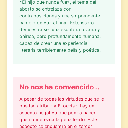
«El hijo que nunca fue», el tema del
aborto se entrelaza con
contraposiciones y una sorprendente
cambio de voz al final. Estenssoro
demuestra ser una escritora oscura y
onírica, pero profundamente humana,
capaz de crear una experiencia
literaria terriblemente bella y poética.
No nos ha convencido…
A pesar de todas las virtudes que se le
puedan atribuir a El occiso, hay un
aspecto negativo que podría hacer
que no merezca la pena leerlo. Este
aspecto se encuentra en el tercer