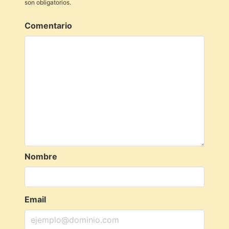
son obligatorios.
Comentario
Nombre
Email