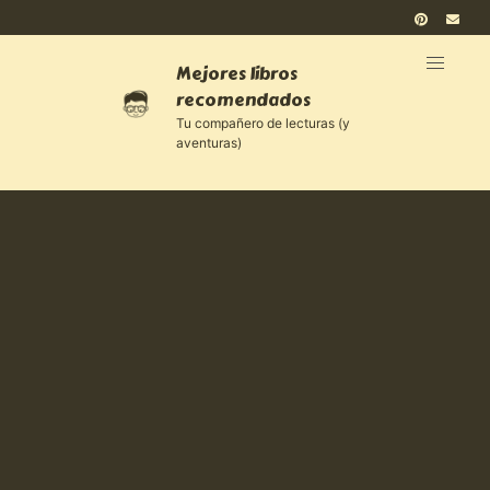
Mejores libros
recomendados
Tu compañero de lecturas (y
aventuras)