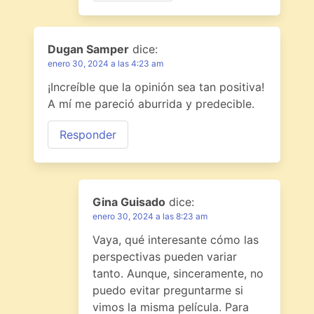
Dugan Samper
dice:
enero 30, 2024 a las 4:23 am
¡Increíble que la opinión sea tan positiva!
A mí me pareció aburrida y predecible.
Responder
Gina Guisado
dice:
enero 30, 2024 a las 8:23 am
Vaya, qué interesante cómo las
perspectivas pueden variar
tanto. Aunque, sinceramente, no
puedo evitar preguntarme si
vimos la misma película. Para