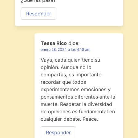
¿Qué les pasa?
Responder
Tessa Rico
dice:
enero 28, 2024 a las 4:18 am
Vaya, cada quien tiene su
opinión. Aunque no lo
compartas, es importante
recordar que todos
experimentamos emociones y
pensamientos diferentes ante la
muerte. Respetar la diversidad
de opiniones es fundamental en
cualquier debate. Peace.
Responder