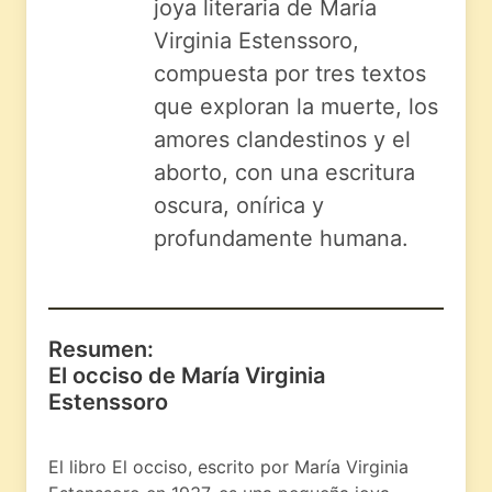
joya literaria de María
Virginia Estenssoro,
compuesta por tres textos
que exploran la muerte, los
amores clandestinos y el
aborto, con una escritura
oscura, onírica y
profundamente humana.
Resumen:
El occiso de María Virginia
Estenssoro
El libro El occiso, escrito por María Virginia