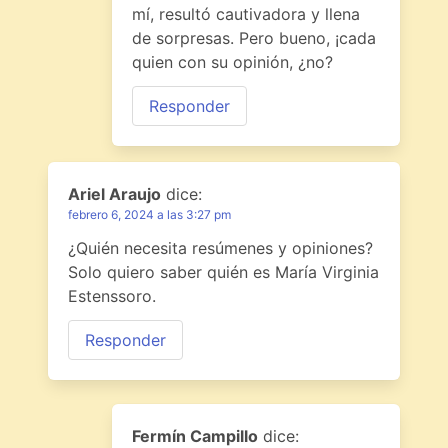
mí, resultó cautivadora y llena
de sorpresas. Pero bueno, ¡cada
quien con su opinión, ¿no?
Responder
Ariel Araujo
dice:
febrero 6, 2024 a las 3:27 pm
¿Quién necesita resúmenes y opiniones?
Solo quiero saber quién es María Virginia
Estenssoro.
Responder
Fermín Campillo
dice: