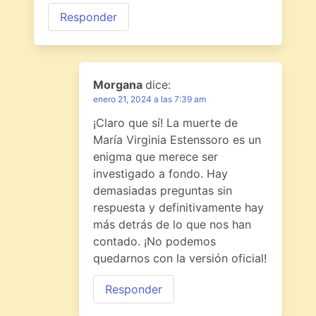
Responder
Morgana
dice:
enero 21, 2024 a las 7:39 am
¡Claro que sí! La muerte de
María Virginia Estenssoro es un
enigma que merece ser
investigado a fondo. Hay
demasiadas preguntas sin
respuesta y definitivamente hay
más detrás de lo que nos han
contado. ¡No podemos
quedarnos con la versión oficial!
Responder