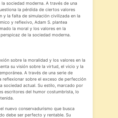
en la sociedad moderna. A través de una
uestiona la pérdida de ciertos valores
n y la falta de simulación civilizada en la
ico y reflexivo, Adam S. plantea
mado la moral y los valores en la
 y perspicaz de la sociedad moderna.
xión sobre la moralidad y los valores en la
ta su visión sobre la virtud, el vicio y la
temporánea. A través de una serie de
 a reflexionar sobre el exceso de perfección
la sociedad actual. Su estilo, marcado por
es escritores del humor costumbrista, lo
tenida.
a el nuevo conservadurismo que busca
o debe ser perfecto y rentable. Su