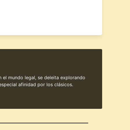
en el mundo legal, se deleita explorando
special afinidad por los clásicos.