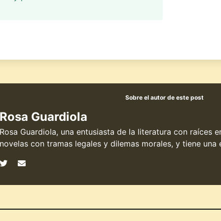
Sobre el autor de este post
Rosa Guardiola
Rosa Guardiola, una entusiasta de la literatura con raíces 
novelas con tramas legales y dilemas morales, y tiene una e