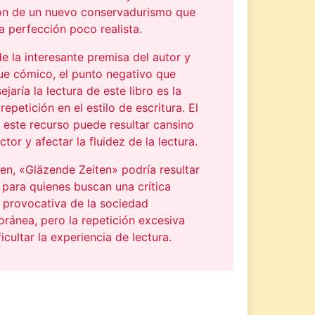
ón de un nuevo conservadurismo que
 perfección poco realista.
e la interesante premisa del autor y
ue cómico, el punto negativo que
jaría la lectura de este libro es la
repetición en el estilo de escritura. El
 este recurso puede resultar cansino
ctor y afectar la fluidez de la lectura.
en, «Gläzende Zeiten» podría resultar
 para quienes buscan una crítica
y provocativa de la sociedad
ránea, pero la repetición excesiva
icultar la experiencia de lectura.