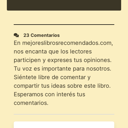
23 Comentarios
En mejoreslibrosrecomendados.com,
nos encanta que los lectores
participen y expreses tus opiniones.
Tu voz es importante para nosotros.
Siéntete libre de comentar y
compartir tus ideas sobre este libro.
Esperamos con interés tus
comentarios.