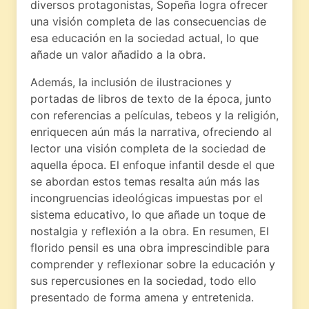
diversos protagonistas, Sopeña logra ofrecer
una visión completa de las consecuencias de
esa educación en la sociedad actual, lo que
añade un valor añadido a la obra.
Además, la inclusión de ilustraciones y
portadas de libros de texto de la época, junto
con referencias a películas, tebeos y la religión,
enriquecen aún más la narrativa, ofreciendo al
lector una visión completa de la sociedad de
aquella época. El enfoque infantil desde el que
se abordan estos temas resalta aún más las
incongruencias ideológicas impuestas por el
sistema educativo, lo que añade un toque de
nostalgia y reflexión a la obra. En resumen, El
florido pensil es una obra imprescindible para
comprender y reflexionar sobre la educación y
sus repercusiones en la sociedad, todo ello
presentado de forma amena y entretenida.