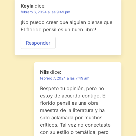
Keyla
dice:
febrero 6, 2024 a las 9:49 pm
¡No puedo creer que alguien piense que
El florido pensil es un buen libro!
Responder
Nils
dice:
febrero 7, 2024 a las 7:49 am
Respeto tu opinión, pero no
estoy de acuerdo contigo. El
florido pensil es una obra
maestra de la literatura y ha
sido aclamada por muchos
críticos. Tal vez no conectaste
con su estilo o temática, pero