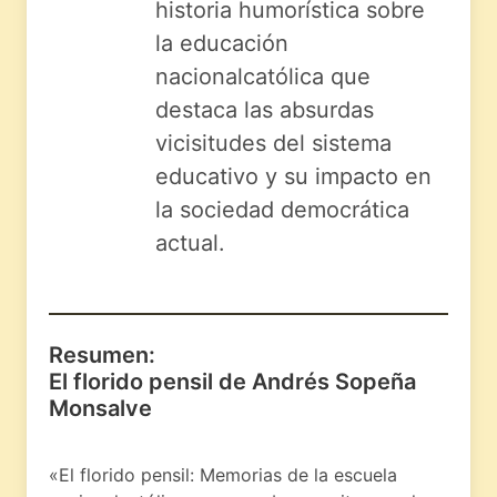
historia humorística sobre
la educación
nacionalcatólica que
destaca las absurdas
vicisitudes del sistema
educativo y su impacto en
la sociedad democrática
actual.
Resumen:
El florido pensil de Andrés Sopeña
Monsalve
«El florido pensil: Memorias de la escuela