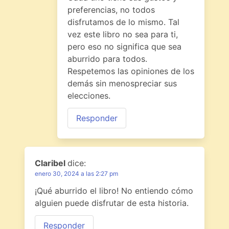
preferencias, no todos
disfrutamos de lo mismo. Tal
vez este libro no sea para ti,
pero eso no significa que sea
aburrido para todos.
Respetemos las opiniones de los
demás sin menospreciar sus
elecciones.
Responder
Claribel
dice:
enero 30, 2024 a las 2:27 pm
¡Qué aburrido el libro! No entiendo cómo
alguien puede disfrutar de esta historia.
Responder