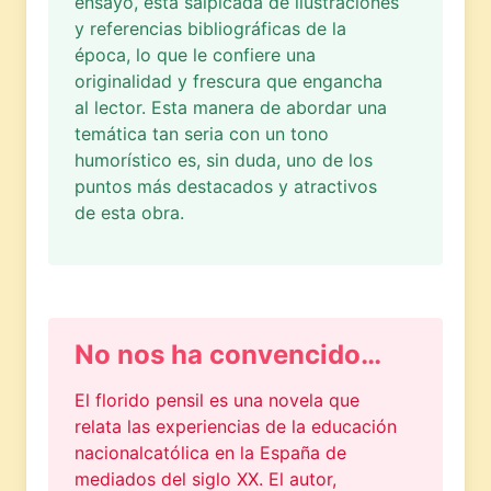
ensayo, está salpicada de ilustraciones
y referencias bibliográficas de la
época, lo que le confiere una
originalidad y frescura que engancha
al lector. Esta manera de abordar una
temática tan seria con un tono
humorístico es, sin duda, uno de los
puntos más destacados y atractivos
de esta obra.
No nos ha convencido…
El florido pensil es una novela que
relata las experiencias de la educación
nacionalcatólica en la España de
mediados del siglo XX. El autor,