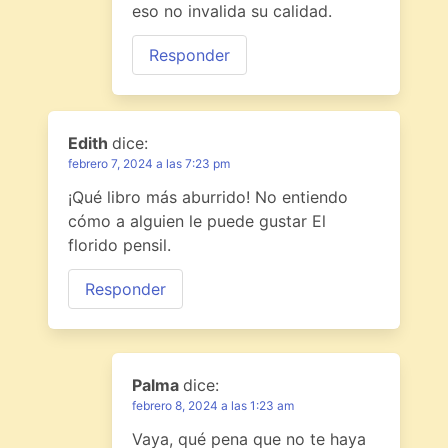
eso no invalida su calidad.
Responder
Edith
dice:
febrero 7, 2024 a las 7:23 pm
¡Qué libro más aburrido! No entiendo
cómo a alguien le puede gustar El
florido pensil.
Responder
Palma
dice:
febrero 8, 2024 a las 1:23 am
Vaya, qué pena que no te haya