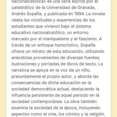
nacionalcatólica» es una obra escrita por el
catedrático de la Universidad de Granada,
Andrés Sopeña, y publicada en 1994. La novela
relata las vicisitudes y experiencias de los
estudiantes que vivieron bajo el sistema
educativo nacionalcatólico, un entorno
marcado por el maniqueísmo y el fascismo. A
través de un enfoque humorístico, Sopeña
ofrece un retrato de esta educación, utilizando
anécdotas provenientes de diversas fuentes,
ilustraciones y portadas de libros de texto. La
narrativa se apoya en la voz de un niño,
presuntamente el propio autor, y aborda las
consecuencias de dicha educación en la
sociedad democrática actual, destacando la
influencia persistente de aquel periodo en la
sociedad contemporánea. La obra también
examina la sociedad de la época, incluyendo
aspectos como el cine, los cómics y la religión,