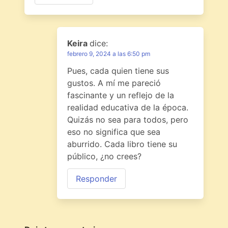
Keira
dice:
febrero 9, 2024 a las 6:50 pm
Pues, cada quien tiene sus
gustos. A mí me pareció
fascinante y un reflejo de la
realidad educativa de la época.
Quizás no sea para todos, pero
eso no significa que sea
aburrido. Cada libro tiene su
público, ¿no crees?
Responder