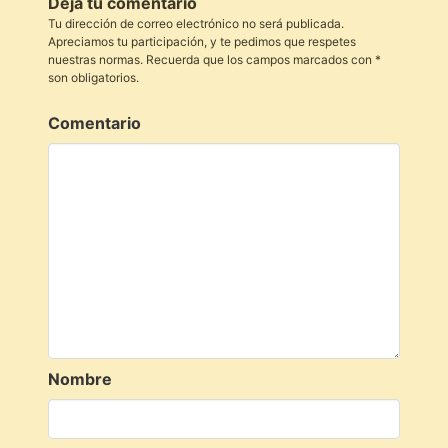
Deja tu comentario
Tu dirección de correo electrónico no será publicada.
Apreciamos tu participación, y te pedimos que respetes
nuestras normas. Recuerda que los campos marcados con *
son obligatorios.
Comentario
Nombre