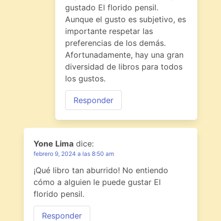
gustado El florido pensil.
Aunque el gusto es subjetivo, es
importante respetar las
preferencias de los demás.
Afortunadamente, hay una gran
diversidad de libros para todos
los gustos.
Responder
Yone Lima
dice:
febrero 9, 2024 a las 8:50 am
¡Qué libro tan aburrido! No entiendo
cómo a alguien le puede gustar El
florido pensil.
Responder