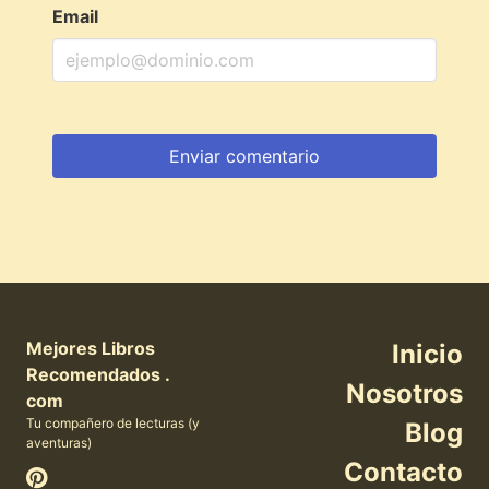
Email
Mejores Libros
Inicio
Recomendados .
Nosotros
com
Tu compañero de lecturas (y
Blog
aventuras)
Contacto