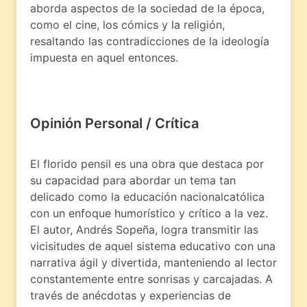
aborda aspectos de la sociedad de la época,
como el cine, los cómics y la religión,
resaltando las contradicciones de la ideología
impuesta en aquel entonces.
Opinión Personal / Crítica
El florido pensil es una obra que destaca por
su capacidad para abordar un tema tan
delicado como la educación nacionalcatólica
con un enfoque humorístico y crítico a la vez.
El autor, Andrés Sopeña, logra transmitir las
vicisitudes de aquel sistema educativo con una
narrativa ágil y divertida, manteniendo al lector
constantemente entre sonrisas y carcajadas. A
través de anécdotas y experiencias de