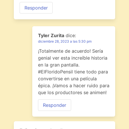
Responder
Tyler Zurita
dice:
diciembre 28, 2023 a las 5:30 pm
¡Totalmente de acuerdo! Sería
genial ver esta increíble historia
en la gran pantalla.
#ElFloridoPensil tiene todo para
convertirse en una película
épica. ¡Vamos a hacer ruido para
que los productores se animen!
Responder