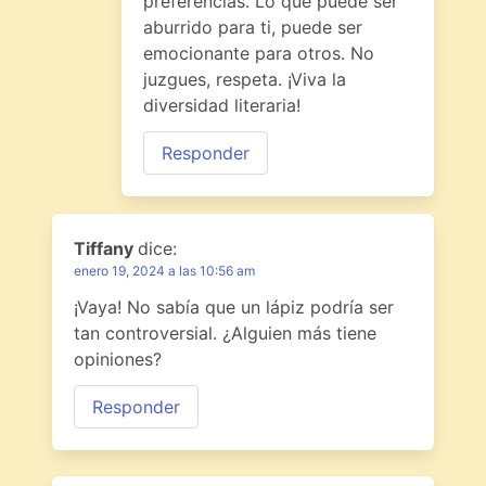
preferencias. Lo que puede ser
aburrido para ti, puede ser
emocionante para otros. No
juzgues, respeta. ¡Viva la
diversidad literaria!
Responder
Tiffany
dice:
enero 19, 2024 a las 10:56 am
¡Vaya! No sabía que un lápiz podría ser
tan controversial. ¿Alguien más tiene
opiniones?
Responder