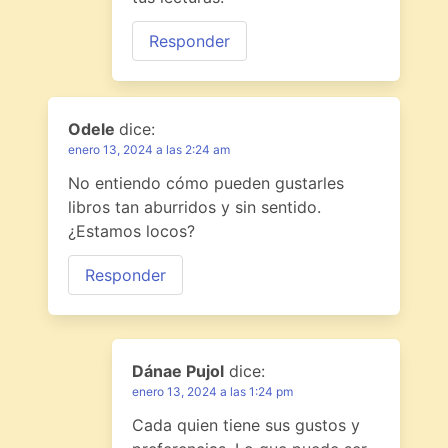
Responder
Odele
dice:
enero 13, 2024 a las 2:24 am
No entiendo cómo pueden gustarles
libros tan aburridos y sin sentido.
¿Estamos locos?
Responder
Dánae Pujol
dice:
enero 13, 2024 a las 1:24 pm
Cada quien tiene sus gustos y