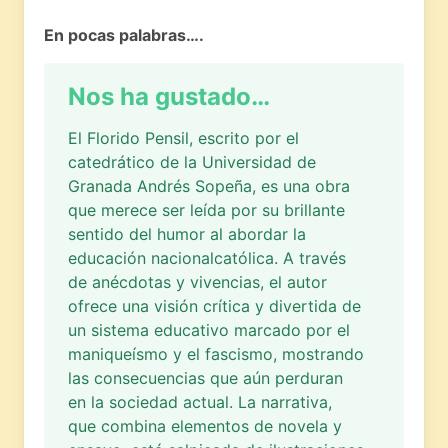
En pocas palabras….
Nos ha gustado…
El Florido Pensil, escrito por el
catedrático de la Universidad de
Granada Andrés Sopeña, es una obra
que merece ser leída por su brillante
sentido del humor al abordar la
educación nacionalcatólica. A través
de anécdotas y vivencias, el autor
ofrece una visión crítica y divertida de
un sistema educativo marcado por el
maniqueísmo y el fascismo, mostrando
las consecuencias que aún perduran
en la sociedad actual. La narrativa,
que combina elementos de novela y