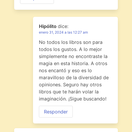
Hipólito
dice:
enero 31, 2024 a las 12:27 am
No todos los libros son para
todos los gustos. A lo mejor
simplemente no encontraste la
magia en esta historia. A otros
nos encantó y eso es lo
maravilloso de la diversidad de
opiniones. Seguro hay otros
libros que te harán volar la
imaginación. ¡Sigue buscando!
Responder