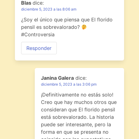
Blas
dice:
diciembre 5, 2023 a las 8:06 am
¿Soy el único que piensa que El florido
pensil es sobrevalorado?
#Controversia
Responder
Janina Galera
dice:
diciembre 5, 2023 a las 3:06 pm
¡Definitivamente no estás solo!
Creo que hay muchos otros que
consideran que El florido pensil
está sobrevalorado. La historia
puede ser interesante, pero la
forma en que se presenta no