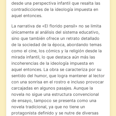
desde una perspectiva infantil que resalta las
contradicciones de la ideología impuesta en
aquel entonces.
La narrativa de «El florido pensil» no se limita
únicamente al análisis del sistema educativo,
sino que también ofrece un retrato detallado
de la sociedad de la época, abordando temas
como el cine, los cómics y la religión desde la
mirada infantil, lo que destaca aún más las
incoherencias de la ideología impuesta en
aquel entonces. La obra se caracteriza por su
sentido del humor, que logra mantener al lector
con una sonrisa en el rostro e incluso provocar
carcajadas en algunos pasajes. Aunque la
novela no sigue una estructura convencional
de ensayo, tampoco se presenta como una
novela tradicional, ya que no tiene un
protagonista definido y se nutre de diversas