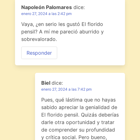
Napoleón Palomares
dice:
enero 27, 2024 a las 2:42 pm
Vaya, ¿en serio les gustó El florido
pensil? A mí me pareció aburrido y
sobrevalorado.
Responder
Biel
dice:
enero 27, 2024 a las 7:42 pm
Pues, qué lástima que no hayas
sabido apreciar la genialidad de
El florido pensil. Quizás deberías
darle otra oportunidad y tratar
de comprender su profundidad
y crítica social. Pero bueno,