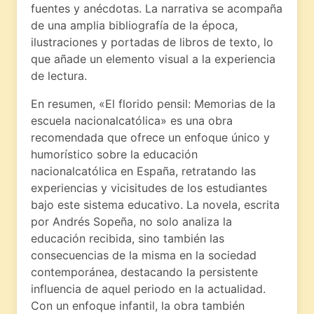
fuentes y anécdotas. La narrativa se acompaña
de una amplia bibliografía de la época,
ilustraciones y portadas de libros de texto, lo
que añade un elemento visual a la experiencia
de lectura.
En resumen, «El florido pensil: Memorias de la
escuela nacionalcatólica» es una obra
recomendada que ofrece un enfoque único y
humorístico sobre la educación
nacionalcatólica en España, retratando las
experiencias y vicisitudes de los estudiantes
bajo este sistema educativo. La novela, escrita
por Andrés Sopeña, no solo analiza la
educación recibida, sino también las
consecuencias de la misma en la sociedad
contemporánea, destacando la persistente
influencia de aquel periodo en la actualidad.
Con un enfoque infantil, la obra también