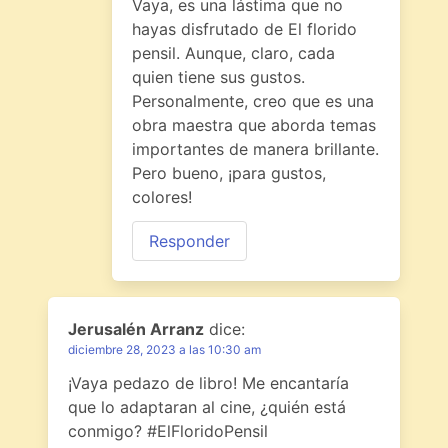
Vaya, es una lástima que no
hayas disfrutado de El florido
pensil. Aunque, claro, cada
quien tiene sus gustos.
Personalmente, creo que es una
obra maestra que aborda temas
importantes de manera brillante.
Pero bueno, ¡para gustos,
colores!
Responder
Jerusalén Arranz
dice:
diciembre 28, 2023 a las 10:30 am
¡Vaya pedazo de libro! Me encantaría
que lo adaptaran al cine, ¿quién está
conmigo? #ElFloridoPensil