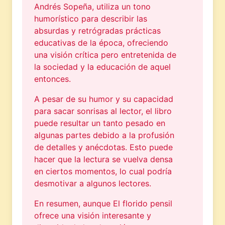
Andrés Sopeña, utiliza un tono
humorístico para describir las
absurdas y retrógradas prácticas
educativas de la época, ofreciendo
una visión crítica pero entretenida de
la sociedad y la educación de aquel
entonces.
A pesar de su humor y su capacidad
para sacar sonrisas al lector, el libro
puede resultar un tanto pesado en
algunas partes debido a la profusión
de detalles y anécdotas. Esto puede
hacer que la lectura se vuelva densa
en ciertos momentos, lo cual podría
desmotivar a algunos lectores.
En resumen, aunque El florido pensil
ofrece una visión interesante y