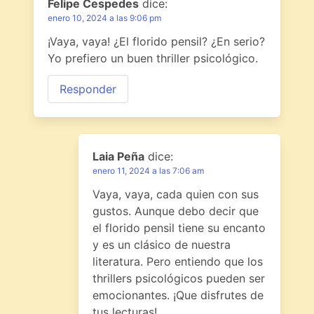
Felipe Cespedes
dice:
enero 10, 2024 a las 9:06 pm
¡Vaya, vaya! ¿El florido pensil? ¿En serio?
Yo prefiero un buen thriller psicológico.
Responder
Laia Peña
dice:
enero 11, 2024 a las 7:06 am
Vaya, vaya, cada quien con sus
gustos. Aunque debo decir que
el florido pensil tiene su encanto
y es un clásico de nuestra
literatura. Pero entiendo que los
thrillers psicológicos pueden ser
emocionantes. ¡Que disfrutes de
tus lecturas!