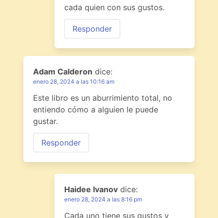
cada quien con sus gustos.
Responder
Adam Calderon
dice:
enero 28, 2024 a las 10:16 am
Este libro es un aburrimiento total, no
entiendo cómo a alguien le puede
gustar.
Responder
Haidee Ivanov
dice:
enero 28, 2024 a las 8:16 pm
Cada uno tiene sus gustos y