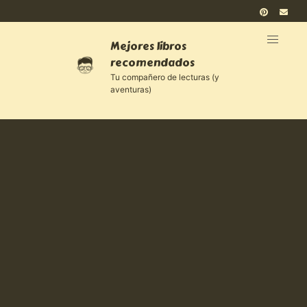
Mejores libros
recomendados
Tu compañero de lecturas (y
aventuras)