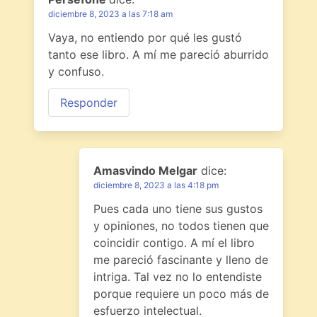
diciembre 8, 2023 a las 7:18 am
Vaya, no entiendo por qué les gustó
tanto ese libro. A mí me pareció aburrido
y confuso.
Responder
Amasvindo Melgar
dice:
diciembre 8, 2023 a las 4:18 pm
Pues cada uno tiene sus gustos
y opiniones, no todos tienen que
coincidir contigo. A mí el libro
me pareció fascinante y lleno de
intriga. Tal vez no lo entendiste
porque requiere un poco más de
esfuerzo intelectual.