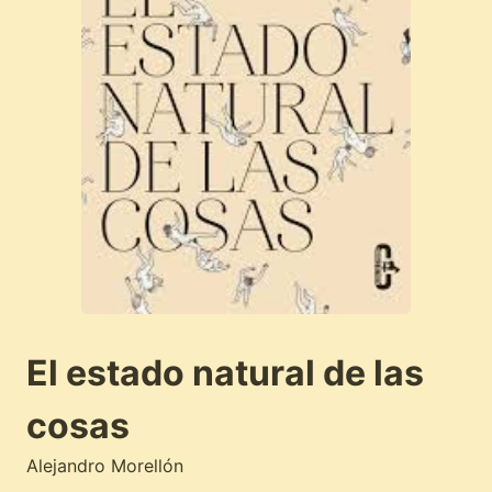
El estado natural de las
cosas
Alejandro Morellón