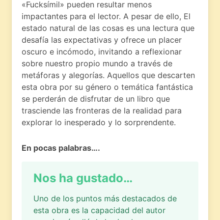
«Fucksímil» pueden resultar menos
impactantes para el lector. A pesar de ello, El
estado natural de las cosas es una lectura que
desafía las expectativas y ofrece un placer
oscuro e incómodo, invitando a reflexionar
sobre nuestro propio mundo a través de
metáforas y alegorías. Aquellos que descarten
esta obra por su género o temática fantástica
se perderán de disfrutar de un libro que
trasciende las fronteras de la realidad para
explorar lo inesperado y lo sorprendente.
En pocas palabras….
Nos ha gustado…
Uno de los puntos más destacados de
esta obra es la capacidad del autor