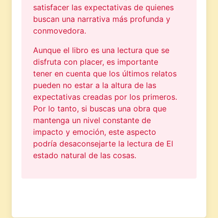
satisfacer las expectativas de quienes
buscan una narrativa más profunda y
conmovedora.
Aunque el libro es una lectura que se
disfruta con placer, es importante
tener en cuenta que los últimos relatos
pueden no estar a la altura de las
expectativas creadas por los primeros.
Por lo tanto, si buscas una obra que
mantenga un nivel constante de
impacto y emoción, este aspecto
podría desaconsejarte la lectura de El
estado natural de las cosas.