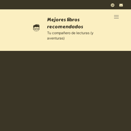
Mejores libros
recomendados
Tu compañero de lecturas (y
aventuras)