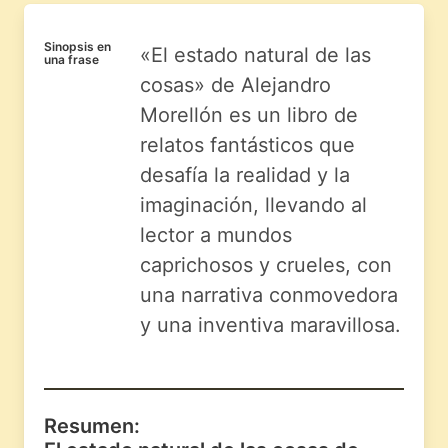
Sinopsis en
«El estado natural de las
una frase
cosas» de Alejandro
Morellón es un libro de
relatos fantásticos que
desafía la realidad y la
imaginación, llevando al
lector a mundos
caprichosos y crueles, con
una narrativa conmovedora
y una inventiva maravillosa.
Resumen: