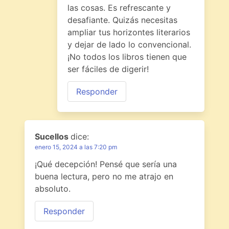
las cosas. Es refrescante y
desafiante. Quizás necesitas
ampliar tus horizontes literarios
y dejar de lado lo convencional.
¡No todos los libros tienen que
ser fáciles de digerir!
Responder
Sucellos
dice:
enero 15, 2024 a las 7:20 pm
¡Qué decepción! Pensé que sería una
buena lectura, pero no me atrajo en
absoluto.
Responder