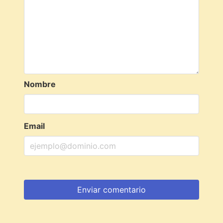
Nombre
Email