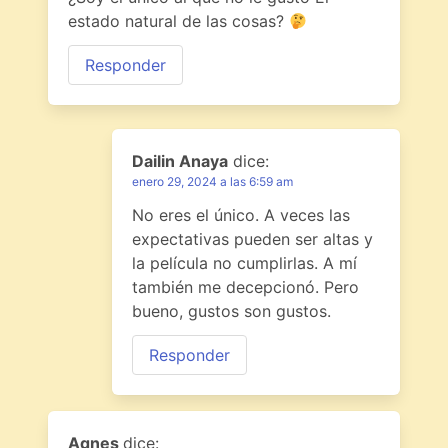
estado natural de las cosas?
Responder
Dailin Anaya
dice:
enero 29, 2024 a las 6:59 am
No eres el único. A veces las
expectativas pueden ser altas y
la película no cumplirlas. A mí
también me decepcionó. Pero
bueno, gustos son gustos.
Responder
Agnes
dice: