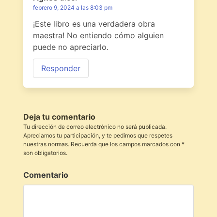
febrero 9, 2024 a las 8:03 pm
¡Este libro es una verdadera obra
maestra! No entiendo cómo alguien
puede no apreciarlo.
Responder
Deja tu comentario
Tu dirección de correo electrónico no será publicada.
Apreciamos tu participación, y te pedimos que respetes
nuestras normas. Recuerda que los campos marcados con *
son obligatorios.
Comentario