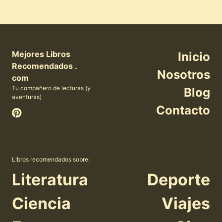
Mejores Libros
Inicio
Recomendados .
Nosotros
com
Tu compañero de lecturas (y
Blog
aventuras)
Contacto
Libros recomendados sobre:
Literatura
Deporte
Ciencia
Viajes