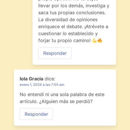
llevar por los demás, investiga y
saca tus propias conclusiones.
La diversidad de opiniones
enriquece el debate. ¡Atrévete a
cuestionar lo establecido y
forjar tu propio camino!
Responder
Iola Gracia
dice:
enero 1, 2024 a las 7:05 am
No entendí ni una sola palabra de este
artículo. ¿Alguien más se perdió?
Responder