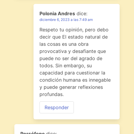
Polonia Andres
dice:
diciembre 6, 2023 a las 7:49 am
Respeto tu opinión, pero debo
decir que El estado natural de
las cosas es una obra
provocativa y desafiante que
puede no ser del agrado de
todos. Sin embargo, su
capacidad para cuestionar la
condición humana es innegable
y puede generar reflexiones
profundas.
Responder
Perséfone
dice: