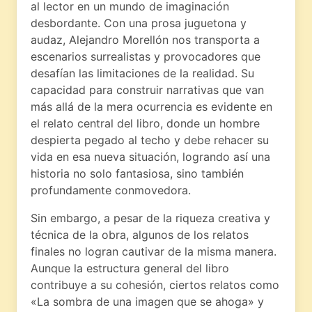
al lector en un mundo de imaginación
desbordante. Con una prosa juguetona y
audaz, Alejandro Morellón nos transporta a
escenarios surrealistas y provocadores que
desafían las limitaciones de la realidad. Su
capacidad para construir narrativas que van
más allá de la mera ocurrencia es evidente en
el relato central del libro, donde un hombre
despierta pegado al techo y debe rehacer su
vida en esa nueva situación, logrando así una
historia no solo fantasiosa, sino también
profundamente conmovedora.
Sin embargo, a pesar de la riqueza creativa y
técnica de la obra, algunos de los relatos
finales no logran cautivar de la misma manera.
Aunque la estructura general del libro
contribuye a su cohesión, ciertos relatos como
«La sombra de una imagen que se ahoga» y