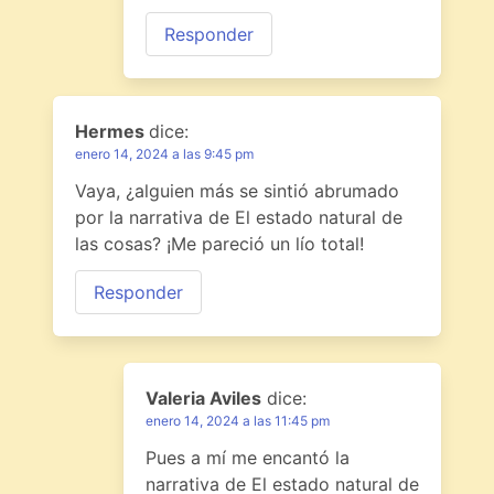
Responder
Hermes
dice:
enero 14, 2024 a las 9:45 pm
Vaya, ¿alguien más se sintió abrumado
por la narrativa de El estado natural de
las cosas? ¡Me pareció un lío total!
Responder
Valeria Aviles
dice:
enero 14, 2024 a las 11:45 pm
Pues a mí me encantó la
narrativa de El estado natural de