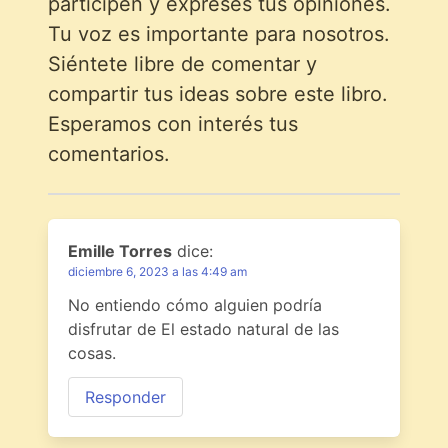
participen y expreses tus opiniones.
Tu voz es importante para nosotros.
Siéntete libre de comentar y
compartir tus ideas sobre este libro.
Esperamos con interés tus
comentarios.
Emille Torres
dice:
diciembre 6, 2023 a las 4:49 am
No entiendo cómo alguien podría
disfrutar de El estado natural de las
cosas.
Responder