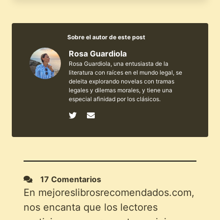
Sobre el autor de este post
Rosa Guardiola
Rosa Guardiola, una entusiasta de la
literatura con raíces en el mundo legal, se
deleita explorando novelas con tramas
legales y dilemas morales, y tiene una
especial afinidad por los clásicos.
17 Comentarios
En mejoreslibrosrecomendados.com,
nos encanta que los lectores