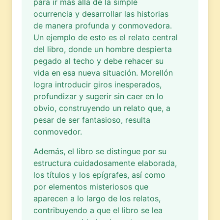
para ir más allá de la simple
ocurrencia y desarrollar las historias
de manera profunda y conmovedora.
Un ejemplo de esto es el relato central
del libro, donde un hombre despierta
pegado al techo y debe rehacer su
vida en esa nueva situación. Morellón
logra introducir giros inesperados,
profundizar y sugerir sin caer en lo
obvio, construyendo un relato que, a
pesar de ser fantasioso, resulta
conmovedor.
Además, el libro se distingue por su
estructura cuidadosamente elaborada,
los títulos y los epígrafes, así como
por elementos misteriosos que
aparecen a lo largo de los relatos,
contribuyendo a que el libro se lea