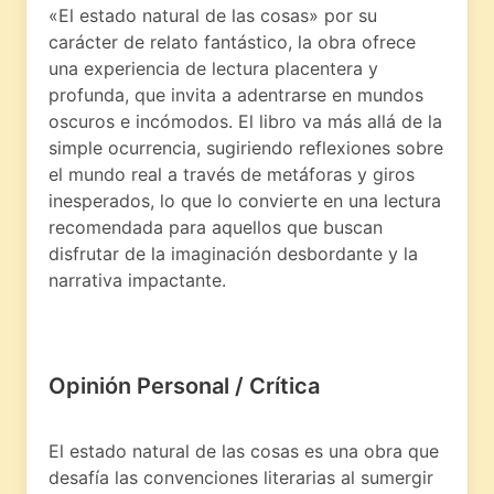
«El estado natural de las cosas» por su
carácter de relato fantástico, la obra ofrece
una experiencia de lectura placentera y
profunda, que invita a adentrarse en mundos
oscuros e incómodos. El libro va más allá de la
simple ocurrencia, sugiriendo reflexiones sobre
el mundo real a través de metáforas y giros
inesperados, lo que lo convierte en una lectura
recomendada para aquellos que buscan
disfrutar de la imaginación desbordante y la
narrativa impactante.
Opinión Personal / Crítica
El estado natural de las cosas es una obra que
desafía las convenciones literarias al sumergir