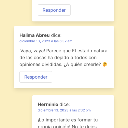
Responder
Halima Abreu
dice:
diciembre 13, 2023 a las 6:32 am
¡Vaya, vaya! Parece que El estado natural
de las cosas ha dejado a todos con
opiniones divididas. ¿A quién creerle?
Responder
Herminio
dice:
diciembre 13, 2023 a las 2:32 pm
¡Lo importante es formar tu
propia opinión! No te dejes