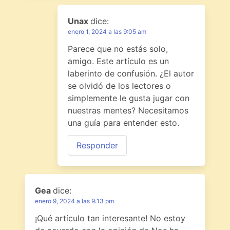
Unax
dice:
enero 1, 2024 a las 9:05 am
Parece que no estás solo,
amigo. Este artículo es un
laberinto de confusión. ¿El autor
se olvidó de los lectores o
simplemente le gusta jugar con
nuestras mentes? Necesitamos
una guía para entender esto.
Responder
Gea
dice:
enero 9, 2024 a las 9:13 pm
¡Qué artículo tan interesante! No estoy