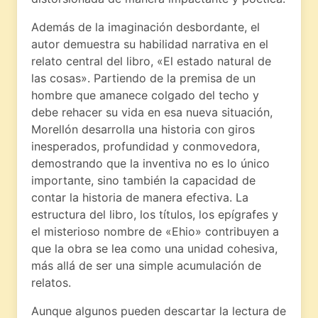
Además de la imaginación desbordante, el
autor demuestra su habilidad narrativa en el
relato central del libro, «El estado natural de
las cosas». Partiendo de la premisa de un
hombre que amanece colgado del techo y
debe rehacer su vida en esa nueva situación,
Morellón desarrolla una historia con giros
inesperados, profundidad y conmovedora,
demostrando que la inventiva no es lo único
importante, sino también la capacidad de
contar la historia de manera efectiva. La
estructura del libro, los títulos, los epígrafes y
el misterioso nombre de «Ehio» contribuyen a
que la obra se lea como una unidad cohesiva,
más allá de ser una simple acumulación de
relatos.
Aunque algunos pueden descartar la lectura de