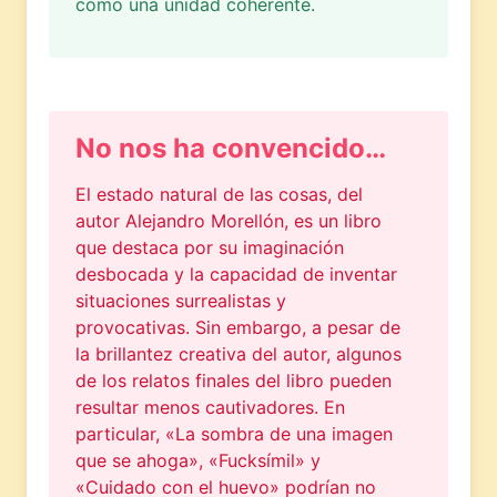
como una unidad coherente.
No nos ha convencido…
El estado natural de las cosas, del
autor Alejandro Morellón, es un libro
que destaca por su imaginación
desbocada y la capacidad de inventar
situaciones surrealistas y
provocativas. Sin embargo, a pesar de
la brillantez creativa del autor, algunos
de los relatos finales del libro pueden
resultar menos cautivadores. En
particular, «La sombra de una imagen
que se ahoga», «Fucksímil» y
«Cuidado con el huevo» podrían no