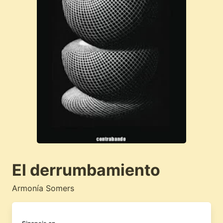
El derrumbamiento
Armonía Somers