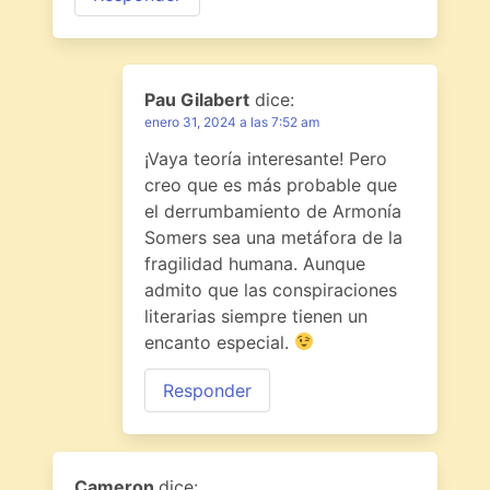
Pau Gilabert
dice:
enero 31, 2024 a las 7:52 am
¡Vaya teoría interesante! Pero
creo que es más probable que
el derrumbamiento de Armonía
Somers sea una metáfora de la
fragilidad humana. Aunque
admito que las conspiraciones
literarias siempre tienen un
encanto especial.
Responder
Cameron
dice: