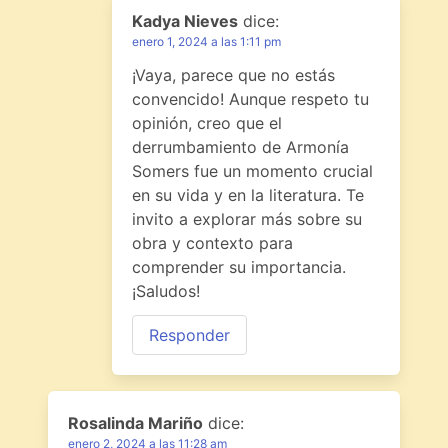
Kadya Nieves
dice:
enero 1, 2024 a las 1:11 pm
¡Vaya, parece que no estás
convencido! Aunque respeto tu
opinión, creo que el
derrumbamiento de Armonía
Somers fue un momento crucial
en su vida y en la literatura. Te
invito a explorar más sobre su
obra y contexto para
comprender su importancia.
¡Saludos!
Responder
Rosalinda Mariño
dice:
enero 2, 2024 a las 11:28 am