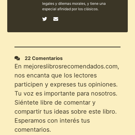
legales y dilemas morales, y tiene una
especial afinidad por los clásicos.
22 Comentarios
En mejoreslibrosrecomendados.com,
nos encanta que los lectores
participen y expreses tus opiniones.
Tu voz es importante para nosotros.
Siéntete libre de comentar y
compartir tus ideas sobre este libro.
Esperamos con interés tus
comentarios.