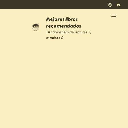
Mejores libros
recomendados
Tu compañero de lecturas (y
aventuras)