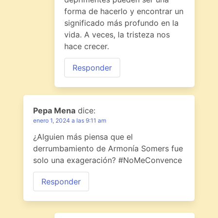
forma de hacerlo y encontrar un
significado más profundo en la
vida. A veces, la tristeza nos
hace crecer.
Responder
Pepa Mena
dice:
enero 1, 2024 a las 9:11 am
¿Alguien más piensa que el
derrumbamiento de Armonía Somers fue
solo una exageración? #NoMeConvence
Responder