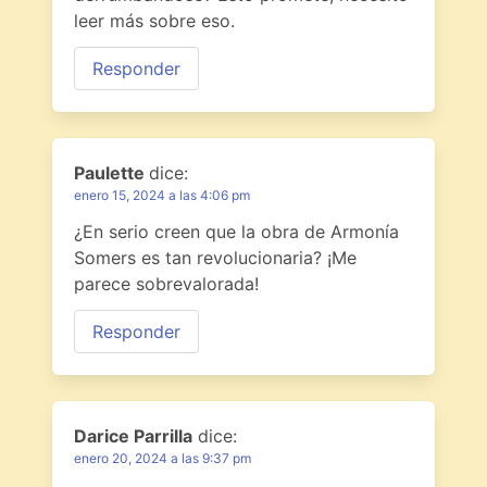
leer más sobre eso.
Responder
Paulette
dice:
enero 15, 2024 a las 4:06 pm
¿En serio creen que la obra de Armonía
Somers es tan revolucionaria? ¡Me
parece sobrevalorada!
Responder
Darice Parrilla
dice:
enero 20, 2024 a las 9:37 pm