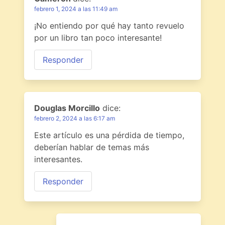
febrero 1, 2024 a las 11:49 am
¡No entiendo por qué hay tanto revuelo
por un libro tan poco interesante!
Responder
Douglas Morcillo
dice:
febrero 2, 2024 a las 6:17 am
Este artículo es una pérdida de tiempo,
deberían hablar de temas más
interesantes.
Responder