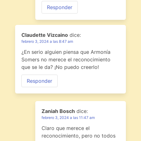
Responder
Claudette Vizcaino
dice:
febrero 3, 2024 a las 8:47 am
¿En serio alguien piensa que Armonía
Somers no merece el reconocimiento
que se le da? ¡No puedo creerlo!
Responder
Zaniah Bosch
dice:
febrero 3, 2024 a las 11:47 am
Claro que merece el
reconocimiento, pero no todos