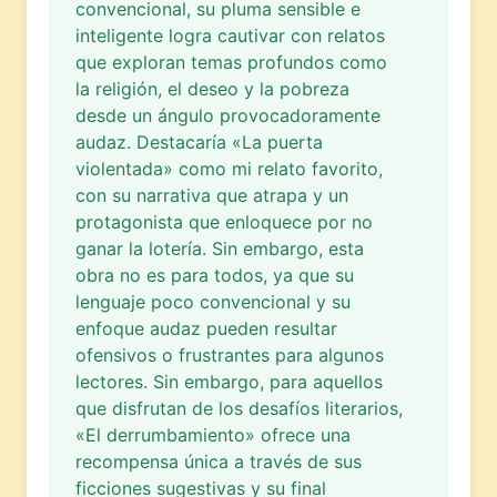
convencional, su pluma sensible e
inteligente logra cautivar con relatos
que exploran temas profundos como
la religión, el deseo y la pobreza
desde un ángulo provocadoramente
audaz. Destacaría «La puerta
violentada» como mi relato favorito,
con su narrativa que atrapa y un
protagonista que enloquece por no
ganar la lotería. Sin embargo, esta
obra no es para todos, ya que su
lenguaje poco convencional y su
enfoque audaz pueden resultar
ofensivos o frustrantes para algunos
lectores. Sin embargo, para aquellos
que disfrutan de los desafíos literarios,
«El derrumbamiento» ofrece una
recompensa única a través de sus
ficciones sugestivas y su final