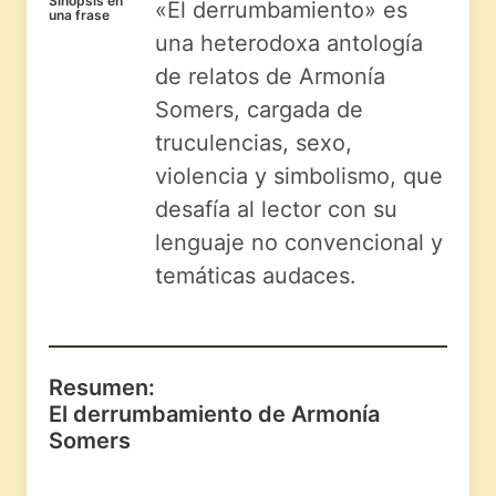
Sinopsis en
«El derrumbamiento» es
una frase
una heterodoxa antología
de relatos de Armonía
Somers, cargada de
truculencias, sexo,
violencia y simbolismo, que
desafía al lector con su
lenguaje no convencional y
temáticas audaces.
Resumen:
El derrumbamiento de Armonía
Somers