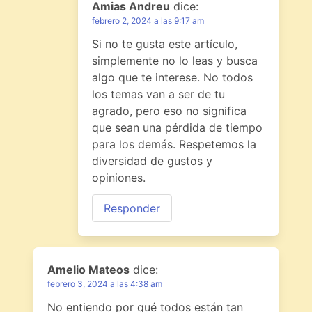
Amias Andreu
dice:
febrero 2, 2024 a las 9:17 am
Si no te gusta este artículo,
simplemente no lo leas y busca
algo que te interese. No todos
los temas van a ser de tu
agrado, pero eso no significa
que sean una pérdida de tiempo
para los demás. Respetemos la
diversidad de gustos y
opiniones.
Responder
Amelio Mateos
dice:
febrero 3, 2024 a las 4:38 am
No entiendo por qué todos están tan