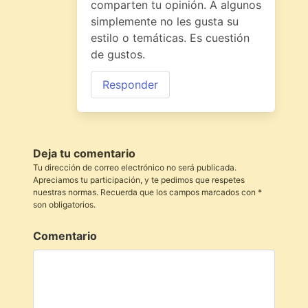
comparten tu opinión. A algunos
simplemente no les gusta su
estilo o temáticas. Es cuestión
de gustos.
Responder
Deja tu comentario
Tu dirección de correo electrónico no será publicada.
Apreciamos tu participación, y te pedimos que respetes
nuestras normas. Recuerda que los campos marcados con *
son obligatorios.
Comentario