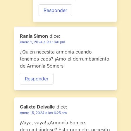
Responder
Rania Simon
dice:
enero 2, 2024 a las 1:46 pm
¿Quién necesita armonía cuando
tenemos caos? ¡Amo el derrumbamiento
de Armonía Somers!
Responder
Calixto Delvalle
dice:
enero 15, 2024 a las 6:25 am
¡Vaya, vaya! ¿Armonía Somers
derrumbándose? Esto promete, necesito