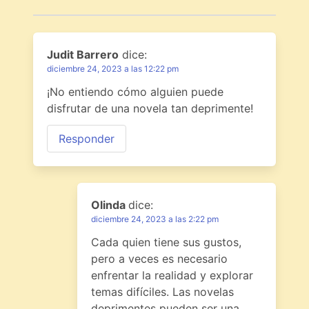
Judit Barrero
dice:
diciembre 24, 2023 a las 12:22 pm
¡No entiendo cómo alguien puede
disfrutar de una novela tan deprimente!
Responder
Olinda
dice:
diciembre 24, 2023 a las 2:22 pm
Cada quien tiene sus gustos,
pero a veces es necesario
enfrentar la realidad y explorar
temas difíciles. Las novelas
deprimentes pueden ser una