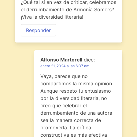
¿Qué tal si en vez de criticar, celebramos
el derrumbamiento de Armonía Somers?
¡Viva la diversidad literaria!
Responder
Alfonso Martorell
dice:
enero 21, 2024 a las 6:37 am
Vaya, parece que no
compartimos la misma opinión.
Aunque respeto tu entusiasmo
por la diversidad literaria, no
creo que celebrar el
derrumbamiento de una autora
sea la manera correcta de
promoverla. La crítica
constructiva es más efectiva