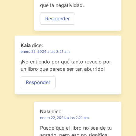
que la negatividad.
Responder
Kaia
dice:
enero 22, 2024 a las 3:21 am
¡No entiendo por qué tanto revuelo por
un libro que parece ser tan aburrido!
Responder
Nala
dice:
enero 22, 2024 a las 2:21 pm
Puede que el libro no sea de tu
agrado, pero eso no significa