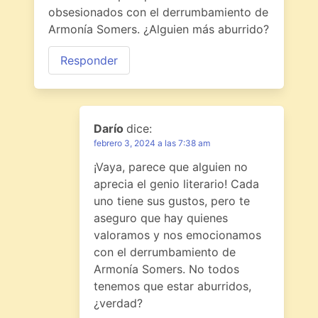
obsesionados con el derrumbamiento de
Armonía Somers. ¿Alguien más aburrido?
Responder
Darío
dice:
febrero 3, 2024 a las 7:38 am
¡Vaya, parece que alguien no
aprecia el genio literario! Cada
uno tiene sus gustos, pero te
aseguro que hay quienes
valoramos y nos emocionamos
con el derrumbamiento de
Armonía Somers. No todos
tenemos que estar aburridos,
¿verdad?