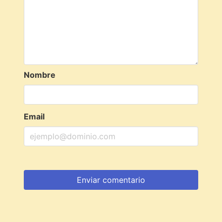
Nombre
Email