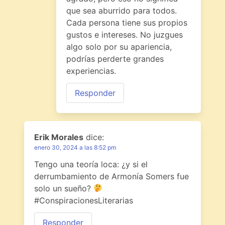
que sea aburrido para todos.
Cada persona tiene sus propios
gustos e intereses. No juzgues
algo solo por su apariencia,
podrías perderte grandes
experiencias.
Responder
Erik Morales
dice:
enero 30, 2024 a las 8:52 pm
Tengo una teoría loca: ¿y si el
derrumbamiento de Armonía Somers fue
solo un sueño?
#ConspiracionesLiterarias
Responder