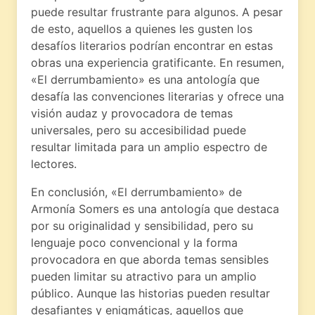
puede resultar frustrante para algunos. A pesar
de esto, aquellos a quienes les gusten los
desafíos literarios podrían encontrar en estas
obras una experiencia gratificante. En resumen,
«El derrumbamiento» es una antología que
desafía las convenciones literarias y ofrece una
visión audaz y provocadora de temas
universales, pero su accesibilidad puede
resultar limitada para un amplio espectro de
lectores.
En conclusión, «El derrumbamiento» de
Armonía Somers es una antología que destaca
por su originalidad y sensibilidad, pero su
lenguaje poco convencional y la forma
provocadora en que aborda temas sensibles
pueden limitar su atractivo para un amplio
público. Aunque las historias pueden resultar
desafiantes y enigmáticas, aquellos que