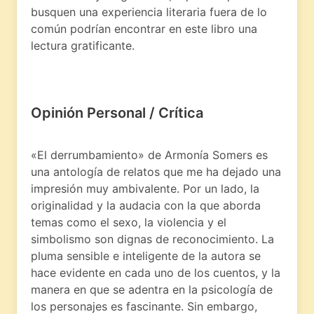
busquen una experiencia literaria fuera de lo
común podrían encontrar en este libro una
lectura gratificante.
Opinión Personal / Crítica
«El derrumbamiento» de Armonía Somers es
una antología de relatos que me ha dejado una
impresión muy ambivalente. Por un lado, la
originalidad y la audacia con la que aborda
temas como el sexo, la violencia y el
simbolismo son dignas de reconocimiento. La
pluma sensible e inteligente de la autora se
hace evidente en cada uno de los cuentos, y la
manera en que se adentra en la psicología de
los personajes es fascinante. Sin embargo,