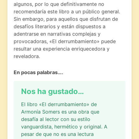
algunos, por lo que definitivamente no
recomendaría este libro a un público general.
Sin embargo, para aquellos que disfrutan de
desafíos literarios y están dispuestos a
adentrarse en narrativas complejas y
provocadoras, «El derrumbamiento» puede
resultar una experiencia enriquecedora y
reveladora.
En pocas palabras….
Nos ha gustado…
El libro «El derrumbamiento» de
Armonía Somers es una obra que
desafía al lector con su estilo
vanguardista, hermético y original. A
pesar de que no es una lectura