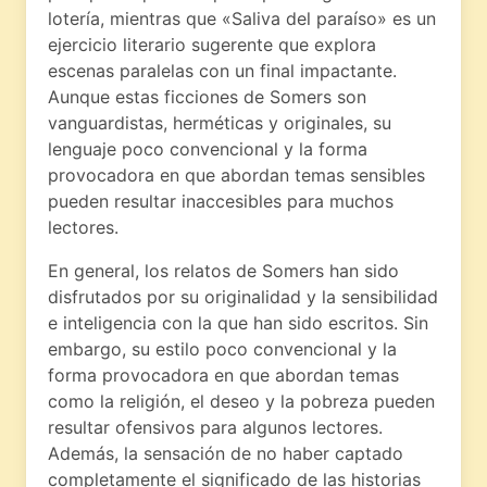
lotería, mientras que «Saliva del paraíso» es un
ejercicio literario sugerente que explora
escenas paralelas con un final impactante.
Aunque estas ficciones de Somers son
vanguardistas, herméticas y originales, su
lenguaje poco convencional y la forma
provocadora en que abordan temas sensibles
pueden resultar inaccesibles para muchos
lectores.
En general, los relatos de Somers han sido
disfrutados por su originalidad y la sensibilidad
e inteligencia con la que han sido escritos. Sin
embargo, su estilo poco convencional y la
forma provocadora en que abordan temas
como la religión, el deseo y la pobreza pueden
resultar ofensivos para algunos lectores.
Además, la sensación de no haber captado
completamente el significado de las historias