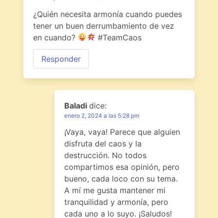
¿Quién necesita armonía cuando puedes
tener un buen derrumbamiento de vez
en cuando?
#TeamCaos
Responder
Baladi
dice:
enero 2, 2024 a las 5:28 pm
¡Vaya, vaya! Parece que alguien
disfruta del caos y la
destrucción. No todos
compartimos esa opinión, pero
bueno, cada loco con su tema.
A mí me gusta mantener mi
tranquilidad y armonía, pero
cada uno a lo suyo. ¡Saludos!