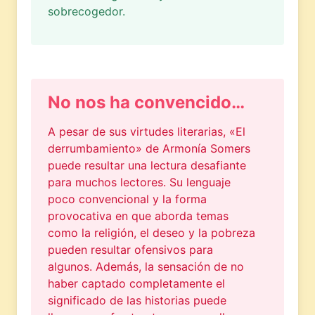
sobrecogedor.
No nos ha convencido…
A pesar de sus virtudes literarias, «El
derrumbamiento» de Armonía Somers
puede resultar una lectura desafiante
para muchos lectores. Su lenguaje
poco convencional y la forma
provocativa en que aborda temas
como la religión, el deseo y la pobreza
pueden resultar ofensivos para
algunos. Además, la sensación de no
haber captado completamente el
significado de las historias puede