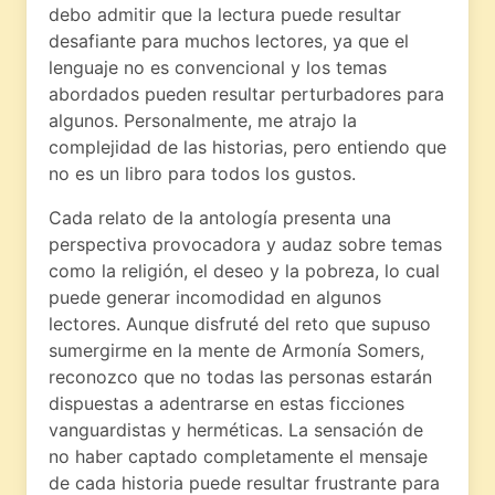
debo admitir que la lectura puede resultar
desafiante para muchos lectores, ya que el
lenguaje no es convencional y los temas
abordados pueden resultar perturbadores para
algunos. Personalmente, me atrajo la
complejidad de las historias, pero entiendo que
no es un libro para todos los gustos.
Cada relato de la antología presenta una
perspectiva provocadora y audaz sobre temas
como la religión, el deseo y la pobreza, lo cual
puede generar incomodidad en algunos
lectores. Aunque disfruté del reto que supuso
sumergirme en la mente de Armonía Somers,
reconozco que no todas las personas estarán
dispuestas a adentrarse en estas ficciones
vanguardistas y herméticas. La sensación de
no haber captado completamente el mensaje
de cada historia puede resultar frustrante para