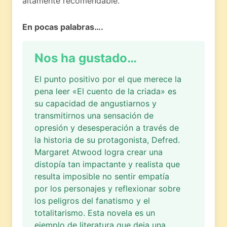
altamente recomendable.
En pocas palabras….
Nos ha gustado…
El punto positivo por el que merece la
pena leer «El cuento de la criada» es
su capacidad de angustiarnos y
transmitirnos una sensación de
opresión y desesperación a través de
la historia de su protagonista, Defred.
Margaret Atwood logra crear una
distopía tan impactante y realista que
resulta imposible no sentir empatía
por los personajes y reflexionar sobre
los peligros del fanatismo y el
totalitarismo. Esta novela es un
ejemplo de literatura que deja una