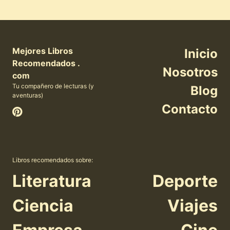
Mejores Libros
Inicio
Recomendados .
Nosotros
com
Tu compañero de lecturas (y
Blog
aventuras)
Contacto
Libros recomendados sobre:
Literatura
Deporte
Ciencia
Viajes