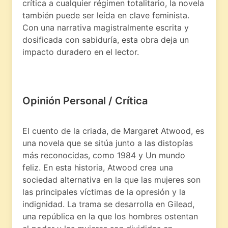
crítica a cualquier régimen totalitario, la novela
también puede ser leída en clave feminista.
Con una narrativa magistralmente escrita y
dosificada con sabiduría, esta obra deja un
impacto duradero en el lector.
Opinión Personal / Crítica
El cuento de la criada, de Margaret Atwood, es
una novela que se sitúa junto a las distopías
más reconocidas, como 1984 y Un mundo
feliz. En esta historia, Atwood crea una
sociedad alternativa en la que las mujeres son
las principales víctimas de la opresión y la
indignidad. La trama se desarrolla en Gilead,
una república en la que los hombres ostentan