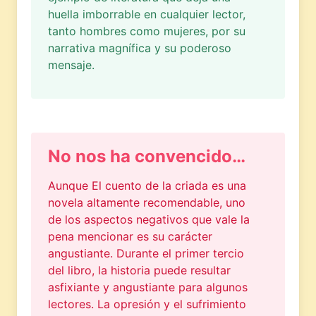
huella imborrable en cualquier lector,
tanto hombres como mujeres, por su
narrativa magnífica y su poderoso
mensaje.
No nos ha convencido…
Aunque El cuento de la criada es una
novela altamente recomendable, uno
de los aspectos negativos que vale la
pena mencionar es su carácter
angustiante. Durante el primer tercio
del libro, la historia puede resultar
asfixiante y angustiante para algunos
lectores. La opresión y el sufrimiento