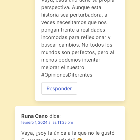
perspectiva. Aunque esta
historia sea perturbadora, a
veces necesitamos que nos
pongan frente a realidades
incómodas para reflexionar y
buscar cambios. No todos los
mundos son perfectos, pero al
menos podemos intentar
mejorar el nuestro.
#OpinionesDiferentes
Responder
Runa Cano
dice:
febrero 1, 2024 a las 11:25 pm
Vaya, ¿soy la única a la que no le gustó