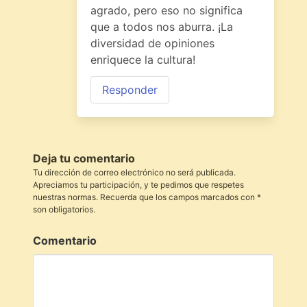
agrado, pero eso no significa
que a todos nos aburra. ¡La
diversidad de opiniones
enriquece la cultura!
Responder
Deja tu comentario
Tu dirección de correo electrónico no será publicada.
Apreciamos tu participación, y te pedimos que respetes
nuestras normas. Recuerda que los campos marcados con *
son obligatorios.
Comentario