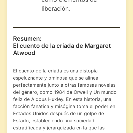
liberación.
Resumen:
El cuento de la criada de Margaret
Atwood
El cuento de la criada es una distopía
espeluznante y ominosa que se alinea
perfectamente junto a otras famosas novelas
del género, como 1984 de Orwell y Un mundo
feliz de Aldous Huxley. En esta historia, una
facción fanática y misógina toma el poder en
Estados Unidos después de un golpe de
Estado, estableciendo una sociedad
estratificada y jerarquizada en la que las