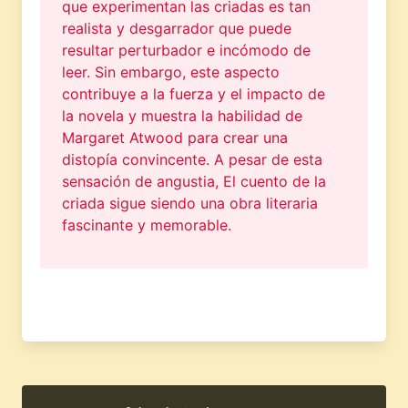
que experimentan las criadas es tan
realista y desgarrador que puede
resultar perturbador e incómodo de
leer. Sin embargo, este aspecto
contribuye a la fuerza y el impacto de
la novela y muestra la habilidad de
Margaret Atwood para crear una
distopía convincente. A pesar de esta
sensación de angustia, El cuento de la
criada sigue siendo una obra literaria
fascinante y memorable.