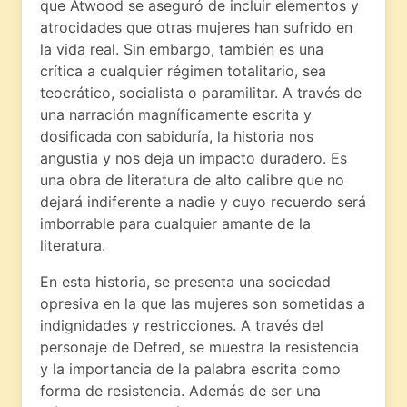
que Atwood se aseguró de incluir elementos y
atrocidades que otras mujeres han sufrido en
la vida real. Sin embargo, también es una
crítica a cualquier régimen totalitario, sea
teocrático, socialista o paramilitar. A través de
una narración magníficamente escrita y
dosificada con sabiduría, la historia nos
angustia y nos deja un impacto duradero. Es
una obra de literatura de alto calibre que no
dejará indiferente a nadie y cuyo recuerdo será
imborrable para cualquier amante de la
literatura.
En esta historia, se presenta una sociedad
opresiva en la que las mujeres son sometidas a
indignidades y restricciones. A través del
personaje de Defred, se muestra la resistencia
y la importancia de la palabra escrita como
forma de resistencia. Además de ser una