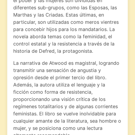
el poder y las mujeres son divididas en
diferentes sub-grupos, como las Esposas, las
Marthas y las Criadas. Estas últimas, en
particular, son utilizadas como meros vientres
para concebir hijos para los mandatarios. La
novela aborda temas como la feminidad, el
control estatal y la resistencia a través de la
historia de Defred, la protagonista.
La narrativa de Atwood es magistral, logrando
transmitir una sensación de angustia y
opresión desde el primer tercio del libro.
Además, la autora utiliza el lenguaje y la
ficción como forma de resistencia,
proporcionando una visión crítica de los
regímenes totalitarios y de algunas corrientes
feministas. El libro se vuelve inolvidable para
cualquier amante de la literatura, sea hombre o
mujer, y se posiciona como una lectura