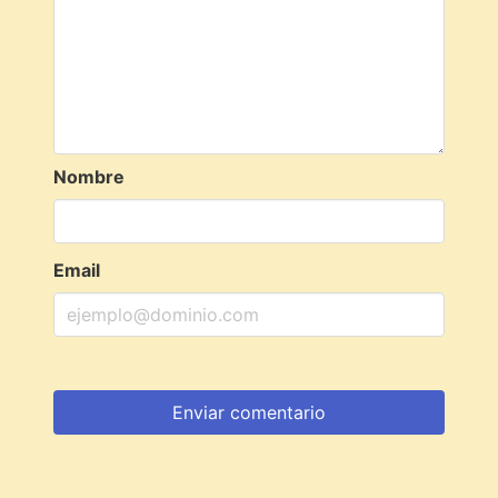
Nombre
Email