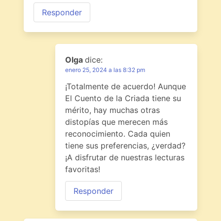
Responder
Olga
dice:
enero 25, 2024 a las 8:32 pm
¡Totalmente de acuerdo! Aunque
El Cuento de la Criada tiene su
mérito, hay muchas otras
distopías que merecen más
reconocimiento. Cada quien
tiene sus preferencias, ¿verdad?
¡A disfrutar de nuestras lecturas
favoritas!
Responder