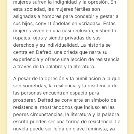
mujeres sufren la indignidad y la opresión. En
esta sociedad, las mujeres fértiles son
asignadas a hombres para concebir y gestar a
sus hijos, convirtiéndolas en «criadas». Estas
mujeres viven en una casi reclusión, vistiendo
ropajes rojos y siendo privadas de sus
derechos y su individualidad. La historia se
centra en Defred, una criada que narra su
experiencia y ofrece una lección de resistencia
a través de la palabra y la literatura.
A pesar de la opresión y la humillación a la que
son sometidas, la resiliencia y la disidencia de
las personas encuentran espacio para
prosperar. Defred se convierte en símbolo de
resistencia, mostrándonos que incluso en las
peores circunstancias, la literatura y la palabra
escrita pueden ser una forma de resistencia. La
novela puede ser leída en clave feminista, ya