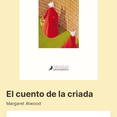
El cuento de la criada
Margaret Atwood