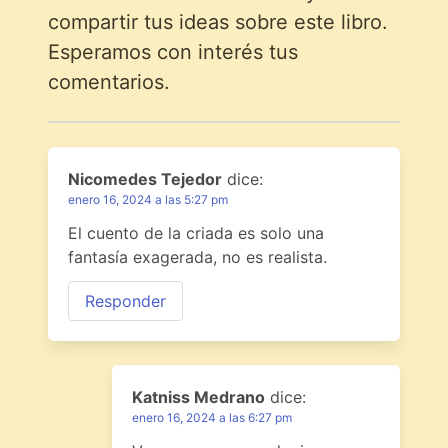
compartir tus ideas sobre este libro.
Esperamos con interés tus
comentarios.
Nicomedes Tejedor
dice:
enero 16, 2024 a las 5:27 pm
El cuento de la criada es solo una
fantasía exagerada, no es realista.
Responder
Katniss Medrano
dice:
enero 16, 2024 a las 6:27 pm