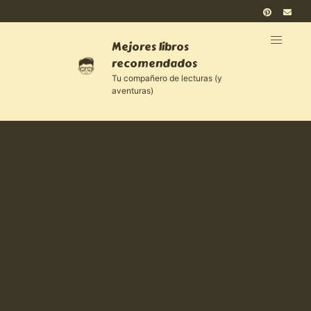
Mejores libros
recomendados
Tu compañero de lecturas (y
aventuras)