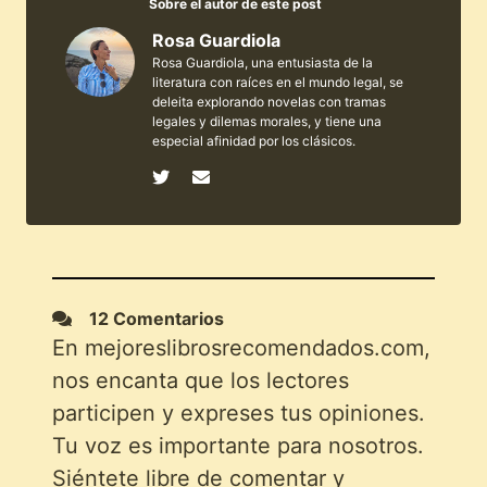
Sobre el autor de este post
Rosa Guardiola
Rosa Guardiola, una entusiasta de la
literatura con raíces en el mundo legal, se
deleita explorando novelas con tramas
legales y dilemas morales, y tiene una
especial afinidad por los clásicos.
12 Comentarios
En mejoreslibrosrecomendados.com,
nos encanta que los lectores
participen y expreses tus opiniones.
Tu voz es importante para nosotros.
Siéntete libre de comentar y