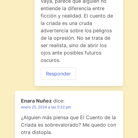
Vaya, parece que alguien no
entiende la diferencia entre
ficción y realidad. El cuento de
la criada es una cruda
advertencia sobre los peligros
de la opresión. No se trata de
ser realista, sino de abrir los
ojos ante posibles futuros
oscuros.
Responder
Enara Nuñez
dice:
enero 25, 2024 a las 5:32 pm
¿Alguien más piensa que El Cuento de la
Criada es sobrevalorado? Me quedo con
otra distopía.