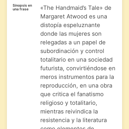
Sinopsis en
«The Handmaid’s Tale» de
una frase
Margaret Atwood es una
distopía espeluznante
donde las mujeres son
relegadas a un papel de
subordinación y control
totalitario en una sociedad
futurista, convirtiéndose en
meros instrumentos para la
reproducción, en una obra
que critica el fanatismo
religioso y totalitario,
mientras reivindica la
resistencia y la literatura
como elementos de