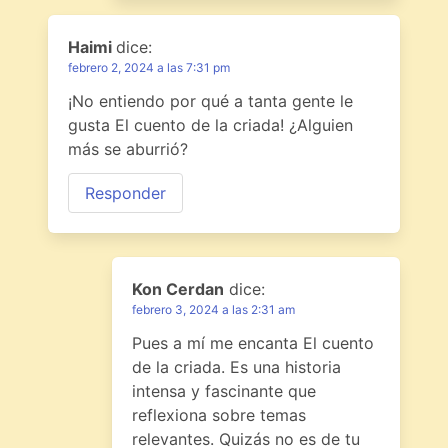
Haimi
dice:
febrero 2, 2024 a las 7:31 pm
¡No entiendo por qué a tanta gente le
gusta El cuento de la criada! ¿Alguien
más se aburrió?
Responder
Kon Cerdan
dice:
febrero 3, 2024 a las 2:31 am
Pues a mí me encanta El cuento
de la criada. Es una historia
intensa y fascinante que
reflexiona sobre temas
relevantes. Quizás no es de tu