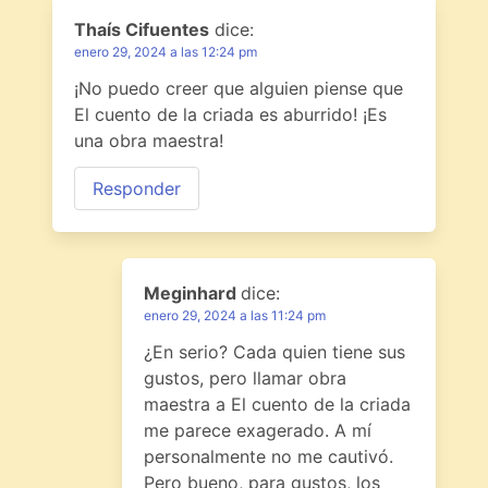
Thaís Cifuentes
dice:
enero 29, 2024 a las 12:24 pm
¡No puedo creer que alguien piense que
El cuento de la criada es aburrido! ¡Es
una obra maestra!
Responder
Meginhard
dice:
enero 29, 2024 a las 11:24 pm
¿En serio? Cada quien tiene sus
gustos, pero llamar obra
maestra a El cuento de la criada
me parece exagerado. A mí
personalmente no me cautivó.
Pero bueno, para gustos, los