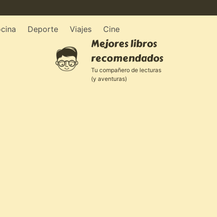
cina
Deporte
Viajes
Cine
Mejores libros
recomendados
Tu compañero de lecturas
(y aventuras)