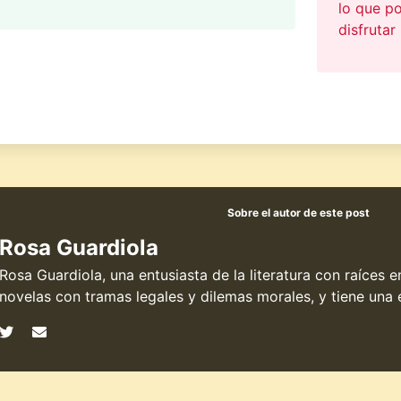
lo que po
disfrutar
Sobre el autor de este post
Rosa Guardiola
Rosa Guardiola, una entusiasta de la literatura con raíces 
novelas con tramas legales y dilemas morales, y tiene una e