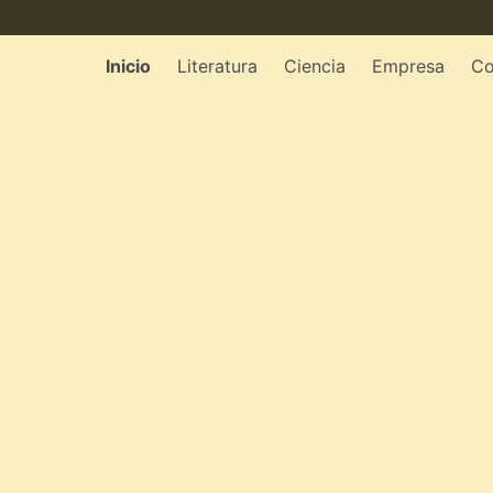
Inicio
Literatura
Ciencia
Empresa
Co