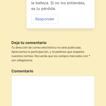
la belleza. Si no los entiendes,
es tu pérdida.
Responder
Deja tu comentario
Tu dirección de correo electrónico no será publicada.
Apreciamos tu participación, y te pedimos que respetes
nuestras normas. Recuerda que los campos marcados con *
son obligatorios.
Comentario