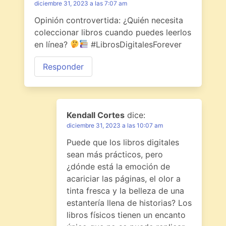
diciembre 31, 2023 a las 7:07 am
Opinión controvertida: ¿Quién necesita
coleccionar libros cuando puedes leerlos
en línea?
#LibrosDigitalesForever
Responder
Kendall Cortes
dice:
diciembre 31, 2023 a las 10:07 am
Puede que los libros digitales
sean más prácticos, pero
¿dónde está la emoción de
acariciar las páginas, el olor a
tinta fresca y la belleza de una
estantería llena de historias? Los
libros físicos tienen un encanto