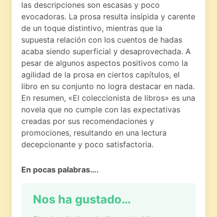
las descripciones son escasas y poco
evocadoras. La prosa resulta insípida y carente
de un toque distintivo, mientras que la
supuesta relación con los cuentos de hadas
acaba siendo superficial y desaprovechada. A
pesar de algunos aspectos positivos como la
agilidad de la prosa en ciertos capítulos, el
libro en su conjunto no logra destacar en nada.
En resumen, «El coleccionista de libros» es una
novela que no cumple con las expectativas
creadas por sus recomendaciones y
promociones, resultando en una lectura
decepcionante y poco satisfactoria.
En pocas palabras….
Nos ha gustado…