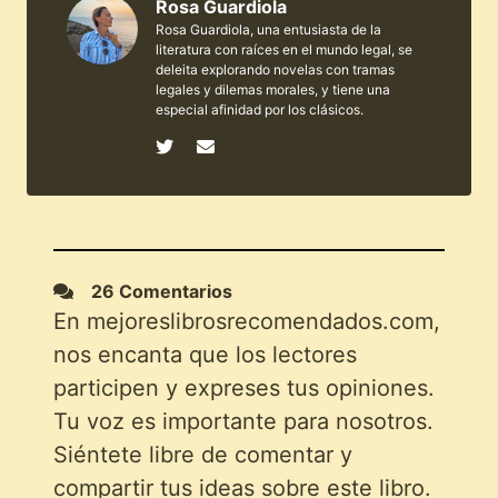
Rosa Guardiola
Rosa Guardiola, una entusiasta de la
literatura con raíces en el mundo legal, se
deleita explorando novelas con tramas
legales y dilemas morales, y tiene una
especial afinidad por los clásicos.
26 Comentarios
En mejoreslibrosrecomendados.com,
nos encanta que los lectores
participen y expreses tus opiniones.
Tu voz es importante para nosotros.
Siéntete libre de comentar y
compartir tus ideas sobre este libro.