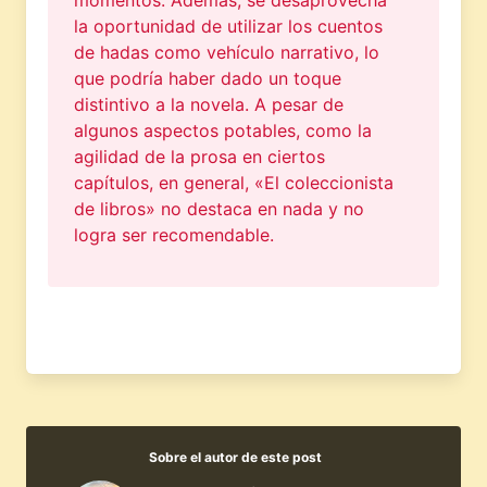
la oportunidad de utilizar los cuentos
de hadas como vehículo narrativo, lo
que podría haber dado un toque
distintivo a la novela. A pesar de
algunos aspectos potables, como la
agilidad de la prosa en ciertos
capítulos, en general, «El coleccionista
de libros» no destaca en nada y no
logra ser recomendable.
Sobre el autor de este post