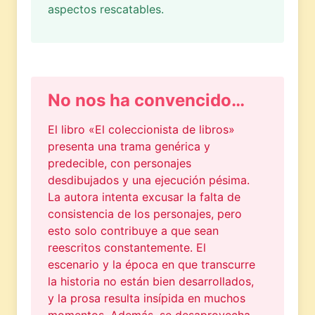
aspectos rescatables.
No nos ha convencido…
El libro «El coleccionista de libros»
presenta una trama genérica y
predecible, con personajes
desdibujados y una ejecución pésima.
La autora intenta excusar la falta de
consistencia de los personajes, pero
esto solo contribuye a que sean
reescritos constantemente. El
escenario y la época en que transcurre
la historia no están bien desarrollados,
y la prosa resulta insípida en muchos
momentos. Además, se desaprovecha