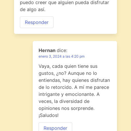
puedo creer que alguien pueda disfrutar
de algo así.
Responder
Hernan
dice:
enero 3, 2024 a las 4:20 pm
Vaya, cada quien tiene sus
gustos, ¿no? Aunque no lo
entiendas, hay quienes disfrutan
de lo retorcido. A mí me parece
intrigante y emocionante. A
veces, la diversidad de
opiniones nos sorprende.
¡Saludos!
Responder