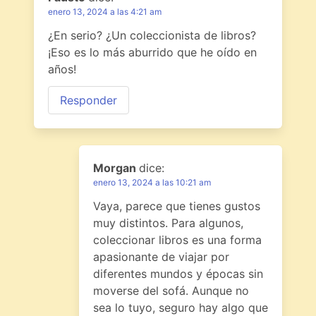
enero 13, 2024 a las 4:21 am
¿En serio? ¿Un coleccionista de libros?
¡Eso es lo más aburrido que he oído en
años!
Responder
Morgan
dice:
enero 13, 2024 a las 10:21 am
Vaya, parece que tienes gustos
muy distintos. Para algunos,
coleccionar libros es una forma
apasionante de viajar por
diferentes mundos y épocas sin
moverse del sofá. Aunque no
sea lo tuyo, seguro hay algo que