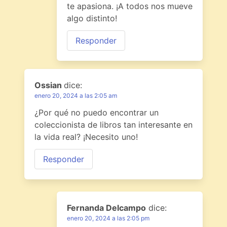
te apasiona. ¡A todos nos mueve
algo distinto!
Responder
Ossian
dice:
enero 20, 2024 a las 2:05 am
¿Por qué no puedo encontrar un
coleccionista de libros tan interesante en
la vida real? ¡Necesito uno!
Responder
Fernanda Delcampo
dice:
enero 20, 2024 a las 2:05 pm