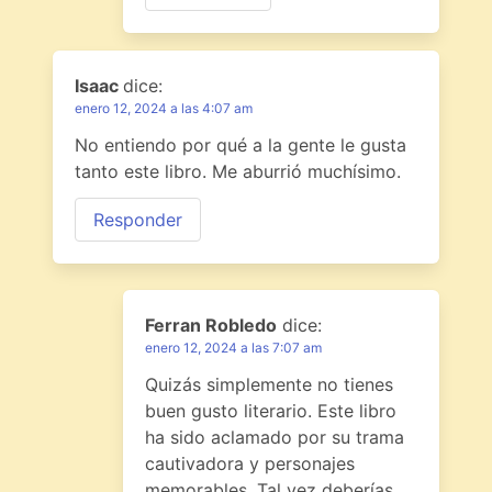
Isaac
dice:
enero 12, 2024 a las 4:07 am
No entiendo por qué a la gente le gusta
tanto este libro. Me aburrió muchísimo.
Responder
Ferran Robledo
dice:
enero 12, 2024 a las 7:07 am
Quizás simplemente no tienes
buen gusto literario. Este libro
ha sido aclamado por su trama
cautivadora y personajes
memorables. Tal vez deberías