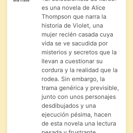
una frase
es una novela de Alice
Thompson que narra la
historia de Violet, una
mujer recién casada cuya
vida se ve sacudida por
misterios y secretos que la
llevan a cuestionar su
cordura y la realidad que la
rodea. Sin embargo, la
trama genérica y previsible,
junto con unos personajes
desdibujados y una
ejecución pésima, hacen
de esta novela una lectura
pesada y frustrante.