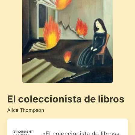
El coleccionista de libros
Alice Thompson
Sinopsis en
«El coleccionista de libros»