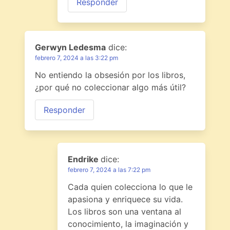
Responder
Gerwyn Ledesma
dice:
febrero 7, 2024 a las 3:22 pm
No entiendo la obsesión por los libros,
¿por qué no coleccionar algo más útil?
Responder
Endrike
dice:
febrero 7, 2024 a las 7:22 pm
Cada quien colecciona lo que le
apasiona y enriquece su vida.
Los libros son una ventana al
conocimiento, la imaginación y