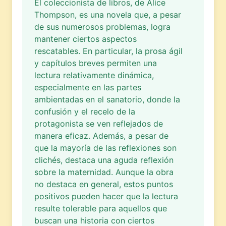
El coleccionista de libros, de Alice
Thompson, es una novela que, a pesar
de sus numerosos problemas, logra
mantener ciertos aspectos
rescatables. En particular, la prosa ágil
y capítulos breves permiten una
lectura relativamente dinámica,
especialmente en las partes
ambientadas en el sanatorio, donde la
confusión y el recelo de la
protagonista se ven reflejados de
manera eficaz. Además, a pesar de
que la mayoría de las reflexiones son
clichés, destaca una aguda reflexión
sobre la maternidad. Aunque la obra
no destaca en general, estos puntos
positivos pueden hacer que la lectura
resulte tolerable para aquellos que
buscan una historia con ciertos