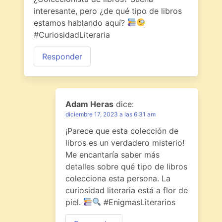
interesante, pero ¿de qué tipo de libros
estamos hablando aquí?
#CuriosidadLiteraria
Responder
Adam Heras
dice:
diciembre 17, 2023 a las 6:31 am
¡Parece que esta colección de
libros es un verdadero misterio!
Me encantaría saber más
detalles sobre qué tipo de libros
colecciona esta persona. La
curiosidad literaria está a flor de
piel.
#EnigmasLiterarios