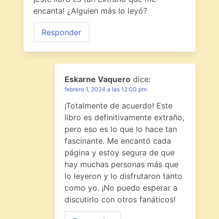
encanta! ¿Alguien más lo leyó?
Responder
Eskarne Vaquero
dice:
febrero 1, 2024 a las 12:00 pm
¡Totalmente de acuerdo! Este
libro es definitivamente extraño,
pero eso es lo que lo hace tan
fascinante. Me encantó cada
página y estoy segura de que
hay muchas personas más que
lo leyeron y lo disfrutaron tanto
como yo. ¡No puedo esperar a
discutirlo con otros fanáticos!