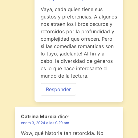
Vaya, cada quien tiene sus
gustos y preferencias. A algunos
nos atraen los libros oscuros y
retorcidos por la profundidad y
complejidad que ofrecen. Pero
si las comedias románticas son
lo tuyo, ¡adelante! Al fin y al
cabo, la diversidad de géneros
es lo que hace interesante el
mundo de la lectura.
Responder
Catrina Murcia
dice:
enero 3, 2024 a las 9:20 am
Wow, qué historia tan retorcida. No