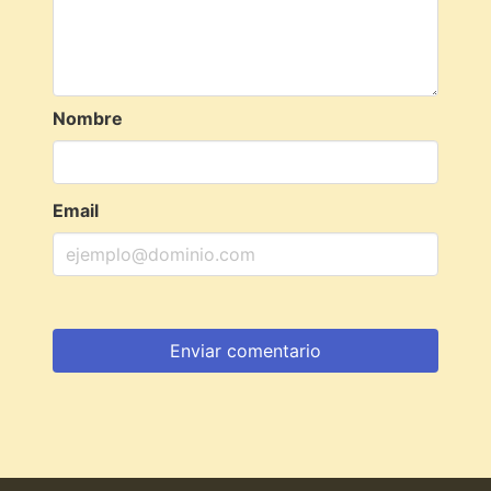
Nombre
Email