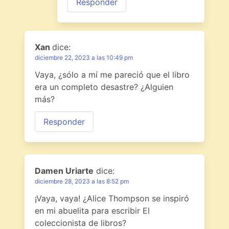
Responder
Xan
dice:
diciembre 22, 2023 a las 10:49 pm
Vaya, ¿sólo a mí me pareció que el libro
era un completo desastre? ¿Alguien
más?
Responder
Damen Uriarte
dice:
diciembre 28, 2023 a las 8:52 pm
¡Vaya, vaya! ¿Alice Thompson se inspiró
en mi abuelita para escribir El
coleccionista de libros?