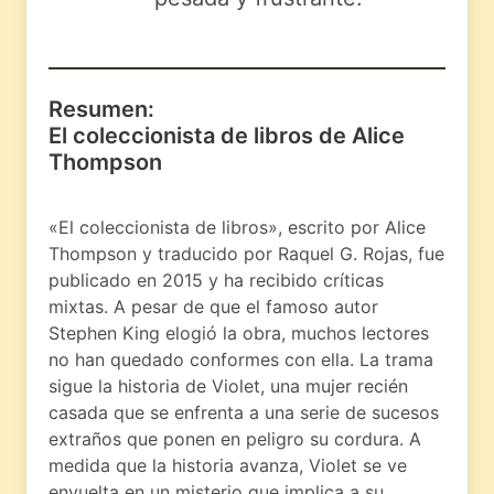
Resumen:
El coleccionista de libros de Alice
Thompson
«El coleccionista de libros», escrito por Alice
Thompson y traducido por Raquel G. Rojas, fue
publicado en 2015 y ha recibido críticas
mixtas. A pesar de que el famoso autor
Stephen King elogió la obra, muchos lectores
no han quedado conformes con ella. La trama
sigue la historia de Violet, una mujer recién
casada que se enfrenta a una serie de sucesos
extraños que ponen en peligro su cordura. A
medida que la historia avanza, Violet se ve
envuelta en un misterio que implica a su