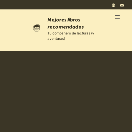
Mejores libros
recomendados
Tu compañero de lecturas (y
aventuras)