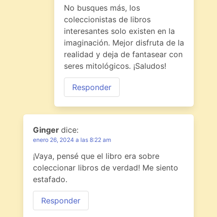
No busques más, los
coleccionistas de libros
interesantes solo existen en la
imaginación. Mejor disfruta de la
realidad y deja de fantasear con
seres mitológicos. ¡Saludos!
Responder
Ginger
dice:
enero 26, 2024 a las 8:22 am
¡Vaya, pensé que el libro era sobre
coleccionar libros de verdad! Me siento
estafado.
Responder