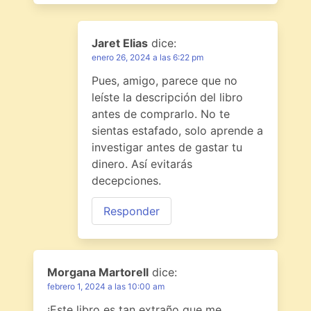
Jaret Elias
dice:
enero 26, 2024 a las 6:22 pm
Pues, amigo, parece que no
leíste la descripción del libro
antes de comprarlo. No te
sientas estafado, solo aprende a
investigar antes de gastar tu
dinero. Así evitarás
decepciones.
Responder
Morgana Martorell
dice:
febrero 1, 2024 a las 10:00 am
¡Este libro es tan extraño que me