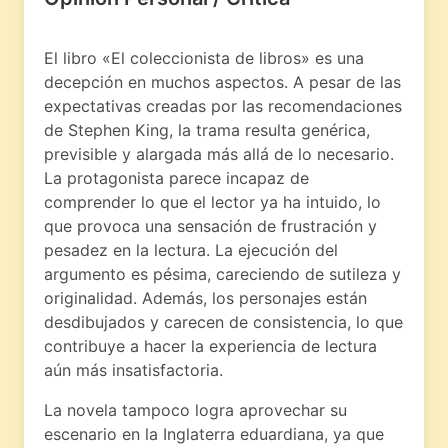
El libro «El coleccionista de libros» es una
decepción en muchos aspectos. A pesar de las
expectativas creadas por las recomendaciones
de Stephen King, la trama resulta genérica,
previsible y alargada más allá de lo necesario.
La protagonista parece incapaz de
comprender lo que el lector ya ha intuido, lo
que provoca una sensación de frustración y
pesadez en la lectura. La ejecución del
argumento es pésima, careciendo de sutileza y
originalidad. Además, los personajes están
desdibujados y carecen de consistencia, lo que
contribuye a hacer la experiencia de lectura
aún más insatisfactoria.
La novela tampoco logra aprovechar su
escenario en la Inglaterra eduardiana, ya que