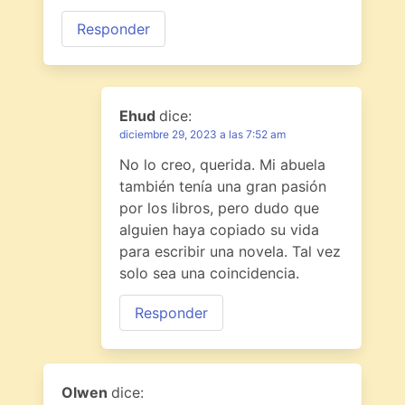
Responder
Ehud
dice:
diciembre 29, 2023 a las 7:52 am
No lo creo, querida. Mi abuela
también tenía una gran pasión
por los libros, pero dudo que
alguien haya copiado su vida
para escribir una novela. Tal vez
solo sea una coincidencia.
Responder
Olwen
dice: