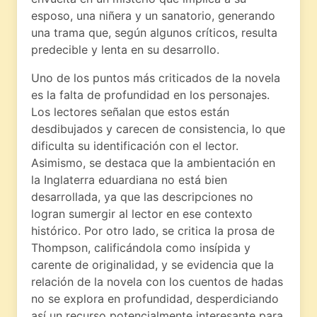
esposo, una niñera y un sanatorio, generando
una trama que, según algunos críticos, resulta
predecible y lenta en su desarrollo.
Uno de los puntos más criticados de la novela
es la falta de profundidad en los personajes.
Los lectores señalan que estos están
desdibujados y carecen de consistencia, lo que
dificulta su identificación con el lector.
Asimismo, se destaca que la ambientación en
la Inglaterra eduardiana no está bien
desarrollada, ya que las descripciones no
logran sumergir al lector en ese contexto
histórico. Por otro lado, se critica la prosa de
Thompson, calificándola como insípida y
carente de originalidad, y se evidencia que la
relación de la novela con los cuentos de hadas
no se explora en profundidad, desperdiciando
así un recurso potencialmente interesante para