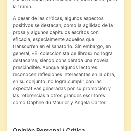
la trama.
A pesar de las críticas, algunos aspectos
positivos se destacan, como la agilidad de la
prosa y algunos capítulos escritos con
eficacia, especialmente aquellos que
transcurren en el sanatorio. Sin embargo, en
general, «El coleccionista de libros» no logra
destacarse, siendo considerada una novela
prescindible. Aunque algunos lectores
reconocen reflexiones interesantes en la obra,
en su conjunto, no logra cumplir con las
expectativas generadas por su promoción y
las referencias a otros grandes escritores
como Daphne du Maurier y Angela Carter.
Opinión Personal / Crítica