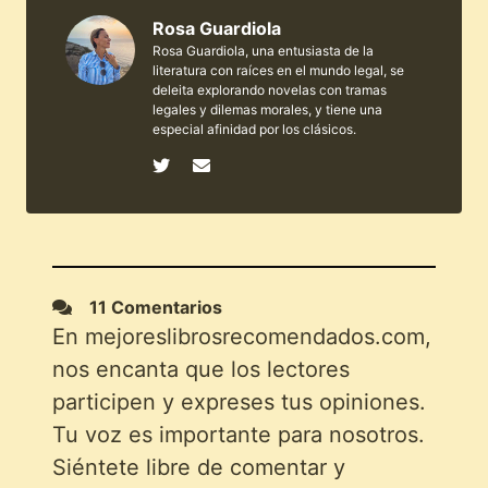
Rosa Guardiola
Rosa Guardiola, una entusiasta de la
literatura con raíces en el mundo legal, se
deleita explorando novelas con tramas
legales y dilemas morales, y tiene una
especial afinidad por los clásicos.
11 Comentarios
En mejoreslibrosrecomendados.com,
nos encanta que los lectores
participen y expreses tus opiniones.
Tu voz es importante para nosotros.
Siéntete libre de comentar y