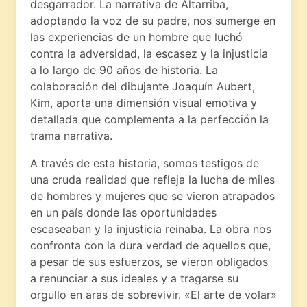
desgarrador. La narrativa de Altarriba,
adoptando la voz de su padre, nos sumerge en
las experiencias de un hombre que luchó
contra la adversidad, la escasez y la injusticia
a lo largo de 90 años de historia. La
colaboración del dibujante Joaquín Aubert,
Kim, aporta una dimensión visual emotiva y
detallada que complementa a la perfección la
trama narrativa.
A través de esta historia, somos testigos de
una cruda realidad que refleja la lucha de miles
de hombres y mujeres que se vieron atrapados
en un país donde las oportunidades
escaseaban y la injusticia reinaba. La obra nos
confronta con la dura verdad de aquellos que,
a pesar de sus esfuerzos, se vieron obligados
a renunciar a sus ideales y a tragarse su
orgullo en aras de sobrevivir. «El arte de volar»