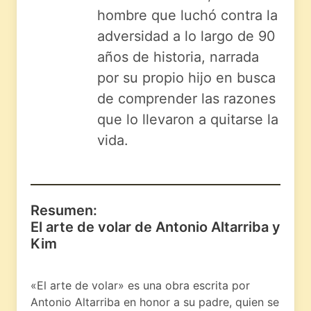
hombre que luchó contra la
adversidad a lo largo de 90
años de historia, narrada
por su propio hijo en busca
de comprender las razones
que lo llevaron a quitarse la
vida.
Resumen:
El arte de volar de Antonio Altarriba y
Kim
«El arte de volar» es una obra escrita por
Antonio Altarriba en honor a su padre, quien se