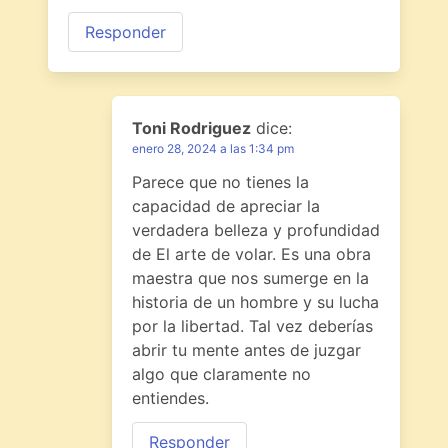
Responder
Toni Rodriguez
dice:
enero 28, 2024 a las 1:34 pm
Parece que no tienes la
capacidad de apreciar la
verdadera belleza y profundidad
de El arte de volar. Es una obra
maestra que nos sumerge en la
historia de un hombre y su lucha
por la libertad. Tal vez deberías
abrir tu mente antes de juzgar
algo que claramente no
entiendes.
Responder