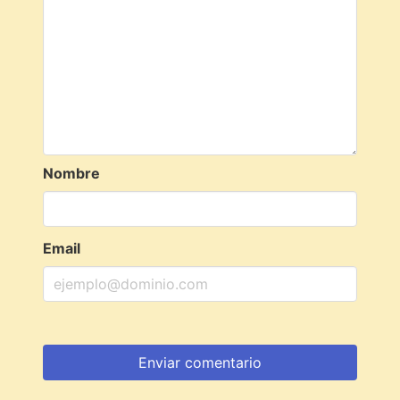
Nombre
Email