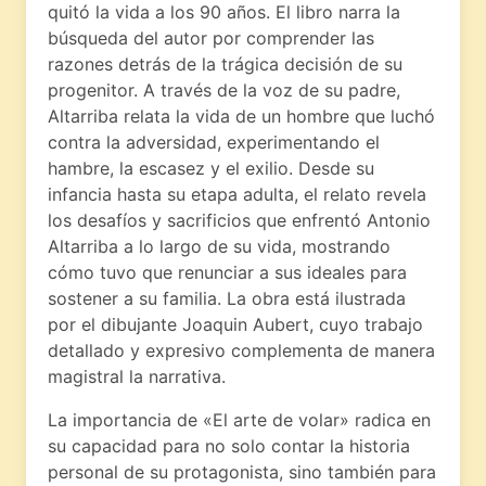
quitó la vida a los 90 años. El libro narra la
búsqueda del autor por comprender las
razones detrás de la trágica decisión de su
progenitor. A través de la voz de su padre,
Altarriba relata la vida de un hombre que luchó
contra la adversidad, experimentando el
hambre, la escasez y el exilio. Desde su
infancia hasta su etapa adulta, el relato revela
los desafíos y sacrificios que enfrentó Antonio
Altarriba a lo largo de su vida, mostrando
cómo tuvo que renunciar a sus ideales para
sostener a su familia. La obra está ilustrada
por el dibujante Joaquin Aubert, cuyo trabajo
detallado y expresivo complementa de manera
magistral la narrativa.
La importancia de «El arte de volar» radica en
su capacidad para no solo contar la historia
personal de su protagonista, sino también para