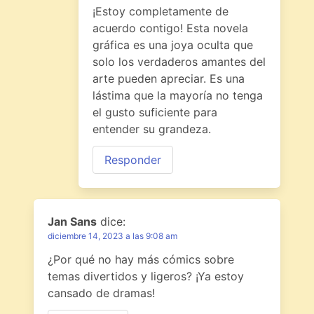
¡Estoy completamente de
acuerdo contigo! Esta novela
gráfica es una joya oculta que
solo los verdaderos amantes del
arte pueden apreciar. Es una
lástima que la mayoría no tenga
el gusto suficiente para
entender su grandeza.
Responder
Jan Sans
dice:
diciembre 14, 2023 a las 9:08 am
¿Por qué no hay más cómics sobre
temas divertidos y ligeros? ¡Ya estoy
cansado de dramas!