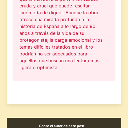
cruda y cruel que puede resultar
incómoda de digerir. Aunque la obra
ofrece una mirada profunda a la
historia de España a lo largo de 90
años a través de la vida de su
protagonista, la carga emocional y los
temas difíciles tratados en el libro
podrían no ser adecuados para
aquellos que buscan una lectura más
ligera o optimista.
Sobre el autor de este post