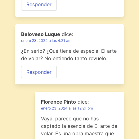
Responder
Beloveso Luque
dice:
enero 23, 2024 a las 4:21 am
¿En serio? ¿Qué tiene de especial El arte
de volar? No entiendo tanto revuelo.
Responder
Florence Pinto
dice:
enero 23, 2024 a las 12:21 pm
Vaya, parece que no has
captado la esencia de El arte de
volar. Es una obra maestra que