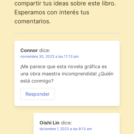
compartir tus ideas sobre este libro.
Esperamos con interés tus
comentarios.
Connor
dice:
noviembre 30, 2023 a las 11:13 pm
¡Me parece que esta novela gráfica es
una obra maestra incomprendida! ¿Quién
está conmigo?
Responder
Oishi Lin
dice:
diciembre 1, 2023 a las 8:13 am