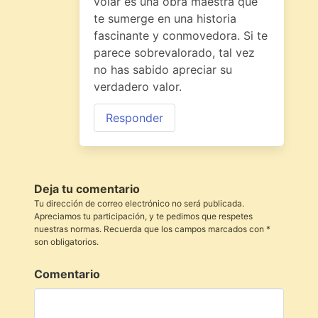
volar es una obra maestra que
te sumerge en una historia
fascinante y conmovedora. Si te
parece sobrevalorado, tal vez
no has sabido apreciar su
verdadero valor.
Responder
Deja tu comentario
Tu dirección de correo electrónico no será publicada.
Apreciamos tu participación, y te pedimos que respetes
nuestras normas. Recuerda que los campos marcados con *
son obligatorios.
Comentario