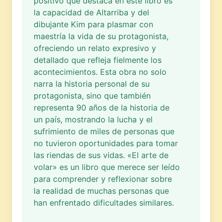
positivo que destaca en este libro es
la capacidad de Altarriba y del
dibujante Kim para plasmar con
maestría la vida de su protagonista,
ofreciendo un relato expresivo y
detallado que refleja fielmente los
acontecimientos. Esta obra no solo
narra la historia personal de su
protagonista, sino que también
representa 90 años de la historia de
un país, mostrando la lucha y el
sufrimiento de miles de personas que
no tuvieron oportunidades para tomar
las riendas de sus vidas. «El arte de
volar» es un libro que merece ser leído
para comprender y reflexionar sobre
la realidad de muchas personas que
han enfrentado dificultades similares.