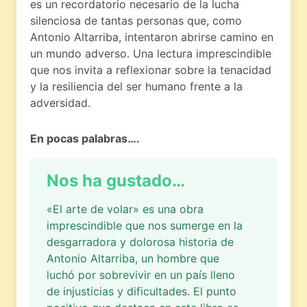
es un recordatorio necesario de la lucha
silenciosa de tantas personas que, como
Antonio Altarriba, intentaron abrirse camino en
un mundo adverso. Una lectura imprescindible
que nos invita a reflexionar sobre la tenacidad
y la resiliencia del ser humano frente a la
adversidad.
En pocas palabras….
Nos ha gustado…
«El arte de volar» es una obra
imprescindible que nos sumerge en la
desgarradora y dolorosa historia de
Antonio Altarriba, un hombre que
luchó por sobrevivir en un país lleno
de injusticias y dificultades. El punto