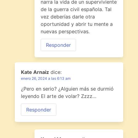
narra la vida de un superviviente
de la guerra civil española. Tal
vez deberías darle otra
oportunidad y abrir tu mente a
nuevas perspectivas.
Responder
Kate Arnaiz
dice:
enero 26, 2024 a las 6:13 am
¿Pero en serio? ¿Alguien más se durmió
leyendo El arte de volar? Zzzz…
Responder