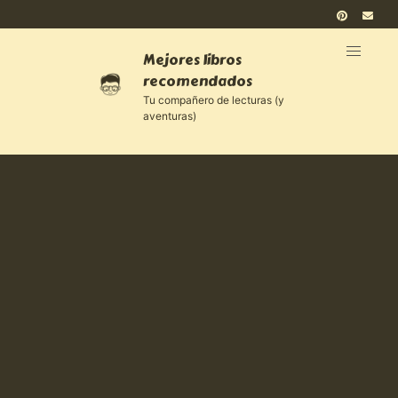
Mejores libros
recomendados
Tu compañero de lecturas (y
aventuras)