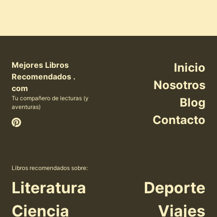
Mejores Libros
Inicio
Recomendados .
Nosotros
com
Tu compañero de lecturas (y
Blog
aventuras)
Contacto
Libros recomendados sobre:
Literatura
Deporte
Ciencia
Viajes