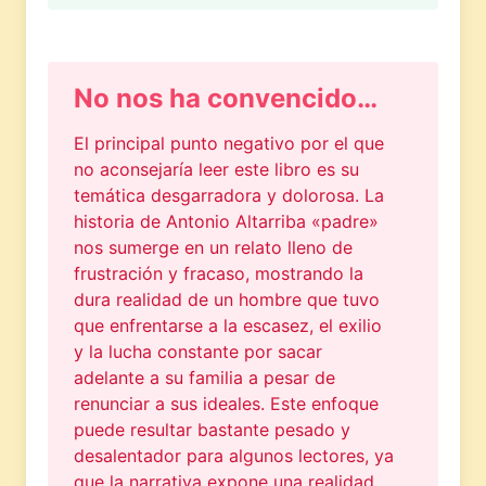
No nos ha convencido…
El principal punto negativo por el que
no aconsejaría leer este libro es su
temática desgarradora y dolorosa. La
historia de Antonio Altarriba «padre»
nos sumerge en un relato lleno de
frustración y fracaso, mostrando la
dura realidad de un hombre que tuvo
que enfrentarse a la escasez, el exilio
y la lucha constante por sacar
adelante a su familia a pesar de
renunciar a sus ideales. Este enfoque
puede resultar bastante pesado y
desalentador para algunos lectores, ya
que la narrativa expone una realidad