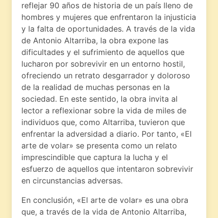
reflejar 90 años de historia de un país lleno de
hombres y mujeres que enfrentaron la injusticia
y la falta de oportunidades. A través de la vida
de Antonio Altarriba, la obra expone las
dificultades y el sufrimiento de aquellos que
lucharon por sobrevivir en un entorno hostil,
ofreciendo un retrato desgarrador y doloroso
de la realidad de muchas personas en la
sociedad. En este sentido, la obra invita al
lector a reflexionar sobre la vida de miles de
individuos que, como Altarriba, tuvieron que
enfrentar la adversidad a diario. Por tanto, «El
arte de volar» se presenta como un relato
imprescindible que captura la lucha y el
esfuerzo de aquellos que intentaron sobrevivir
en circunstancias adversas.
En conclusión, «El arte de volar» es una obra
que, a través de la vida de Antonio Altarriba,